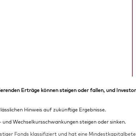
erenden Erträge können steigen oder fallen, und Investor
lässlichen Hinweis auf zukünftige Ergebnisse.
 und Wechselkursschwankungen steigen oder sinken.
tiger Fonds klassifiziert und hat eine Mindestkapitalbet