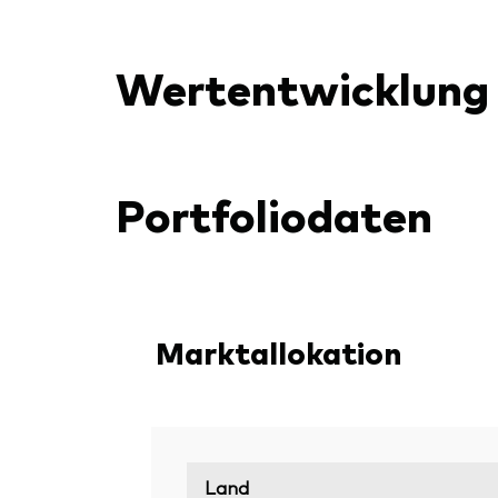
Wertentwicklung
Portfoliodaten
Marktallokation
Land