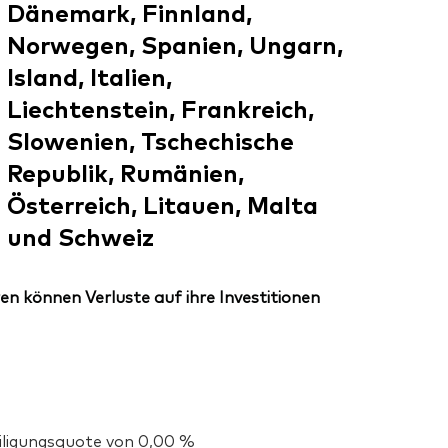
Dänemark, Finnland,
Norwegen, Spanien, Ungarn,
Island, Italien,
Liechtenstein, Frankreich,
Slowenien, Tschechische
Republik, Rumänien,
Österreich, Litauen, Malta
und Schweiz
en können Verluste auf ihre Investitionen
eiligungsquote von 0,00 %