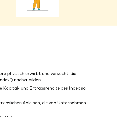
e physisch erwirbt und versucht, die
ndex“) nachzubilden.
ie Kapital- und Ertragsrendite des Index so
rzinslichen Anleihen, die von Unternehmen