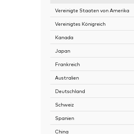
Vereinigte Staaten von Amerika
Vereinigtes Königreich
Kanada
Japan
Frankreich
Australien
Deutschland
Schweiz
Spanien
China