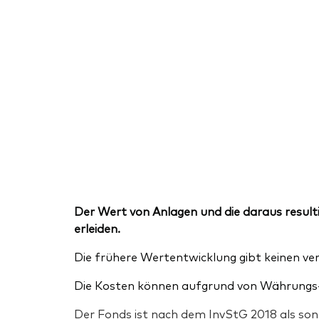
Der Wert von Anlagen und die daraus resulti
erleiden.
Die frühere Wertentwicklung gibt keinen ver
Die Kosten können aufgrund von Währungs-
Der Fonds ist nach dem InvStG 2018 als sons