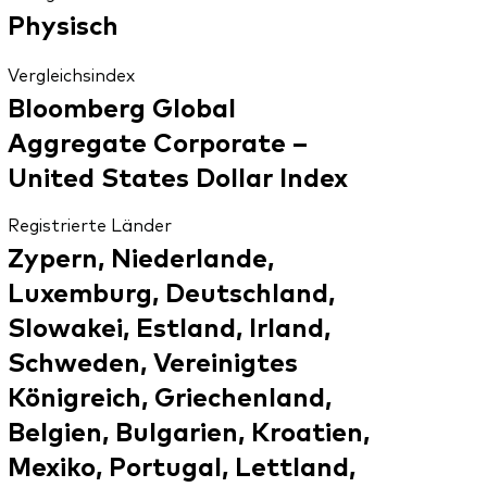
Physisch
Vergleichsindex
Bloomberg Global
Aggregate Corporate –
United States Dollar Index
Registrierte Länder
Zypern, Niederlande,
Luxemburg, Deutschland,
Slowakei, Estland, Irland,
Schweden, Vereinigtes
Königreich, Griechenland,
Belgien, Bulgarien, Kroatien,
Mexiko, Portugal, Lettland,