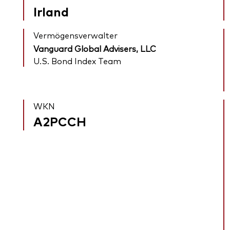
Irland
Vermögensverwalter
Vanguard Global Advisers, LLC
U.S. Bond Index Team
WKN
A2PCCH