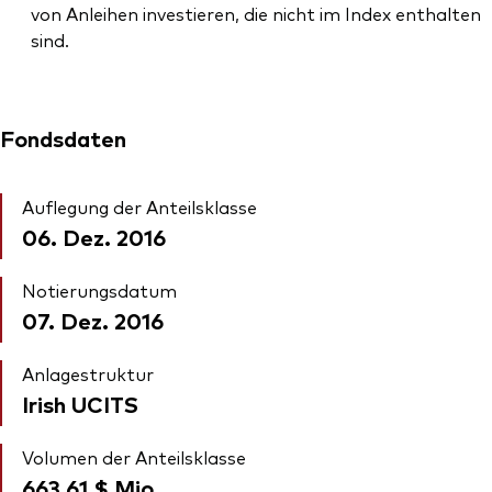
von Anleihen investieren, die nicht im Index enthalten
sind.
Fondsdaten
Auflegung der Anteilsklasse
06. Dez. 2016
Notierungsdatum
07. Dez. 2016
Anlagestruktur
Irish UCITS
Volumen der Anteilsklasse
663,61 $
Mio