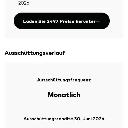
2026
Laden Sie 2497 Preise herunter
Ausschüttungsverlauf
Ausschüttungsfrequenz
Monatlich
Ausschüttungsrendite 30. Juni 2026