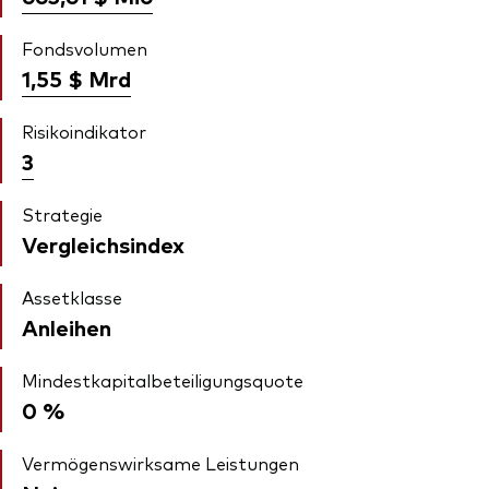
Fondsvolumen
1,55 $
Mrd
Risikoindikator
3
Strategie
Vergleichsindex
Assetklasse
Anleihen
Mindestkapitalbeteiligungsquote
0 %
Vermögenswirksame Leistungen