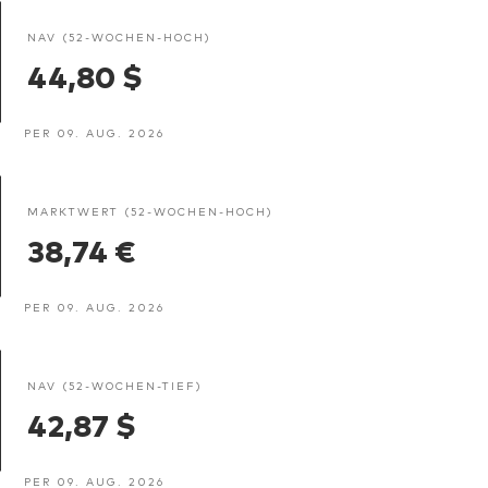
NAV (52-WOCHEN-HOCH)
44,80 $
PER 09. AUG. 2026
MARKTWERT (52-WOCHEN-HOCH)
38,74 €
PER 09. AUG. 2026
NAV (52-WOCHEN-TIEF)
42,87 $
PER 09. AUG. 2026