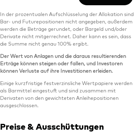
In der prozentualen Aufschlüsselung der Allokation sind
Bar- und Futurepositionen nicht angegeben, außerdem
werden die Beträge gerundet, oder Bargeld und/oder
Derivate nicht mitgerrechnet. Daher kann es sein, dass
die Summe nicht genau 100% ergibt.
Der Wert von Anlagen und die daraus resultierenden
Erträge können steigen oder fallen, und Investoren
können Verluste auf ihre Investitionen erleiden.
Einige kurzfristige festverzinsliche Wertpapiere werden
als Barmittel eingestuft und sind zusammen mit
Derivaten von den gewichteten Anleihepositionen
ausgeschlossen.
Preise & Ausschüttungen