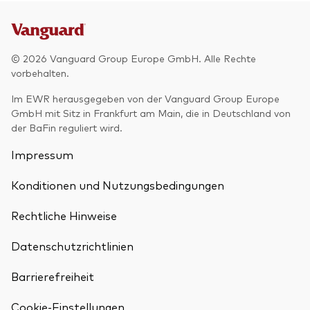
© 2026 Vanguard Group Europe GmbH. Alle Rechte
vorbehalten.
Im EWR herausgegeben von der Vanguard Group Europe
GmbH mit Sitz in Frankfurt am Main, die in Deutschland von
der BaFin reguliert wird.
Impressum
Konditionen und Nutzungsbedingungen
Rechtliche Hinweise
Datenschutzrichtlinien
Zurück nach
Barrierefreiheit
Cookie-Einstellungen