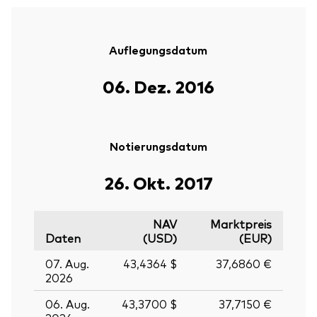
Auflegungsdatum
06. Dez. 2016
Notierungsdatum
26. Okt. 2017
NAV
Marktpreis
Daten
(USD)
(EUR)
07. Aug.
43,4364 $
37,6860 €
2026
06. Aug.
43,3700 $
37,7150 €