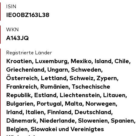
ISIN
IE00BZ163L38
WKN
A143JQ
Registrierte Länder
Kroatien, Luxemburg, Mexiko, Island, Chile,
Griechenland, Ungarn, Schweden,
Österreich, Lettland, Schweiz, Zypern,
Frankreich, Rumänien, Tschechische
Republik, Estland, Liechtenstein, Litauen,
Bulgarien, Portugal, Malta, Norwegen,
Irland, Italien, Finnland, Deutschland,
Dänemark, Niederlande, Slowenien, Spanien,
Belgien, Slowakei und Vereinigtes