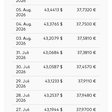
2026
05. Aug.
43,4413 $
37,7320 €
2026
04. Aug.
43,3765 $
37,7500 €
2026
03. Aug.
43,2079 $
37,5810 €
2026
31. Juli
43,0684 $
37,3810 €
2026
30. Juli
43,0587 $
37,4570 €
2026
29. Juli
43,1233 $
37,9110 €
2026
28. Juli
43,2537 $
37,9480 €
2026
27. Juli
43,1944 $
37,9700 €