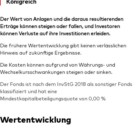
Königreich
Der Wert von Anlagen und die daraus resultierenden
Erträge können steigen oder fallen, und Investoren
können Verluste auf ihre Investitionen erleiden.
Die frühere Wertentwicklung gibt keinen verlässlichen
Hinweis auf zukünftige Ergebnisse.
Die Kosten können aufgrund von Währungs- und
Wechselkursschwankungen steigen oder sinken.
Der Fonds ist nach dem InvStG 2018 als sonstiger Fonds
klassifiziert und hat eine
Mindestkapitalbeteiligungsquote von 0,00 %
Wertentwicklung