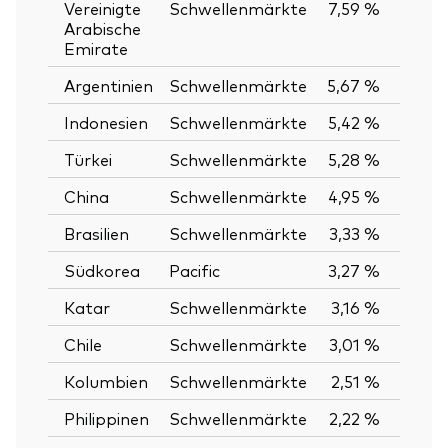
Vereinigte
Schwellenmärkte
7,59 %
Arabische
Emirate
Argentinien
Schwellenmärkte
5,67 %
Indonesien
Schwellenmärkte
5,42 %
Türkei
Schwellenmärkte
5,28 %
China
Schwellenmärkte
4,95 %
Brasilien
Schwellenmärkte
3,33 %
Südkorea
Pacific
3,27 %
Katar
Schwellenmärkte
3,16 %
Chile
Schwellenmärkte
3,01 %
Kolumbien
Schwellenmärkte
2,51 %
Philippinen
Schwellenmärkte
2,22 %