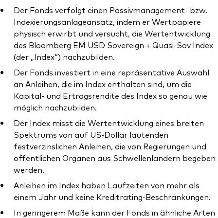
Der Fonds verfolgt einen Passivmanagement- bzw.
Indexierungsanlageansatz, indem er Wertpapiere
physisch erwirbt und versucht, die Wertentwicklung
des Bloomberg EM USD Sovereign + Quasi-Sov Index
(der „Index“) nachzubilden.
Der Fonds investiert in eine repräsentative Auswahl
an Anleihen, die im Index enthalten sind, um die
Kapital- und Ertragsrendite des Index so genau wie
möglich nachzubilden.
Der Index misst die Wertentwicklung eines breiten
Spektrums von auf US-Dollar lautenden
festverzinslichen Anleihen, die von Regierungen und
öffentlichen Organen aus Schwellenländern begeben
werden.
Anleihen im Index haben Laufzeiten von mehr als
einem Jahr und keine Kreditrating-Beschränkungen.
In geringerem Maße kann der Fonds in ähnliche Arten