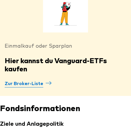
Einmalkauf oder Sparplan
Hier kannst du Vanguard-ETFs
kaufen
Zur Broker-Liste
Fondsinformationen
Ziele und Anlagepolitik