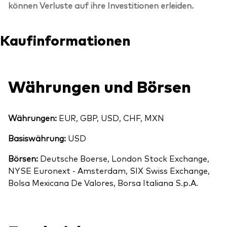
können Verluste auf ihre Investitionen erleiden.
Kaufinformationen
Währungen und Börsen
Währungen:
EUR, GBP, USD, CHF, MXN
Basiswährung:
USD
Börsen:
Deutsche Boerse, London Stock Exchange,
NYSE Euronext - Amsterdam, SIX Swiss Exchange,
Bolsa Mexicana De Valores, Borsa Italiana S.p.A.