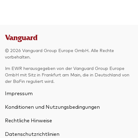
© 2026 Vanguard Group Europe GmbH. Alle Rechte
vorbehalten.
Im EWR herausgegeben von der Vanguard Group Europe
GmbH mit Sitz in Frankfurt am Main, die in Deutschland von
der BaFin reguliert wird.
Impressum
Konditionen und Nutzungsbedingungen
Rechtliche Hinweise
Datenschutzrichtlinien