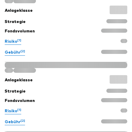
Anlageklasse
Strategie
Fondsvolumen
[1]
Risiko
[2]
Gebühr
Anlageklasse
Strategie
Fondsvolumen
[1]
Risiko
[2]
Gebühr