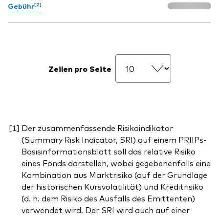
[2]
Gebühr
Zeilen pro Seite
Der zusammenfassende Risikoindikator
(Summary Risk Indicator, SRI) auf einem PRIIPs-
Basisinformationsblatt soll das relative Risiko
eines Fonds darstellen, wobei gegebenenfalls eine
Kombination aus Marktrisiko (auf der Grundlage
der historischen Kursvolatilität) und Kreditrisiko
(d. h. dem Risiko des Ausfalls des Emittenten)
verwendet wird. Der SRI wird auch auf einer