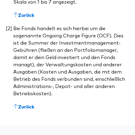
Skala von 1 bis 7 angezeigt.
Zurück
Bei Fonds handelt es sich hierbei um die
sogenannte Ongoing Charge Figure (OCF). Dies
ist die Summer der Investmentmanagement-
Gebühren (fließen an den Portfoliomanager,
damit er dein Geld investiert und den Fonds
managt), der Verwaltungskosten und anderer
Ausgaben (Kosten und Ausgaben, die mit dem
Betrieb des Fonds verbunden sind, einschließlich
Administrations-, Depot- und aller anderen
Betriebskosten).
Zurück