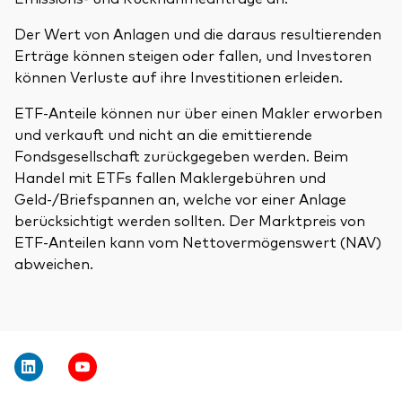
Der Wert von Anlagen und die daraus resultierenden
Erträge können steigen oder fallen, und Investoren
können Verluste auf ihre Investitionen erleiden.
ETF-Anteile können nur über einen Makler erworben
und verkauft und nicht an die emittierende
Fondsgesellschaft zurückgegeben werden. Beim
Handel mit ETFs fallen Maklergebühren und
Geld-/Briefspannen an, welche vor einer Anlage
berücksichtigt werden sollten. Der Marktpreis von
ETF-Anteilen kann vom Nettovermögenswert (NAV)
abweichen.