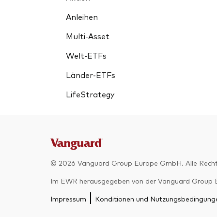
Anleihen
Multi-Asset
Welt-ETFs
Länder-ETFs
LifeStrategy
© 2026 Vanguard Group Europe GmbH. Alle Recht
Im EWR herausgegeben von der Vanguard Group Euro
Impressum
Konditionen und Nutzungsbedingung