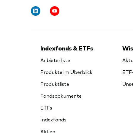
Indexfonds & ETFs
Wis
Anbieterliste
Aktu
Produkte im Überblick
ETF
Produktliste
Unse
Fondsdokumente
ETFs
Indexfonds
Aktien