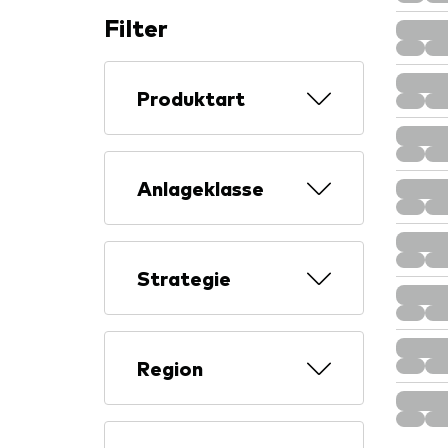
Filter
Produktart
Anlageklasse
Strategie
Region