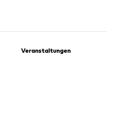
Veranstaltungen