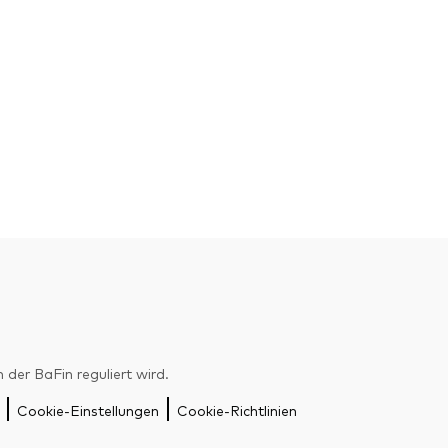
er BaFin reguliert wird.
Cookie-Einstellungen
Cookie-Richtlinien