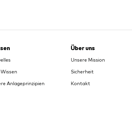
sen
Über uns
elles
Unsere Mission
-Wissen
Sicherheit
re Anlageprinzipien
Kontakt