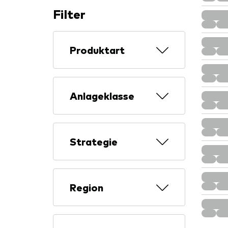
Filter
Produktart
Anlageklasse
Strategie
Region