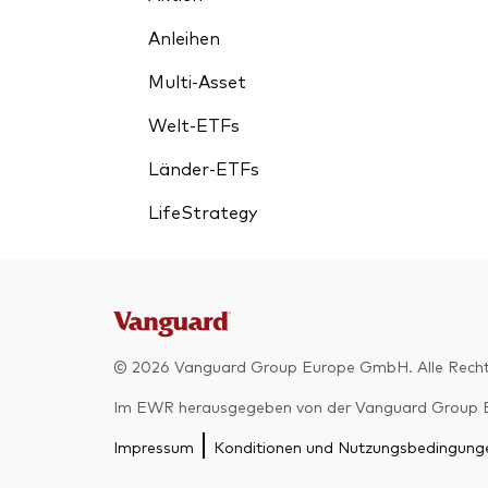
Anleihen
Multi-Asset
Welt-ETFs
Länder-ETFs
LifeStrategy
© 2026 Vanguard Group Europe GmbH. Alle Recht
Im EWR herausgegeben von der Vanguard Group Euro
Impressum
Konditionen und Nutzungsbedingung