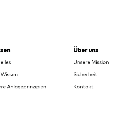
sen
Über uns
elles
Unsere Mission
-Wissen
Sicherheit
re Anlageprinzipien
Kontakt