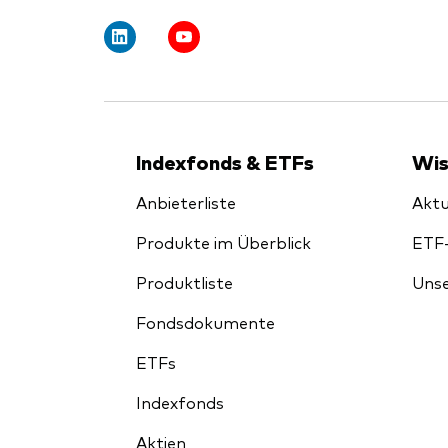
Indexfonds & ETFs
Wis
Anbieterliste
Aktu
Produkte im Überblick
ETF
Produktliste
Unse
Fondsdokumente
ETFs
Indexfonds
Aktien