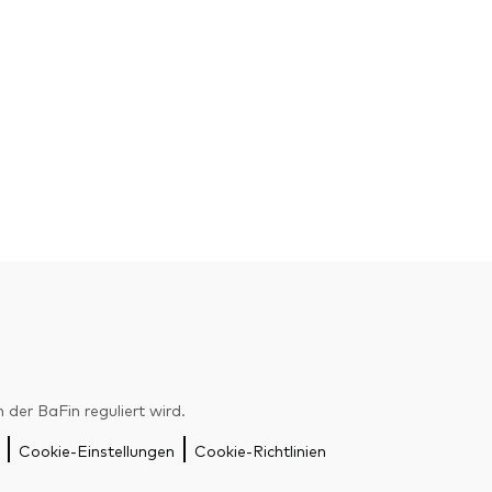
er BaFin reguliert wird.
Cookie-Einstellungen
Cookie-Richtlinien