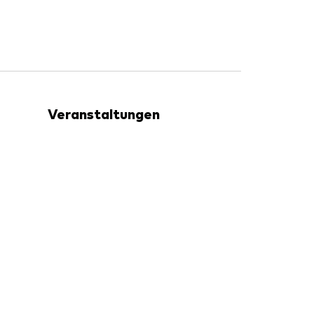
Veranstaltungen