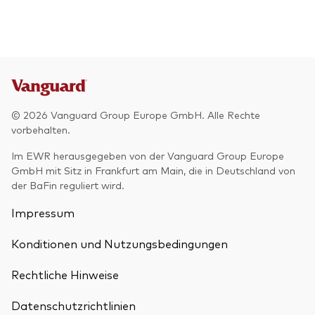
© 2026 Vanguard Group Europe GmbH. Alle Rechte
vorbehalten.
Im EWR herausgegeben von der Vanguard Group Europe
GmbH mit Sitz in Frankfurt am Main, die in Deutschland von
der BaFin reguliert wird.
Impressum
Konditionen und Nutzungsbedingungen
Rechtliche Hinweise
Datenschutzrichtlinien