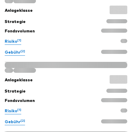
Anlageklasse
Strategie
Fondsvolumen
[1]
Risiko
[2]
Gebühr
Anlageklasse
Strategie
Fondsvolumen
[1]
Risiko
[2]
Gebühr