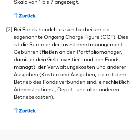
Skala von 1 bis 7 angezeigt.
Zurück
Bei Fonds handelt es sich hierbei um die
sogenannte Ongoing Charge Figure (OCF). Dies
ist die Summer der Investmentmanagement-
Gebühren (fließen an den Portfoliomanager,
damit er dein Geld investiert und den Fonds
managt), der Verwaltungskosten und anderer
Ausgaben (Kosten und Ausgaben, die mit dem
Betrieb des Fonds verbunden sind, einschließlich
Administrations-, Depot- und aller anderen
Betriebskosten).
Zurück