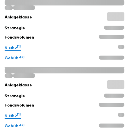
Anlageklasse
Strategie
Fondsvolumen
[1]
Risiko
[2]
Gebühr
Anlageklasse
Strategie
Fondsvolumen
[1]
Risiko
[2]
Gebühr