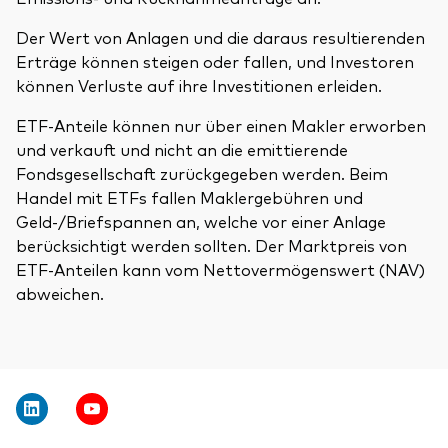
Der Wert von Anlagen und die daraus resultierenden
Erträge können steigen oder fallen, und Investoren
können Verluste auf ihre Investitionen erleiden.
ETF-Anteile können nur über einen Makler erworben
und verkauft und nicht an die emittierende
Fondsgesellschaft zurückgegeben werden. Beim
Handel mit ETFs fallen Maklergebühren und
Geld-/Briefspannen an, welche vor einer Anlage
berücksichtigt werden sollten. Der Marktpreis von
ETF-Anteilen kann vom Nettovermögenswert (NAV)
abweichen.