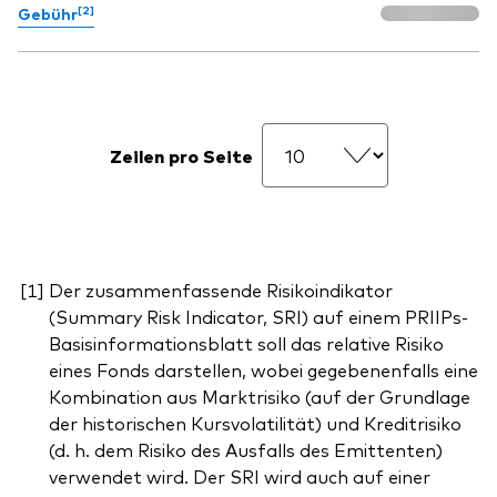
[2]
Gebühr
Zeilen pro Seite
Der zusammenfassende Risikoindikator
(Summary Risk Indicator, SRI) auf einem PRIIPs-
Basisinformationsblatt soll das relative Risiko
eines Fonds darstellen, wobei gegebenenfalls eine
Kombination aus Marktrisiko (auf der Grundlage
der historischen Kursvolatilität) und Kreditrisiko
(d. h. dem Risiko des Ausfalls des Emittenten)
verwendet wird. Der SRI wird auch auf einer