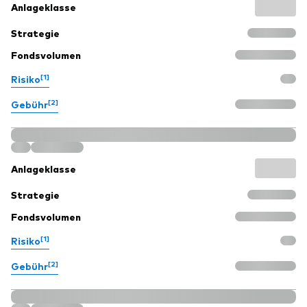
Anlageklasse
Strategie
Fondsvolumen
[1]
Risiko
[2]
Gebühr
Anlageklasse
Strategie
Fondsvolumen
[1]
Risiko
[2]
Gebühr