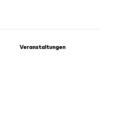
Veranstaltungen