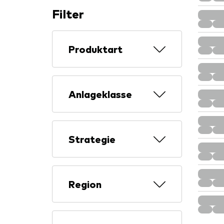
Filter
Produktart
Anlageklasse
Strategie
Region