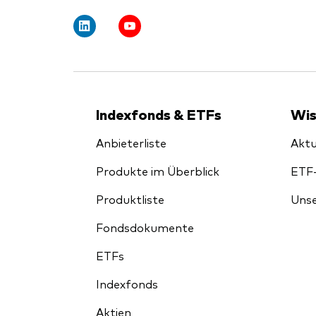
Indexfonds & ETFs
Wis
Anbieterliste
Aktu
Produkte im Überblick
ETF
Produktliste
Unse
Fondsdokumente
ETFs
Indexfonds
Aktien