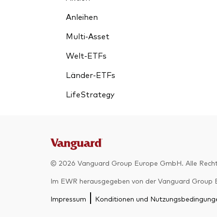
Anleihen
Multi-Asset
Welt-ETFs
Länder-ETFs
LifeStrategy
© 2026 Vanguard Group Europe GmbH. Alle Recht
Im EWR herausgegeben von der Vanguard Group Euro
Impressum
Konditionen und Nutzungsbedingung