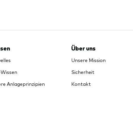
sen
Über uns
elles
Unsere Mission
-Wissen
Sicherheit
re Anlageprinzipien
Kontakt