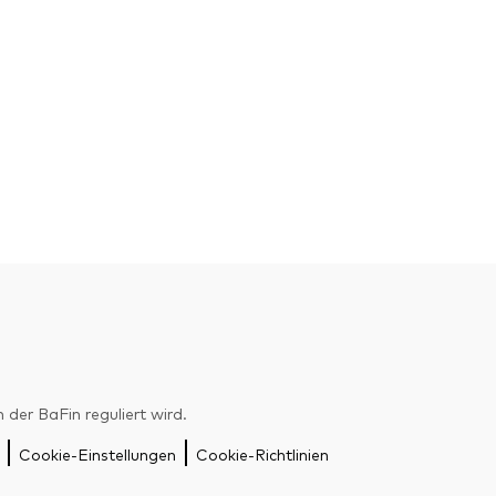
er BaFin reguliert wird.
Cookie-Einstellungen
Cookie-Richtlinien