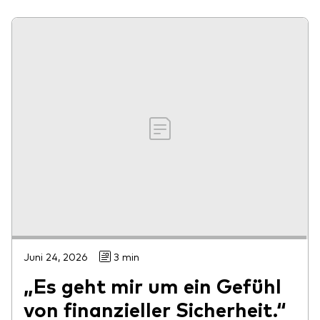
Juni 24, 2026
3 min
„Es geht mir um ein Gefühl
von finanzieller Sicherheit.“