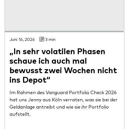
Juni 16, 2026
3 min
„In sehr volatilen Phasen
schaue ich auch mal
bewusst zwei Wochen nicht
ins Depot“
Im Rahmen des Vanguard Portfolio Check 2026
hat uns Jenny aus Köln verraten, was sie bei der
Geldanlage antreibt und wie sie ihr Portfolio
aufstellt.