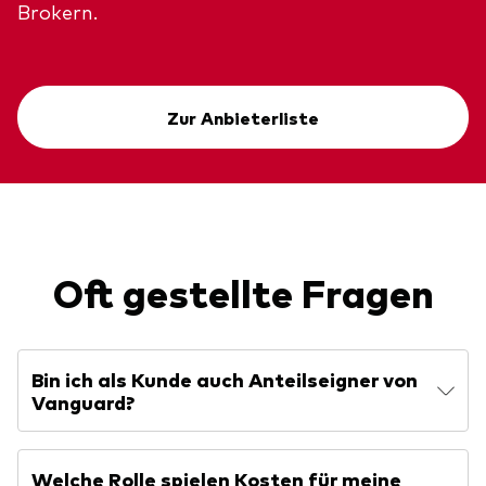
Brokern.
Zur Anbieterliste
Oft gestellte Fragen
Bin ich als Kunde auch Anteilseigner von
Vanguard?
Welche Rolle spielen Kosten für meine