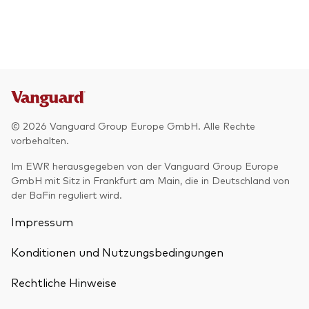
© 2026 Vanguard Group Europe GmbH. Alle Rechte
vorbehalten.
Im EWR herausgegeben von der Vanguard Group Europe
GmbH mit Sitz in Frankfurt am Main, die in Deutschland von
der BaFin reguliert wird.
Impressum
Konditionen und Nutzungsbedingungen
Rechtliche Hinweise