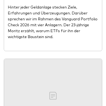
Hinter jeder Geldanlage stecken Ziele,
Erfahrungen und Überzeugungen. Darüber
sprechen wir im Rahmen des Vanguard Portfolio
Check 2026 mit vier Anlagern. Der 23-jährige
Moritz erzählt, warum ETFs für ihn der
wichtigste Baustein sind.