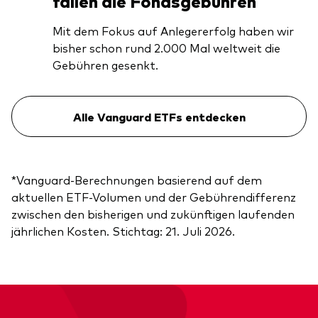
fallen die Fondsgebühren
Mit dem Fokus auf Anlegererfolg haben wir
bisher schon rund 2.000 Mal weltweit die
Gebühren gesenkt.
Alle Vanguard ETFs entdecken
*Vanguard-Berechnungen basierend auf dem
aktuellen ETF-Volumen und der Gebührendifferenz
zwischen den bisherigen und zukünftigen laufenden
jährlichen Kosten. Stichtag: 21. Juli 2026.