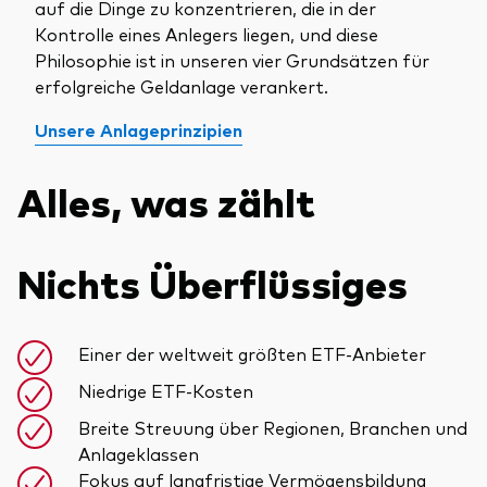
auf die Dinge zu konzentrieren, die in der
Kontrolle eines Anlegers liegen, und diese
Philosophie ist in unseren vier Grundsätzen für
erfolgreiche Geldanlage verankert.
Unsere Anlageprinzipien
Alles, was zählt
Nichts Überflüssiges
Einer der weltweit größten ETF-Anbieter
Niedrige ETF-Kosten
Breite Streuung über Regionen, Branchen und
Anlageklassen
Fokus auf langfristige Vermögensbildung