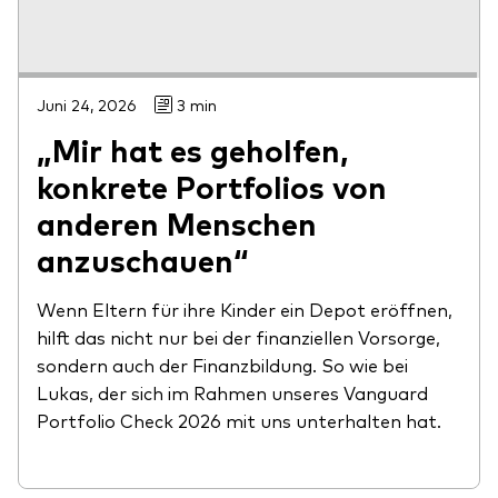
Juni 24, 2026
3 min
„Mir hat es geholfen,
konkrete Portfolios von
anderen Menschen
anzuschauen“
Wenn Eltern für ihre Kinder ein Depot eröffnen,
hilft das nicht nur bei der finanziellen Vorsorge,
sondern auch der Finanzbildung. So wie bei
Lukas, der sich im Rahmen unseres Vanguard
Portfolio Check 2026 mit uns unterhalten hat.