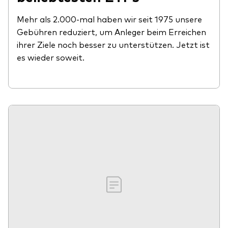
Mehr als 2.000-mal haben wir seit 1975 unsere
Gebühren reduziert, um Anleger beim Erreichen
ihrer Ziele noch besser zu unterstützen. Jetzt ist
es wieder soweit.