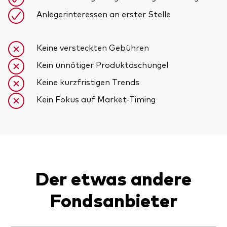
Anlegerinteressen an erster Stelle
Keine versteckten Gebühren
Kein unnötiger Produktdschungel
Keine kurzfristigen Trends
Kein Fokus auf Market-Timing
Der etwas andere
Fondsanbieter