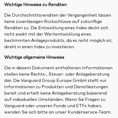
Wichtige Hinweise zu Renditen
Die Durchschnittsrenditen der Vergangenheit lassen
keine zuverlässigen Rückschlüsse auf zukünftige
Renditen zu. Die Entwicklung eines Index deckt sich
nicht exakt mit der Wertentwicklung eines
bestimmten Anlageprodukts, da es nicht möglich ist,
direkt in einen Index zu investieren.
Wichtige allgemeine Hinweise
Die in diesem Dokument enthaltenen Informationen
stellen keine Rechts-, Steuer- oder Anlageberatung
dar. Die Vanguard Group Europe GmbH stellt nur
Informationen zu Produkten und Dienstleistungen
bereit und erteilt keine Anlageberatung basierend
auf individuellen Umständen. Wenn Sie Fragen zu
Vanguard oder unseren Fonds und ETFs haben,
wenden Sie sich bitte an unser Kundenservice-Team.