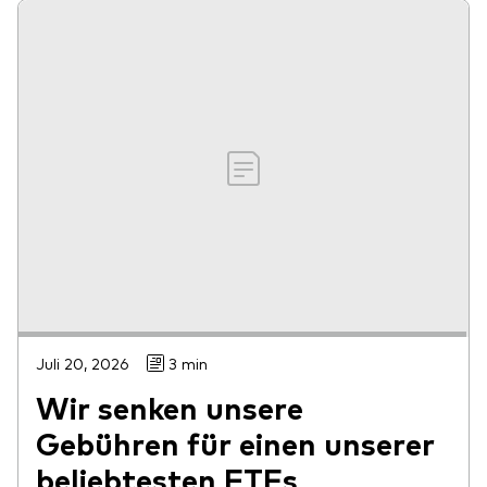
Juli 20, 2026
3 min
Wir senken unsere
Gebühren für einen unserer
beliebtesten ETFs