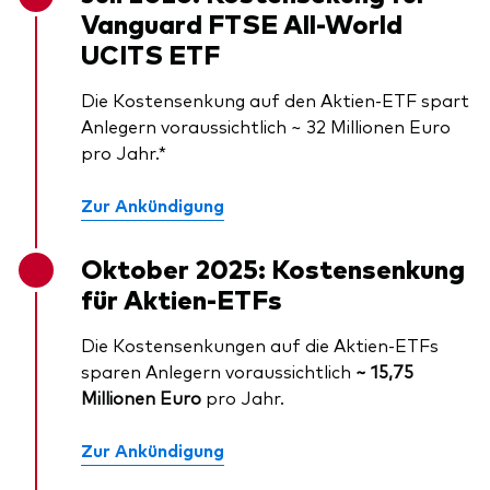
Vanguard FTSE All-World
UCITS ETF
Die Kostensenkung auf den Aktien-ETF spart
Anlegern voraussichtlich ~ 32 Millionen Euro
pro Jahr.*
Zur Ankündigung
Oktober 2025: Kostensenkung
für Aktien-ETFs
Die Kostensenkungen auf die Aktien-ETFs
sparen Anlegern voraussichtlich
~ 15,75
Millionen Euro
pro Jahr.
Zur Ankündigung