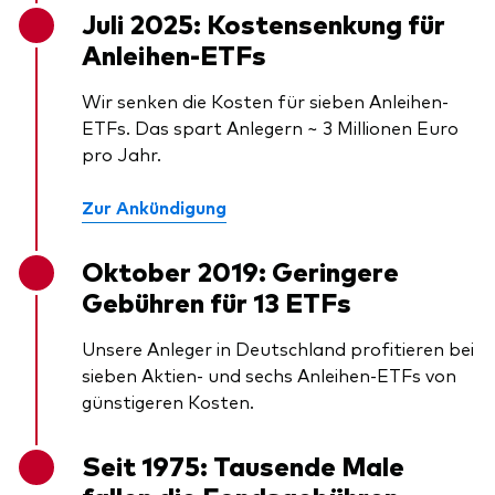
Juli 2025: Kostensenkung für
Anleihen-ETFs
Wir senken die Kosten für sieben Anleihen-
ETFs. Das spart Anlegern ~ 3 Millionen Euro
pro Jahr.
Zur Ankündigung
Oktober 2019: Geringere
Gebühren für 13 ETFs
Unsere Anleger in Deutschland profitieren bei
sieben Aktien- und sechs Anleihen-ETFs von
günstigeren Kosten.
Seit 1975: Tausende Male