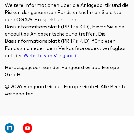
Weitere Informationen über die Anlagepolitik und die
Risiken der genannten Fonds entnehmen Sie bitte
dem OGAW-Prospekt und den
Basisinformationsblatt (PRIIPs KID), bevor Sie eine
endgültige Anlageentscheidung treffen. Die
Basisinformationsblatt (PRIIPs KID) für diesen
Fonds sind neben dem Verkaufsprospekt verfügbar
auf der
Website von Vanguard
.
Herausgegeben von der Vanguard Group Europe
GmbH.
© 2026 Vanguard Group Europe GmbH. Alle Rechte
vorbehalten.