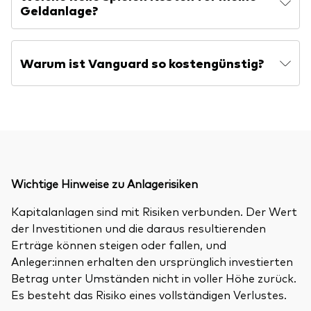
Geldanlage?
Warum ist Vanguard so kostengünstig?
Wichtige Hinweise zu Anlagerisiken
Kapitalanlagen sind mit Risiken verbunden. Der Wert
der Investitionen und die daraus resultierenden
Erträge können steigen oder fallen, und
Anleger:innen erhalten den ursprünglich investierten
Betrag unter Umständen nicht in voller Höhe zurück.
Es besteht das Risiko eines vollständigen Verlustes.