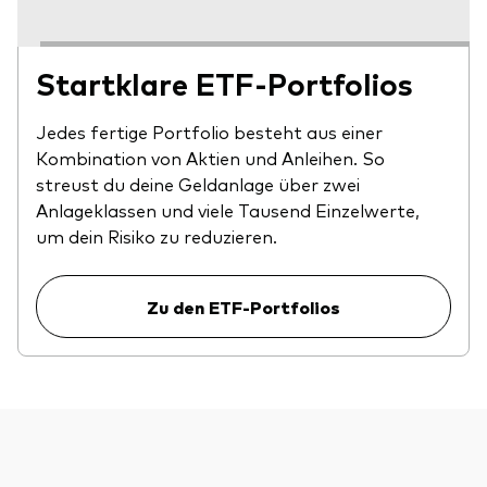
Startklare ETF-Portfolios
Jedes fertige Portfolio besteht aus einer
Kombination von Aktien und Anleihen. So
streust du deine Geldanlage über zwei
Anlageklassen und viele Tausend Einzelwerte,
um dein Risiko zu reduzieren.
Zu den ETF-Portfolios