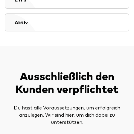
Aktiv
Ausschließlich den
Kunden verpflichtet
Du hast alle Voraussetzungen, um erfolgreich
anzulegen. Wir sind hier, um dich dabei zu
unterstützen.