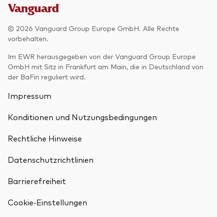
© 2026 Vanguard Group Europe GmbH. Alle Rechte
vorbehalten.
Im EWR herausgegeben von der Vanguard Group Europe
GmbH mit Sitz in Frankfurt am Main, die in Deutschland von
der BaFin reguliert wird.
Impressum
Konditionen und Nutzungsbedingungen
Rechtliche Hinweise
Datenschutzrichtlinien
Barrierefreiheit
Cookie-Einstellungen