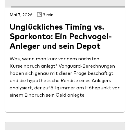
Mai 7, 2026
3 min
Unglückliches Timing vs.
Sparkonto: Ein Pechvogel-
Anleger und sein Depot
Was, wenn man kurz vor dem nächsten
Kurseinbruch anlegt? Vanguard-Berechnungen
haben sich genau mit dieser Frage beschäftigt
und die hypothetische Rendite eines Anlegers
analysiert, der zufällig immer am Höhepunkt vor
einem Einbruch sein Geld anlegte.