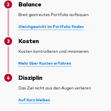
Balance
Breit gestreutes Portfolio aufbauen
Gleichgewicht im Portfolio finden
Kosten
Kosten kontrollieren und minimieren
Mehr über Kosten erfahren
Disziplin
Das Ziel nicht aus den Augen verlieren
Auf Kurs bleiben