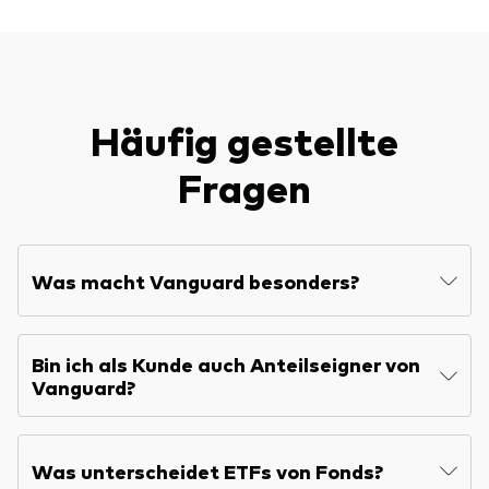
Häufig gestellte
Fragen
Was macht Vanguard besonders?
Bin ich als Kunde auch Anteilseigner von
Vanguard?
Was unterscheidet ETFs von Fonds?