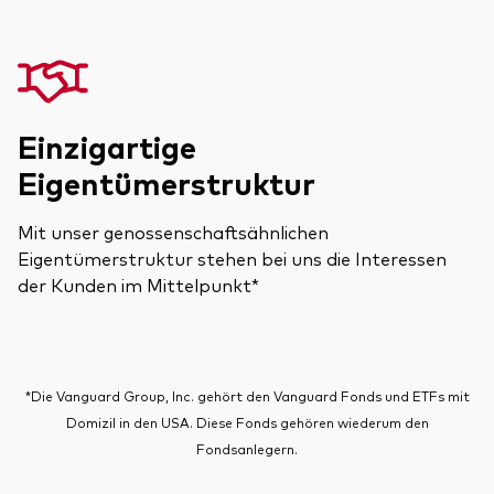
Einzigartige
Eigentümerstruktur
Mit unser genossenschaftsähnlichen
Eigentümerstruktur stehen bei uns die Interessen
der Kunden im Mittelpunkt*
*Die Vanguard Group, Inc. gehört den Vanguard Fonds und ETFs mit
Domizil in den USA. Diese Fonds gehören wiederum den
Fondsanlegern.