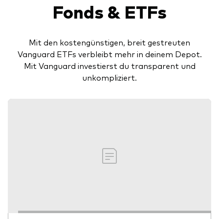
Fonds & ETFs
Mit den kostengünstigen, breit gestreuten
Vanguard ETFs verbleibt mehr in deinem Depot.
Mit Vanguard investierst du transparent und
unkompliziert.