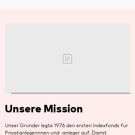
Unsere Mission
Unser Gründer legte 1976 den ersten Indexfonds für
Privatanlegerinnen und -anleger auf. Damit