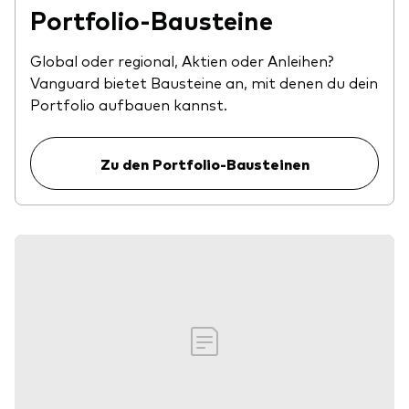
Portfolio-Bausteine
Global oder regional, Aktien oder Anleihen?
Vanguard bietet Bausteine an, mit denen du dein
Portfolio aufbauen kannst.
Zu den Portfolio-Bausteinen