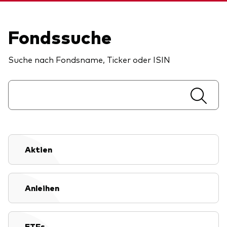
Fondssuche
Suche nach Fondsname, Ticker oder ISIN
Aktien
Anleihen
ETFs