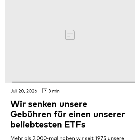
Juli 20, 2026
3 min
Wir senken unsere
Gebühren für einen unserer
beliebtesten ETFs
Mehr als 2.000-mal haben wir seit 1975 unsere