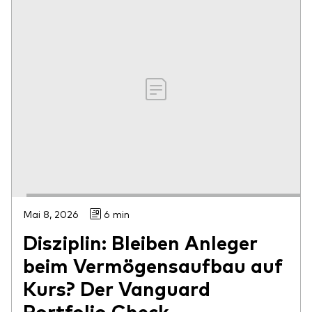
Mai 8, 2026
6 min
Disziplin: Bleiben Anleger
beim Vermögensaufbau auf
Kurs? Der Vanguard
Portfolio Check