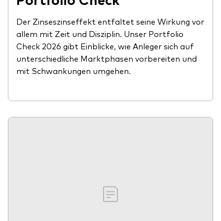
Der Zinseszinseffekt entfaltet seine Wirkung vor
allem mit Zeit und Disziplin. Unser Portfolio
Check 2026 gibt Einblicke, wie Anleger sich auf
unterschiedliche Marktphasen vorbereiten und
mit Schwankungen umgehen.