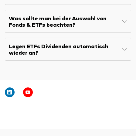
Was sollte man bei der Auswahl von
Fonds & ETFs beachten?
Legen ETFs Dividenden automatisch
wieder an?