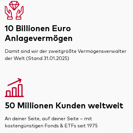
10 Billionen Euro
Anlagevermögen
Damit sind wir der zweitgrößte Vermögensverwalter
der Welt (Stand 31.01.2025)
50 Millionen Kunden weltweit
An deiner Seite, auf deiner Seite – mit
kostengünstigen Fonds & ETFs seit 1975