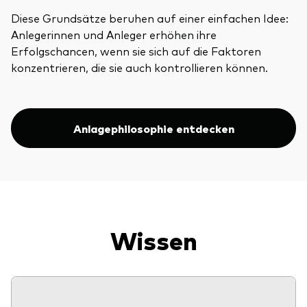
Diese Grundsätze beruhen auf einer einfachen Idee:
Anlegerinnen und Anleger erhöhen ihre
Erfolgschancen, wenn sie sich auf die Faktoren
konzentrieren, die sie auch kontrollieren können.
Anlagephilosophie entdecken
Wissen