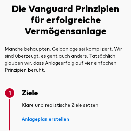
Die Vanguard Prinzipien
für erfolgreiche
Vermögensanlage
Manche behaupten, Geldanlage sei kompliziert. Wir
sind überzeugt, es geht auch anders. Tatsächlich
glauben wir, dass Anlageerfolg auf vier einfachen
Prinzipien beruht.
Ziele
Klare und realistische Ziele setzen
Anlageplan erstellen