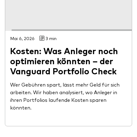
Mai 6, 2026
3 min
Kosten: Was Anleger noch
optimieren könnten – der
Vanguard Portfolio Check
Wer Gebühren spart, lässt mehr Geld für sich
arbeiten. Wir haben analysiert, wo Anleger in
ihren Portfolios laufende Kosten sparen
könnten.