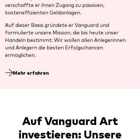
verschaffte er ihnen Zugang zu passiven,
kosteneffizienten Geldanlagen.
Auf dieser Basis gründete er Vanguard und
formulierte unsere Mission, die bis heute unser
Handeln bestimmt: Wir wollen allen Anlegerinnen
und Anlegern die besten Erfolgschancen
ermöglichen.
Mehr erfahren
Auf Vanguard Art
investieren: Unsere