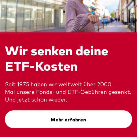
Wir senken deine
ETF-Kosten
Seit 1975 haben wir weltweit über 2000
Mal unsere Fonds- und ETF-Gebühren gesenkt.
Und jetzt schon wieder.​
Mehr erfahren