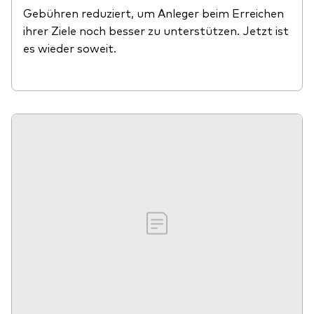
Gebühren reduziert, um Anleger beim Erreichen
ihrer Ziele noch besser zu unterstützen. Jetzt ist
es wieder soweit.