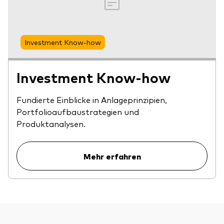
Investment Know-how
Investment Know-how
Fundierte Einblicke in Anlageprinzipien,
Portfolioaufbaustrategien und
Produktanalysen.
Mehr erfahren