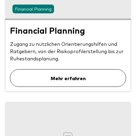
Financial Planning
Financial Planning
Zugang zu nützlichen Orientierungshilfen und
Ratgebern, von der Risikoprofilerstellung bis zur
Ruhestandsplanung.
Mehr erfahren