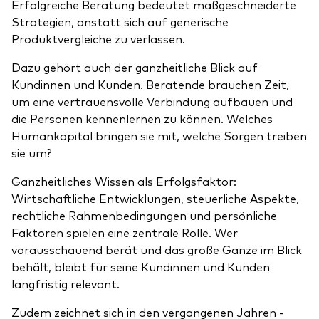
Erfolgreiche Beratung bedeutet maßgeschneiderte
Strategien, anstatt sich auf generische
Produktvergleiche zu verlassen.
Dazu gehört auch der ganzheitliche Blick auf
Kundinnen und Kunden. Beratende brauchen Zeit,
um eine vertrauensvolle Verbindung aufbauen und
die Personen kennenlernen zu können. Welches
Humankapital bringen sie mit, welche Sorgen treiben
sie um?
Ganzheitliches Wissen als Erfolgsfaktor:
Wirtschaftliche Entwicklungen, steuerliche Aspekte,
rechtliche Rahmenbedingungen und persönliche
Faktoren spielen eine zentrale Rolle. Wer
vorausschauend berät und das große Ganze im Blick
behält, bleibt für seine Kundinnen und Kunden
langfristig relevant.
Zudem zeichnet sich in den vergangenen Jahren -