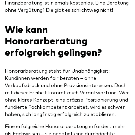
Finanzberatung ist niemals kostenlos. Eine Beratung
ohne Vergütung? Die gibt es schlichtweg nicht!
Wie kann
Honorarberatung
erfolgreich gelingen?
Honorarberatung steht für Unabhängigkeit:
Kundinnen werden fair beraten – ohne
Verkaufsdruck und ohne Provisionsinteressen. Doch
mit dieser Freiheit kommt auch Verantwortung. Wer
ohne klares Konzept, eine präzise Positionierung und
fundierte Fachkompetenz arbeitet, wird es schwer
haben, sich langfristig erfolgreich zu etablieren.
Eine erfolgreiche Honorarberatung erfordert mehr
als Fachwissen – sie benötigt eine durchdachte