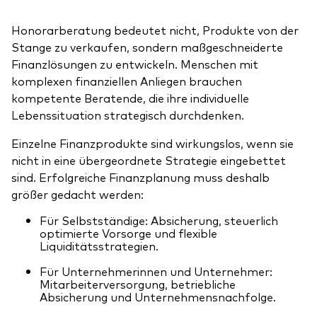
Honorarberatung bedeutet nicht, Produkte von der
Stange zu verkaufen, sondern maßgeschneiderte
Finanzlösungen zu entwickeln. Menschen mit
komplexen finanziellen Anliegen brauchen
kompetente Beratende, die ihre individuelle
Lebenssituation strategisch durchdenken.
Einzelne Finanzprodukte sind wirkungslos, wenn sie
nicht in eine übergeordnete Strategie eingebettet
sind. Erfolgreiche Finanzplanung muss deshalb
größer gedacht werden:
Für Selbstständige: Absicherung, steuerlich
optimierte Vorsorge und flexible
Liquiditätsstrategien.
Für Unternehmerinnen und Unternehmer:
Mitarbeiterversorgung, betriebliche
Absicherung und Unternehmensnachfolge.