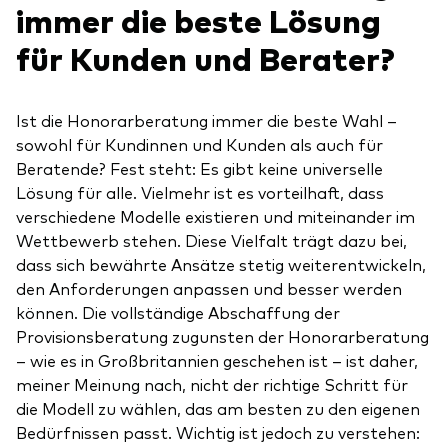
immer die beste Lösung
für Kunden und Berater?
Ist die Honorarberatung immer die beste Wahl –
sowohl für Kundinnen und Kunden als auch für
Beratende? Fest steht: Es gibt keine universelle
Lösung für alle. Vielmehr ist es vorteilhaft, dass
verschiedene Modelle existieren und miteinander im
Wettbewerb stehen. Diese Vielfalt trägt dazu bei,
dass sich bewährte Ansätze stetig weiterentwickeln,
den Anforderungen anpassen und besser werden
können. Die vollständige Abschaffung der
Provisionsberatung zugunsten der Honorarberatung
– wie es in Großbritannien geschehen ist – ist daher,
meiner Meinung nach, nicht der richtige Schritt für
die Modell zu wählen, das am besten zu den eigenen
Bedürfnissen passt. Wichtig ist jedoch zu verstehen: