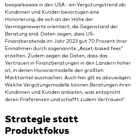
beispielsweise in den USA - ein Vergütungstrend ab:
Kundinnen und Kunden bevorzugen eine
Honorierung, die sich an der Höhe der
Vermögenswerte orientiert, die Gegenstand der
Beratung sind. Daten zeigen, dass US-
Finanzberatende im Jahr 2023 gut 70 Prozent ihrer
Einnahmen durch sogenannte „Asset-based fees“
erzielten. Zudem zeigen die Daten, dass das
Vertrauen in Finanzberatungen in den Ländern höher
ist, in denen Honorarmodelle den größten
Marktanteil ausmachen. Auch hier gilt es abzuwägen:
Welche Vergütungsmodelle können Beratungen ihren
Kundinnen und Kunden anbieten, was entspricht
deren Präferenzen und schafft zudem Vertrauen?
Strategie statt
Produktfokus