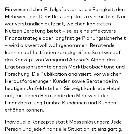
Ein wesentlicher Erfolgsfaktor ist die Fähigkeit, den
Mehrwert der Dienstleistung klar zu vermitteln. Nur
wer verständlich aufzeigt, welchen konkreten
Nutzen Beratung bietet – sei es eine effektivere
Finanzstrategie oder langfristige Planungssicherheit
– wird als wertvoll wahrgenommen. Beratende
können auf Leitfäden zurückgreifen. So etwa auf
das Konzept von Vanguard Advisor’s Alpha, das
Ergebnis jahrzehntelangen Marktbeobachtung und
Forschung. Die Publikation analysiert, vor welchen
Herausforderungen Kunden sowie Beratende im
heutigen Umfeld stehen. Sie zeigt konkrete Hebel
auf, mit denen Beratende den Mehrwert der
Finanzberatung für ihre Kundinnen und Kunden
erhöhen können.
Individuelle Konzepte statt Massenlösungen: Jede
Person und jede finanzielle Situation ist einzigartig.