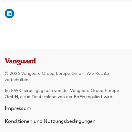
© 2026 Vanguard Group Europe GmbH. Alle Rechte
vorbehalten.
Im EWR herausgegeben von der Vanguard Group Europe
GmbH, die in Deutschland von der BaFin reguliert wird.
Impressum
Konditionen und Nutzungsbedingungen