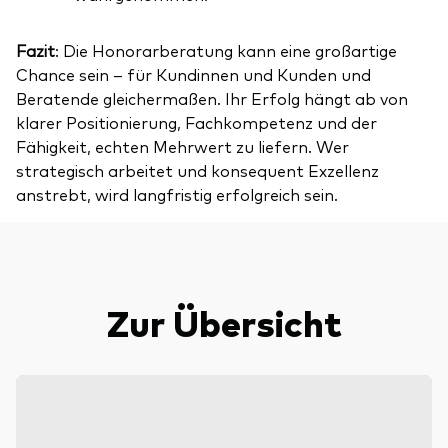
Fazit
: Die Honorarberatung kann eine großartige
Chance sein – für Kundinnen und Kunden und
Beratende gleichermaßen. Ihr Erfolg hängt ab von
klarer Positionierung, Fachkompetenz und der
Fähigkeit, echten Mehrwert zu liefern. Wer
strategisch arbeitet und konsequent Exzellenz
anstrebt, wird langfristig erfolgreich sein.
Zur Übersicht