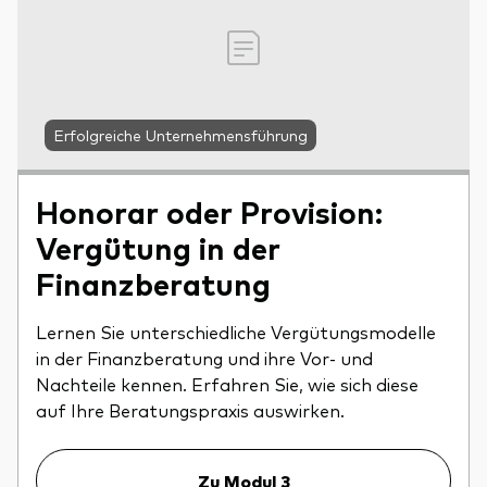
Erfolgreiche Unternehmensführung
Honorar oder Provision:
Vergütung in der
Finanzberatung
Lernen Sie unterschiedliche Vergütungsmodelle
in der Finanzberatung und ihre Vor- und
Nachteile kennen. Erfahren Sie, wie sich diese
auf Ihre Beratungspraxis auswirken.
Zu Modul 3