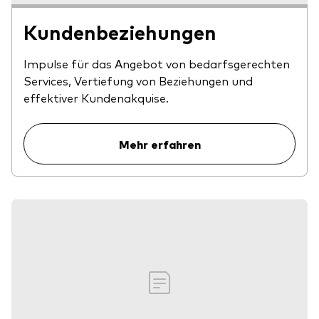
Kundenbeziehungen
Impulse für das Angebot von bedarfsgerechten
Services, Vertiefung von Beziehungen und
effektiver Kundenakquise.
Mehr erfahren