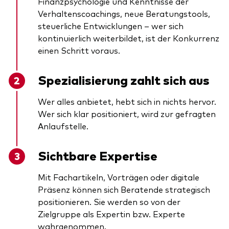
Finanzpsychologie und Kenntnisse der
Verhaltenscoachings, neue Beratungstools,
steuerliche Entwicklungen – wer sich
kontinuierlich weiterbildet, ist der Konkurrenz
einen Schritt voraus.
Spezialisierung zahlt sich aus
Wer alles anbietet, hebt sich in nichts hervor.
Wer sich klar positioniert, wird zur gefragten
Anlaufstelle.
Sichtbare Expertise
Mit Fachartikeln, Vorträgen oder digitale
Präsenz können sich Beratende strategisch
positionieren. Sie werden so von der
Zielgruppe als Expertin bzw. Experte
wahrgenommen.