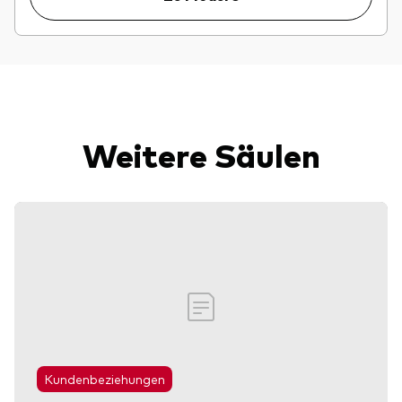
Weitere Säulen
Kundenbeziehungen