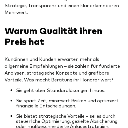
Strategie, Transparenz und einen klar erkennbaren
Mehrwert.
Warum Qualität ihren
Preis hat
Kundinnen und Kunden erwarten mehr als
allgemeine Empfehlungen – sie zahlen für fundierte
Analysen, strategische Konzepte und greifbare
Vorteile. Was macht Beratung ihr Honorar wert?
Sie geht über Standardlösungen hinaus.
Sie spart Zeit, minimiert Risiken und optimiert
finanzielle Entscheidungen.
Sie bietet strategische Vorteile – sei es durch
steuerliche Optimierung, gezielte Absicherung
oder maßgeschneiderte Anlagestrategien.