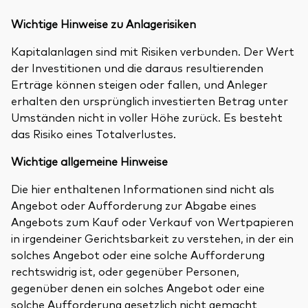
Wichtige Hinweise zu Anlagerisiken
Kapitalanlagen sind mit Risiken verbunden. Der Wert
der Investitionen und die daraus resultierenden
Erträge können steigen oder fallen, und Anleger
erhalten den ursprünglich investierten Betrag unter
Umständen nicht in voller Höhe zurück. Es besteht
das Risiko eines Totalverlustes.
Wichtige allgemeine Hinweise
Die hier enthaltenen Informationen sind nicht als
Angebot oder Aufforderung zur Abgabe eines
Angebots zum Kauf oder Verkauf von Wertpapieren
in irgendeiner Gerichtsbarkeit zu verstehen, in der ein
solches Angebot oder eine solche Aufforderung
rechtswidrig ist, oder gegenüber Personen,
gegenüber denen ein solches Angebot oder eine
solche Aufforderung gesetzlich nicht gemacht