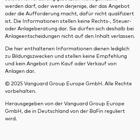
werden darf, oder wenn derjenige, der das Angebot
oder die Aufforderung macht, dafür nicht qualifiziert
ist. Die Informationen stellen keine Rechts-, Steuer-
oder Anlageberatung dar. Sie dürfen sich deshalb bei
Anlageentscheidungen nicht auf den Inhalt verlassen.
Die hier enthaltenen Informationen dienen lediglich
zu Bildungszwecken und stellen keine Empfehlung
und kein Angebot zum Kauf oder Verkauf von
Anlagen dar.
© 2025 Vanguard Group Europe GmbH. Alle Rechte
vorbehalten.
Herausgegeben von der Vanguard Group Europe
GmbH, die in Deutschland von der BaFin reguliert
wird.