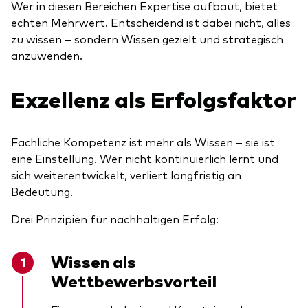
Wer in diesen Bereichen Expertise aufbaut, bietet
echten Mehrwert. Entscheidend ist dabei nicht, alles
zu wissen – sondern Wissen gezielt und strategisch
anzuwenden.
Exzellenz als Erfolgsfaktor
Fachliche Kompetenz ist mehr als Wissen – sie ist
eine Einstellung. Wer nicht kontinuierlich lernt und
sich weiterentwickelt, verliert langfristig an
Bedeutung.
Drei Prinzipien für nachhaltigen Erfolg:
Wissen als
Wettbewerbsvorteil