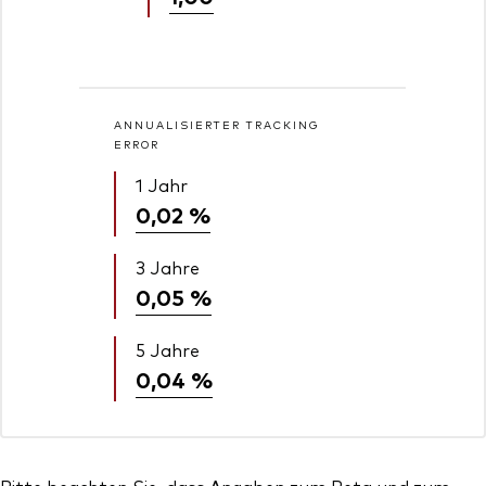
ANNUALISIERTER TRACKING
ERROR
1 Jahr
0,02 %
3 Jahre
0,05 %
5 Jahre
0,04 %