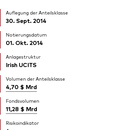
Auflegung der Anteilsklasse
30. Sept. 2014
Notierungsdatum
01. Okt. 2014
Anlagestruktur
Irish UCITS
Volumen der Anteilsklasse
4,70 $
Mrd
Fondsvolumen
11,28 $
Mrd
Risikoindikator