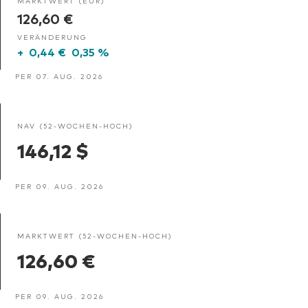
MARKTWERT (EUR)
126,60 €
VERÄNDERUNG
+
0,44 €
0,35 %
PER 07. AUG. 2026
NAV (52-WOCHEN-HOCH)
146,12 $
PER 09. AUG. 2026
MARKTWERT (52-WOCHEN-HOCH)
126,60 €
PER 09. AUG. 2026