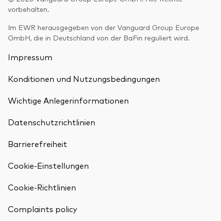
vorbehalten.
Im EWR herausgegeben von der Vanguard Group Europe
GmbH, die in Deutschland von der BaFin reguliert wird.
Impressum
Konditionen und Nutzungsbedingungen
Wichtige Anlegerinformationen
Datenschutzrichtlinien
Barrierefreiheit
Cookie-Einstellungen
Cookie-Richtlinien
Complaints policy
Zurück nach