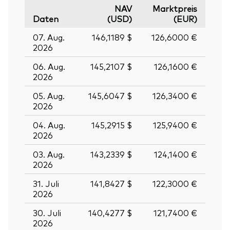
NAV
Marktpreis
Daten
(USD)
(EUR)
07. Aug.
146,1189 $
126,6000 €
2026
06. Aug.
145,2107 $
126,1600 €
2026
05. Aug.
145,6047 $
126,3400 €
2026
04. Aug.
145,2915 $
125,9400 €
2026
03. Aug.
143,2339 $
124,1400 €
2026
31. Juli
141,8427 $
122,3000 €
2026
30. Juli
140,4277 $
121,7400 €
2026