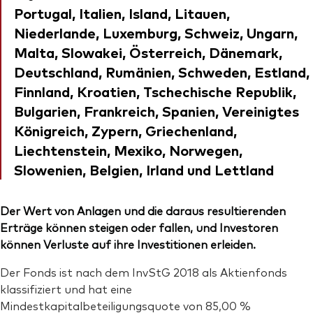
Portugal, Italien, Island, Litauen,
Niederlande, Luxemburg, Schweiz, Ungarn,
Malta, Slowakei, Österreich, Dänemark,
Deutschland, Rumänien, Schweden, Estland,
Finnland, Kroatien, Tschechische Republik,
Bulgarien, Frankreich, Spanien, Vereinigtes
Königreich, Zypern, Griechenland,
Liechtenstein, Mexiko, Norwegen,
Slowenien, Belgien, Irland und Lettland
Der Wert von Anlagen und die daraus resultierenden
Erträge können steigen oder fallen, und Investoren
können Verluste auf ihre Investitionen erleiden.
Der Fonds ist nach dem InvStG 2018 als Aktienfonds
klassifiziert und hat eine
Mindestkapitalbeteiligungsquote von 85,00 %