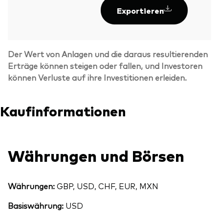
Exportieren
Der Wert von Anlagen und die daraus resultierenden
Erträge können steigen oder fallen, und Investoren
können Verluste auf ihre Investitionen erleiden.
Kaufinformationen
Währungen und Börsen
Währungen:
GBP, USD, CHF, EUR, MXN
Basiswährung:
USD