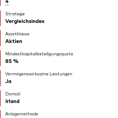
4
Strategie
Vergleichsindex
Assetklasse
Aktien
Mindestkapitalbeteiligungsquote
85 %
Vermögenswirksame Leistungen
Ja
Domizil
Irland
Anlagemethode