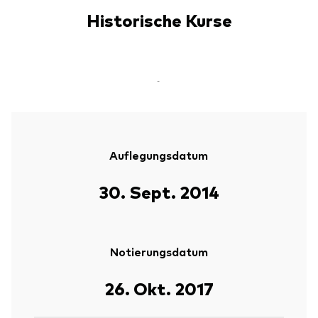
Historische Kurse
-
Auflegungsdatum
30. Sept. 2014
Notierungsdatum
26. Okt. 2017