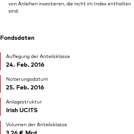
von Anleihen investieren, die nicht im Index enthalten
sind.
Fondsdaten
Auflegung der Anteilsklasse
24. Feb. 2016
Notierungsdatum
25. Feb. 2016
Anlagestruktur
Irish UCITS
Volumen der Anteilsklasse
3,26 €
Mrd