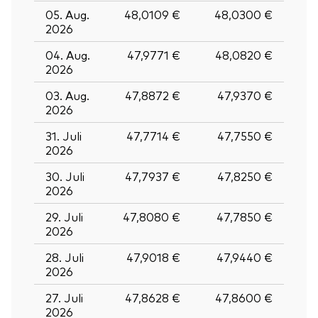
05. Aug.
48,0109 €
48,0300 €
2026
04. Aug.
47,9771 €
48,0820 €
2026
03. Aug.
47,8872 €
47,9370 €
2026
31. Juli
47,7714 €
47,7550 €
2026
30. Juli
47,7937 €
47,8250 €
2026
29. Juli
47,8080 €
47,7850 €
2026
28. Juli
47,9018 €
47,9440 €
2026
27. Juli
47,8628 €
47,8600 €
2026