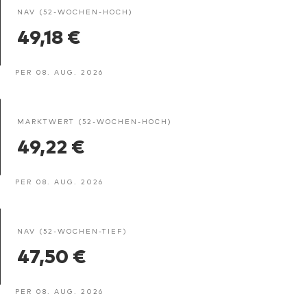
NAV (52-WOCHEN-HOCH)
49,18 €
PER 08. AUG. 2026
MARKTWERT (52-WOCHEN-HOCH)
49,22 €
PER 08. AUG. 2026
NAV (52-WOCHEN-TIEF)
47,50 €
PER 08. AUG. 2026