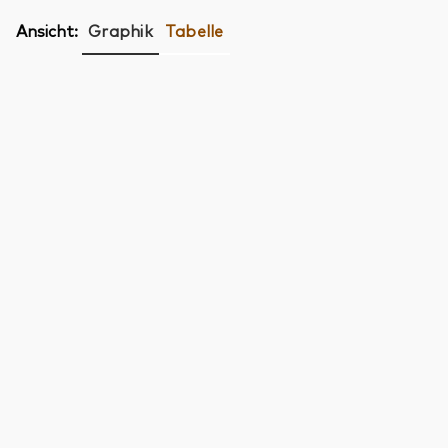
Ansicht:
Graphik
Tabelle