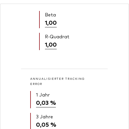
Beta
1,00
R-Quadrat
1,00
ANNUALISIERTER TRACKING
ERROR
1 Jahr
0,03 %
3 Jahre
0,05 %