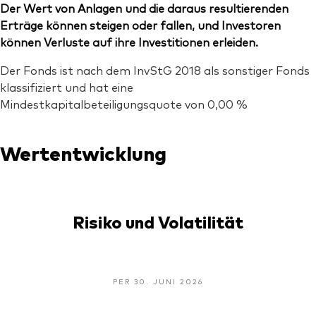
Der Wert von Anlagen und die daraus resultierenden
Erträge können steigen oder fallen, und Investoren
können Verluste auf ihre Investitionen erleiden.
Der Fonds ist nach dem InvStG 2018 als sonstiger Fonds
klassifiziert und hat eine
Mindestkapitalbeteiligungsquote von 0,00 %
Wertentwicklung
Risiko und Volatilität
PER 30. JUNI 2026