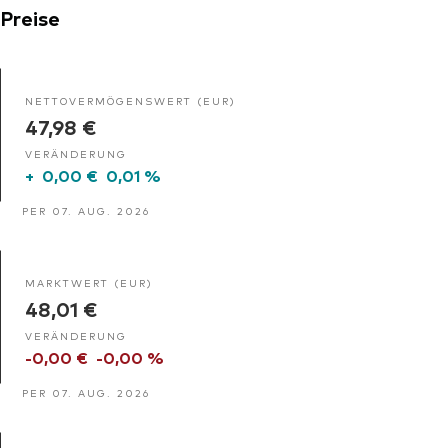
Preise
NETTOVERMÖGENSWERT (EUR)
47,98 €
VERÄNDERUNG
+
0,00 €
0,01 %
PER 07. AUG. 2026
MARKTWERT (EUR)
48,01 €
VERÄNDERUNG
-0,00 €
-0,00 %
PER 07. AUG. 2026