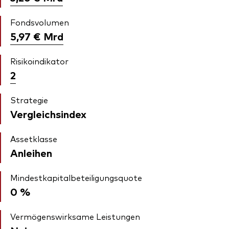
Fondsvolumen
5,97 €
Mrd
Risikoindikator
2
Strategie
Vergleichsindex
Assetklasse
Anleihen
Mindestkapitalbeteiligungsquote
0 %
Vermögenswirksame Leistungen