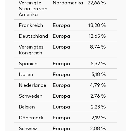
Vereinigte
Nordamerika
22,66 %
Staaten von
Amerika
Frankreich
Europa
18,28 %
Deutschland
Europa
12,65 %
Vereinigtes
Europa
8,74 %
Königreich
Spanien
Europa
5,32 %
Italien
Europa
5,18 %
Niederlande
Europa
4,79 %
Schweden
Europa
2,76 %
Belgien
Europa
2,23 %
Dänemark
Europa
2,19 %
Schweiz
Europa
2,08 %