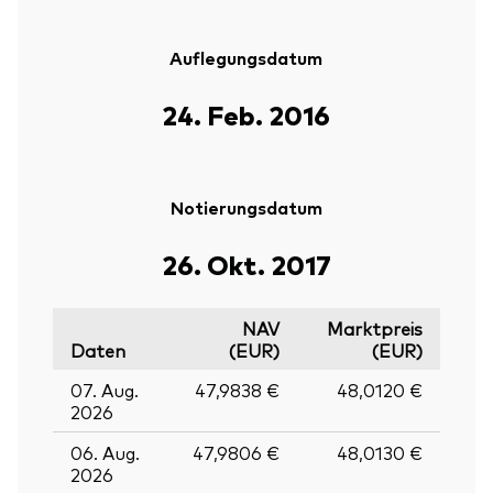
Auflegungsdatum
24. Feb. 2016
Notierungsdatum
26. Okt. 2017
NAV
Marktpreis
Daten
(EUR)
(EUR)
07. Aug.
47,9838 €
48,0120 €
2026
06. Aug.
47,9806 €
48,0130 €
2026