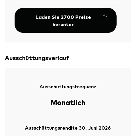
Laden Sie 2700 Preise
herunter
Ausschüttungsverlauf
Ausschüttungsfrequenz
Monatlich
Ausschüttungsrendite 30. Juni 2026