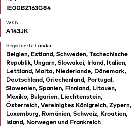
IE00BZ163G84
WKN
A143JK
Registrierte Länder
Belgien, Estland, Schweden, Tschechische
Republik, Ungarn, Slowakei, Irland, Italien,
Lettland, Malta, Niederlande, Dänemark,
Deutschland, Griechenland, Portugal,
Slowenien, Spanien, Finnland, Litauen,
Mexiko, Bulgarien, Liechtenstein,
Österreich, Vereinigtes Königreich, Zypern,
Luxemburg, Rumänien, Schweiz, Kroatien,
Island, Norwegen und Frankreich