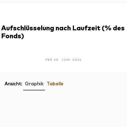
Aufschlüsselung nach Laufzeit (% des
Fonds)
PER 30. JUNI 2026
Ansicht:
Graphik
Tabelle