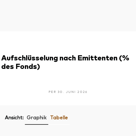
Aufschlüsselung nach Emittenten (%
des Fonds)
PER 30. JUNI 2026
Ansicht:
Graphik
Tabelle