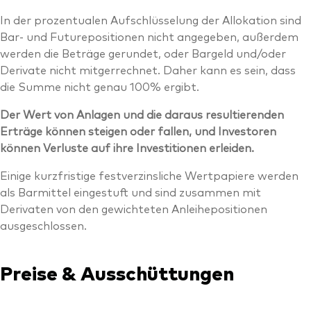
In der prozentualen Aufschlüsselung der Allokation sind
Bar- und Futurepositionen nicht angegeben, außerdem
werden die Beträge gerundet, oder Bargeld und/oder
Derivate nicht mitgerrechnet. Daher kann es sein, dass
die Summe nicht genau 100% ergibt.
Der Wert von Anlagen und die daraus resultierenden
Erträge können steigen oder fallen, und Investoren
können Verluste auf ihre Investitionen erleiden.
Einige kurzfristige festverzinsliche Wertpapiere werden
als Barmittel eingestuft und sind zusammen mit
Derivaten von den gewichteten Anleihepositionen
ausgeschlossen.
Preise & Ausschüttungen