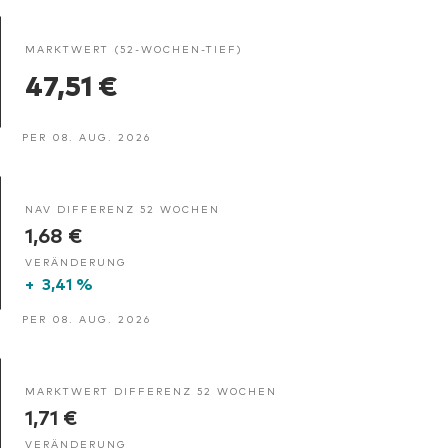
MARKTWERT (52-WOCHEN-TIEF)
47,51 €
PER 08. AUG. 2026
NAV DIFFERENZ 52 WOCHEN
1,68 €
VERÄNDERUNG
+
3,41 %
PER 08. AUG. 2026
MARKTWERT DIFFERENZ 52 WOCHEN
1,71 €
VERÄNDERUNG