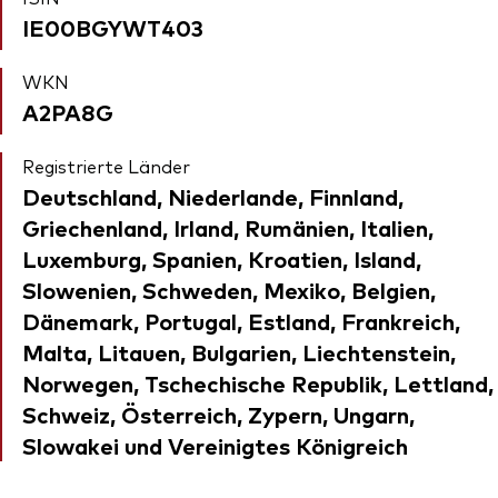
IE00BGYWT403
WKN
A2PA8G
Registrierte Länder
Deutschland, Niederlande, Finnland,
Griechenland, Irland, Rumänien, Italien,
Luxemburg, Spanien, Kroatien, Island,
Slowenien, Schweden, Mexiko, Belgien,
Dänemark, Portugal, Estland, Frankreich,
Malta, Litauen, Bulgarien, Liechtenstein,
Norwegen, Tschechische Republik, Lettland,
Schweiz, Österreich, Zypern, Ungarn,
Slowakei und Vereinigtes Königreich