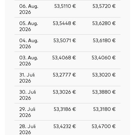
06. Aug.
53,5110 €
53,5720 €
2026
05. Aug.
53,5448 €
53,6280 €
2026
04. Aug.
53,5071 €
53,6180 €
2026
03. Aug.
53,4068 €
53,4060 €
2026
31. Juli
53,2777 €
53,3020 €
2026
30. Juli
53,3026 €
53,3880 €
2026
29. Juli
53,3186 €
53,3180 €
2026
28. Juli
53,4232 €
53,4700 €
2026