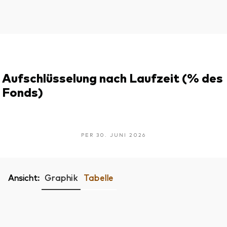
Aufschlüsselung nach Laufzeit (% des
Fonds)
PER 30. JUNI 2026
Ansicht:
Graphik
Tabelle