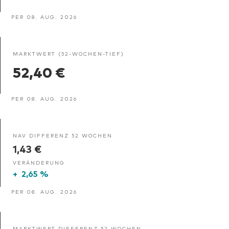
PER 08. AUG. 2026
MARKTWERT (52-WOCHEN-TIEF)
52,40 €
PER 08. AUG. 2026
NAV DIFFERENZ 52 WOCHEN
1,43 €
VERÄNDERUNG
+
2,65 %
PER 08. AUG. 2026
MARKTWERT DIFFERENZ 52 WOCHEN