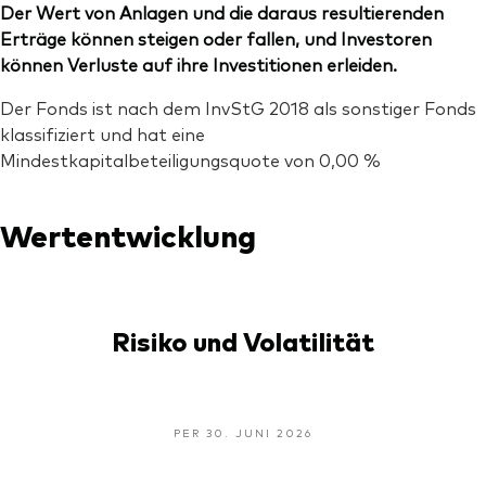
Der Wert von Anlagen und die daraus resultierenden
Erträge können steigen oder fallen, und Investoren
können Verluste auf ihre Investitionen erleiden.
Der Fonds ist nach dem InvStG 2018 als sonstiger Fonds
klassifiziert und hat eine
Mindestkapitalbeteiligungsquote von 0,00 %
Wertentwicklung
Risiko und Volatilität
PER 30. JUNI 2026