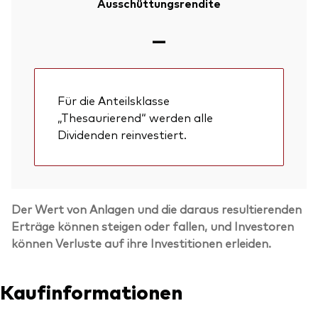
Ausschüttungsrendite
—
Für die Anteilsklasse
„Thesaurierend“ werden alle
Dividenden reinvestiert.
Der Wert von Anlagen und die daraus resultierenden
Erträge können steigen oder fallen, und Investoren
können Verluste auf ihre Investitionen erleiden.
Zurück nach
Kaufinformationen