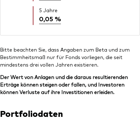
5 Jahre
0,05 %
Bitte beachten Sie, dass Angaben zum Beta und zum
Bestimmheitsmaß nur für Fonds vorliegen, die seit
mindestens drei vollen Jahren existieren.
Der Wert von Anlagen und die daraus resultierenden
Erträge können steigen oder fallen, und Investoren
können Verluste auf ihre Investitionen erleiden.
Portfoliodaten