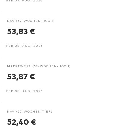
PER 07. AUG. 2026
NAV (52-WOCHEN-HOCH)
53,83 €
PER 08. AUG. 2026
MARKTWERT (52-WOCHEN-HOCH)
53,87 €
PER 08. AUG. 2026
NAV (52-WOCHEN-TIEF)
52,40 €