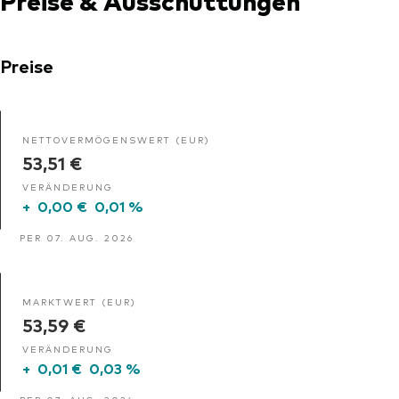
Preise
NETTOVERMÖGENSWERT (EUR)
53,51 €
VERÄNDERUNG
+
0,00 €
0,01 %
PER 07. AUG. 2026
MARKTWERT (EUR)
53,59 €
VERÄNDERUNG
+
0,01 €
0,03 %