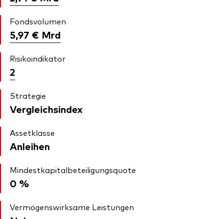
Fondsvolumen
5,97 €
Mrd
Risikoindikator
2
Strategie
Vergleichsindex
Assetklasse
Anleihen
Mindestkapitalbeteiligungsquote
0 %
Vermögenswirksame Leistungen