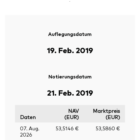
-
Auflegungsdatum
19. Feb. 2019
Notierungsdatum
21. Feb. 2019
NAV
Marktpreis
Daten
(EUR)
(EUR)
07. Aug.
53,5146 €
53,5860 €
2026