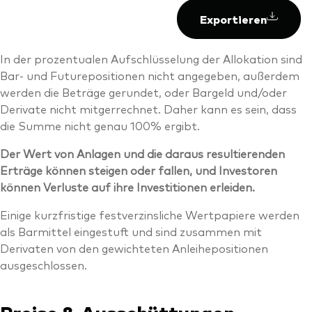
Exportieren
In der prozentualen Aufschlüsselung der Allokation sind
Bar- und Futurepositionen nicht angegeben, außerdem
werden die Beträge gerundet, oder Bargeld und/oder
Derivate nicht mitgerrechnet. Daher kann es sein, dass
die Summe nicht genau 100% ergibt.
Der Wert von Anlagen und die daraus resultierenden
Erträge können steigen oder fallen, und Investoren
können Verluste auf ihre Investitionen erleiden.
Einige kurzfristige festverzinsliche Wertpapiere werden
als Barmittel eingestuft und sind zusammen mit
Derivaten von den gewichteten Anleihepositionen
ausgeschlossen.
Preise & Ausschüttungen