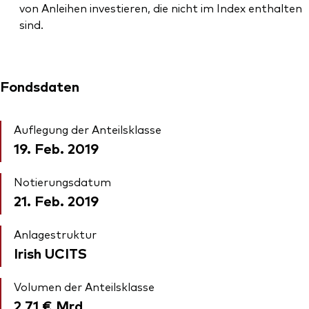
von Anleihen investieren, die nicht im Index enthalten
sind.
Fondsdaten
Auflegung der Anteilsklasse
19. Feb. 2019
Notierungsdatum
21. Feb. 2019
Anlagestruktur
Irish UCITS
Volumen der Anteilsklasse
2,71 €
Mrd