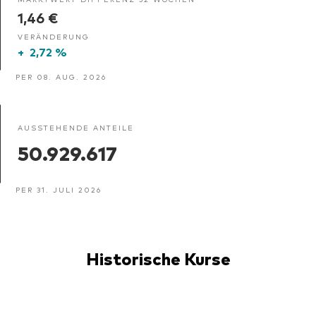
1,46 €
VERÄNDERUNG
+
2,72 %
PER 08. AUG. 2026
AUSSTEHENDE ANTEILE
50.929.617
PER 31. JULI 2026
Historische Kurse