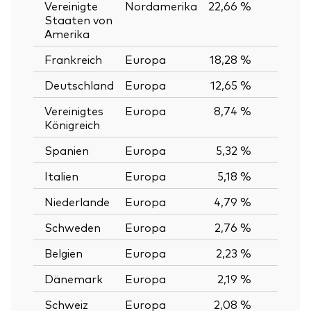
Vereinigte
Nordamerika
22,66 %
Staaten von
Amerika
Frankreich
Europa
18,28 %
Deutschland
Europa
12,65 %
Vereinigtes
Europa
8,74 %
Königreich
Spanien
Europa
5,32 %
Italien
Europa
5,18 %
Niederlande
Europa
4,79 %
Schweden
Europa
2,76 %
Belgien
Europa
2,23 %
Dänemark
Europa
2,19 %
Schweiz
Europa
2,08 %