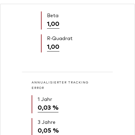
Beta
1,00
R-Quadrat
1,00
ANNUALISIERTER TRACKING
ERROR
1 Jahr
0,03 %
3 Jahre
0,05 %