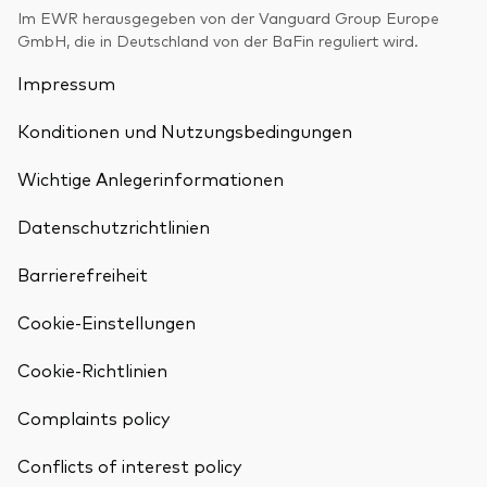
Im EWR herausgegeben von der Vanguard Group Europe
GmbH, die in Deutschland von der BaFin reguliert wird.
Impressum
Konditionen und Nutzungsbedingungen
Wichtige Anlegerinformationen
Datenschutzrichtlinien
Barrierefreiheit
Cookie-Einstellungen
Cookie-Richtlinien
Complaints policy
Conflicts of interest policy