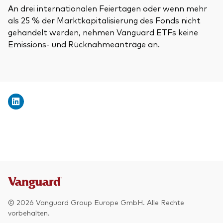
An drei internationalen Feiertagen oder wenn mehr
als 25 % der Marktkapitalisierung des Fonds nicht
gehandelt werden, nehmen Vanguard ETFs keine
Emissions- und Rücknahmeanträge an.
© 2026 Vanguard Group Europe GmbH. Alle Rechte
vorbehalten.