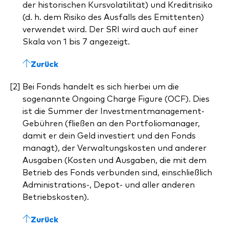
der historischen Kursvolatilität) und Kreditrisiko
(d. h. dem Risiko des Ausfalls des Emittenten)
verwendet wird. Der SRI wird auch auf einer
Skala von 1 bis 7 angezeigt.
Zurück
Bei Fonds handelt es sich hierbei um die
sogenannte Ongoing Charge Figure (OCF). Dies
ist die Summer der Investmentmanagement-
Gebühren (fließen an den Portfoliomanager,
damit er dein Geld investiert und den Fonds
managt), der Verwaltungskosten und anderer
Ausgaben (Kosten und Ausgaben, die mit dem
Betrieb des Fonds verbunden sind, einschließlich
Administrations-, Depot- und aller anderen
Betriebskosten).
Zurück