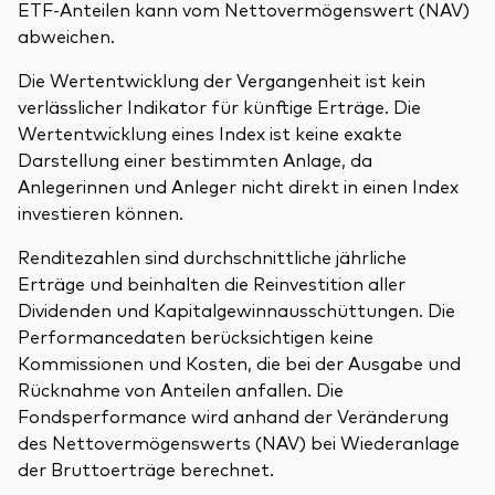
ETF-Anteilen kann vom Nettovermögenswert (NAV)
abweichen.
Die Wertentwicklung der Vergangenheit ist kein
verlässlicher Indikator für künftige Erträge. Die
Wertentwicklung eines Index ist keine exakte
Darstellung einer bestimmten Anlage, da
Anlegerinnen und Anleger nicht direkt in einen Index
investieren können.
Renditezahlen sind durchschnittliche jährliche
Erträge und beinhalten die Reinvestition aller
Dividenden und Kapitalgewinnausschüttungen. Die
Performancedaten berücksichtigen keine
Kommissionen und Kosten, die bei der Ausgabe und
Rücknahme von Anteilen anfallen. Die
Fondsperformance wird anhand der Veränderung
des Nettovermögenswerts (NAV) bei Wiederanlage
der Bruttoerträge berechnet.