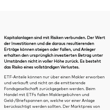
Kapitalanlagen sind mit Risiken verbunden. Der Wert
der Investitionen und die daraus resultierenden
Erträge können steigen oder fallen, und Anleger
erhalten den ursprünglich investierten Betrag unter
Umständen nicht in voller Höhe zurück. Es besteht
das Risiko eines vollständigen Verlustes.
ETF-Anteile können nur über einen Makler erworben
und verkauft und nicht an die emittierende
Fondsgesellschaft zurückgegeben werden. Beim
Handel mit ETFs fallen Maklergebühren und
Geld-/Briefspannen an, welche vor einer Anlage
berücksichtigt werden sollten. Der Marktpreis von