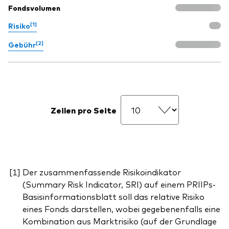
Fondsvolumen
[1]
Risiko
[2]
Gebühr
Zeilen pro Seite
Der zusammenfassende Risikoindikator
(Summary Risk Indicator, SRI) auf einem PRIIPs-
Basisinformationsblatt soll das relative Risiko
eines Fonds darstellen, wobei gegebenenfalls eine
Kombination aus Marktrisiko (auf der Grundlage