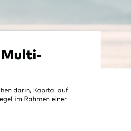
 Multi-
hen darin, Kapital auf
 Regel im Rahmen einer