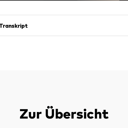
Transkript
Zur Übersicht