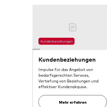
Kundenbeziehungen
Kundenbeziehungen
Impulse für das Angebot von
bedarfsgerechten Services,
Vertiefung von Beziehungen und
effektiver Kundenakquise.
Mehr erfahren