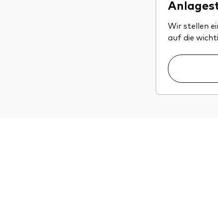
Anlagest
Wir stellen e
auf die wicht