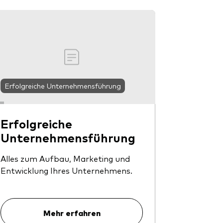
Erfolgreiche Unternehmensführung
Erfolgreiche
Unternehmensführung
Alles zum Aufbau, Marketing und
Entwicklung Ihres Unternehmens.
Mehr erfahren