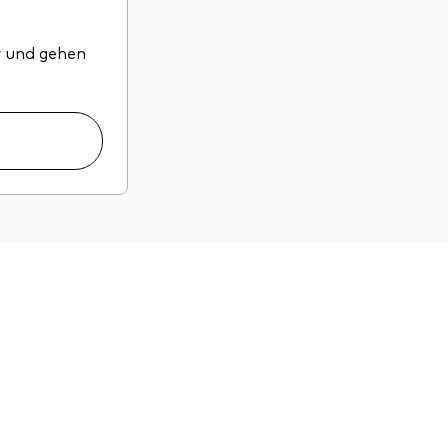
or und gehen