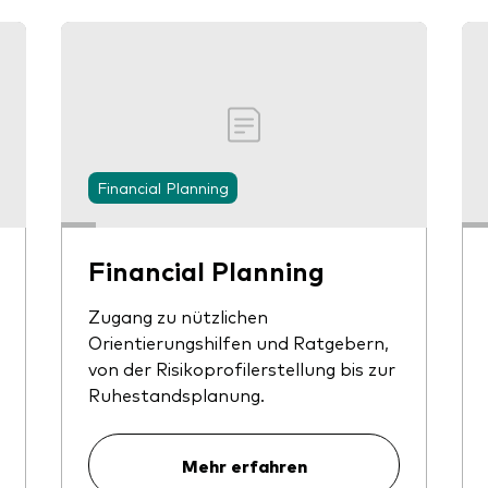
Financial Planning
Financial Planning
Zugang zu nützlichen
Orientierungshilfen und Ratgebern,
von der Risikoprofilerstellung bis zur
Ruhestandsplanung.
Mehr erfahren