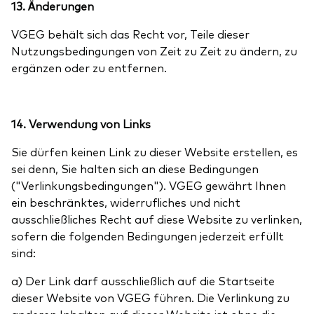
13. Änderungen
VGEG behält sich das Recht vor, Teile dieser
Nutzungsbedingungen von Zeit zu Zeit zu ändern, zu
ergänzen oder zu entfernen.
14. Verwendung von Links
Sie dürfen keinen Link zu dieser Website erstellen, es
sei denn, Sie halten sich an diese Bedingungen
("Verlinkungsbedingungen"). VGEG gewährt Ihnen
ein beschränktes, widerrufliches und nicht
ausschließliches Recht auf diese Website zu verlinken,
sofern die folgenden Bedingungen jederzeit erfüllt
sind:
a) Der Link darf ausschließlich auf die Startseite
dieser Website von VGEG führen. Die Verlinkung zu