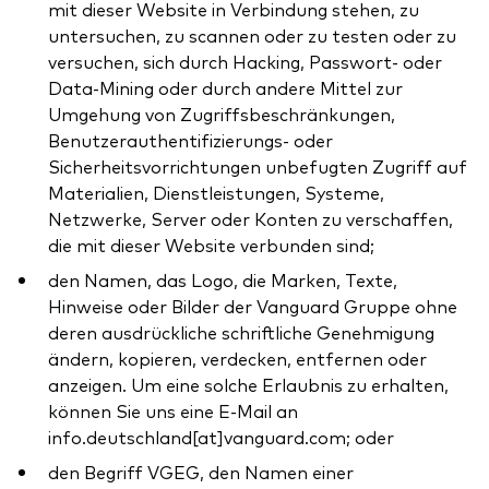
mit dieser Website in Verbindung stehen, zu
untersuchen, zu scannen oder zu testen oder zu
versuchen, sich durch Hacking, Passwort- oder
Data-Mining oder durch andere Mittel zur
Umgehung von Zugriffsbeschränkungen,
Benutzerauthentifizierungs- oder
Sicherheitsvorrichtungen unbefugten Zugriff auf
Materialien, Dienstleistungen, Systeme,
Netzwerke, Server oder Konten zu verschaffen,
die mit dieser Website verbunden sind;
den Namen, das Logo, die Marken, Texte,
Hinweise oder Bilder der Vanguard Gruppe ohne
deren ausdrückliche schriftliche Genehmigung
ändern, kopieren, verdecken, entfernen oder
anzeigen. Um eine solche Erlaubnis zu erhalten,
können Sie uns eine E-Mail an
info.deutschland[at]vanguard.com; oder
den Begriff VGEG, den Namen einer