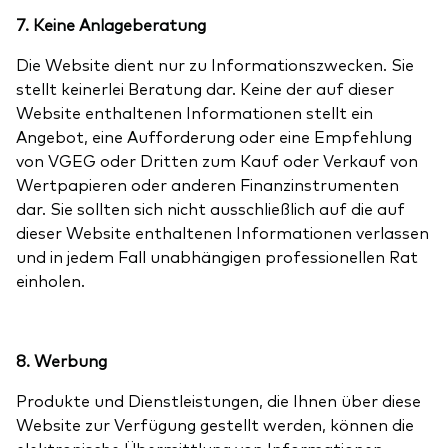
7. Keine Anlageberatung
Die Website dient nur zu Informationszwecken. Sie
stellt keinerlei Beratung dar. Keine der auf dieser
Website enthaltenen Informationen stellt ein
Angebot, eine Aufforderung oder eine Empfehlung
von VGEG oder Dritten zum Kauf oder Verkauf von
Wertpapieren oder anderen Finanzinstrumenten
dar. Sie sollten sich nicht ausschließlich auf die auf
dieser Website enthaltenen Informationen verlassen
und in jedem Fall unabhängigen professionellen Rat
einholen.
8. Werbung
Produkte und Dienstleistungen, die Ihnen über diese
Website zur Verfügung gestellt werden, können die