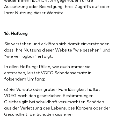
weder Ihnen noch Dritten gegenüber für die
Aussetzung oder Beendigung Ihres Zugriffs auf oder
Ihrer Nutzung dieser Website.
16. Haftung
Sie verstehen und erklären sich damit einverstanden,
dass Ihre Nutzung dieser Website "wie gesehen" und
"wie verfügbar" erfolgt.
In allen Haftungsfällen, wie auch immer sie
entstehen, leistet VGEG Schadensersatz in
folgendem Umfang:
a) Bei Vorsatz oder grober Fahrlässigkeit haftet
VGEG nach den gesetzlichen Bestimmungen.
Gleiches gilt bei schuldhaft verursachten Schäden
aus der Verletzung des Lebens, des Körpers oder der
Gesundheit, bei Schäden aus einer