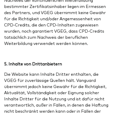
Nachweis der kontinuierlichen Weiterbildung
bestimmter Zertifikatsinhaber liegen im Ermessen
des Partners, und VGEG übernimmt keine Gewähr
für die Richtigkeit und/oder Angemessenheit von
CPD-Credits, die den CPD-Inhalten zugewiesen
wurden, noch garantiert VGEG, dass CPD-Credits
tatsächlich zum Nachweis der beruflichen
Weiterbildung verwendet werden können.
5. Inhalte von Drittanbietern
Die Website kann Inhalte Dritter enthalten, die
VGEG für zuverlässige Quellen hält. Vanguard
übernimmt jedoch keine Gewähr für die Richtigkeit,
Aktualität, Vollständigkeit oder Eignung solcher
Inhalte Dritter für die Nutzung und ist dafür nicht
verantwortlich, außer in Fällen, in denen die Haftung
nicht beschränkt werden kann oder in Fällen der