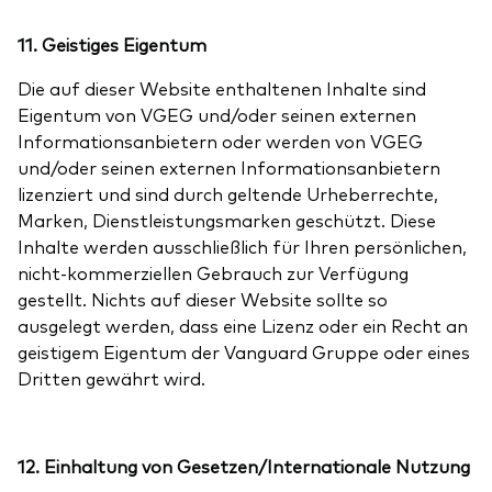
11. Geistiges Eigentum
Die auf dieser Website enthaltenen Inhalte sind
Eigentum von VGEG und/oder seinen externen
Informationsanbietern oder werden von VGEG
und/oder seinen externen Informationsanbietern
lizenziert und sind durch geltende Urheberrechte,
Marken, Dienstleistungsmarken geschützt. Diese
Inhalte werden ausschließlich für Ihren persönlichen,
nicht-kommerziellen Gebrauch zur Verfügung
gestellt. Nichts auf dieser Website sollte so
ausgelegt werden, dass eine Lizenz oder ein Recht an
geistigem Eigentum der Vanguard Gruppe oder eines
Dritten gewährt wird.
12. Einhaltung von Gesetzen/Internationale Nutzung