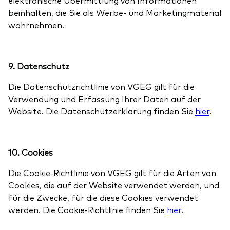
elektronische Übermittlung von Informationen
beinhalten, die Sie als Werbe- und Marketingmaterial
wahrnehmen.
9. Datenschutz
Die Datenschutzrichtlinie von VGEG gilt für die
Verwendung und Erfassung Ihrer Daten auf der
Website. Die Datenschutzerklärung finden Sie
hier
.
10. Cookies
Die Cookie-Richtlinie von VGEG gilt für die Arten von
Cookies, die auf der Website verwendet werden, und
für die Zwecke, für die diese Cookies verwendet
werden. Die Cookie-Richtlinie finden Sie
hier
.