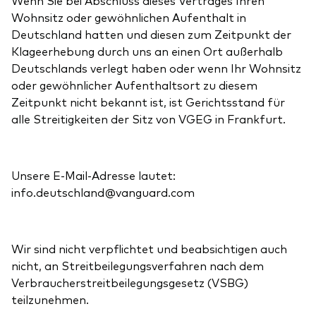
Wenn Sie bei Abschluss dieses Vertrages Ihren
Wohnsitz oder gewöhnlichen Aufenthalt in
Deutschland hatten und diesen zum Zeitpunkt der
Klageerhebung durch uns an einen Ort außerhalb
Deutschlands verlegt haben oder wenn Ihr Wohnsitz
oder gewöhnlicher Aufenthaltsort zu diesem
Zeitpunkt nicht bekannt ist, ist Gerichtsstand für
alle Streitigkeiten der Sitz von VGEG in Frankfurt.
Unsere E-Mail-Adresse lautet:
info.deutschland@vanguard.com
Wir sind nicht verpflichtet und beabsichtigen auch
nicht, an Streitbeilegungsverfahren nach dem
Verbraucherstreitbeilegungsgesetz (VSBG)
teilzunehmen.