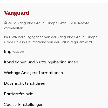
© 2026 Vanguard Group Europe GmbH. Alle Rechte
vorbehalten.
Im EWR herausgegeben von der Vanguard Group Europe
GmbH, die in Deutschland von der BaFin reguliert wird.
Impressum
Konditionen und Nutzungsbedingungen
Wichtige Anlegerinformationen
Datenschutzrichtlinien
Barrierefreiheit
Cookie-Einstellungen