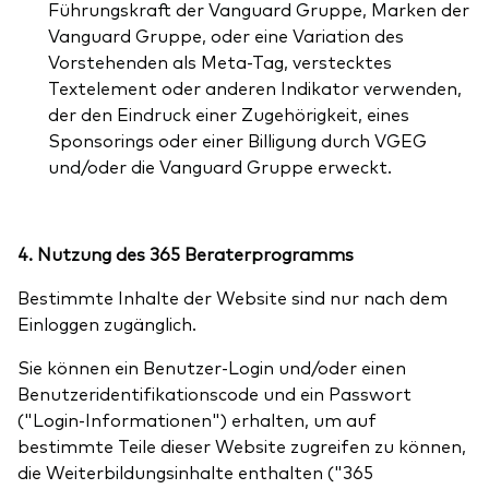
Führungskraft der Vanguard Gruppe, Marken der
Vanguard Gruppe, oder eine Variation des
Vorstehenden als Meta-Tag, verstecktes
Textelement oder anderen Indikator verwenden,
der den Eindruck einer Zugehörigkeit, eines
Sponsorings oder einer Billigung durch VGEG
und/oder die Vanguard Gruppe erweckt.
4. Nutzung des 365 Beraterprogramms
Bestimmte Inhalte der Website sind nur nach dem
Einloggen zugänglich.
Sie können ein Benutzer-Login und/oder einen
Benutzeridentifikationscode und ein Passwort
("Login-Informationen") erhalten, um auf
bestimmte Teile dieser Website zugreifen zu können,
die Weiterbildungsinhalte enthalten ("365