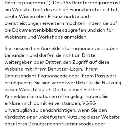
Beraterprogramm"). Das 365 Beraterprogramm ist
ein Website-Tool, das sich an Finanzberater richtet,
die ihr Wissen über Finanzmärkte und -
dienstleistungen erweitern möchten, indem sie auf
die Dokumentenbibliothek zugreifen und sich für
Webinare und Workshops anmelden.
Sie müssen Ihre Anmeldeinformationen vertraulich
behandeln und dürfen sie nicht an Dritte
weitergeben oder Dritten den Zugriff auf diese
Website mit Ihrem Benutzer-Login, Ihrem
Benutzeridentifikationscode oder Ihrem Passwort
ermöglichen. Sie sind verantwortlich für die Nutzung
dieser Website durch Dritte, denen Sie Ihre
Anmeldeinformationen offengelegt haben. Sie
erklären sich damit einverstanden, VGEG
unverzüglich zu benachrichtigen, wenn Sie den
Verdacht einer unbefugten Nutzung dieser Website
oder Ihres Benutzeridentifikationscodes oder