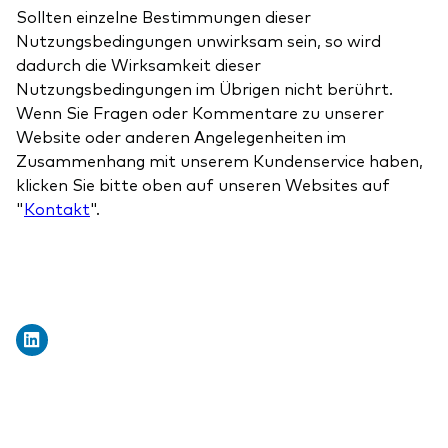
Sollten einzelne Bestimmungen dieser
Nutzungsbedingungen unwirksam sein, so wird
dadurch die Wirksamkeit dieser
Nutzungsbedingungen im Übrigen nicht berührt.
Wenn Sie Fragen oder Kommentare zu unserer
Website oder anderen Angelegenheiten im
Zusammenhang mit unserem Kundenservice haben,
klicken Sie bitte oben auf unseren Websites auf
"
Kontakt
".