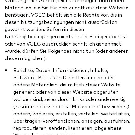
Wartung aller Geräte, Dienstleistungen und andere
Materialien, die Sie für den Zugriff auf diese Website
benötigen. VGEG behält sich alle Rechte vor, die in
diesen Nutzungsbedingungen nicht ausdrücklich
gewährt werden. Sofern in diesen
Nutzungsbedingungen nichts anderes angegeben ist
oder von VGEG ausdrücklich schriftlich genehmigt
wurde, dürfen Sie Folgendes nicht tun (oder anderen
dies ermöglichen):
Berichte, Daten, Informationen, Inhalte,
Software, Produkte, Dienstleistungen oder
andere Materialien, die mittels dieser Website
generiert oder von dieser Website abgerufen
worden sind, sei es durch Links oder anderweitig
(zusammenfassend als "Materialien" bezeichnet)
ändern, kopieren, erstellen, verteilen, weiterleiten,
übertragen, veröffentlichen, anzeigen, ausführen,
reproduzieren, senden, lizenzieren, abgeleitete