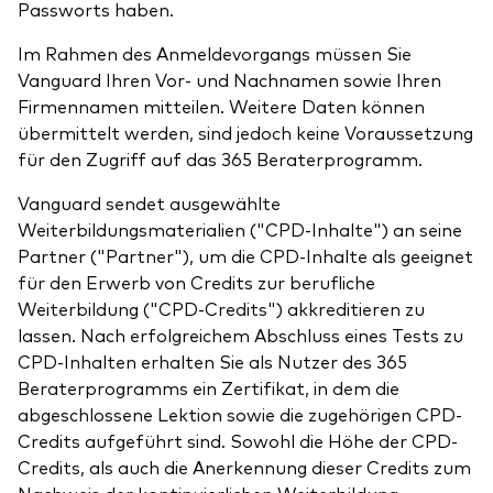
Passworts haben.
Im Rahmen des Anmeldevorgangs müssen Sie
Vanguard Ihren Vor- und Nachnamen sowie Ihren
Firmennamen mitteilen. Weitere Daten können
übermittelt werden, sind jedoch keine Voraussetzung
für den Zugriff auf das 365 Beraterprogramm.
Vanguard sendet ausgewählte
Weiterbildungsmaterialien ("CPD-Inhalte") an seine
Partner ("Partner"), um die CPD-Inhalte als geeignet
für den Erwerb von Credits zur berufliche
Weiterbildung ("CPD-Credits") akkreditieren zu
lassen. Nach erfolgreichem Abschluss eines Tests zu
CPD-Inhalten erhalten Sie als Nutzer des 365
Beraterprogramms ein Zertifikat, in dem die
abgeschlossene Lektion sowie die zugehörigen CPD-
Credits aufgeführt sind. Sowohl die Höhe der CPD-
Credits, als auch die Anerkennung dieser Credits zum