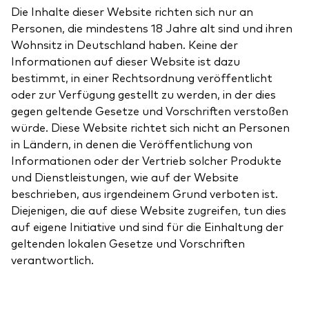
Die Inhalte dieser Website richten sich nur an
Personen, die mindestens 18 Jahre alt sind und ihren
Wohnsitz in Deutschland haben. Keine der
Informationen auf dieser Website ist dazu
bestimmt, in einer Rechtsordnung veröffentlicht
oder zur Verfügung gestellt zu werden, in der dies
gegen geltende Gesetze und Vorschriften verstoßen
würde. Diese Website richtet sich nicht an Personen
in Ländern, in denen die Veröffentlichung von
Informationen oder der Vertrieb solcher Produkte
und Dienstleistungen, wie auf der Website
beschrieben, aus irgendeinem Grund verboten ist.
Diejenigen, die auf diese Website zugreifen, tun dies
auf eigene Initiative und sind für die Einhaltung der
geltenden lokalen Gesetze und Vorschriften
verantwortlich.