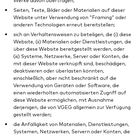
Werke davon übertragen;
Seiten, Texte, Bilder oder Materialien auf dieser
Website unter Verwendung von "Framing" oder
anderen Technologien erneut bereitstellen;
sich an Verhaltensweisen zu beteiligen, die (i) diese
Website, (ii) Materialien oder Dienstleistungen, die
über diese Website bereitgestellt werden, oder
(iii) Systeme, Netzwerke, Server oder Konten, die
mit dieser Website verknüpft sind, beschädigen,
deaktivieren oder überlasten könnten,
einschließlich, aber nicht beschränkt auf die
Verwendung von Geräten oder Software, die
einen wiederholten automatisierten Zugriff auf
diese Website ermöglichen, mit Ausnahme
derjenigen, die von VGEG allgemein zur Verfügung
gestellt werden;
die Anfälligkeit von Materialien, Dienstleistungen,
Systemen, Netzwerken, Servern oder Konten, die