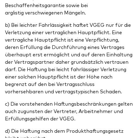
Beschaffenheitsgarantie sowie bei
arglistig verschwiegenen Mängeln.
b) Bei leichter Fahrlässigkeit haftet VGEG nur für die
Verletzung einer vertraglichen Hauptpflicht. Eine
vertragliche Hauptpflicht ist eine Verpflichtung,
deren Erfüllung die Durchführung eines Vertrages
überhaupt erst ermöglicht und auf deren Einhaltung
der Vertragspartner daher grundsätzlich vertrauen
darf. Die Haftung bei leicht fahrlässiger Verletzung
einer solchen Hauptpflicht ist der Höhe nach
begrenzt auf den bei Vertragsschluss
vorhersehbaren und vertragstypischen Schaden.
c) Die vorstehenden Haftungsbeschränkungen gelten
auch zugunsten der Vertreter, Arbeitnehmer und
Erfüllungsgehilfen der VGEG.
d) Die Haftung nach dem Produkthaftungsgesetz