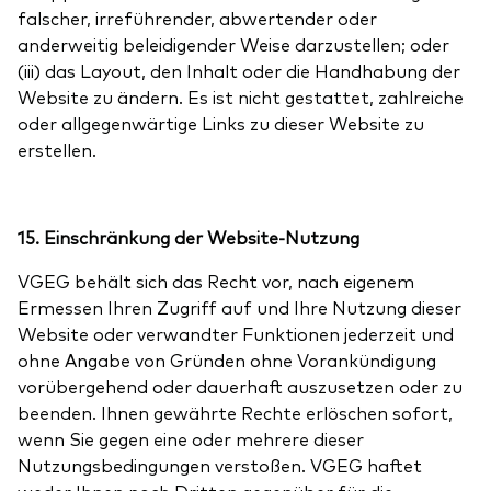
falscher, irreführender, abwertender oder
anderweitig beleidigender Weise darzustellen; oder
(iii) das Layout, den Inhalt oder die Handhabung der
Website zu ändern. Es ist nicht gestattet, zahlreiche
oder allgegenwärtige Links zu dieser Website zu
erstellen.
15. Einschränkung der Website-Nutzung
VGEG behält sich das Recht vor, nach eigenem
Ermessen Ihren Zugriff auf und Ihre Nutzung dieser
Website oder verwandter Funktionen jederzeit und
ohne Angabe von Gründen ohne Vorankündigung
vorübergehend oder dauerhaft auszusetzen oder zu
beenden. Ihnen gewährte Rechte erlöschen sofort,
wenn Sie gegen eine oder mehrere dieser
Nutzungsbedingungen verstoßen. VGEG haftet