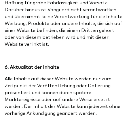
Haftung für grobe Fahrlässigkeit und Vorsatz.
Darüber hinaus ist Vanguard nicht verantwortlich
und übernimmt keine Verantwortung für die Inhalte,
Werbung, Produkte oder andere Inhalte, die sich auf
einer Website befinden, die einem Dritten gehört
oder von diesem betrieben wird und mit dieser
Website verlinkt ist.
6. Aktualität der Inhalte
Alle Inhalte auf dieser Website werden nur zum
Zeitpunkt der Veröffentlichung oder Datierung
präsentiert und können durch spätere
Marktereignisse oder auf andere Weise ersetzt
werden. Der Inhalt der Website kann jederzeit ohne
vorherige Ankündigung geändert werden.