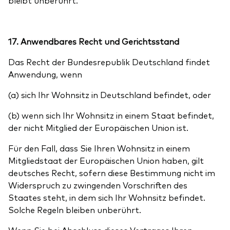
bleibt unberührt.
17. Anwendbares Recht und Gerichtsstand
Das Recht der Bundesrepublik Deutschland findet
Anwendung, wenn
(a) sich Ihr Wohnsitz in Deutschland befindet, oder
(b) wenn sich Ihr Wohnsitz in einem Staat befindet,
der nicht Mitglied der Europäischen Union ist.
Für den Fall, dass Sie Ihren Wohnsitz in einem
Mitgliedstaat der Europäischen Union haben, gilt
deutsches Recht, sofern diese Bestimmung nicht im
Widerspruch zu zwingenden Vorschriften des
Staates steht, in dem sich Ihr Wohnsitz befindet.
Solche Regeln bleiben unberührt.