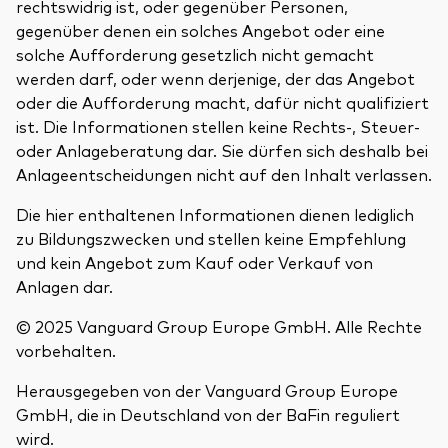
rechtswidrig ist, oder gegenüber Personen,
gegenüber denen ein solches Angebot oder eine
solche Aufforderung gesetzlich nicht gemacht
werden darf, oder wenn derjenige, der das Angebot
oder die Aufforderung macht, dafür nicht qualifiziert
ist. Die Informationen stellen keine Rechts-, Steuer-
oder Anlageberatung dar. Sie dürfen sich deshalb bei
Anlageentscheidungen nicht auf den Inhalt verlassen.
Die hier enthaltenen Informationen dienen lediglich
zu Bildungszwecken und stellen keine Empfehlung
und kein Angebot zum Kauf oder Verkauf von
Anlagen dar.
© 2025 Vanguard Group Europe GmbH. Alle Rechte
vorbehalten.
Herausgegeben von der Vanguard Group Europe
GmbH, die in Deutschland von der BaFin reguliert
wird.