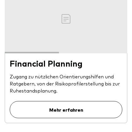
Financial Planning
Zugang zu nützlichen Orientierungshilfen und
Ratgebern, von der Risikoprofilerstellung bis zur
Ruhestandsplanung.
Mehr erfahren