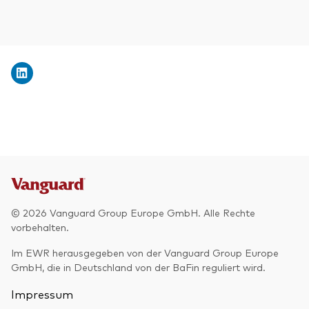
© 2026 Vanguard Group Europe GmbH. Alle Rechte
vorbehalten.
Im EWR herausgegeben von der Vanguard Group Europe
GmbH, die in Deutschland von der BaFin reguliert wird.
Impressum