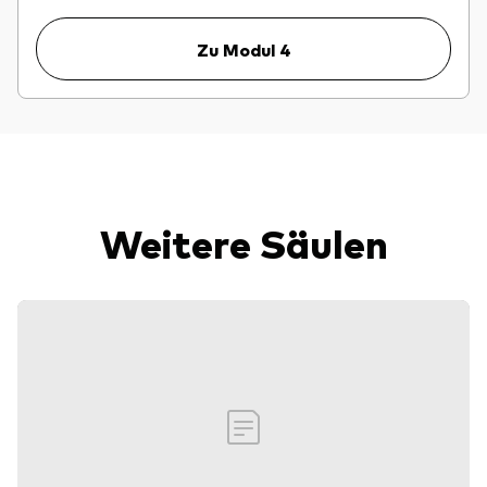
Zu Modul 4
Weitere Säulen