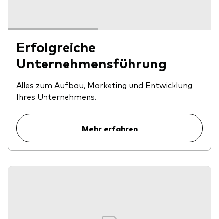
Erfolgreiche
Unternehmensführung
Alles zum Aufbau, Marketing und Entwicklung
Ihres Unternehmens.
Mehr erfahren