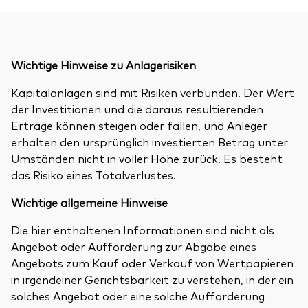
Wichtige Hinweise zu Anlagerisiken
Kapitalanlagen sind mit Risiken verbunden. Der Wert
der Investitionen und die daraus resultierenden
Erträge können steigen oder fallen, und Anleger
erhalten den ursprünglich investierten Betrag unter
Umständen nicht in voller Höhe zurück. Es besteht
das Risiko eines Totalverlustes.
Wichtige allgemeine Hinweise
Die hier enthaltenen Informationen sind nicht als
Angebot oder Aufforderung zur Abgabe eines
Angebots zum Kauf oder Verkauf von Wertpapieren
in irgendeiner Gerichtsbarkeit zu verstehen, in der ein
solches Angebot oder eine solche Aufforderung