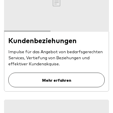
Kundenbeziehungen
Impulse für das Angebot von bedarfsgerechten
Services, Vertiefung von Beziehungen und
effektiver Kundenakquise.
Mehr erfahren