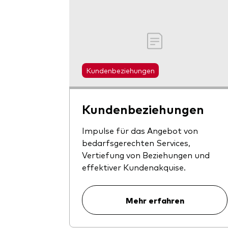
Kundenbeziehungen
Kundenbeziehungen
Impulse für das Angebot von
bedarfsgerechten Services,
Vertiefung von Beziehungen und
effektiver Kundenakquise.
Mehr erfahren