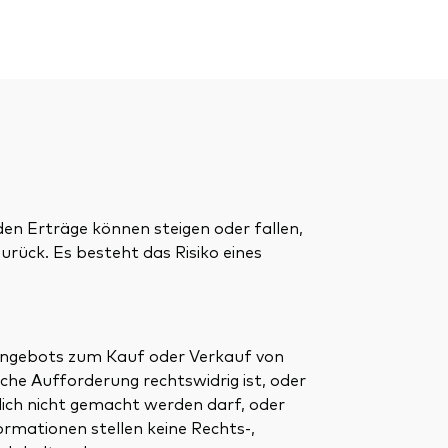
den Erträge können steigen oder fallen,
urück. Es besteht das Risiko eines
 Angebots zum Kauf oder Verkauf von
lche Aufforderung rechtswidrig ist, oder
ich nicht gemacht werden darf, oder
ormationen stellen keine Rechts-,