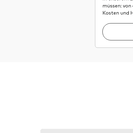
müssen: von 
Kosten und H