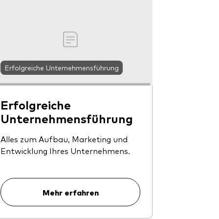
Erfolgreiche Unternehmensführung
Erfolgreiche
Unternehmensführung
Alles zum Aufbau, Marketing und
Entwicklung Ihres Unternehmens.
Mehr erfahren