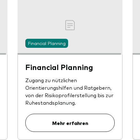
Financial Planning
Financial Planning
Zugang zu nützlichen
Orientierungshilfen und Ratgebern,
von der Risikoprofilerstellung bis zur
Ruhestandsplanung.
Mehr erfahren