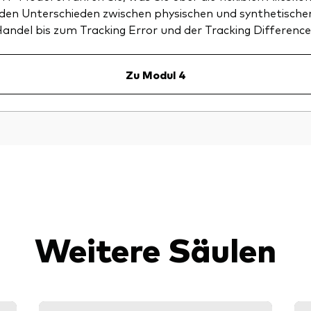
den Unterschieden zwischen physischen und synthetische
andel bis zum Tracking Error und der Tracking Difference
Zu Modul 4
Weitere Säulen