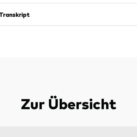
Transkript
Zur Übersicht