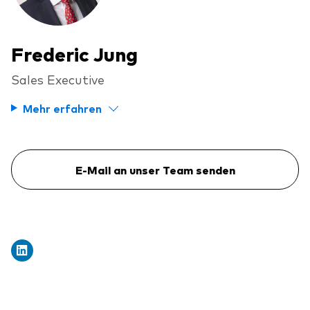
Frederic Jung
Sales Executive
Mehr erfahren
E-Mail an unser Team senden