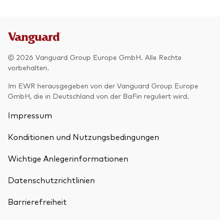
© 2026 Vanguard Group Europe GmbH. Alle Rechte
vorbehalten.
Im EWR herausgegeben von der Vanguard Group Europe
GmbH, die in Deutschland von der BaFin reguliert wird.
Impressum
Konditionen und Nutzungsbedingungen
Wichtige Anlegerinformationen
Datenschutzrichtlinien
Barrierefreiheit