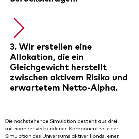
3. Wir erstellen eine
Allokation, die ein
Gleichgewicht herstellt
zwischen aktivem Risiko und
erwartetem Netto-Alpha.
Die nachstehende Simulation besteht aus drei
miteinander verbundenen Komponenten: einer
Simulation des Universums aktiver Fonds, einer