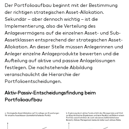
Der Portfolioaufbau beginnt mit der Bestimmung
der richtigen strategischen Asset-Allokation.
Sekundär – aber dennoch wichtig – ist die
Implementierung, also die Verteilung des
Anlagevermögens auf die einzelnen Asset- und Sub-
Assetklassen entsprechend der strategischen Asset-
Allokation. An dieser Stelle müssen Anlegerinnen und
Anleger einzelne Anlageprodukte bewerten und die
Aufteilung auf aktive und passive Anlagelösungen
festlegen. Die nachstehende Abbildung
veranschaulicht die Hierarchie der
Portfolioentscheidungen.
Aktiv-Passiv-Entscheidungsfindung beim
Portfolioaufbau