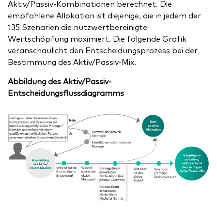
Aktiv/Passiv-Kombinationen berechnet. Die
empfohlene Allokation ist diejenige, die in jedem der
135 Szenarien die nutzwertbereinigte
Wertschöpfung maximiert. Die folgende Grafik
veranschaulicht den Entscheidungsprozess bei der
Bestimmung des Aktiv/Passiv-Mix.
Abbildung des Aktiv/Passiv-
Entscheidungsflussdiagramms