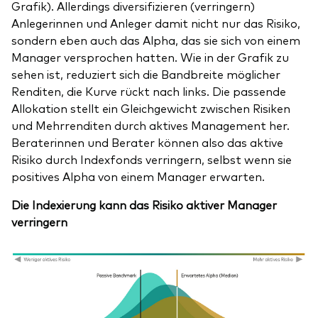
Grafik). Allerdings diversifizieren (verringern)
Anlegerinnen und Anleger damit nicht nur das Risiko,
sondern eben auch das Alpha, das sie sich von einem
Manager versprochen hatten. Wie in der Grafik zu
sehen ist, reduziert sich die Bandbreite möglicher
Renditen, die Kurve rückt nach links. Die passende
Allokation stellt ein Gleichgewicht zwischen Risiken
und Mehrrenditen durch aktives Management her.
Beraterinnen und Berater können also das aktive
Risiko durch Indexfonds verringern, selbst wenn sie
positives Alpha von einem Manager erwarten.
Die Indexierung kann das Risiko aktiver Manager
verringern