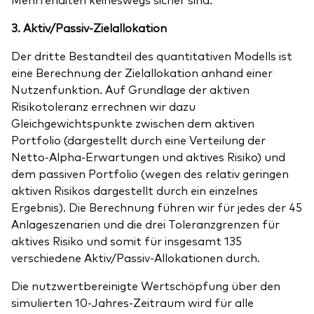
3. Aktiv/Passiv-Zielallokation
Der dritte Bestandteil des quantitativen Modells ist
eine Berechnung der Zielallokation anhand einer
Nutzenfunktion. Auf Grundlage der aktiven
Risikotoleranz errechnen wir dazu
Gleichgewichtspunkte zwischen dem aktiven
Portfolio (dargestellt durch eine Verteilung der
Netto-Alpha-Erwartungen und aktives Risiko) und
dem passiven Portfolio (wegen des relativ geringen
aktiven Risikos dargestellt durch ein einzelnes
Ergebnis). Die Berechnung führen wir für jedes der 45
Anlageszenarien und die drei Toleranzgrenzen für
aktives Risiko und somit für insgesamt 135
verschiedene Aktiv/Passiv-Allokationen durch.
Die nutzwertbereinigte Wertschöpfung über den
simulierten 10-Jahres-Zeitraum wird für alle