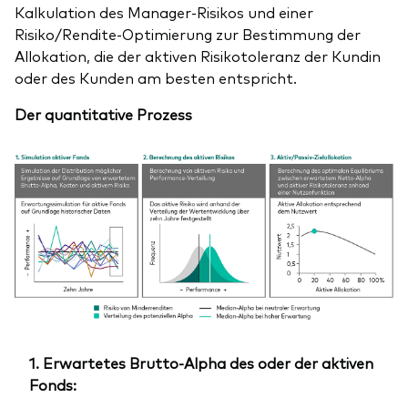
Kalkulation des Manager-Risikos und einer
Risiko/Rendite-Optimierung zur Bestimmung der
Allokation, die der aktiven Risikotoleranz der Kundin
oder des Kunden am besten entspricht.
Der quantitative Prozess
1. Erwartetes Brutto-Alpha des oder der aktiven
Fonds: