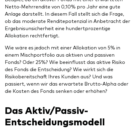
Netto-Mehrrendite von 0,10% pro Jahr eine gute
Anlage darstellt. In diesem Fall stellt sich die Frage,
ob das moderate Renditepotenzial in Anbetracht der
Ergebnisunsicherheit eine hundertprozentige
Allokation rechtfertigt.
Wie wäre es jedoch mit einer Allokation von 5% in
einem Mischportfolio aus aktiven und passiven
Fonds? Oder 25%? Wie beeinflusst das aktive Risiko
des Fonds die Entscheidung? Wie wirkt sich die
Risikobereitschaft Ihres Kunden aus? Und was
passiert, wenn wir das erwartete Brutto-Alpha oder
die Kosten des Fonds senken oder erhöhen?
Das Aktiv/Passiv-
Entscheidungsmodell