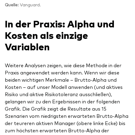
Quelle:
Vanguard.
In der Praxis: Alpha und
Kosten als einzige
Variablen
Weitere Analysen zeigen, wie diese Methode in der
Praxis angewendet werden kann. Wenn wir diese
beiden wichtigen Merkmale – Brutto-Alpha und
Kosten – auf unser Modell anwenden (und aktives
Risiko und aktive Risikotoleranz ausschließen),
gelangen wir zu den Ergebnissen in der folgenden
Grafik. Die Grafik zeigt die Resultate aus 15
Szenarien vom niedrigsten erwarteten Brutto-Alpha
der teureren aktiven Manager (obere linke Ecke) bis
zum höchsten erwarteten Brutto-Alpha der