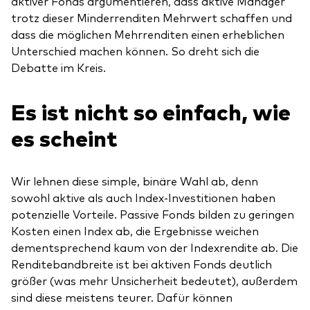
aktiver Fonds argumentieren, dass aktive Manager
trotz dieser Minderrenditen Mehrwert schaffen und
dass die möglichen Mehrrenditen einen erheblichen
Unterschied machen können. So dreht sich die
Debatte im Kreis.
Es ist nicht so einfach, wie
es scheint
Wir lehnen diese simple, binäre Wahl ab, denn
sowohl aktive als auch Index-Investitionen haben
potenzielle Vorteile. Passive Fonds bilden zu geringen
Kosten einen Index ab, die Ergebnisse weichen
dementsprechend kaum von der Indexrendite ab. Die
Renditebandbreite ist bei aktiven Fonds deutlich
größer (was mehr Unsicherheit bedeutet), außerdem
sind diese meistens teurer. Dafür können