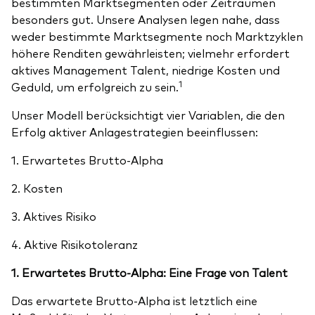
bestimmten Marktsegmenten oder Zeiträumen
besonders gut. Unsere Analysen legen nahe, dass
weder bestimmte Marktsegmente noch Marktzyklen
höhere Renditen gewährleisten; vielmehr erfordert
aktives Management Talent, niedrige Kosten und
1
Geduld, um erfolgreich zu sein.
Unser Modell berücksichtigt vier Variablen, die den
Erfolg aktiver Anlagestrategien beeinflussen:
1. Erwartetes Brutto-Alpha
2. Kosten
3. Aktives Risiko
4. Aktive Risikotoleranz
1. Erwartetes Brutto-Alpha: Eine Frage von Talent
Das erwartete Brutto-Alpha ist letztlich eine