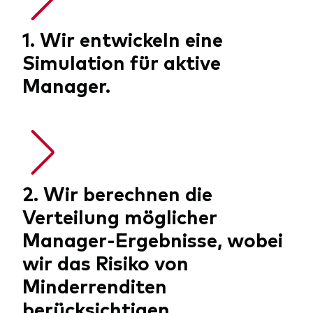
1. Wir entwickeln eine
Simulation für aktive
Manager.
2. Wir berechnen die
Verteilung möglicher
Manager-Ergebnisse, wobei
wir das Risiko von
Minderrenditen
berücksichtigen.