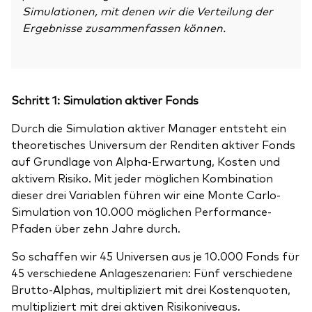
Simulationen, mit denen wir die Verteilung der
Ergebnisse zusammenfassen können.
Schritt 1: Simulation aktiver Fonds
Durch die Simulation aktiver Manager entsteht ein
theoretisches Universum der Renditen aktiver Fonds
auf Grundlage von Alpha-Erwartung, Kosten und
aktivem Risiko. Mit jeder möglichen Kombination
dieser drei Variablen führen wir eine Monte Carlo-
Simulation von 10.000 möglichen Performance-
Pfaden über zehn Jahre durch.
So schaffen wir 45 Universen aus je 10.000 Fonds für
45 verschiedene Anlageszenarien: Fünf verschiedene
Brutto-Alphas, multipliziert mit drei Kostenquoten,
multipliziert mit drei aktiven Risikoniveaus.