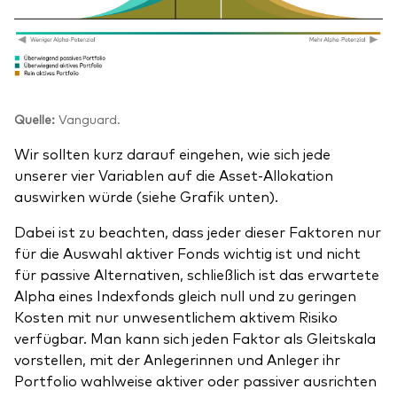
Quelle:
Vanguard.
Wir sollten kurz darauf eingehen, wie sich jede
unserer vier Variablen auf die Asset-Allokation
auswirken würde (siehe Grafik unten).
Dabei ist zu beachten, dass jeder dieser Faktoren nur
für die Auswahl aktiver Fonds wichtig ist und nicht
für passive Alternativen, schließlich ist das erwartete
Alpha eines Indexfonds gleich null und zu geringen
Kosten mit nur unwesentlichem aktivem Risiko
verfügbar. Man kann sich jeden Faktor als Gleitskala
vorstellen, mit der Anlegerinnen und Anleger ihr
Portfolio wahlweise aktiver oder passiver ausrichten