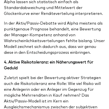
Alpha lassen sich statistisch einfach als
Standardabweichung und Mittelwert der
Glockenkurve einer Renditeverteilung interpretieren.
In der Aktiv/Passiv-Debatte wird Alpha meistens als
punktgenaue Prognose behandelt, eine Bewertung
der Manager-Kompetenz anhand von
Wahrscheinlichkeitsverteilungen fehlte bislang. Unser
Modell zeichnet sich dadurch aus, dass wir genau
diese in den Entscheidungsprozess einbringen.
4. Aktive Risikotoleranz: ein Näherungswert für
Geduld
Zuletzt spielt bei der Bewertung aktiver Strategien
auch die Risikotoleranz eine Rolle: Wie viel Risiko will
eine Anlegerin oder ein Anleger im Gegenzug für
mögliche Mehrrenditen in Kauf nehmen? Das
Aktiv/Passiv-Modell ist im Kern ein
Ausgleichsmechanismus zwischen der subjektiven