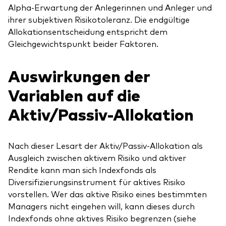
Alpha-Erwartung der Anlegerinnen und Anleger und
ihrer subjektiven Risikotoleranz. Die endgültige
Allokationsentscheidung entspricht dem
Gleichgewichtspunkt beider Faktoren.
Auswirkungen der
Variablen auf die
Aktiv/Passiv-Allokation
Nach dieser Lesart der Aktiv/Passiv-Allokation als
Ausgleich zwischen aktivem Risiko und aktiver
Rendite kann man sich Indexfonds als
Diversifizierungsinstrument für aktives Risiko
vorstellen. Wer das aktive Risiko eines bestimmten
Managers nicht eingehen will, kann dieses durch
Indexfonds ohne aktives Risiko begrenzen (siehe