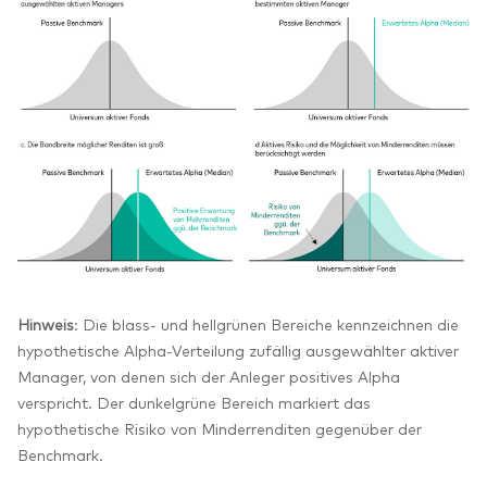
Hinweis
: Die blass- und hellgrünen Bereiche kennzeichnen die
hypothetische Alpha-Verteilung zufällig ausgewählter aktiver
Manager, von denen sich der Anleger positives Alpha
verspricht. Der dunkelgrüne Bereich markiert das
hypothetische Risiko von Minderrenditen gegenüber der
Benchmark.