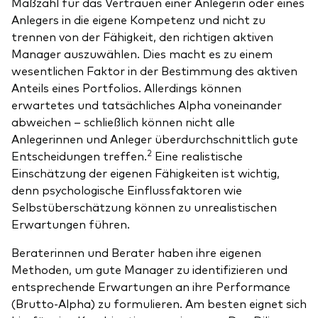
Maßzahl für das Vertrauen einer Anlegerin oder eines
Anlegers in die eigene Kompetenz und nicht zu
trennen von der Fähigkeit, den richtigen aktiven
Manager auszuwählen. Dies macht es zu einem
wesentlichen Faktor in der Bestimmung des aktiven
Anteils eines Portfolios. Allerdings können
erwartetes und tatsächliches Alpha voneinander
abweichen – schließlich können nicht alle
Anlegerinnen und Anleger überdurchschnittlich gute
2
Entscheidungen treffen.
Eine realistische
Einschätzung der eigenen Fähigkeiten ist wichtig,
denn psychologische Einflussfaktoren wie
Selbstüberschätzung können zu unrealistischen
Erwartungen führen.
Beraterinnen und Berater haben ihre eigenen
Methoden, um gute Manager zu identifizieren und
entsprechende Erwartungen an ihre Performance
(Brutto-Alpha) zu formulieren. Am besten eignet sich