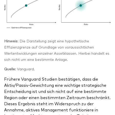
Hinweis
: Die Darstellung zeigt eine hypothetische
Effizienzgrenze auf Grundlage von voraussichtlichen
Wertentwicklungen einzelner Assetklassen. Hierbei handelt es
sich nicht um eine bestimmte Anlage.
Quelle:
Vanguard.
Frühere Vanguard Studien bestätigen, dass die
Aktiv/Passiv-Gewichtung eine wichtige strategische
Entscheidung ist und sich nicht auf eine bestimmte
Region oder einen bestimmten Zeitraum beschränkt.
Dieses Ergebnis steht im Widerspruch zu der
Annahme, aktives Management funktioniere in