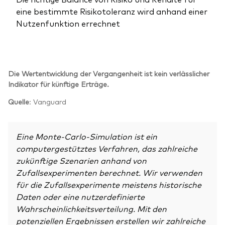
eine bestimmte Risikotoleranz wird anhand einer
Nutzenfunktion errechnet
Die Wertentwicklung der Vergangenheit ist kein verlässlicher
Indikator für künftige Erträge.
Quelle
: Vanguard
Eine Monte-Carlo-Simulation ist ein
computergestütztes Verfahren, das zahlreiche
zukünftige Szenarien anhand von
Zufallsexperimenten berechnet. Wir verwenden
für die Zufallsexperimente meistens historische
Daten oder eine nutzerdefinierte
Wahrscheinlichkeitsverteilung. Mit den
potenziellen Ergebnissen erstellen wir zahlreiche