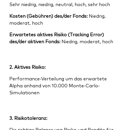
Sehr niedrig, niedrig, neutral, hoch, sehr hoch
Kosten (Gebühren) des/der Fonds:
Niedrig,
moderat, hoch
Erwartetes aktives Risiko (Tracking Error)
des/der aktiven Fonds:
Niedrig, moderat, hoch
2. Aktives Risiko:
Performance-Verteilung um das erwartete
Alpha anhand von 10.000 Monte-Carlo-
Simulationen
3. Risikotoleranz:
Die richtige Balance von Risiko und Rendite für