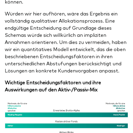
können.
Würden wir hier aufhören, wäre das Ergebnis ein
vollständig qualitativer Allokationsprozess. Eine
endgültige Entscheidung auf Grundlage dieses
Schemas würde sich willkürlich an impliziten
Annahmen orientieren. Um dies zu vermeiden, haben
wir ein quantitatives Modell entwickelt, das die oben
beschriebenen Entscheidungsfaktoren in ihren
unterschiedlichen Abstufungen berücksichtigt und
Lösungen an konkrete Kundenvorgaben anpasst.
Wichtige Entscheidungsfaktoren und ihre
Auswirkungen auf den Aktiv-/Passiv-Mix