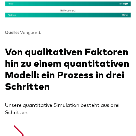
Quelle:
Vanguard.
Von qualitativen Faktoren
hin zu einem quantitativen
Modell: ein Prozess in drei
Schritten
Unsere quantitative Simulation besteht aus drei
Schritten: