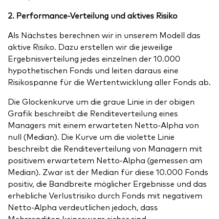
2. Performance-Verteilung und aktives Risiko
Als Nächstes berechnen wir in unserem Modell das
aktive Risiko. Dazu erstellen wir die jeweilige
Ergebnisverteilung jedes einzelnen der 10.000
hypothetischen Fonds und leiten daraus eine
Risikospanne für die Wertentwicklung aller Fonds ab.
Die Glockenkurve um die graue Linie in der obigen
Grafik beschreibt die Renditeverteilung eines
Managers mit einem erwarteten Netto-Alpha von
null (Median). Die Kurve um die violette Linie
beschreibt die Renditeverteilung von Managern mit
positivem erwartetem Netto-Alpha (gemessen am
Median). Zwar ist der Median für diese 10.000 Fonds
positiv, die Bandbreite möglicher Ergebnisse und das
erhebliche Verlustrisiko durch Fonds mit negativem
Netto-Alpha verdeutlichen jedoch, dass
Mehrrenditen keineswegs sicher sind.