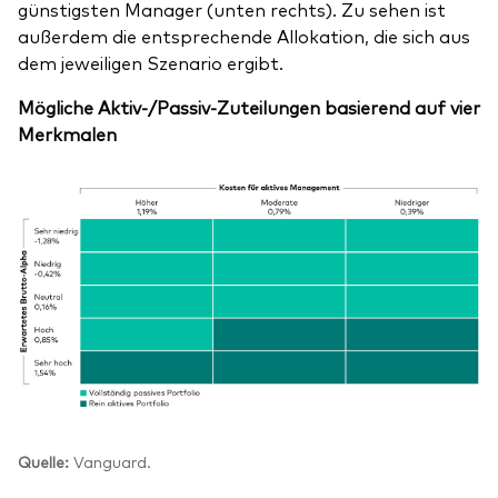
günstigsten Manager (unten rechts). Zu sehen ist
außerdem die entsprechende Allokation, die sich aus
dem jeweiligen Szenario ergibt.
Mögliche Aktiv-/Passiv-Zuteilungen basierend auf vier
Merkmalen
Quelle:
Vanguard.