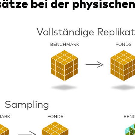
ätze bei der physischen