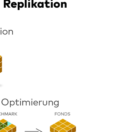
 Replikation