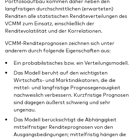
Portfolioaufbau kommen daher neben den
langfristigen durchschnittlichen (erwarteten)
Renditen alle statistischen Renditeverteilungen des
VCMM zum Einsatz, einschließlich der
Renditevolatilität und der Korrelationen.
VCMM-Renditeprognosen zeichnen sich unter
anderem durch folgende Eigenschaften aus:
Ein probabilistisches bzw. ein Verteilungsmodell.
Das Modell beruht auf den wichtigsten
Wirtschafts- und Marktindikatoren, die die
mittel- und langfristige Prognosegenauigkeit
nachweislich verbessern. Kurzfristige Prognosen
sind dagegen äußerst schwierig und sehr
ungenau.
Das Modell berücksichtigt die Abhängigkeit
mittelfristiger Renditeprognosen von den
Ausgangsbedingungen; mittelfristig hängen die