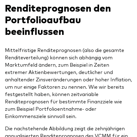
Renditeprognosen den
Portfolioaufbau
beeinflussen
Mittelfristige Renditeprognosen (also die gesamte
Renditeverteilung) können sich abhängig vom
Marktumfeld ändern, zum Beispiel in Zeiten
extremer Aktienbewertungen, deutlicher und
anhaltender Zinsveränderungen oder hoher Inflation,
um nur einige Faktoren zu nennen. Wie wir bereits
festgestellt haben, können zeitvariable
Renditeprognosen für bestimmte Finanzziele wie
zum Beispiel Portfolioentnahme- oder
Einkommensziele sinnvoll sein.
Die nachstehende Abbildung zeigt die zehnjährigen
annualisierten Renditeprognosen des VCMM für ein