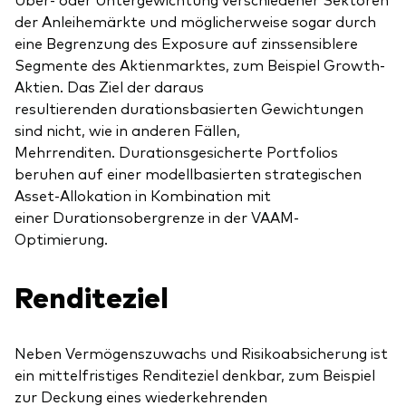
der Anleihemärkte und möglicherweise sogar durch
eine Begrenzung des Exposure auf zinssensiblere
Segmente des Aktienmarktes, zum Beispiel Growth-
Aktien. Das Ziel der daraus
resultierenden durationsbasierten Gewichtungen
sind nicht, wie in anderen Fällen,
Mehrrenditen. Durationsgesicherte Portfolios
beruhen auf einer modellbasierten strategischen
Asset-Allokation in Kombination mit
einer Durationsobergrenze in der VAAM-
Optimierung.
Renditeziel
Neben Vermögenszuwachs und Risikoabsicherung ist
ein mittelfristiges Renditeziel denkbar, zum Beispiel
zur Deckung eines wiederkehrenden