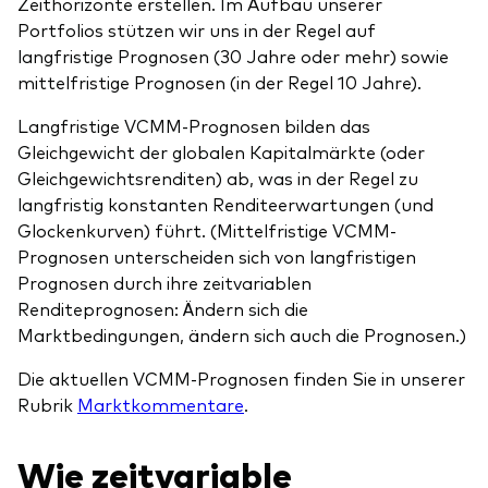
Zeithorizonte erstellen. Im Aufbau unserer
Portfolios stützen wir uns in der Regel auf
langfristige Prognosen (30 Jahre oder mehr) sowie
mittelfristige Prognosen (in der Regel 10 Jahre).
Langfristige VCMM-Prognosen bilden das
Gleichgewicht der globalen Kapitalmärkte (oder
Gleichgewichtsrenditen) ab, was in der Regel zu
langfristig konstanten Renditeerwartungen (und
Glockenkurven) führt. (Mittelfristige VCMM-
Prognosen unterscheiden sich von langfristigen
Prognosen durch ihre zeitvariablen
Renditeprognosen: Ändern sich die
Marktbedingungen, ändern sich auch die Prognosen.)
Die aktuellen VCMM-Prognosen finden Sie in unserer
Rubrik
Marktkommentare
.
Wie zeitvariable