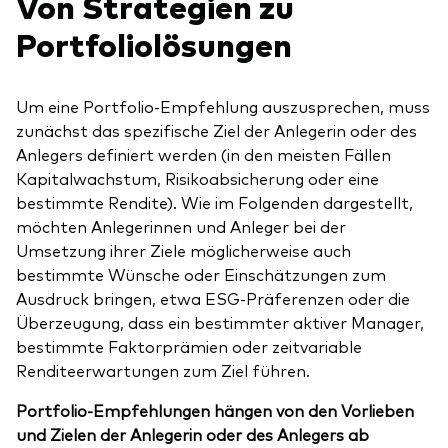
Von Strategien zu
Portfoliolösungen
Um eine Portfolio-Empfehlung auszusprechen, muss
zunächst das spezifische Ziel der Anlegerin oder des
Anlegers definiert werden (in den meisten Fällen
Kapitalwachstum, Risikoabsicherung oder eine
bestimmte Rendite). Wie im Folgenden dargestellt,
möchten Anlegerinnen und Anleger bei der
Umsetzung ihrer Ziele möglicherweise auch
bestimmte Wünsche oder Einschätzungen zum
Ausdruck bringen, etwa ESG-Präferenzen oder die
Überzeugung, dass ein bestimmter aktiver Manager,
bestimmte Faktorprämien oder zeitvariable
Renditeerwartungen zum Ziel führen.
Portfolio-Empfehlungen hängen von den Vorlieben
und Zielen der Anlegerin oder des Anlegers ab