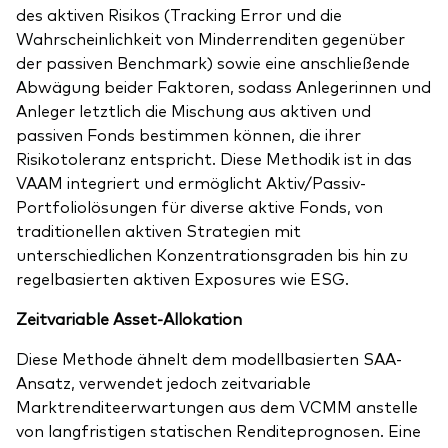
des aktiven Risikos (Tracking Error und die
Wahrscheinlichkeit von Minderrenditen gegenüber
der passiven Benchmark) sowie eine anschließende
Abwägung beider Faktoren, sodass Anlegerinnen und
Anleger letztlich die Mischung aus aktiven und
passiven Fonds bestimmen können, die ihrer
Risikotoleranz entspricht. Diese Methodik ist in das
VAAM integriert und ermöglicht Aktiv/Passiv-
Portfoliolösungen für diverse aktive Fonds, von
traditionellen aktiven Strategien mit
unterschiedlichen Konzentrationsgraden bis hin zu
regelbasierten aktiven Exposures wie ESG.
Zeitvariable Asset-Allokation
Diese Methode ähnelt dem modellbasierten SAA-
Ansatz, verwendet jedoch zeitvariable
Marktrenditeerwartungen aus dem VCMM anstelle
von langfristigen statischen Renditeprognosen. Eine