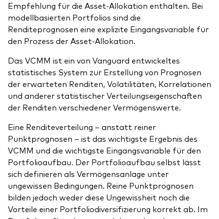
Empfehlung für die Asset-Allokation enthalten. Bei
modellbasierten Portfolios sind die
Renditeprognosen eine explizite Eingangsvariable für
den Prozess der Asset-Allokation.
Das VCMM ist ein von Vanguard entwickeltes
statistisches System zur Erstellung von Prognosen
der erwarteten Renditen, Volatilitäten, Korrelationen
und anderer statistischer Verteilungseigenschaften
der Renditen verschiedener Vermögenswerte.
Eine Renditeverteilung – anstatt reiner
Punktprognosen – ist das wichtigste Ergebnis des
VCMM und die wichtigste Eingangsvariable für den
Portfolioaufbau. Der Portfolioaufbau selbst lässt
sich definieren als Vermögensanlage unter
ungewissen Bedingungen. Reine Punktprognosen
bilden jedoch weder diese Ungewissheit noch die
Vorteile einer Portfoliodiversifizierung korrekt ab. Im