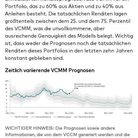
Portfolio, das zu 60% aus Aktien und zu 40% aus
Anleihen besteht. Die tatsächlichen Renditen lagen
größtenteils zwischen dem 25. und dem 75. Perzentil
des VCMM, was die unvollkommene, aber
ausreichende Genauigkeit des Modells belegt. Wichtig
ist, dass weder die Prognosen noch die tatsächlichen
Renditen dieses Portfolios in den letzten zehn Jahren
konstant geblieben sind.
Zeitlich variierende VCMM Prognosen
WICHTIGER HINWEIS: Die Prognosen sowie andere
Informationen, die von dem VCCM generiert werden und die