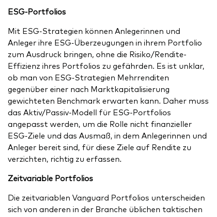
ESG-Portfolios
Mit ESG-Strategien können Anlegerinnen und
Anleger ihre ESG-Überzeugungen in ihrem Portfolio
zum Ausdruck bringen, ohne die Risiko/Rendite-
Effizienz ihres Portfolios zu gefährden. Es ist unklar,
ob man von ESG-Strategien Mehrrenditen
gegenüber einer nach Marktkapitalisierung
gewichteten Benchmark erwarten kann. Daher muss
das Aktiv/Passiv-Modell für ESG-Portfolios
angepasst werden, um die Rolle nicht finanzieller
ESG-Ziele und das Ausmaß, in dem Anlegerinnen und
Anleger bereit sind, für diese Ziele auf Rendite zu
verzichten, richtig zu erfassen.
Zeitvariable Portfolios
Die zeitvariablen Vanguard Portfolios unterscheiden
sich von anderen in der Branche üblichen taktischen