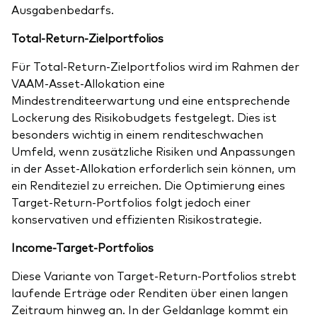
Ausgabenbedarfs.
Total-Return-Zielportfolios
Für Total-Return-Zielportfolios wird im Rahmen der
VAAM-Asset-Allokation eine
Mindestrenditeerwartung und eine entsprechende
Lockerung des Risikobudgets festgelegt. Dies ist
besonders wichtig in einem renditeschwachen
Umfeld, wenn zusätzliche Risiken und Anpassungen
in der Asset-Allokation erforderlich sein können, um
ein Renditeziel zu erreichen. Die Optimierung eines
Target-Return-Portfolios folgt jedoch einer
konservativen und effizienten Risikostrategie.
Income-Target-Portfolios
Diese Variante von Target-Return-Portfolios strebt
laufende Erträge oder Renditen über einen langen
Zeitraum hinweg an. In der Geldanlage kommt ein