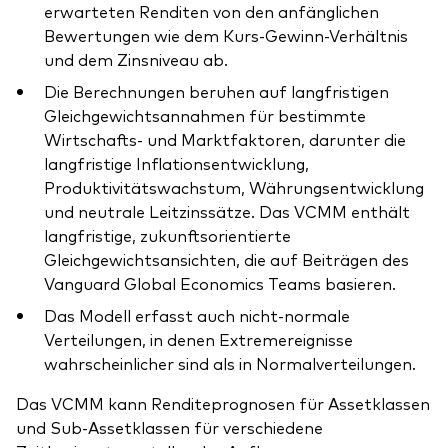
erwarteten Renditen von den anfänglichen
Bewertungen wie dem Kurs-Gewinn-Verhältnis
und dem Zinsniveau ab.
Die Berechnungen beruhen auf langfristigen
Gleichgewichtsannahmen für bestimmte
Wirtschafts- und Marktfaktoren, darunter die
langfristige Inflationsentwicklung,
Produktivitätswachstum, Währungsentwicklung
und neutrale Leitzinssätze. Das VCMM enthält
langfristige, zukunftsorientierte
Gleichgewichtsansichten, die auf Beiträgen des
Vanguard Global Economics Teams basieren.
Das Modell erfasst auch nicht-normale
Verteilungen, in denen Extremereignisse
wahrscheinlicher sind als in Normalverteilungen.
Das VCMM kann Renditeprognosen für Assetklassen
und Sub-Assetklassen für verschiedene