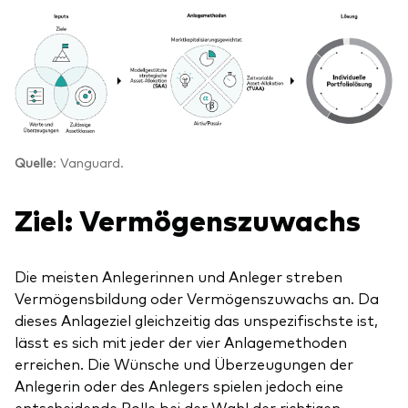
Quelle
: Vanguard.
Ziel: Vermögenszuwachs
Die meisten Anlegerinnen und Anleger streben
Vermögensbildung oder Vermögenszuwachs an. Da
dieses Anlageziel gleichzeitig das unspezifischste ist,
lässt es sich mit jeder der vier Anlagemethoden
erreichen. Die Wünsche und Überzeugungen der
Anlegerin oder des Anlegers spielen jedoch eine
entscheidende Rolle bei der Wahl der richtigen