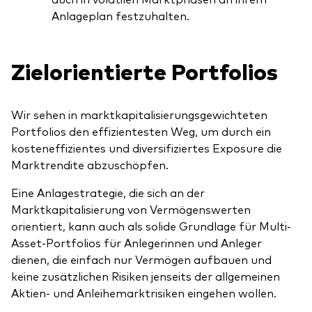
Anlageplan festzuhalten.
Zielorientierte Portfolios
Wir sehen in marktkapitalisierungsgewichteten
Portfolios den effizientesten Weg, um durch ein
kosteneffizientes und diversifiziertes Exposure die
Marktrendite abzuschöpfen.
Eine Anlagestrategie, die sich an der
Marktkapitalisierung von Vermögenswerten
orientiert, kann auch als solide Grundlage für Multi-
Asset-Portfolios für Anlegerinnen und Anleger
dienen, die einfach nur Vermögen aufbauen und
keine zusätzlichen Risiken jenseits der allgemeinen
Aktien- und Anleihemarktrisiken eingehen wollen.