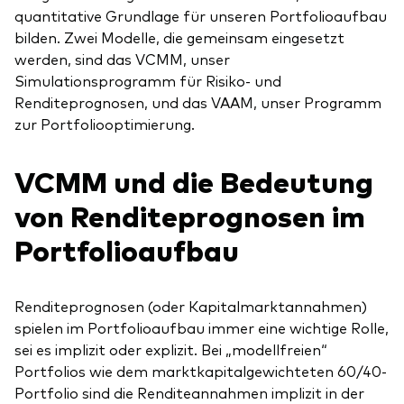
quantitative Grundlage für unseren Portfolioaufbau
bilden. Zwei Modelle, die gemeinsam eingesetzt
werden, sind das VCMM, unser
Simulationsprogramm für Risiko- und
Renditeprognosen, und das VAAM, unser Programm
zur Portfoliooptimierung.
VCMM und die Bedeutung
von Renditeprognosen im
Portfolioaufbau
Renditeprognosen (oder Kapitalmarktannahmen)
spielen im Portfolioaufbau immer eine wichtige Rolle,
sei es implizit oder explizit. Bei „modellfreien“
Portfolios wie dem marktkapitalgewichteten 60/40-
Portfolio sind die Renditeannahmen implizit in der