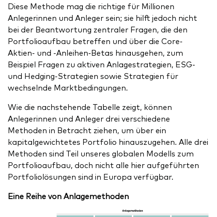
Diese Methode mag die richtige für Millionen
Anlegerinnen und Anleger sein; sie hilft jedoch nicht
bei der Beantwortung zentraler Fragen, die den
Portfolioaufbau betreffen und über die Core-
Aktien- und -Anleihen-Betas hinausgehen, zum
Beispiel Fragen zu aktiven Anlagestrategien, ESG-
und Hedging-Strategien sowie Strategien für
wechselnde Marktbedingungen.
Wie die nachstehende Tabelle zeigt, können
Anlegerinnen und Anleger drei verschiedene
Methoden in Betracht ziehen, um über ein
kapitalgewichtetes Portfolio hinauszugehen. Alle drei
Methoden sind Teil unseres globalen Modells zum
Portfolioaufbau, doch nicht alle hier aufgeführten
Portfoliolösungen sind in Europa verfügbar.
Eine Reihe von Anlagemethoden