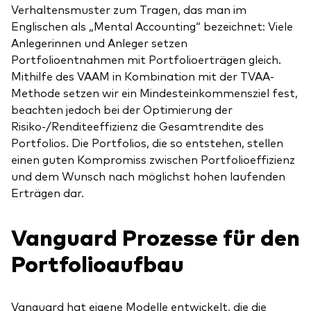
Verhaltensmuster zum Tragen, das man im
Englischen als „Mental Accounting“ bezeichnet: Viele
Anlegerinnen und Anleger setzen
Portfolioentnahmen mit Portfolioerträgen gleich.
Mithilfe des VAAM in Kombination mit der TVAA-
Methode setzen wir ein Mindesteinkommensziel fest,
beachten jedoch bei der Optimierung der
Risiko-/Renditeeffizienz die Gesamtrendite des
Portfolios. Die Portfolios, die so entstehen, stellen
einen guten Kompromiss zwischen Portfolioeffizienz
und dem Wunsch nach möglichst hohen laufenden
Erträgen dar.
Vanguard Prozesse für den
Portfolioaufbau
Vanguard hat eigene Modelle entwickelt, die die