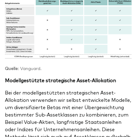
Quelle
: Vanguard.
Modellgestützte strategische Asset-Allokation
Bei der modellgestützten strategischen Asset-
Allokation verwenden wir selbst entwickelte Modelle,
um diversifizierte Betas mit einer Übergewichtung
bestimmter Sub-Assetklassen zu kombinieren, zum
Beispiel Value-Aktien, langfristige Staatsanleihen
oder Indizes für Unternehmensanleihen. Diese
Methode lässt sich auch auf Assetklassen außerhalb