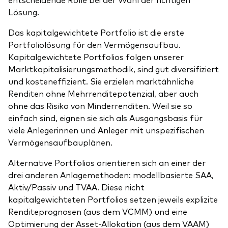
Lösung.
Das kapitalgewichtete Portfolio ist die erste
Portfoliolösung für den Vermögensaufbau.
Kapitalgewichtete Portfolios folgen unserer
Marktkapitalisierungsmethodik, sind gut diversifiziert
und kosteneffizient. Sie erzielen marktähnliche
Renditen ohne Mehrrenditepotenzial, aber auch
ohne das Risiko von Minderrenditen. Weil sie so
einfach sind, eignen sie sich als Ausgangsbasis für
viele Anlegerinnen und Anleger mit unspezifischen
Vermögensaufbauplänen.
Alternative Portfolios orientieren sich an einer der
drei anderen Anlagemethoden: modellbasierte SAA,
Aktiv/Passiv und TVAA. Diese nicht
kapitalgewichteten Portfolios setzen jeweils explizite
Renditeprognosen (aus dem VCMM) und eine
Optimierung der Asset-Allokation (aus dem VAAM)