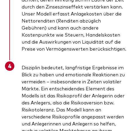
durch den Zinseszinseffekt verstärken kann.
Unser Modell erfasst Anlagekosten über die
Nettorenditen (Renditen abzüglich
Gebühren) und kann auch andere
Kostenpunkte wie Steuern, Handelskosten
und die Auswirkungen von Liquidität auf die
Preise von Vermögenswerten berücksichtigen.
Disziplin bedeutet, langfristige Ergebnisse im
Blick zu haben und emotionale Reaktionen zu
vermeiden – insbesondere in Zeiten volatiler
Märkte. Ein entscheidendes Element des
Modells ist das Risikoprofil der Anlegerin oder
des Anlegers, also die Risikoaversion bzw.
Risikotoleranz. Das Modell kann an
verschiedene Risikoprofile angepasst werden
und Anlegerinnen und Anlegern so helfen,
auch in volatilen Marktphasen an ihrem