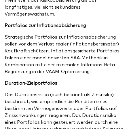
langfristiges, vielleicht sekundäres
Vermögenswachstum.
Portfolios zur Inflationsabsicherung
Strategische Portfolios zur Inflationsabsicherung
sollen vor dem Verlust realer (inflationsbereinigter)
Kaufkraft schützen. Inflationsgesicherte Portfolios
folgen einer modellbasierten SAA-Methodik in
Kombination mit einer minimalen Inflations-Beta-
Begrenzung in der VAAM-Optimierung.
Duration-Zielportfolios
Das Durationsrisiko (auch bekannt als Zinsrisiko)
beschreibt, wie empfindlich die Renditen eines
bestimmten Vermögenswerts oder Portfolios auf
Zinsschwankungen reagieren. Das Durationsrisiko
eines Portfolios kann gesteuert werden durch eine
Über- oder Untergewichtung verschiedener Sektoren