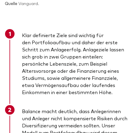
Quelle
Vanguard.
Klar definierte Ziele sind wichtig für
den Portfolioaufbau und daher der erste
Schritt zum Anlageerfolg. Anlageziele lassen
sich grob in zwei Gruppen einteilen:
persönliche Lebensziele, zum Beispiel
Altersvorsorge oder die Finanzierung eines
Studiums, sowie allgemeinere Finanzziele,
etwa Vermögensaufbau oder laufendes
Einkommen in einer bestimmten Höhe.
Balance macht deutlich, dass Anlegerinnen
und Anleger nicht kompensierte Risiken durch
Diversifizierung vermeiden sollten. Unser
Modell zum Portfolioaufbau wird diesem