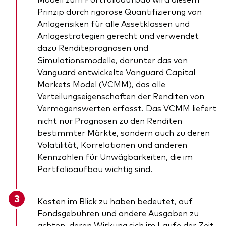
Prinzip durch rigorose Quantifizierung von
Anlagerisiken für alle Assetklassen und
Anlagestrategien gerecht und verwendet
dazu Renditeprognosen und
Simulationsmodelle, darunter das von
Vanguard entwickelte Vanguard Capital
Markets Model (VCMM), das alle
Verteilungseigenschaften der Renditen von
Vermögenswerten erfasst. Das VCMM liefert
nicht nur Prognosen zu den Renditen
bestimmter Märkte, sondern auch zu deren
Volatilität, Korrelationen und anderen
Kennzahlen für Unwägbarkeiten, die im
Portfolioaufbau wichtig sind.
Kosten im Blick zu haben bedeutet, auf
Fondsgebühren und andere Ausgaben zu
achten, deren Wirkung sich im Laufe der Zeit