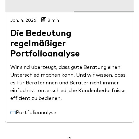
Jan. 4, 2026
8 min
Die Bedeutung
regelmäßiger
Portfolioanalyse
Wir sind überzeugt, dass gute Beratung einen
Unterschied machen kann. Und wir wissen, dass
es für Beraterinnen und Berater nicht immer
einfach ist, unterschiedliche Kundenbedürfnisse
effizient zu bedienen.
Portfolioanalyse
1