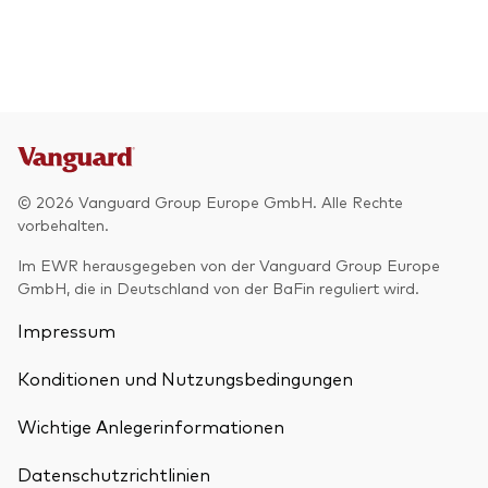
© 2026 Vanguard Group Europe GmbH. Alle Rechte
vorbehalten.
Im EWR herausgegeben von der Vanguard Group Europe
GmbH, die in Deutschland von der BaFin reguliert wird.
Impressum
Konditionen und Nutzungsbedingungen
Wichtige Anlegerinformationen
Datenschutzrichtlinien