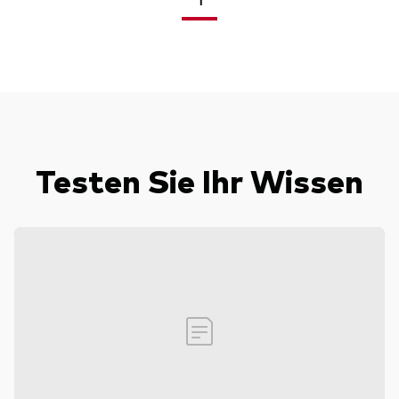
<
>
Testen Sie Ihr Wissen