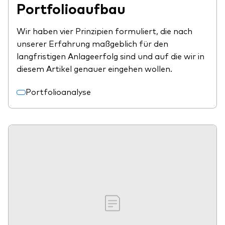
Portfolioaufbau
Wir haben vier Prinzipien formuliert, die nach
unserer Erfahrung maßgeblich für den
langfristigen Anlageerfolg sind und auf die wir in
diesem Artikel genauer eingehen wollen.
Portfolioanalyse