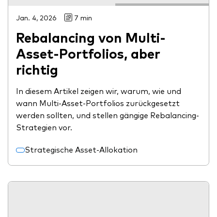
Jan. 4, 2026
7 min
Rebalancing von Multi-
Asset-Portfolios, aber
richtig
In diesem Artikel zeigen wir, warum, wie und
wann Multi-Asset-Portfolios zurückgesetzt
werden sollten, und stellen gängige Rebalancing-
Strategien vor.
Strategische Asset-Allokation