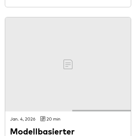
Jan. 4, 2026
20 min
Modellbasierter