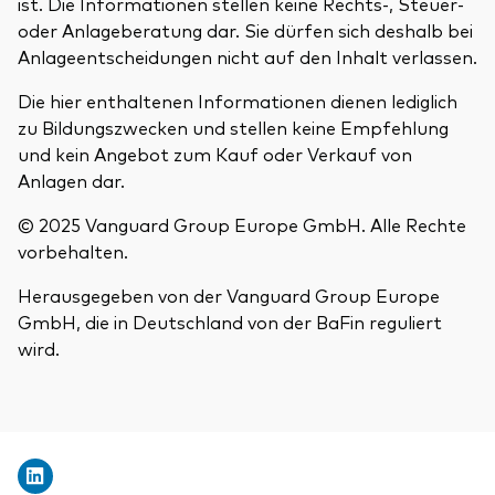
ist. Die Informationen stellen keine Rechts-, Steuer-
oder Anlageberatung dar. Sie dürfen sich deshalb bei
Anlageentscheidungen nicht auf den Inhalt verlassen.
Die hier enthaltenen Informationen dienen lediglich
zu Bildungszwecken und stellen keine Empfehlung
und kein Angebot zum Kauf oder Verkauf von
Anlagen dar.
© 2025 Vanguard Group Europe GmbH. Alle Rechte
vorbehalten.
Herausgegeben von der Vanguard Group Europe
GmbH, die in Deutschland von der BaFin reguliert
wird.