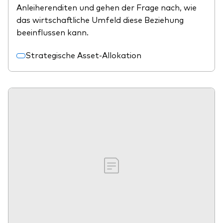
Anleiherenditen und gehen der Frage nach, wie
das wirtschaftliche Umfeld diese Beziehung
beeinflussen kann.
Strategische Asset-Allokation