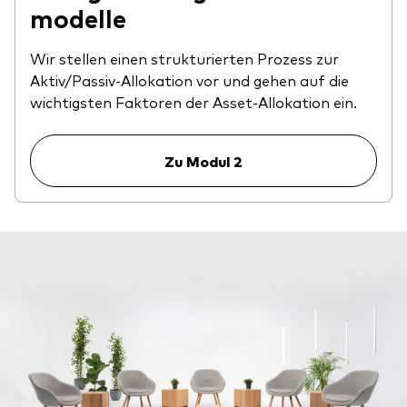
modelle
Wir stellen einen strukturierten Prozess zur
Aktiv/Passiv-Allokation vor und gehen auf die
wichtigsten Faktoren der Asset-Allokation ein.
Zu Modul 2