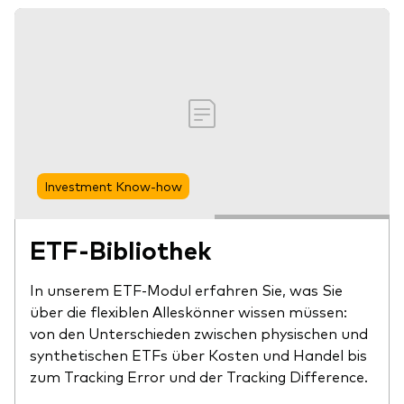
Investment Know-how
ETF-Bibliothek
In unserem ETF-Modul erfahren Sie, was Sie
über die flexiblen Alleskönner wissen müssen:
von den Unterschieden zwischen physischen und
synthetischen ETFs über Kosten und Handel bis
zum Tracking Error und der Tracking Difference.