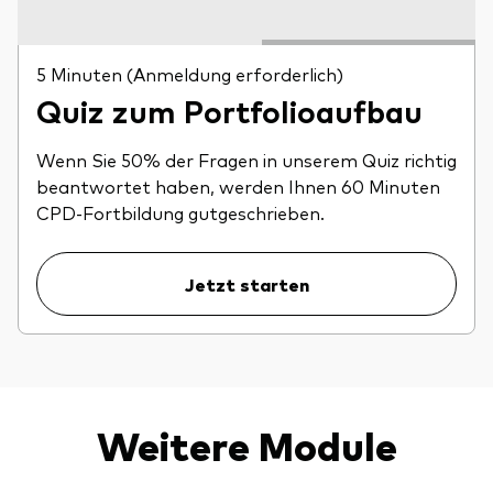
5 Minuten (Anmeldung erforderlich)
Quiz zum Portfolioaufbau
Wenn Sie 50% der Fragen in unserem Quiz richtig
beantwortet haben, werden Ihnen 60 Minuten
CPD-Fortbildung gutgeschrieben.
Jetzt starten
Weitere Module