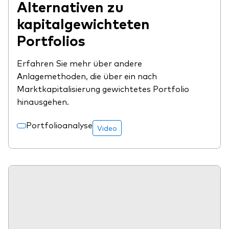
Alternativen zu
kapitalgewichteten
Portfolios
Erfahren Sie mehr über andere
Anlagemethoden, die über ein nach
Marktkapitalisierung gewichtetes Portfolio
hinausgehen.
Portfolioanalyse
Video