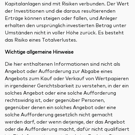
Kapitalanlagen sind mit Risiken verbunden. Der Wert
der Investitionen und die daraus resultierenden
Erträge können steigen oder fallen, und Anleger
erhalten den ursprünglich investierten Betrag unter
Umständen nicht in voller Höhe zurück. Es besteht
das Risiko eines Totalverlustes.
Wichtige allgemeine Hinweise
Die hier enthaltenen Informationen sind nicht als
Angebot oder Aufforderung zur Abgabe eines
Angebots zum Kauf oder Verkauf von Wertpapieren
in irgendeiner Gerichtsbarkeit zu verstehen, in der ein
solches Angebot oder eine solche Aufforderung
rechtswidrig ist, oder gegenüber Personen,
gegenüber denen ein solches Angebot oder eine
solche Aufforderung gesetzlich nicht gemacht
werden darf, oder wenn derjenige, der das Angebot
oder die Aufforderung macht, dafür nicht qualifiziert