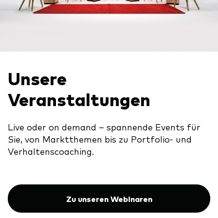
Unsere
Veranstaltungen
Live oder on demand – spannende Events für
Sie, von Marktthemen bis zu Portfolio- und
Verhaltenscoaching.
Zu unseren Webinaren