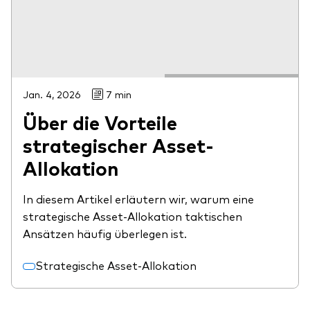
Jan. 4, 2026
7 min
Über die Vorteile
strategischer Asset-
Allokation
In diesem Artikel erläutern wir, warum eine
strategische Asset-Allokation taktischen
Ansätzen häufig überlegen ist.
Strategische Asset-Allokation