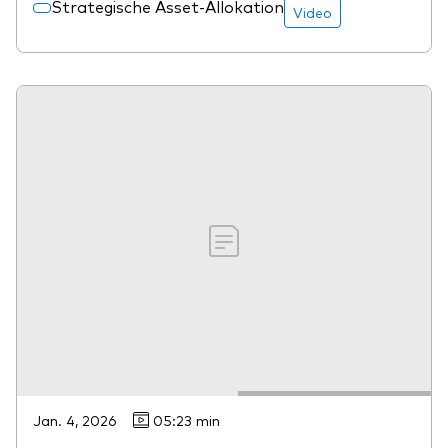
Strategische Asset-Allokation
Video
Jan. 4, 2026
05:23 min