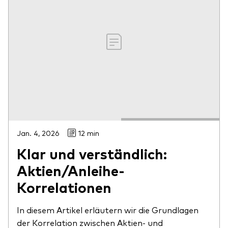
Jan. 4, 2026
12 min
Klar und verständlich:
Aktien/Anleihe-
Korrelationen
In diesem Artikel erläutern wir die Grundlagen
der Korrelation zwischen Aktien- und