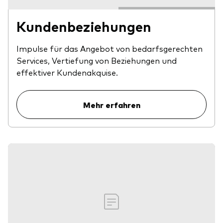
Kundenbeziehungen
Impulse für das Angebot von bedarfsgerechten
Services, Vertiefung von Beziehungen und
effektiver Kundenakquise.
Mehr erfahren