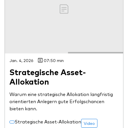
Jan. 4, 2026
07:50 min
Strategische Asset-
Allokation
Warum eine strategische Allokation langfristig
orientierten Anlegern gute Erfolgschancen
bieten kann.
Strategische Asset-Allokation
Video