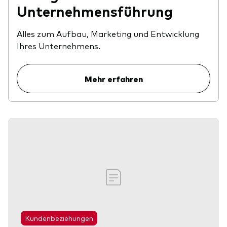
Unternehmensführung
Alles zum Aufbau, Marketing und Entwicklung
Ihres Unternehmens.
Mehr erfahren
Kundenbeziehungen