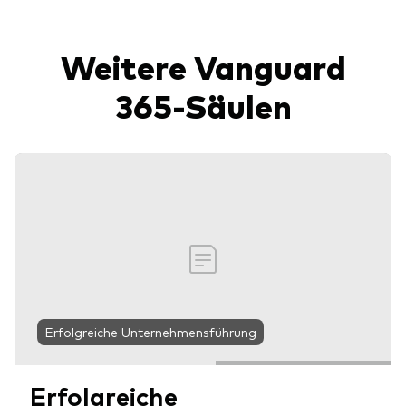
Weitere Vanguard
365-Säulen
Erfolgreiche Unternehmensführung
Erfolgreiche