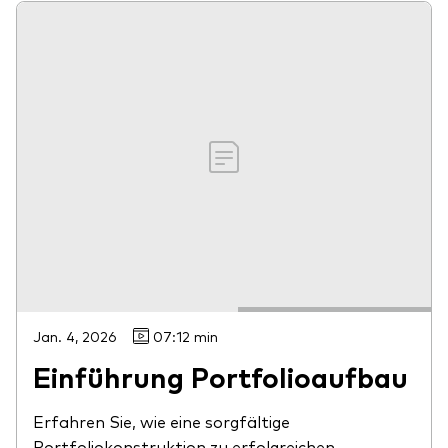
Jan. 4, 2026
07:12 min
Einführung Portfolioaufbau
Erfahren Sie, wie eine sorgfältige
Portfoliokonstruktion zu erfolgreichen