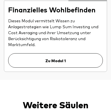
Finanzielles Wohlbefinden
Dieses Modul vermittelt Wissen zu
Anlagestrategien wie Lump Sum Investing und
Cost Averaging und ihrer Umsetzung unter
Berücksichtigung von Risikotoleranz und
Marktumfeld.
Zu Modul 1
Weitere Säulen