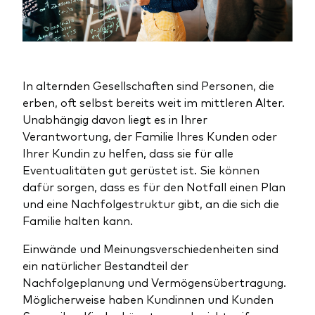
In alternden Gesellschaften sind Personen, die
erben, oft selbst bereits weit im mittleren Alter.
Unabhängig davon liegt es in Ihrer
Verantwortung, der Familie Ihres Kunden oder
Ihrer Kundin zu helfen, dass sie für alle
Eventualitäten gut gerüstet ist. Sie können
dafür sorgen, dass es für den Notfall einen Plan
und eine Nachfolgestruktur gibt, an die sich die
Familie halten kann.
Einwände und Meinungsverschiedenheiten sind
ein natürlicher Bestandteil der
Nachfolgeplanung und Vermögensübertragung.
Möglicherweise haben Kundinnen und Kunden