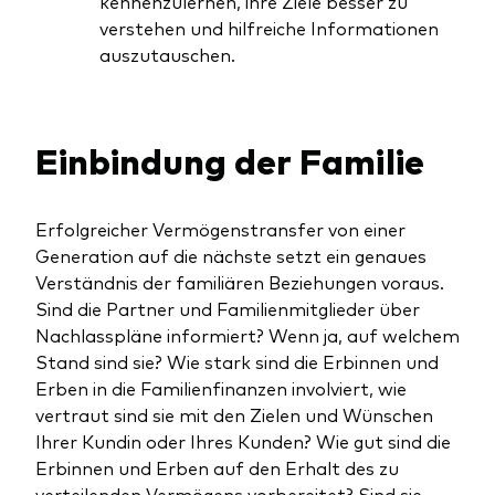
kennenzulernen, ihre Ziele besser zu
verstehen und hilfreiche Informationen
auszutauschen.
Einbindung der Familie
Erfolgreicher Vermögenstransfer von einer
Generation auf die nächste setzt ein genaues
Verständnis der familiären Beziehungen voraus.
Sind die Partner und Familienmitglieder über
Nachlasspläne informiert? Wenn ja, auf welchem
Stand sind sie? Wie stark sind die Erbinnen und
Erben in die Familienfinanzen involviert, wie
vertraut sind sie mit den Zielen und Wünschen
Ihrer Kundin oder Ihres Kunden? Wie gut sind die
Erbinnen und Erben auf den Erhalt des zu
verteilenden Vermögens vorbereitet? Sind sie