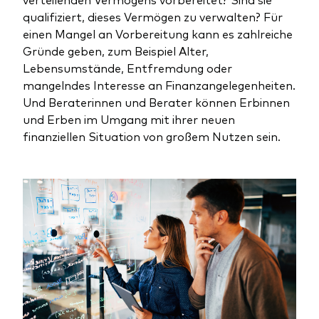
qualifiziert, dieses Vermögen zu verwalten? Für
einen Mangel an Vorbereitung kann es zahlreiche
Gründe geben, zum Beispiel Alter,
Lebensumstände, Entfremdung oder
mangelndes Interesse an Finanzangelegenheiten.
Und Beraterinnen und Berater können Erbinnen
und Erben im Umgang mit ihrer neuen
finanziellen Situation von großem Nutzen sein.