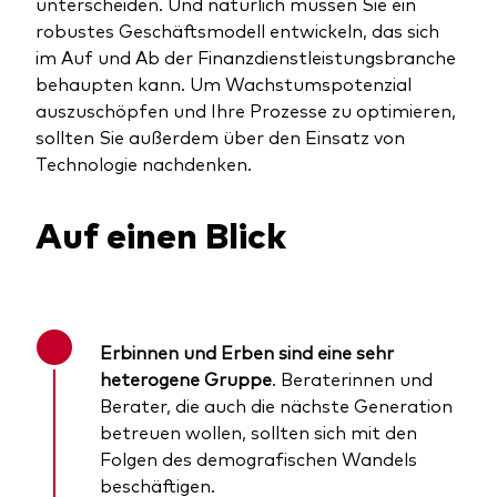
unterscheiden. Und natürlich müssen Sie ein
robustes Geschäftsmodell entwickeln, das sich
im Auf und Ab der Finanzdienstleistungsbranche
behaupten kann. Um Wachstumspotenzial
auszuschöpfen und Ihre Prozesse zu optimieren,
sollten Sie außerdem über den Einsatz von
Technologie nachdenken.
Auf einen Blick
Erbinnen und Erben sind eine sehr
heterogene Gruppe
. Beraterinnen und
Berater, die auch die nächste Generation
betreuen wollen, sollten sich mit den
Folgen des demografischen Wandels
beschäftigen.