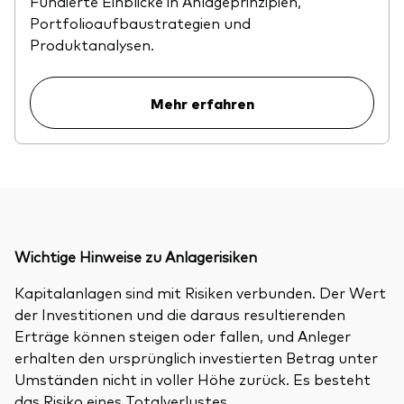
Fundierte Einblicke in Anlageprinzipien,
Portfolioaufbaustrategien und
Produktanalysen.
Mehr erfahren
Wichtige Hinweise zu Anlagerisiken
Kapitalanlagen sind mit Risiken verbunden. Der Wert
der Investitionen und die daraus resultierenden
Erträge können steigen oder fallen, und Anleger
erhalten den ursprünglich investierten Betrag unter
Umständen nicht in voller Höhe zurück. Es besteht
das Risiko eines Totalverlustes.