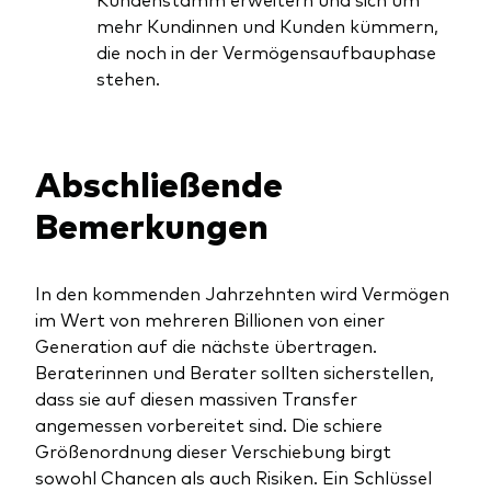
mehr Kundinnen und Kunden kümmern,
die noch in der Vermögensaufbauphase
stehen.
Abschließende
Bemerkungen
In den kommenden Jahrzehnten wird Vermögen
im Wert von mehreren Billionen von einer
Generation auf die nächste übertragen.
Beraterinnen und Berater sollten sicherstellen,
dass sie auf diesen massiven Transfer
angemessen vorbereitet sind. Die schiere
Größenordnung dieser Verschiebung birgt
sowohl Chancen als auch Risiken. Ein Schlüssel