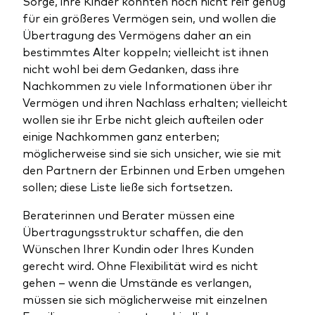
Sorge, ihre Kinder könnten noch nicht reif genug
für ein größeres Vermögen sein, und wollen die
Übertragung des Vermögens daher an ein
bestimmtes Alter koppeln; vielleicht ist ihnen
nicht wohl bei dem Gedanken, dass ihre
Nachkommen zu viele Informationen über ihr
Vermögen und ihren Nachlass erhalten; vielleicht
wollen sie ihr Erbe nicht gleich aufteilen oder
einige Nachkommen ganz enterben;
möglicherweise sind sie sich unsicher, wie sie mit
den Partnern der Erbinnen und Erben umgehen
sollen; diese Liste ließe sich fortsetzen.
Beraterinnen und Berater müssen eine
Übertragungsstruktur schaffen, die den
Wünschen Ihrer Kundin oder Ihres Kunden
gerecht wird. Ohne Flexibilität wird es nicht
gehen – wenn die Umstände es verlangen,
müssen sie sich möglicherweise mit einzelnen