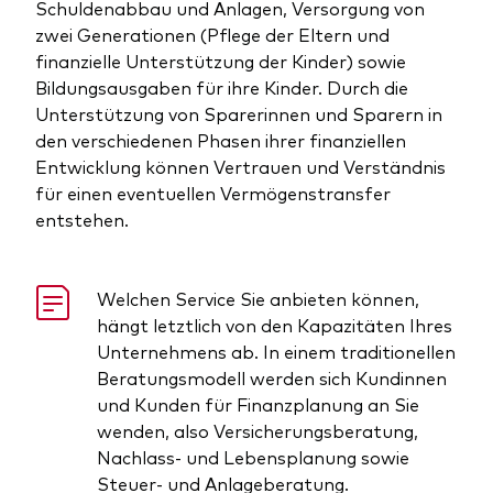
Schuldenabbau und Anlagen, Versorgung von
zwei Generationen (Pflege der Eltern und
finanzielle Unterstützung der Kinder) sowie
Bildungsausgaben für ihre Kinder. Durch die
Unterstützung von Sparerinnen und Sparern in
den verschiedenen Phasen ihrer finanziellen
Entwicklung können Vertrauen und Verständnis
für einen eventuellen Vermögenstransfer
entstehen.
Welchen Service Sie anbieten können,
hängt letztlich von den Kapazitäten Ihres
Unternehmens ab. In einem traditionellen
Beratungsmodell werden sich Kundinnen
und Kunden für Finanzplanung an Sie
wenden, also Versicherungsberatung,
Nachlass- und Lebensplanung sowie
Steuer- und Anlageberatung.