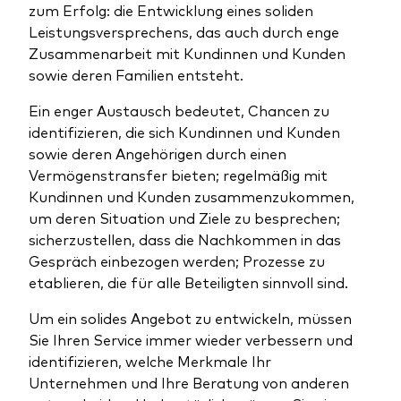
zum Erfolg: die Entwicklung eines soliden
Leistungsversprechens, das auch durch enge
Zusammenarbeit mit Kundinnen und Kunden
sowie deren Familien entsteht.
Ein enger Austausch bedeutet, Chancen zu
identifizieren, die sich Kundinnen und Kunden
sowie deren Angehörigen durch einen
Vermögenstransfer bieten; regelmäßig mit
Kundinnen und Kunden zusammenzukommen,
um deren Situation und Ziele zu besprechen;
sicherzustellen, dass die Nachkommen in das
Gespräch einbezogen werden; Prozesse zu
etablieren, die für alle Beteiligten sinnvoll sind.
Um ein solides Angebot zu entwickeln, müssen
Sie Ihren Service immer wieder verbessern und
identifizieren, welche Merkmale Ihr
Unternehmen und Ihre Beratung von anderen