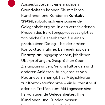
Ausgestattet mit einem soliden
Grundwissen können Sie mit Ihren
Kundinnen und Kunden
in
Kontakt
treten
, sobald sich eine passende
Gelegenheit ergibt. In den verschiedenen
Phasen des Beratungsprozesses gibt es
zahlreiche Gelegenheiten für einen
produktiven Dialog – bei der ersten
Kontaktaufnahme, bei regelmäßigen
Finanzplanungsgesprächen, jährlichen
Überprüfungen, Gesprächen über
Zielanpassungen, Veranstaltungen und
anderen Anlässen. Auch jenseits von
Routineterminen gibt es Möglichkeiten
zur Kontaktaufnahme – ein kurzer Anruf
oder ein Treffen zum Mittagessen sind
hervorragende Gelegenheiten, Ihre
Kundinnen und Kunden besser