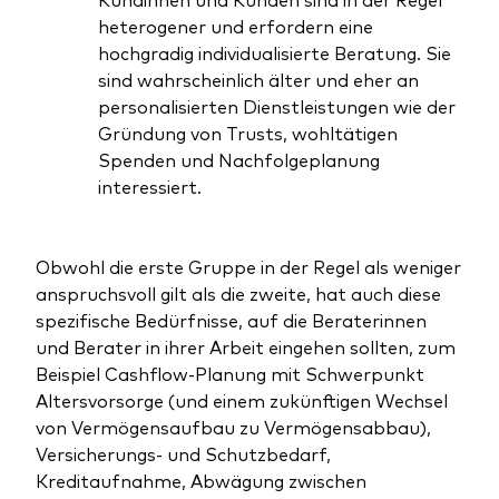
heterogener und erfordern eine
hochgradig individualisierte Beratung. Sie
sind wahrscheinlich älter und eher an
personalisierten Dienstleistungen wie der
Gründung von Trusts, wohltätigen
Spenden und Nachfolgeplanung
interessiert.
Obwohl die erste Gruppe in der Regel als weniger
anspruchsvoll gilt als die zweite, hat auch diese
spezifische Bedürfnisse, auf die Beraterinnen
und Berater in ihrer Arbeit eingehen sollten, zum
Beispiel Cashflow-Planung mit Schwerpunkt
Altersvorsorge (und einem zukünftigen Wechsel
von Vermögensaufbau zu Vermögensabbau),
Versicherungs- und Schutzbedarf,
Kreditaufnahme, Abwägung zwischen