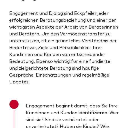
Engagement und Dialog sind Eckpfeiler jeder
erfolgreichen Beratungsbeziehung und einer der
wichtigsten Aspekte der Arbeit von Beraterinnen
und Beratern. Um den Vermögenstransfer zu
unterstützen, ist ein gründliches Verständnis der
Bedürfnisse, Ziele und Persönlichkeit Ihrer
Kundinnen und Kunden von entscheidender
Bedeutung. Ebenso wichtig für eine fundierte
und zielgerichtete Beratung sind häufige
Gespräche, Einschätzungen und regelmäßige
Updates.
Engagement beginnt damit, dass Sie Ihre
Kundinnen und Kunden
identifizieren
. Wer
sind sie? Sind sie verheiratet oder
unverheiratet? Haben sie Kinder? Wie