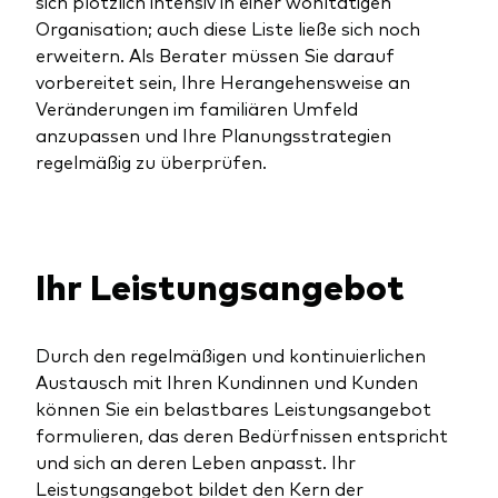
sich plötzlich intensiv in einer wohltätigen
Organisation; auch diese Liste ließe sich noch
erweitern. Als Berater müssen Sie darauf
vorbereitet sein, Ihre Herangehensweise an
Veränderungen im familiären Umfeld
anzupassen und Ihre Planungsstrategien
regelmäßig zu überprüfen.
Ihr Leistungsangebot
Durch den regelmäßigen und kontinuierlichen
Austausch mit Ihren Kundinnen und Kunden
können Sie ein belastbares Leistungsangebot
formulieren, das deren Bedürfnissen entspricht
und sich an deren Leben anpasst. Ihr
Leistungsangebot bildet den Kern der