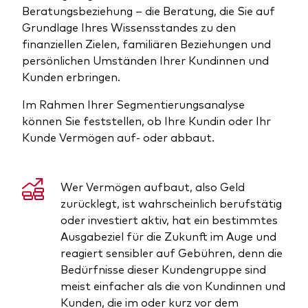
Beratungsbeziehung – die Beratung, die Sie auf
Grundlage Ihres Wissensstandes zu den
finanziellen Zielen, familiären Beziehungen und
persönlichen Umständen Ihrer Kundinnen und
Kunden erbringen.
Im Rahmen Ihrer Segmentierungsanalyse
können Sie feststellen, ob Ihre Kundin oder Ihr
Kunde Vermögen auf- oder abbaut.
Wer Vermögen aufbaut, also Geld
zurücklegt, ist wahrscheinlich berufstätig
oder investiert aktiv, hat ein bestimmtes
Ausgabeziel für die Zukunft im Auge und
reagiert sensibler auf Gebühren, denn die
Bedürfnisse dieser Kundengruppe sind
meist einfacher als die von Kundinnen und
Kunden, die im oder kurz vor dem