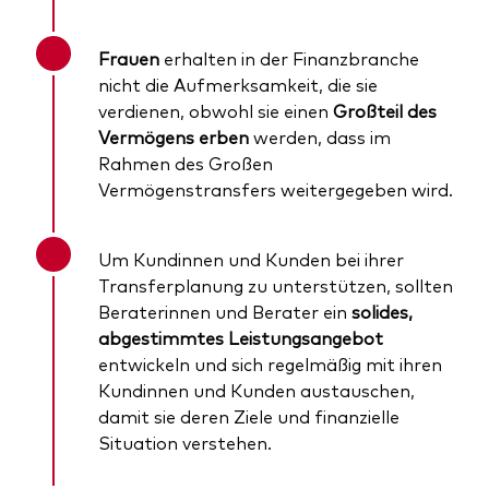
Frauen
erhalten in der Finanzbranche
nicht die Aufmerksamkeit, die sie
verdienen, obwohl sie einen
Großteil des
Vermögens erben
werden, dass im
Rahmen des Großen
Vermögenstransfers weitergegeben wird.
Um Kundinnen und Kunden bei ihrer
Transferplanung zu unterstützen, sollten
Beraterinnen und Berater ein
solides,
abgestimmtes Leistungsangebot
entwickeln und sich regelmäßig mit ihren
Kundinnen und Kunden austauschen,
damit sie deren Ziele und finanzielle
Situation verstehen.