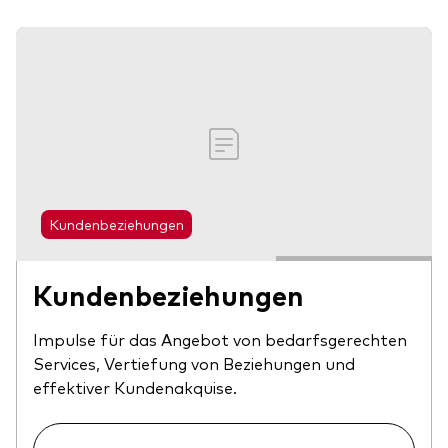
Kundenbeziehungen
Kundenbeziehungen
Impulse für das Angebot von bedarfsgerechten
Services, Vertiefung von Beziehungen und
effektiver Kundenakquise.