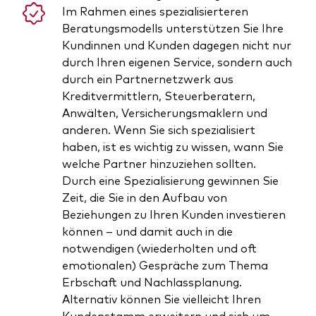
Im Rahmen eines spezialisierteren
Beratungsmodells unterstützen Sie Ihre
Kundinnen und Kunden dagegen nicht nur
durch Ihren eigenen Service, sondern auch
durch ein Partnernetzwerk aus
Kreditvermittlern, Steuerberatern,
Anwälten, Versicherungsmaklern und
anderen. Wenn Sie sich spezialisiert
haben, ist es wichtig zu wissen, wann Sie
welche Partner hinzuziehen sollten.
Durch eine Spezialisierung gewinnen Sie
Zeit, die Sie in den Aufbau von
Beziehungen zu Ihren Kunden investieren
können – und damit auch in die
notwendigen (wiederholten und oft
emotionalen) Gespräche zum Thema
Erbschaft und Nachlassplanung.
Alternativ können Sie vielleicht Ihren
Kundenstamm erweitern und sich um