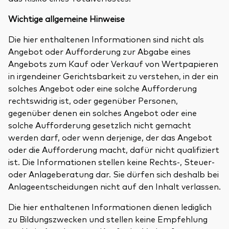
Wichtige allgemeine Hinweise
Die hier enthaltenen Informationen sind nicht als
Angebot oder Aufforderung zur Abgabe eines
Angebots zum Kauf oder Verkauf von Wertpapieren
in irgendeiner Gerichtsbarkeit zu verstehen, in der ein
solches Angebot oder eine solche Aufforderung
rechtswidrig ist, oder gegenüber Personen,
gegenüber denen ein solches Angebot oder eine
solche Aufforderung gesetzlich nicht gemacht
werden darf, oder wenn derjenige, der das Angebot
oder die Aufforderung macht, dafür nicht qualifiziert
ist. Die Informationen stellen keine Rechts-, Steuer-
oder Anlageberatung dar. Sie dürfen sich deshalb bei
Anlageentscheidungen nicht auf den Inhalt verlassen.
Die hier enthaltenen Informationen dienen lediglich
zu Bildungszwecken und stellen keine Empfehlung