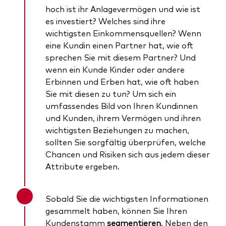
hoch ist ihr Anlagevermögen und wie ist
es investiert? Welches sind ihre
wichtigsten Einkommensquellen? Wenn
eine Kundin einen Partner hat, wie oft
sprechen Sie mit diesem Partner? Und
wenn ein Kunde Kinder oder andere
Erbinnen und Erben hat, wie oft haben
Sie mit diesen zu tun? Um sich ein
umfassendes Bild von Ihren Kundinnen
und Kunden, ihrem Vermögen und ihren
wichtigsten Beziehungen zu machen,
sollten Sie sorgfältig überprüfen, welche
Chancen und Risiken sich aus jedem dieser
Attribute ergeben.
Sobald Sie die wichtigsten Informationen
gesammelt haben, können Sie Ihren
Kundenstamm
segmentieren
. Neben den