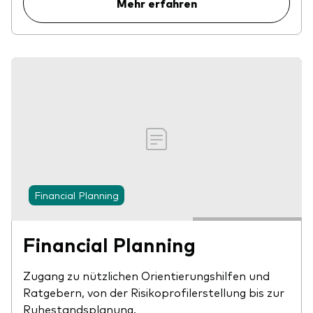
Mehr erfahren
Financial Planning
Financial Planning
Zugang zu nützlichen Orientierungshilfen und
Ratgebern, von der Risikoprofilerstellung bis zur
Ruhestandsplanung.