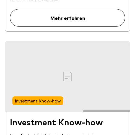
Mehr erfahren
Investment Know-how
Investment Know-how