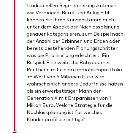
traditionellen Segmentierungskriterien
wie Vermögen, Beruf und Anlagestil
können Sie Ihren Kundenstamm auch
unter dem Aspekt der Nachlassplanung
genauer kategorisieren, zum Beispiel nach
der Anzahl der Erbinnen und Erben oder
bereits bestehenden Planungsschritten,
was die Priorisierung erleichtert. Ein
Beispiel: Eine weibliche Babyboomer-
Rentnerin mit einem Immobilienportfolio
im Wert von 6 Millionen Euro wird
wahrscheinlich andere Bedürfnisse haben
als ein erwerbstätiger Mann der
Generation X mit Ersparnissen von 1
Million Euro. Welche Strategie für die
Nachlassplanung ist für welches
Kundenprofil die richtige?