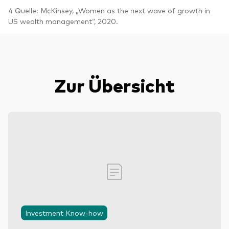
4 Quelle: McKinsey, „Women as the next wave of growth in
US wealth management“, 2020.
Zur Übersicht
Investment Know-how