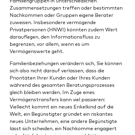
Familiengruppen in unterschiedlichen
Zusammensetzungen treffen oder bestimmten
Nachkommen oder Gruppen eigene Berater
zuweisen. Insbesondere vermögende
Privatpersonen (HNWI) könnten zudem Wert
darauflegen, den Informationsfluss zu
begrenzen, vor allem, wenn es um
Vermögenswerte geht.
Familienbeziehungen verändern sich, Sie können
sich also nicht darauf verlassen, dass die
Prioritäten Ihrer Kundin oder Ihres Kunden
während des gesamten Beratungsprozesses
gleich bleiben werden. Im Zuge eines
Vermögenstransfers kann viel passieren:
Vielleicht kommt ein neues Enkelkind auf die
Welt, ein Begünstigter gründet ein riskantes
neues Unternehmen, eine andere Begünstigte
lässt sich scheiden, ein Nachkomme engagiert