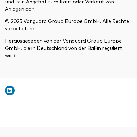
und kein Angebot zum Kauf oder Verkauf von
Anlagen dar.
© 2025 Vanguard Group Europe GmbH. Alle Rechte
vorbehalten.
Herausgegeben von der Vanguard Group Europe
GmbH, die in Deutschland von der BaFin reguliert
wird.
Zurück nach