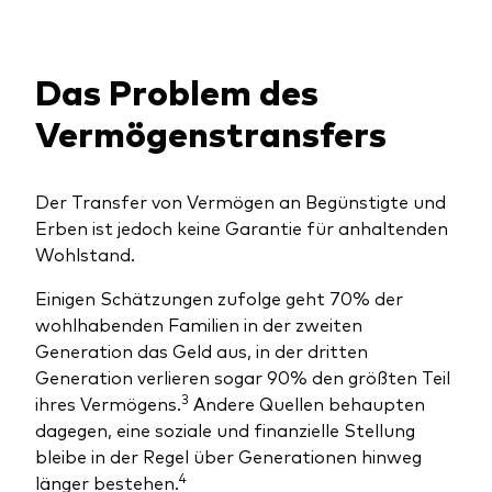
Das Problem des
Vermögenstransfers
Der Transfer von Vermögen an Begünstigte und
Erben ist jedoch keine Garantie für anhaltenden
Wohlstand.
Einigen Schätzungen zufolge geht 70% der
wohlhabenden Familien in der zweiten
Generation das Geld aus, in der dritten
Generation verlieren sogar 90% den größten Teil
3
ihres Vermögens.
Andere Quellen behaupten
dagegen, eine soziale und finanzielle Stellung
bleibe in der Regel über Generationen hinweg
4
länger bestehen.