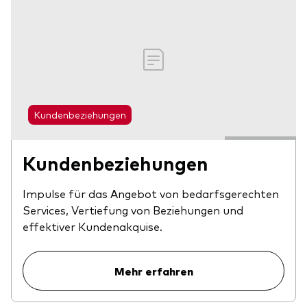
Kundenbeziehungen
Kundenbeziehungen
Impulse für das Angebot von bedarfsgerechten
Services, Vertiefung von Beziehungen und
effektiver Kundenakquise.
Zurück nach
Mehr erfahren