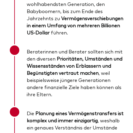
wohlhabendsten Generation, den
Babyboomern, bis zum Ende des
Jahrzehnts zu
Vermögensverschiebungen
in einem Umfang von mehreren Billionen
US-Dollar
führen.
Beraterinnen und Berater sollten sich mit
den diversen
Prioritäten, Umständen und
Wissensständen von Erblassern und
Begünstigten vertraut machen
, weil
beispielsweise jüngere Generationen
andere finanzielle Ziele haben können als
ihre Eltern.
Die
Planung eines Vermögenstransfers ist
komplex und immer einzigartig
, weshalb
ein genaues Verständnis der Umstände