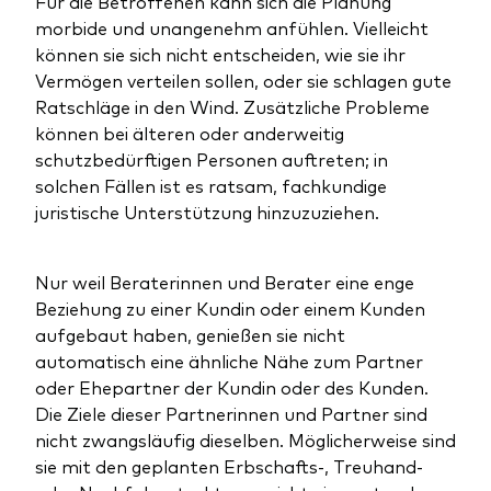
Für die Betroffenen kann sich die Planung
morbide und unangenehm anfühlen. Vielleicht
können sie sich nicht entscheiden, wie sie ihr
Vermögen verteilen sollen, oder sie schlagen gute
Ratschläge in den Wind. Zusätzliche Probleme
können bei älteren oder anderweitig
schutzbedürftigen Personen auftreten; in
solchen Fällen ist es ratsam, fachkundige
juristische Unterstützung hinzuzuziehen.
Nur weil Beraterinnen und Berater eine enge
Beziehung zu einer Kundin oder einem Kunden
aufgebaut haben, genießen sie nicht
automatisch eine ähnliche Nähe zum Partner
oder Ehepartner der Kundin oder des Kunden.
Die Ziele dieser Partnerinnen und Partner sind
nicht zwangsläufig dieselben. Möglicherweise sind
sie mit den geplanten Erbschafts-, Treuhand-