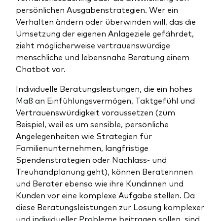
persönlichen Ausgabenstrategien. Wer ein
Verhalten ändern oder überwinden will, das die
Umsetzung der eigenen Anlageziele gefährdet,
zieht möglicherweise vertrauenswürdige
menschliche und lebensnahe Beratung einem
Chatbot vor.
Individuelle Beratungsleistungen, die ein hohes
Maß an Einfühlungsvermögen, Taktgefühl und
Vertrauenswürdigkeit voraussetzen (zum
Beispiel, weil es um sensible, persönliche
Angelegenheiten wie Strategien für
Familienunternehmen, langfristige
Spendenstrategien oder Nachlass- und
Treuhandplanung geht), können Beraterinnen
und Berater ebenso wie ihre Kundinnen und
Kunden vor eine komplexe Aufgabe stellen. Da
diese Beratungsleistungen zur Lösung komplexer
und individueller Probleme beitragen sollen, sind