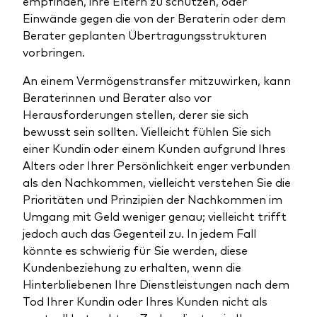
empfinden, ihre Eltern zu schützen, oder
Einwände gegen die von der Beraterin oder dem
Berater geplanten Übertragungsstrukturen
vorbringen.
An einem Vermögenstransfer mitzuwirken, kann
Beraterinnen und Berater also vor
Herausforderungen stellen, derer sie sich
bewusst sein sollten. Vielleicht fühlen Sie sich
einer Kundin oder einem Kunden aufgrund Ihres
Alters oder Ihrer Persönlichkeit enger verbunden
als den Nachkommen, vielleicht verstehen Sie die
Prioritäten und Prinzipien der Nachkommen im
Umgang mit Geld weniger genau; vielleicht trifft
jedoch auch das Gegenteil zu. In jedem Fall
könnte es schwierig für Sie werden, diese
Kundenbeziehung zu erhalten, wenn die
Hinterbliebenen Ihre Dienstleistungen nach dem
Tod Ihrer Kundin oder Ihres Kunden nicht als