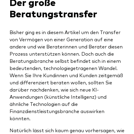
Der große
Beratungstransfer
Bisher ging es in diesem Artikel um den Transfer
von Vermögen von einer Generation auf eine
andere und wie Beraterinnen und Berater diesen
Prozess unterstützen können. Doch auch die
Beratungsbranche selbst befindet sich in einem
bedeutenden, technologiegetragenen Wandel.
Wenn Sie Ihre Kundinnen und Kunden zeitgemäß
und differenziert beraten wollen, sollten Sie
darüber nachdenken, wie sich neue KI-
Anwendungen (künstliche Intelligenz) und
ähnliche Technologien auf die
Finanzdienstleistungsbranche auswirken
könnten.
Natürlich lässt sich kaum genau vorhersagen, wie