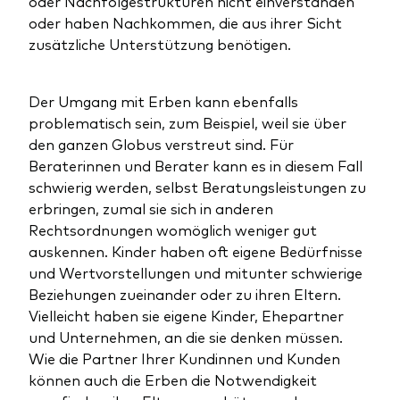
oder Nachfolgestrukturen nicht einverstanden
oder haben Nachkommen, die aus ihrer Sicht
zusätzliche Unterstützung benötigen.
Der Umgang mit Erben kann ebenfalls
problematisch sein, zum Beispiel, weil sie über
den ganzen Globus verstreut sind. Für
Beraterinnen und Berater kann es in diesem Fall
schwierig werden, selbst Beratungsleistungen zu
erbringen, zumal sie sich in anderen
Rechtsordnungen womöglich weniger gut
auskennen. Kinder haben oft eigene Bedürfnisse
und Wertvorstellungen und mitunter schwierige
Beziehungen zueinander oder zu ihren Eltern.
Vielleicht haben sie eigene Kinder, Ehepartner
und Unternehmen, an die sie denken müssen.
Wie die Partner Ihrer Kundinnen und Kunden
können auch die Erben die Notwendigkeit