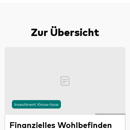
Zur Übersicht
Investment Know-how
Finanzielles Wohlbefinden