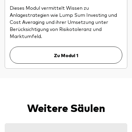
Dieses Modul vermittelt Wissen zu
Anlagestrategien wie Lump Sum Investing und
Cost Averaging und ihrer Umsetzung unter
Berücksichtigung von Risikotoleranz und
Marktumfeld.
Zu Modul 1
Weitere Säulen