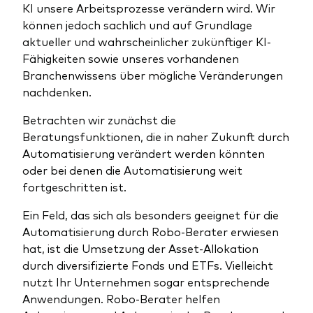
KI unsere Arbeitsprozesse verändern wird. Wir
können jedoch sachlich und auf Grundlage
aktueller und wahrscheinlicher zukünftiger KI-
Fähigkeiten sowie unseres vorhandenen
Branchenwissens über mögliche Veränderungen
nachdenken.
Betrachten wir zunächst die
Beratungsfunktionen, die in naher Zukunft durch
Automatisierung verändert werden könnten
oder bei denen die Automatisierung weit
fortgeschritten ist.
Ein Feld, das sich als besonders geeignet für die
Automatisierung durch Robo-Berater erwiesen
hat, ist die Umsetzung der Asset-Allokation
durch diversifizierte Fonds und ETFs. Vielleicht
nutzt Ihr Unternehmen sogar entsprechende
Anwendungen. Robo-Berater helfen