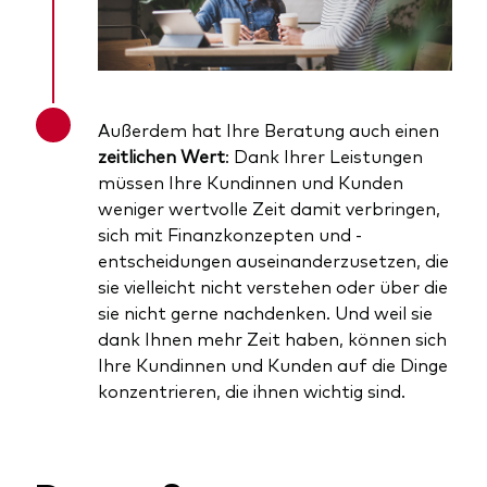
Außerdem hat Ihre Beratung auch einen
zeitlichen Wert
: Dank Ihrer Leistungen
müssen Ihre Kundinnen und Kunden
weniger wertvolle Zeit damit verbringen,
sich mit Finanzkonzepten und -
entscheidungen auseinanderzusetzen, die
sie vielleicht nicht verstehen oder über die
sie nicht gerne nachdenken. Und weil sie
dank Ihnen mehr Zeit haben, können sich
Ihre Kundinnen und Kunden auf die Dinge
konzentrieren, die ihnen wichtig sind.