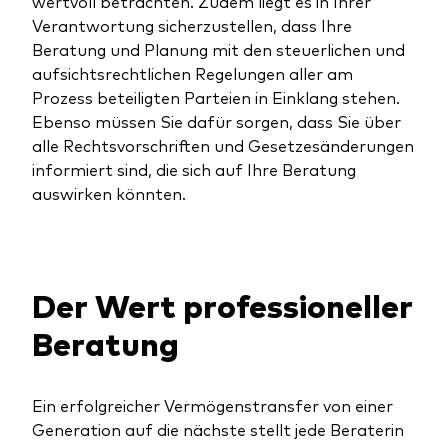
wertvoll betrachten. Zudem liegt es in Ihrer
Verantwortung sicherzustellen, dass Ihre
Beratung und Planung mit den steuerlichen und
aufsichtsrechtlichen Regelungen aller am
Prozess beteiligten Parteien in Einklang stehen.
Ebenso müssen Sie dafür sorgen, dass Sie über
alle Rechtsvorschriften und Gesetzesänderungen
informiert sind, die sich auf Ihre Beratung
auswirken könnten.
Der Wert professioneller
Beratung
Ein erfolgreicher Vermögenstransfer von einer
Generation auf die nächste stellt jede Beraterin