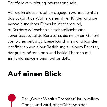
Portfolioverwaltung interessant sein.
Für die Erblasser stehen dagegen wahrscheinlich
das zukünftige Wohlergehen ihrer Kinder und die
Verwaltung ihres Erbes im Vordergrund,
außerdem wünschen sie sich vielleicht eine
zuverlässige, solide Beratung, die ihnen ein Gefühl
von Sicherheit gibt. Diese Kundinnen und Kunden
profitieren von einer Beziehung zu einem Berater,
der gut zuhören kann und heikle Themen mit
Einfühlungsvermögen behandelt.
Auf einen Blick
Der „Great Wealth Transfer“ ist in vollem
Gange und wird, angeführt von der