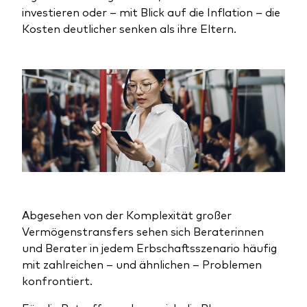
investieren oder – mit Blick auf die Inflation – die
Kosten deutlicher senken als ihre Eltern.
Abgesehen von der Komplexität großer
Vermögenstransfers sehen sich Beraterinnen
und Berater in jedem Erbschaftsszenario häufig
mit zahlreichen – und ähnlichen – Problemen
konfrontiert.