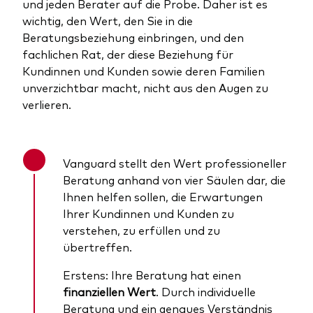
und jeden Berater auf die Probe. Daher ist es
wichtig, den Wert, den Sie in die
Beratungsbeziehung einbringen, und den
fachlichen Rat, der diese Beziehung für
Kundinnen und Kunden sowie deren Familien
unverzichtbar macht, nicht aus den Augen zu
verlieren.
Vanguard stellt den Wert professioneller
Beratung anhand von vier Säulen dar, die
Ihnen helfen sollen, die Erwartungen
Ihrer Kundinnen und Kunden zu
verstehen, zu erfüllen und zu
übertreffen.
Erstens: Ihre Beratung hat einen
finanziellen Wert
. Durch individuelle
Beratung und ein genaues Verständnis