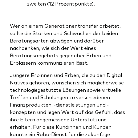
zweiten (12 Prozentpunkte).
Wer an einem Generationentransfer arbeitet,
sollte die Stärken und Schwächen der beiden
Beratungsarten abwägen und darüber
nachdenken, wie sich der Wert eines
Beratungsangebots gegenüber Erben und
Erblassern kommunizieren lässt.
Jüngere Erbinnen und Erben, die zu den Digital
Natives gehören, wünschen sich möglicherweise
technologiegestützte Lösungen sowie virtuelle
Treffen und Schulungen zu verschiedenen
Finanzprodukten, -dienstleistungen und -
konzepten und legen Wert auf das Gefühl, dass
ihre Eltern angemessene Unterstützung
erhalten. Für diese Kundinnen und Kunden
könnte ein Robo-Dienst für die zukünftige