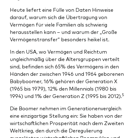
Heute liefert eine Fülle von Daten Hinweise
darauf, warum sich die Übertragung von
Vermögen für viele Familien als schwierig
herausstellen kann – und warum der „Große
Vermögenstransfer“ besonders heikel ist.
In den USA, wo Vermögen und Reichtum
ungleichmäßig über die Altersgruppen verteilt
sind, befinden sich 65% des Vermögens in den
Händen der zwischen 1946 und 1964 geborenen
Babyboomer, 16% gehören der Generation X
(1965 bis 1979), 12% den Millennials (1980 bis
5
1994) und 1% der Generation Z (1995 bis 2012).
Die Boomer nehmen im Generationenvergleich
eine einzigartige Stellung ein: Sie haben von der
wirtschaftlichen Prosperität nach dem Zweiten
Weltkrieg, den durch die Deregulierung
ausgelösten wirtschaftlichen Boomzyklen und