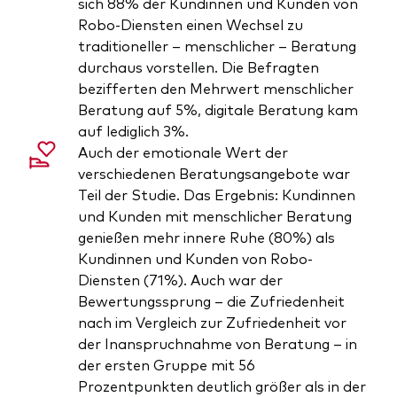
sich 88% der Kundinnen und Kunden von
Robo-Diensten einen Wechsel zu
traditioneller – menschlicher – Beratung
durchaus vorstellen. Die Befragten
bezifferten den Mehrwert menschlicher
Beratung auf 5%, digitale Beratung kam
auf lediglich 3%.
Auch der emotionale Wert der
verschiedenen Beratungsangebote war
Teil der Studie. Das Ergebnis: Kundinnen
und Kunden mit menschlicher Beratung
genießen mehr innere Ruhe (80%) als
Kundinnen und Kunden von Robo-
Diensten (71%). Auch war der
Bewertungssprung – die Zufriedenheit
nach im Vergleich zur Zufriedenheit vor
der Inanspruchnahme von Beratung – in
der ersten Gruppe mit 56
Prozentpunkten deutlich größer als in der