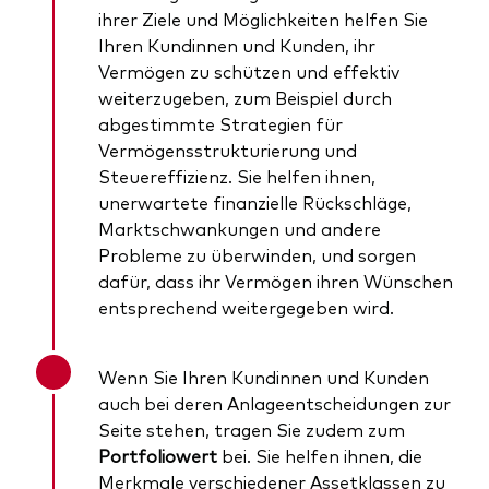
ihrer Ziele und Möglichkeiten helfen Sie
Ihren Kundinnen und Kunden, ihr
Vermögen zu schützen und effektiv
weiterzugeben, zum Beispiel durch
abgestimmte Strategien für
Vermögensstrukturierung und
Steuereffizienz. Sie helfen ihnen,
unerwartete finanzielle Rückschläge,
Marktschwankungen und andere
Probleme zu überwinden, und sorgen
dafür, dass ihr Vermögen ihren Wünschen
entsprechend weitergegeben wird.
Wenn Sie Ihren Kundinnen und Kunden
auch bei deren Anlageentscheidungen zur
Seite stehen, tragen Sie zudem zum
Portfoliowert
bei. Sie helfen ihnen, die
Merkmale verschiedener Assetklassen zu