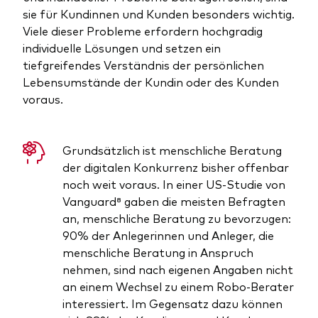
sie für Kundinnen und Kunden besonders wichtig.
Viele dieser Probleme erfordern hochgradig
individuelle Lösungen und setzen ein
tiefgreifendes Verständnis der persönlichen
Lebensumstände der Kundin oder des Kunden
voraus.
Grundsätzlich ist menschliche Beratung
der digitalen Konkurrenz bisher offenbar
noch weit voraus. In einer US-Studie von
Vanguard⁸ gaben die meisten Befragten
an, menschliche Beratung zu bevorzugen:
90% der Anlegerinnen und Anleger, die
menschliche Beratung in Anspruch
nehmen, sind nach eigenen Angaben nicht
an einem Wechsel zu einem Robo-Berater
interessiert. Im Gegensatz dazu können