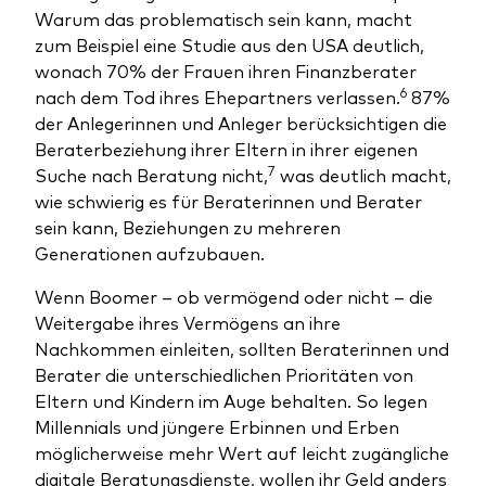
Warum das problematisch sein kann, macht
zum Beispiel eine Studie aus den USA deutlich,
wonach 70% der Frauen ihren Finanzberater
6
nach dem Tod ihres Ehepartners verlassen.
87%
der Anlegerinnen und Anleger berücksichtigen die
Beraterbeziehung ihrer Eltern in ihrer eigenen
7
Suche nach Beratung nicht,
was deutlich macht,
wie schwierig es für Beraterinnen und Berater
sein kann, Beziehungen zu mehreren
Generationen aufzubauen.
Wenn Boomer – ob vermögend oder nicht – die
Weitergabe ihres Vermögens an ihre
Nachkommen einleiten, sollten Beraterinnen und
Berater die unterschiedlichen Prioritäten von
Eltern und Kindern im Auge behalten. So legen
Millennials und jüngere Erbinnen und Erben
möglicherweise mehr Wert auf leicht zugängliche
digitale Beratungsdienste, wollen ihr Geld anders