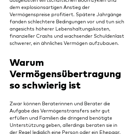
dem explosionsartigen Anstieg der
Vermögenspreise profitiert. Spätere Jahrgänge
fanden schlechtere Bedingungen vor und tun sich
angesichts höherer Lebenshaltungskosten,
finanzieller Crashs und wachsender Schuldenlast
schwerer, ein ähnliches Vermögen aufzubauen.
Warum
Vermögensübertragung
so schwierig ist
Zwar können Beraterinnen und Berater die
Aufgabe des Vermögenstransfers sehr gut
erfüllen und Familien die dringend benötigte
Unterstützung geben, allerdings beraten sie in
der Regel lediglich eine Person oder ein Ehepaar.