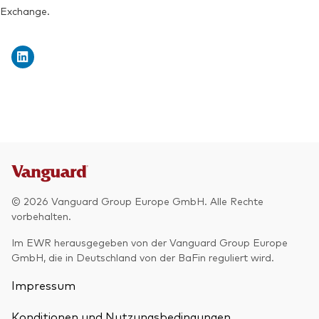
Exchange.
© 2026 Vanguard Group Europe GmbH. Alle Rechte
vorbehalten.
Im EWR herausgegeben von der Vanguard Group Europe
GmbH, die in Deutschland von der BaFin reguliert wird.
Impressum
Konditionen und Nutzungsbedingungen