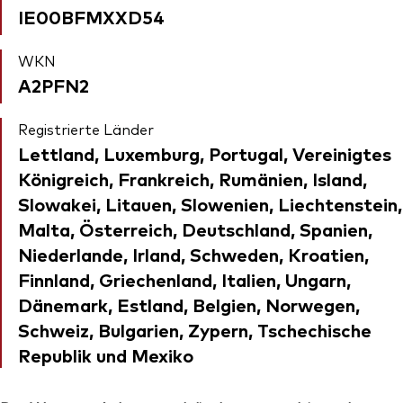
IE00BFMXXD54
WKN
A2PFN2
Registrierte Länder
Lettland, Luxemburg, Portugal, Vereinigtes
Königreich, Frankreich, Rumänien, Island,
Slowakei, Litauen, Slowenien, Liechtenstein,
Malta, Österreich, Deutschland, Spanien,
Niederlande, Irland, Schweden, Kroatien,
Finnland, Griechenland, Italien, Ungarn,
Dänemark, Estland, Belgien, Norwegen,
Schweiz, Bulgarien, Zypern, Tschechische
Republik und Mexiko