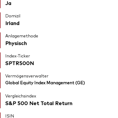
Ja
Domizil
Irland
Anlagemethode
Physisch
Index-Ticker
SPTR500N
Vermögensverwalter
Global Equity Index Management (GE)
Vergleichsindex
S&P 500 Net Total Return
ISIN