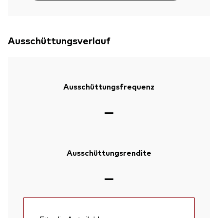
Ausschüttungsverlauf
Ausschüttungsfrequenz
—
Ausschüttungsrendite
—