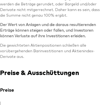
werden die Beträge gerundet, oder Bargeld und/oder
Derivate nicht mitgerrechnet. Daher kann es sein, dass
die Summe nicht genau 100% ergibt.
Der Wert von Anlagen und die daraus resultierenden
Erträge können steigen oder fallen, und Investoren
können Verluste auf ihre Investitionen erleiden.
Die gewichteten Aktienpositionen schließen alle
vorübergehenden Barinvestitionen und Aktienindex-
Derivate aus.
Preise & Ausschüttungen
Preise