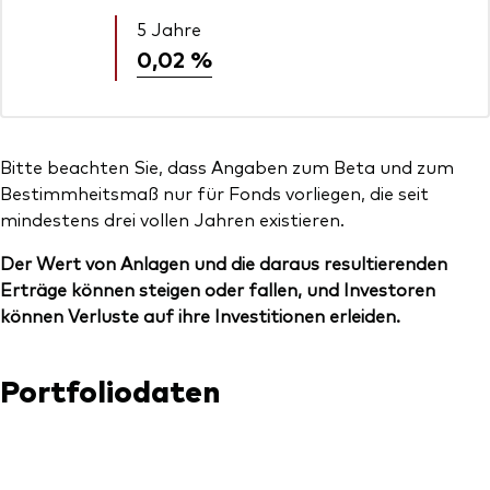
5 Jahre
0,02 %
Bitte beachten Sie, dass Angaben zum Beta und zum
Bestimmheitsmaß nur für Fonds vorliegen, die seit
mindestens drei vollen Jahren existieren.
Der Wert von Anlagen und die daraus resultierenden
Erträge können steigen oder fallen, und Investoren
können Verluste auf ihre Investitionen erleiden.
Portfoliodaten