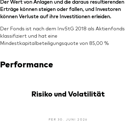
Der Wert von Anlagen und die daraus resultierenden
Erträge können steigen oder fallen, und Investoren
können Verluste auf ihre Investitionen erleiden.
Der Fonds ist nach dem InvStG 2018 als Aktienfonds
klassifiziert und hat eine
Mindestkapitalbeteiligungsquote von 85,00 %
Performance
Risiko und Volatilität
PER 30. JUNI 2026