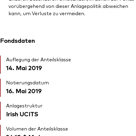
vorübergehend von dieser Anlagepolitik abweichen
kann, um Verluste zu vermeiden.
Fondsdaten
Auflegung der Anteilsklasse
14. Mai 2019
Notierungsdatum
16. Mai 2019
Anlagestruktur
Irish UCITS
Volumen der Anteilsklasse