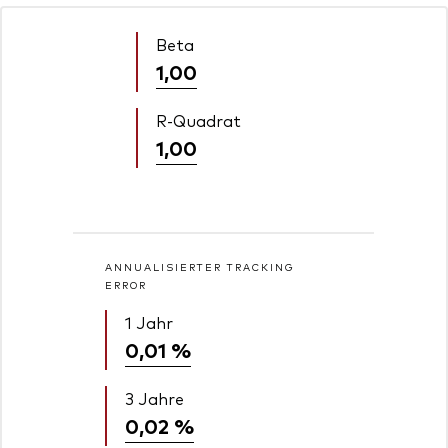
Beta
1,00
R-Quadrat
1,00
ANNUALISIERTER TRACKING
ERROR
1 Jahr
0,01 %
3 Jahre
0,02 %