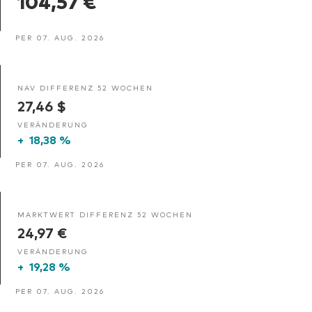
104,57 €
PER 07. AUG. 2026
NAV DIFFERENZ 52 WOCHEN
27,46 $
VERÄNDERUNG
+
18,38 %
PER 07. AUG. 2026
MARKTWERT DIFFERENZ 52 WOCHEN
24,97 €
VERÄNDERUNG
+
19,28 %
PER 07. AUG. 2026