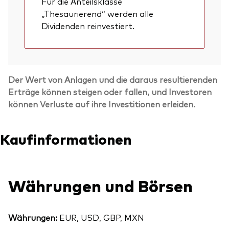
Für die Anteilsklasse
„Thesaurierend“ werden alle
Dividenden reinvestiert.
Der Wert von Anlagen und die daraus resultierenden
Erträge können steigen oder fallen, und Investoren
können Verluste auf ihre Investitionen erleiden.
Kaufinformationen
Währungen und Börsen
Währungen:
EUR, USD, GBP, MXN