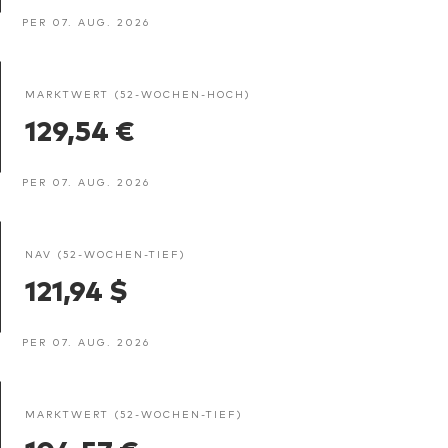
PER 07. AUG. 2026
MARKTWERT (52-WOCHEN-HOCH)
129,54 €
PER 07. AUG. 2026
NAV (52-WOCHEN-TIEF)
121,94 $
PER 07. AUG. 2026
MARKTWERT (52-WOCHEN-TIEF)