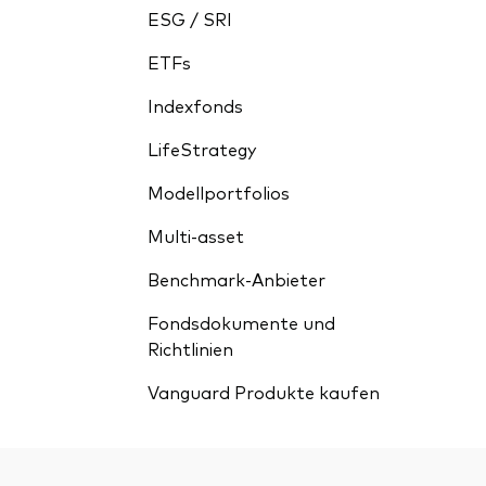
ESG / SRI
ETFs
Indexfonds
LifeStrategy
Modellportfolios
Multi-asset
Benchmark-Anbieter
Fondsdokumente und
Richtlinien
Vanguard Produkte kaufen