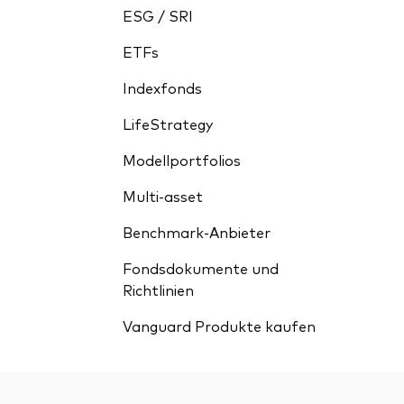
ESG / SRI
ETFs
Indexfonds
LifeStrategy
Modellportfolios
Multi-asset
Benchmark-Anbieter
Fondsdokumente und
Richtlinien
Vanguard Produkte kaufen