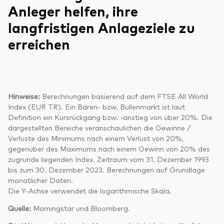
Anleger helfen, ihre
langfristigen Anlageziele zu
erreichen
Hinweise:
Berechnungen basierend auf dem FTSE All World
Index (EUR TR). Ein Bären- bzw. Bullenmarkt ist laut
Definition ein Kursrückgang bzw. -anstieg von über 20%. Die
dargestellten Bereiche veranschaulichen die Gewinne /
Verluste des Minimums nach einem Verlust von 20%,
gegenüber des Maximums nach einem Gewinn von 20% des
zugrunde liegenden Index. Zeitraum vom 31. Dezember 1993
bis zum 30. Dezember 2023. Berechnungen auf Grundlage
monatlicher Daten.
Die Y-Achse verwendet die logarithmische Skala.
Quelle:
Morningstar und Bloomberg.