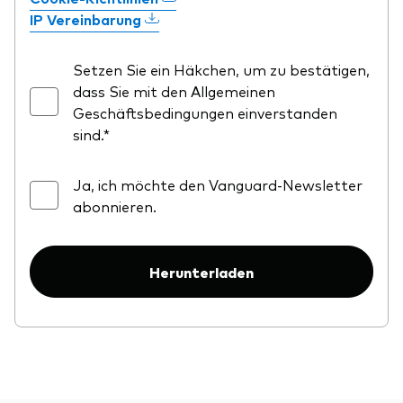
IP Vereinbarung
Setzen Sie ein Häkchen, um zu bestätigen,
dass Sie mit den Allgemeinen
Geschäftsbedingungen einverstanden
sind.*
Ja, ich möchte den Vanguard-Newsletter
abonnieren.
Herunterladen