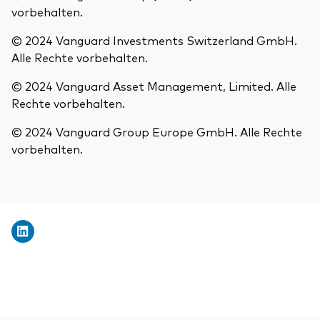
vorbehalten.
© 2024 Vanguard Investments Switzerland GmbH.
Alle Rechte vorbehalten.
© 2024 Vanguard Asset Management, Limited. Alle
Rechte vorbehalten.
© 2024 Vanguard Group Europe GmbH. Alle Rechte
vorbehalten.