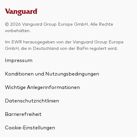
© 2026 Vanguard Group Europe GmbH. Alle Rechte
vorbehalten.
Im EWR herausgegeben von der Vanguard Group Europe
GmbH, die in Deutschland von der BaFin reguliert wird.
Impressum
Konditionen und Nutzungsbedingungen
Wichtige Anlegerinformationen
Datenschutzrichtlinien
Barrierefreiheit
Cookie-Einstellungen