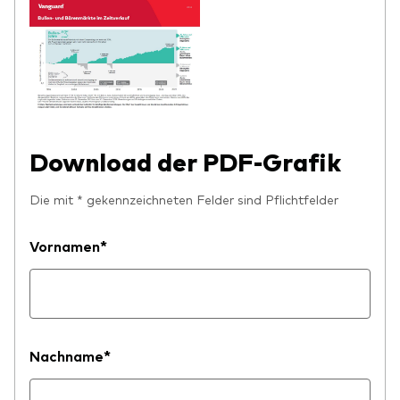
Download der PDF-Grafik
Die mit * gekennzeichneten Felder sind Pflichtfelder
Vornamen*
Nachname*