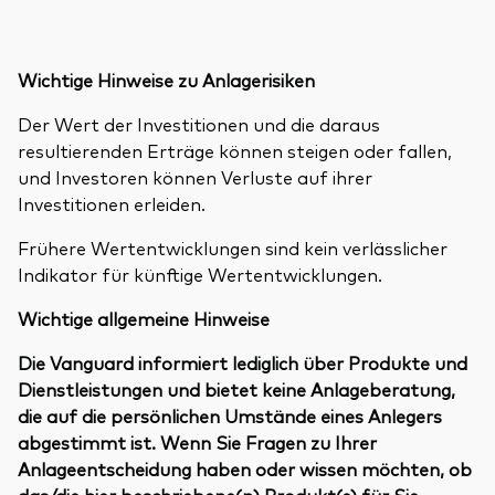
Wichtige Hinweise zu Anlagerisiken
Der Wert der Investitionen und die daraus
resultierenden Erträge können steigen oder fallen,
und Investoren können Verluste auf ihrer
Investitionen erleiden.
Frühere Wertentwicklungen sind kein verlässlicher
Indikator für künftige Wertentwicklungen.
Wichtige allgemeine Hinweise
Die Vanguard informiert lediglich über Produkte und
Dienstleistungen und bietet keine Anlageberatung,
die auf die persönlichen Umstände eines Anlegers
abgestimmt ist. Wenn Sie Fragen zu Ihrer
Anlageentscheidung haben oder wissen möchten, ob
das/die hier beschriebene(n) Produkt(e) für Sie