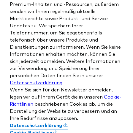
Premium-Inhalten und -Ressourcen, außerdem
senden wir Ihnen regelmäßig aktuelle
Marktberichte sowie Produkt- und Service-
Updates zu. Wir speichern Ihrer
Telefonnummer, um Sie gegebenenfalls
telefonisch über unsere Produkte und
Dienstleistungen zu informieren. Wenn Sie keine
Informationen erhalten möchten, können Sie
sich jederzeit abmelden. Weitere Informationen
zur Verwendung und Speicherung Ihrer
persönlichen Daten finden Sie in unserer
Datenschutzerklärung
.
Wenn Sie sich für den Newsletter anmelden,
legen wir auf Ihrem Gerät die in unseren
Cookie-
Richtlinien
beschriebenen Cookies ab, um die
Darstellung der Website zu verbessern und an
Ihre Bedürfnisse anzupassen.
Datenschutzerklärung
Cookie-Richtlinien