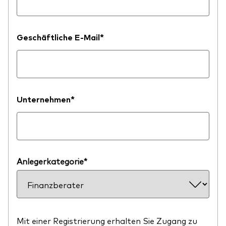
Geschäftliche E-Mail*
Unternehmen*
Anlegerkategorie*
Mit einer Registrierung erhalten Sie Zugang zu