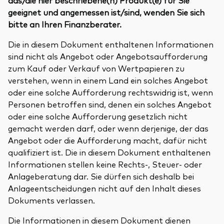
geeignet und angemessen ist/sind, wenden Sie sich
bitte an Ihren Finanzberater.
Die in diesem Dokument enthaltenen Informationen
sind nicht als Angebot oder Angebotsaufforderung
zum Kauf oder Verkauf von Wertpapieren zu
verstehen, wenn in einem Land ein solches Angebot
oder eine solche Aufforderung rechtswidrig ist, wenn
Personen betroffen sind, denen ein solches Angebot
oder eine solche Aufforderung gesetzlich nicht
gemacht werden darf, oder wenn derjenige, der das
Angebot oder die Aufforderung macht, dafür nicht
qualifiziert ist. Die in diesem Dokument enthaltenen
Informationen stellen keine Rechts-, Steuer- oder
Anlageberatung dar. Sie dürfen sich deshalb bei
Anlageentscheidungen nicht auf den Inhalt dieses
Dokuments verlassen.
Die Informationen in diesem Dokument dienen