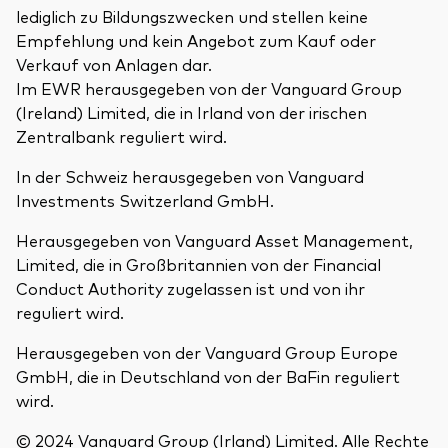
lediglich zu Bildungszwecken und stellen keine
Empfehlung und kein Angebot zum Kauf oder
Verkauf von Anlagen dar.
Im EWR herausgegeben von der Vanguard Group
(Ireland) Limited, die in Irland von der irischen
Zentralbank reguliert wird.
In der Schweiz herausgegeben von Vanguard
Investments Switzerland GmbH.
Herausgegeben von Vanguard Asset Management,
Limited, die in Großbritannien von der Financial
Conduct Authority zugelassen ist und von ihr
reguliert wird.
Herausgegeben von der Vanguard Group Europe
GmbH, die in Deutschland von der BaFin reguliert
wird.
© 2024 Vanguard Group (Irland) Limited. Alle Rechte