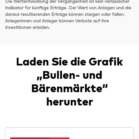
Die Wertentwicklung der Vergangenheit ist kein verlässlicher
Indikator für künftige Erträge. Der Wert von Anlagen und die
daraus resultierenden Erträge können steigen oder fallen.
Anlegerinnen und Anleger können Verluste auf ihre
Investitionen erleiden.
Laden Sie die Grafik
„Bullen- und
Bärenmärkte“
herunter