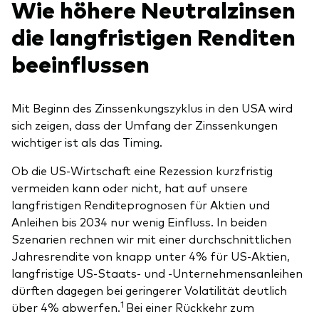
Wie höhere Neutralzinsen
die langfristigen Renditen
beeinflussen
Mit Beginn des Zinssenkungszyklus in den USA wird
sich zeigen, dass der Umfang der Zinssenkungen
wichtiger ist als das Timing.
Ob die US-Wirtschaft eine Rezession kurzfristig
vermeiden kann oder nicht, hat auf unsere
langfristigen Renditeprognosen für Aktien und
Anleihen bis 2034 nur wenig Einfluss. In beiden
Szenarien rechnen wir mit einer durchschnittlichen
Jahresrendite von knapp unter 4% für US-Aktien,
langfristige US-Staats- und -Unternehmensanleihen
dürften dagegen bei geringerer Volatilität deutlich
1
über 4% abwerfen.
Bei einer Rückkehr zum