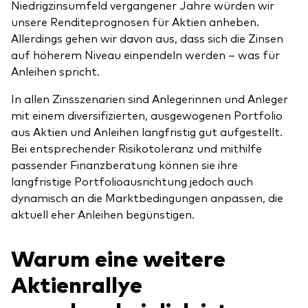
Niedrigzinsumfeld vergangener Jahre würden wir
unsere Renditeprognosen für Aktien anheben.
Allerdings gehen wir davon aus, dass sich die Zinsen
auf höherem Niveau einpendeln werden – was für
Anleihen spricht.
In allen Zinsszenarien sind Anlegerinnen und Anleger
mit einem diversifizierten, ausgewogenen Portfolio
aus Aktien und Anleihen langfristig gut aufgestellt.
Bei entsprechender Risikotoleranz und mithilfe
passender Finanzberatung können sie ihre
langfristige Portfolioausrichtung jedoch auch
dynamisch an die Marktbedingungen anpassen, die
aktuell eher Anleihen begünstigen.
Warum eine weitere
Aktienrallye