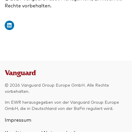
Rechte vorbehalten.
© 2026 Vanguard Group Europe GmbH. Alle Rechte
vorbehalten.
Im EWR herausgegeben von der Vanguard Group Europe
GmbH, die in Deutschland von der BaFin reguliert wird.
Impressum