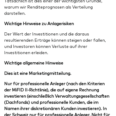
Tatsächlich ist dies einer der wichtigsten Gründe,
warum wir Renditeprognosen als Verteilung
darstellen.
Wichtige Hinweise zu Anlagerisiken
Der Wert der Investitionen und die daraus
resultierenden Erträge können steigen oder fallen,
und Investoren können Verluste auf ihrer
Investitionen erleiden.
Wichtige allgemeine Hinweise
Dies ist eine Marketingmitteilung.
Nur für professionelle Anleger (nach den Kriterien
der MiFID II-Richtlinie), die auf eigene Rechnung
investieren (einschließlich Verwaltungsgesellschaften
(Dachfonds) und professionelle Kunden, die im
Namen ihrer diskretionären Kunden investieren). In
der Schweiz nur für professionelle Anleger. Nicht für