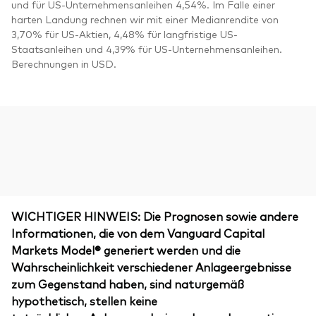
und für US-Unternehmensanleihen 4,54%. Im Falle einer
harten Landung rechnen wir mit einer Medianrendite von
3,70% für US-Aktien, 4,48% für langfristige US-
Staatsanleihen und 4,39% für US-Unternehmensanleihen.
Berechnungen in USD.
WICHTIGER HINWEIS: Die Prognosen sowie andere
Informationen, die von dem Vanguard Capital
Markets Model® generiert werden und die
Wahrscheinlichkeit verschiedener Anlageergebnisse
zum Gegenstand haben, sind naturgemäß
hypothetisch, stellen keine