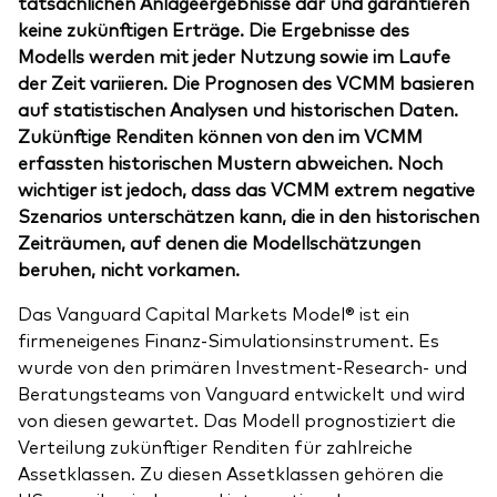
tatsächlichen Anlageergebnisse dar und garantieren
keine zukünftigen Erträge. Die Ergebnisse des
Modells werden mit jeder Nutzung sowie im Laufe
der Zeit variieren. Die Prognosen des VCMM basieren
auf statistischen Analysen und historischen Daten.
Zukünftige Renditen können von den im VCMM
erfassten historischen Mustern abweichen. Noch
wichtiger ist jedoch, dass das VCMM extrem negative
Szenarios unterschätzen kann, die in den historischen
Zeiträumen, auf denen die Modellschätzungen
beruhen, nicht vorkamen.
Das Vanguard Capital Markets Model® ist ein
firmeneigenes Finanz-Simulationsinstrument. Es
wurde von den primären Investment-Research- und
Beratungsteams von Vanguard entwickelt und wird
von diesen gewartet. Das Modell prognostiziert die
Verteilung zukünftiger Renditen für zahlreiche
Assetklassen. Zu diesen Assetklassen gehören die