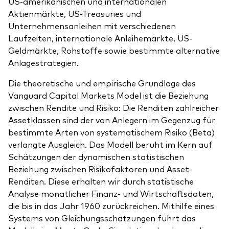
US-amerikanischen und internationalen
Aktienmärkte, US-Treasuries und
Unternehmensanleihen mit verschiedenen
Laufzeiten, internationale Anleihemärkte, US-
Geldmärkte, Rohstoffe sowie bestimmte alternative
Anlagestrategien.
Die theoretische und empirische Grundlage des
Vanguard Capital Markets Model ist die Beziehung
zwischen Rendite und Risiko: Die Renditen zahlreicher
Assetklassen sind der von Anlegern im Gegenzug für
bestimmte Arten von systematischem Risiko (Beta)
verlangte Ausgleich. Das Modell beruht im Kern auf
Schätzungen der dynamischen statistischen
Beziehung zwischen Risikofaktoren und Asset-
Renditen. Diese erhalten wir durch statistische
Analyse monatlicher Finanz- und Wirtschaftsdaten,
die bis in das Jahr 1960 zurückreichen. Mithilfe eines
Systems von Gleichungsschätzungen führt das