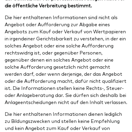
die öffentliche Verbreitung bestimmt.
Die hier enthaltenen Informationen sind nicht als
Angebot oder Aufforderung zur Abgabe eines
Angebots zum Kauf oder Verkauf von Wertpapieren
in irgendeiner Gerichtsbarkeit zu verstehen, in der ein
solches Angebot oder eine solche Aufforderung
rechtswidrig ist, oder gegenüber Personen,
gegenüber denen ein solches Angebot oder eine
solche Aufforderung gesetzlich nicht gemacht
werden darf, oder wenn derjenige, der das Angebot
oder die Aufforderung macht, dafür nicht qualifiziert
ist. Die Informationen stellen keine Rechts-, Steuer-
oder Anlageberatung dar. Sie dürfen sich deshalb bei
Anlageentscheidungen nicht auf den Inhalt verlassen.
Die hier enthaltenen Informationen dienen lediglich
zu Bildungszwecken und stellen keine Empfehlung
und kein Angebot zum Kauf oder Verkauf von