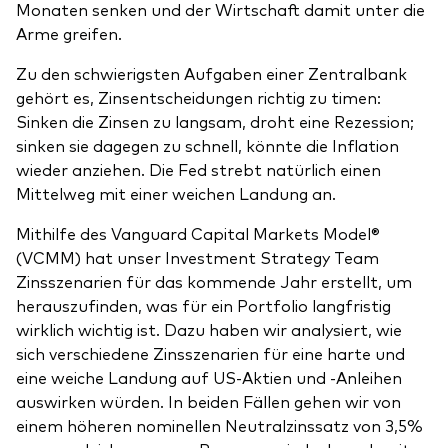
Monaten senken und der Wirtschaft damit unter die
Arme greifen.
Zu den schwierigsten Aufgaben einer Zentralbank
gehört es, Zinsentscheidungen richtig zu timen:
Sinken die Zinsen zu langsam, droht eine Rezession;
sinken sie dagegen zu schnell, könnte die Inflation
wieder anziehen. Die Fed strebt natürlich einen
Mittelweg mit einer weichen Landung an.
Mithilfe des Vanguard Capital Markets Model®
(VCMM) hat unser Investment Strategy Team
Zinsszenarien für das kommende Jahr erstellt, um
herauszufinden, was für ein Portfolio langfristig
wirklich wichtig ist. Dazu haben wir analysiert, wie
sich verschiedene Zinsszenarien für eine harte und
eine weiche Landung auf US-Aktien und -Anleihen
auswirken würden. In beiden Fällen gehen wir von
einem höheren nominellen Neutralzinssatz von 3,5%