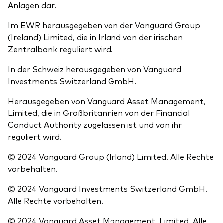
Anlagen dar.
Im EWR herausgegeben von der Vanguard Group
(Ireland) Limited, die in Irland von der irischen
Zentralbank reguliert wird.
In der Schweiz herausgegeben von Vanguard
Investments Switzerland GmbH.
Herausgegeben von Vanguard Asset Management,
Limited, die in Großbritannien von der Financial
Conduct Authority zugelassen ist und von ihr
reguliert wird.
© 2024 Vanguard Group (Irland) Limited. Alle Rechte
vorbehalten.
© 2024 Vanguard Investments Switzerland GmbH.
Alle Rechte vorbehalten.
© 2024 Vanguard Asset Management, Limited. Alle