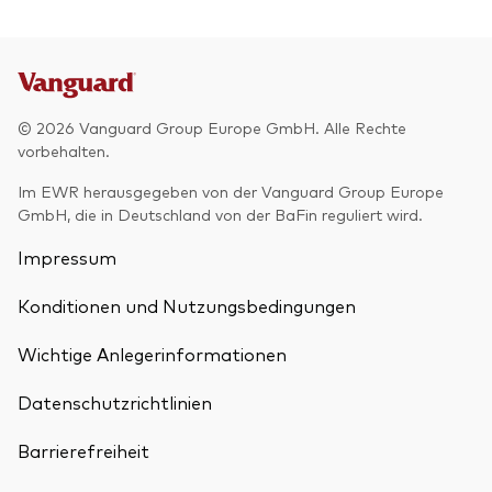
© 2026 Vanguard Group Europe GmbH. Alle Rechte
vorbehalten.
Im EWR herausgegeben von der Vanguard Group Europe
GmbH, die in Deutschland von der BaFin reguliert wird.
Impressum
Konditionen und Nutzungsbedingungen
Wichtige Anlegerinformationen
Datenschutzrichtlinien
Barrierefreiheit