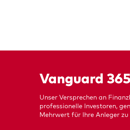
Vanguard 36
Unser Versprechen an Finanz
professionelle Investoren, g
Mehrwert für Ihre Anleger zu