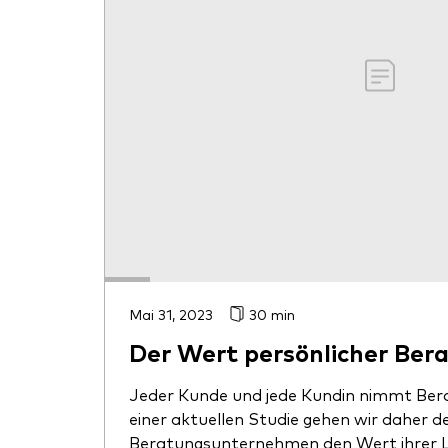
Mai 31, 2023
30 min
Der Wert persönlicher Ber
Jeder Kunde und jede Kundin nimmt Bera
einer aktuellen Studie gehen wir daher d
Beratungsunternehmen den Wert ihrer L