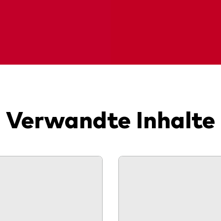
Verwandte Inhalte