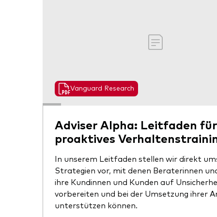
Vanguard Research
Adviser Alpha: Leitfaden fü
proaktives Verhaltenstraini
In unserem Leitfaden stellen wir direkt u
Strategien vor, mit denen Beraterinnen un
ihre Kundinnen und Kunden auf Unsicherhe
vorbereiten und bei der Umsetzung ihrer An
unterstützen können.