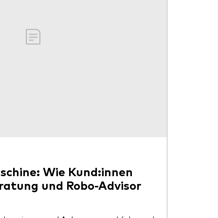
chine: Wie Kund:innen
ratung und Robo-Advisor