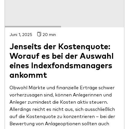
Juni 1, 2025
20 min
Jenseits der Kostenquote:
Worauf es bei der Auswahl
eines Indexfondsmanagers
ankommt
Obwohl Märkte und finanzielle Erträge schwer
vorherzusagen sind, können Anlegerinnen und
Anleger zumindest die Kosten aktiv steuern.
Allerdings reicht es nicht aus, sich ausschließlich
auf die Kostenquote zu konzentrieren – bei der
Bewertung von Anlageoptionen sollten auch