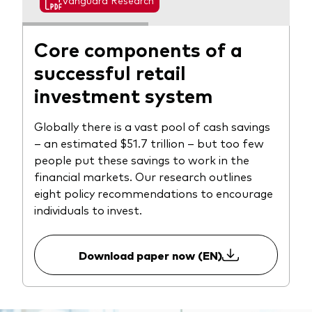
Vanguard Research
Core components of a
successful retail
investment system
Globally there is a vast pool of cash savings
– an estimated $51.7 trillion – but too few
people put these savings to work in the
financial markets. Our research outlines
eight policy recommendations to encourage
individuals to invest.
Download paper now (EN)