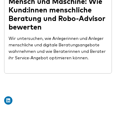
Mensch und Maschine: Wie
Kund:innen menschliche
Beratung und Robo-Advisor
bewerten
Wir untersuchen, wie Anlegerinnen und Anleger
menschliche und digitale Beratungsangebote
wahrnehmen und wie Beraterinnen und Berater
ihr Service-Angebot optimieren können.