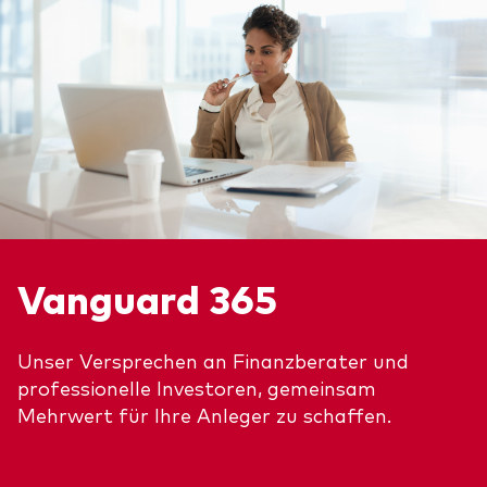
Vanguard 365
Unser Versprechen an Finanzberater und
professionelle Investoren, gemeinsam
Mehrwert für Ihre Anleger zu schaffen.