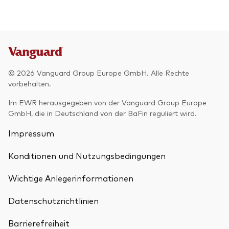
© 2026 Vanguard Group Europe GmbH. Alle Rechte
vorbehalten.
Im EWR herausgegeben von der Vanguard Group Europe
GmbH, die in Deutschland von der BaFin reguliert wird.
Impressum
Konditionen und Nutzungsbedingungen
Wichtige Anlegerinformationen
Datenschutzrichtlinien
Barrierefreiheit