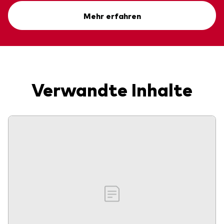
Mehr erfahren
Verwandte Inhalte