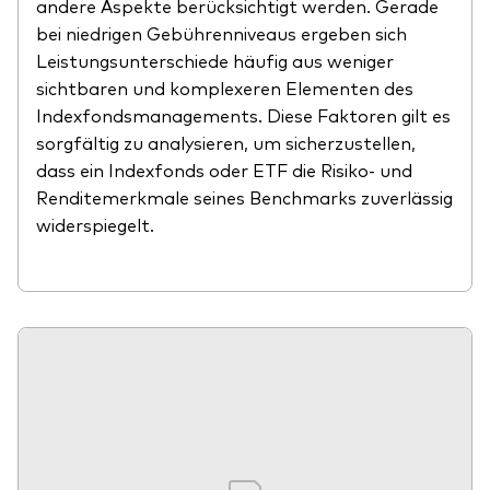
andere Aspekte berücksichtigt werden. Gerade
bei niedrigen Gebührenniveaus ergeben sich
Leistungsunterschiede häufig aus weniger
sichtbaren und komplexeren Elementen des
Indexfondsmanagements. Diese Faktoren gilt es
sorgfältig zu analysieren, um sicherzustellen,
dass ein Indexfonds oder ETF die Risiko- und
Renditemerkmale seines Benchmarks zuverlässig
widerspiegelt.