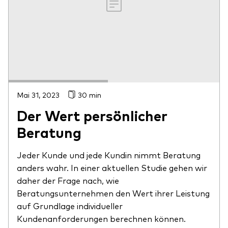
Mai 31, 2023
30 min
Der Wert persönlicher
Beratung
Jeder Kunde und jede Kundin nimmt Beratung
anders wahr. In einer aktuellen Studie gehen wir
daher der Frage nach, wie
Beratungsunternehmen den Wert ihrer Leistung
auf Grundlage individueller
Kundenanforderungen berechnen können.