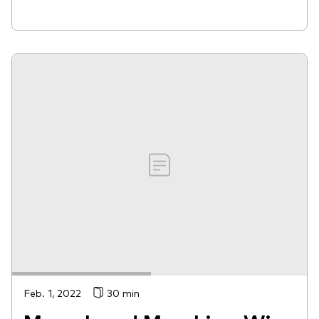
Feb. 1, 2022
30 min