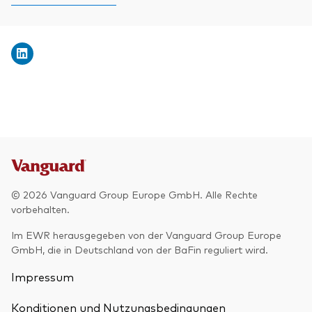
© 2026 Vanguard Group Europe GmbH. Alle Rechte
vorbehalten.
Im EWR herausgegeben von der Vanguard Group Europe
GmbH, die in Deutschland von der BaFin reguliert wird.
Impressum
Konditionen und Nutzungsbedingungen