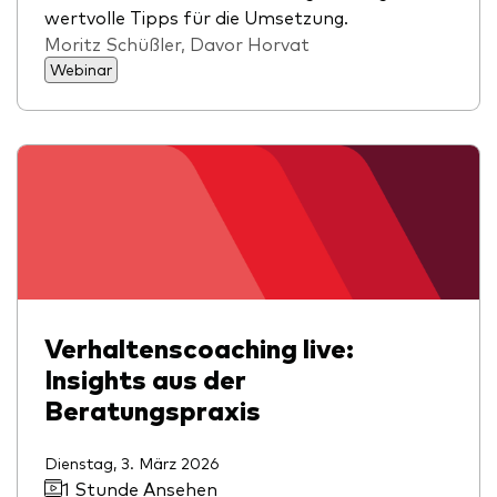
wertvolle Tipps für die Umsetzung.
Moritz Schüßler, Davor Horvat
Webinar
Verhaltenscoaching live:
Insights aus der
Beratungspraxis
Dienstag, 3. März 2026
1 Stunde Ansehen