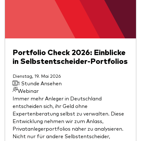
Portfolio Check 2026: Einblicke
in Selbstentscheider-Portfolios
Dienstag, 19. Mai 2026
1 Stunde Ansehen
Webinar
Immer mehr Anleger in Deutschland
entscheiden sich, ihr Geld ohne
Expertenberatung selbst zu verwalten. Diese
Entwicklung nehmen wir zum Anlass,
Privatanlegerportfolios näher zu analysieren.
Nicht nur für andere Selbstentscheider,