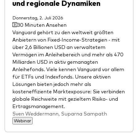
und regionale Dynamiken
Donnerstag, 2. Juli 2026
30 Minuten Ansehen
Vanguard gehört zu den weltweit größten
Anbietern von Fixed-Income-Strategien - mit
über 2,6 Billionen USD an verwaltetem
Vermögen im Anleihebereich und mehr als 470
Milliarden USD in aktiv gemanagten
Anleihefonds. Viele kennen Vanguard vor allem
für ETFs und Indexfonds. Unsere aktiven
Lösungen bieten jedoch mehr als
kosteneffiziente Marktexposure: Sie verbinden
globale Reichweite mit gezieltem Risiko- und
Ertragsmanagement.
Sven Weddermann, Suparna Sampath
Webinar