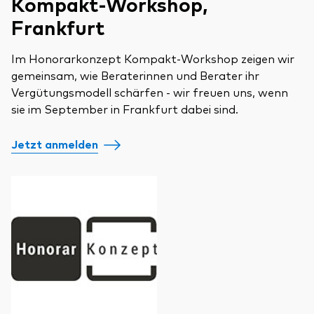
Kompakt-Workshop,
Frankfurt
Im Honorarkonzept Kompakt-Workshop zeigen wir
gemeinsam, wie Beraterinnen und Berater ihr
Vergütungsmodell schärfen - wir freuen uns, wenn
sie im September in Frankfurt dabei sind.
Jetzt anmelden