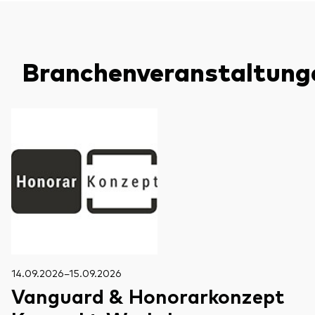
Branchenveranstaltung
14.09.2026–15.09.2026
Vanguard & Honorarkonzept