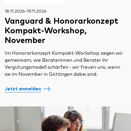
18.11.2026–19.11.2026
Vanguard & Honorarkonzept
Kompakt-Workshop,
November
Im Honorarkonzept Kompakt-Workshop zeigen wir
gemeinsam, wie Beraterinnen und Berater ihr
Vergütungsmodell schärfen - wir freuen uns, wenn
sie im November in Göttingen dabei sind.
Jetzt anmelden