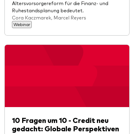
Altersvorsorgereform für die Finanz- und
Ruhestandsplanung bedeutet.
Cora Kaczmarek, Marcel Reyers
Webinar
10 Fragen um 10 - Credit neu
gedacht: Globale Perspektiven