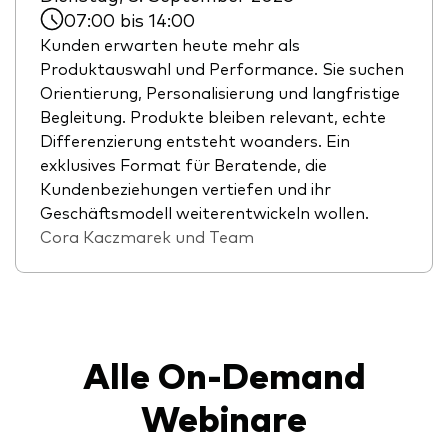
07:00 bis 14:00
Kunden erwarten heute mehr als
Produktauswahl und Performance. Sie suchen
Orientierung, Personalisierung und langfristige
Begleitung. Produkte bleiben relevant, echte
Differenzierung entsteht woanders. Ein
exklusives Format für Beratende, die
Kundenbeziehungen vertiefen und ihr
Geschäftsmodell weiterentwickeln wollen.
Cora Kaczmarek und Team
Alle On-Demand
Webinare