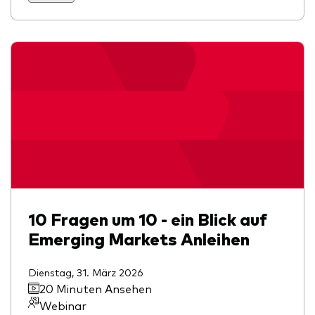
10 Fragen um 10 - ein Blick auf
Emerging Markets Anleihen
Dienstag, 31. März 2026
20 Minuten Ansehen
Webinar