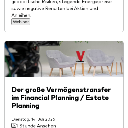
geopolitische Risiken, steigende Energiepreise
sowie negative Renditen bei Aktien und
Anleihen.
Webinar
Der große Vermögenstransfer
im Financial Planning / Estate
Planning
Dienstag, 14. Juli 2026
1 Stunde Ansehen