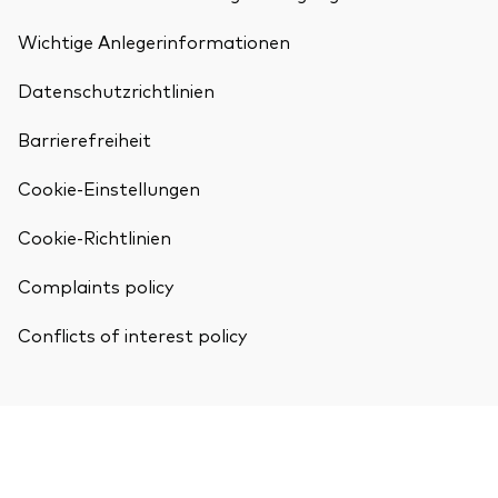
Wichtige Anlegerinformationen
Datenschutzrichtlinien
Barrierefreiheit
Cookie-Einstellungen
Cookie-Richtlinien
Complaints policy
Conflicts of interest policy