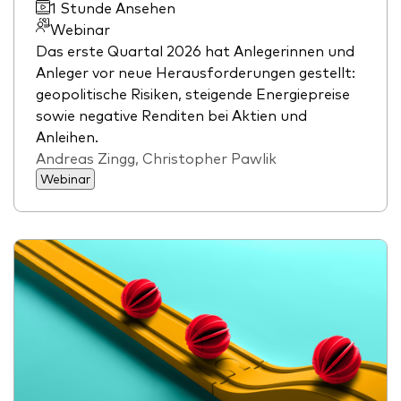
1 Stunde Ansehen
Webinar
Das erste Quartal 2026 hat Anlegerinnen und
Anleger vor neue Herausforderungen gestellt:
geopolitische Risiken, steigende Energiepreise
sowie negative Renditen bei Aktien und
Anleihen.
Andreas Zingg, Christopher Pawlik
Webinar