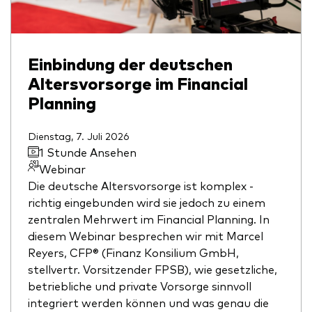
Einbindung der deutschen
Altersvorsorge im Financial
Planning
Dienstag, 7. Juli 2026
1 Stunde Ansehen
Webinar
Die deutsche Altersvorsorge ist komplex -
richtig eingebunden wird sie jedoch zu einem
zentralen Mehrwert im Financial Planning. In
diesem Webinar besprechen wir mit Marcel
Reyers, CFP® (Finanz Konsilium GmbH,
stellvertr. Vorsitzender FPSB), wie gesetzliche,
betriebliche und private Vorsorge sinnvoll
integriert werden können und was genau die