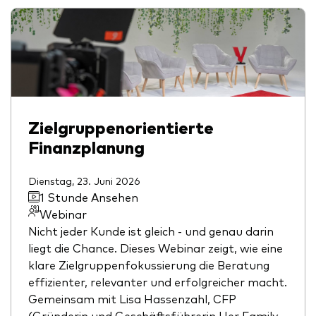
Zielgruppenorientierte
Finanzplanung
Dienstag, 23. Juni 2026
1 Stunde Ansehen
Webinar
Nicht jeder Kunde ist gleich - und genau darin
liegt die Chance. Dieses Webinar zeigt, wie eine
klare Zielgruppenfokussierung die Beratung
effizienter, relevanter und erfolgreicher macht.
Gemeinsam mit Lisa Hassenzahl, CFP
(Gründerin und Geschäftsführerin Her Family