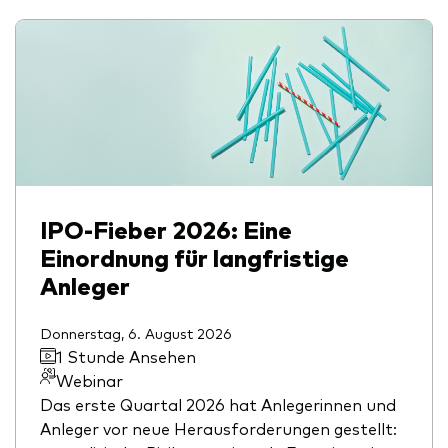
IPO-Fieber 2026: Eine
Einordnung für langfristige
Anleger
Donnerstag, 6. August 2026
1 Stunde Ansehen
Webinar
Das erste Quartal 2026 hat Anlegerinnen und
Anleger vor neue Herausforderungen gestellt: