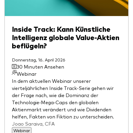
Inside Track: Kann Künstliche
Intelligenz globale Value-Aktien
beflügeln?
Donnerstag, 16. April 2026
30 Minuten Ansehen
Webinar
In dem aktuellen Webinar unserer
vierteljährlichen Inside Track-Serie gehen wir
der Frage nach, wie die Dominanz der
Technologie-Mega-Caps den globalen
Aktienmarkt verändert und wie Dividenden
helfen, Fakten von Fiktion zu unterscheiden.
Joao Saraiva, CFA
Webinar