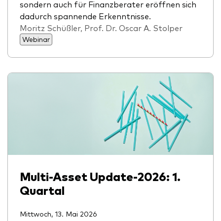
sondern auch für Finanzberater eröffnen sich
dadurch spannende Erkenntnisse.
Moritz Schüßler, Prof. Dr. Oscar A. Stolper
Webinar
Multi-Asset Update-2026: 1.
Quartal
Mittwoch, 13. Mai 2026