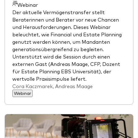
Webinar
Der aktuelle Vermögenstransfer stellt
Beraterinnen und Berater vor neue Chancen
und Herausforderungen. Dieses Webinar
beleuchtet, wie Financial und Estate Planning
genutzt werden können, um Mandanten
generationsübergreifend zu begleiten.
Unterstützt wird die Session durch einen
externen Gast (Andreas Maage, CFP, Dozent
für Estate Planning EBS Universität), der
wertvolle Praxisimpulse liefert.
Cora Kaczmarek, Andreas Maage
Webinar