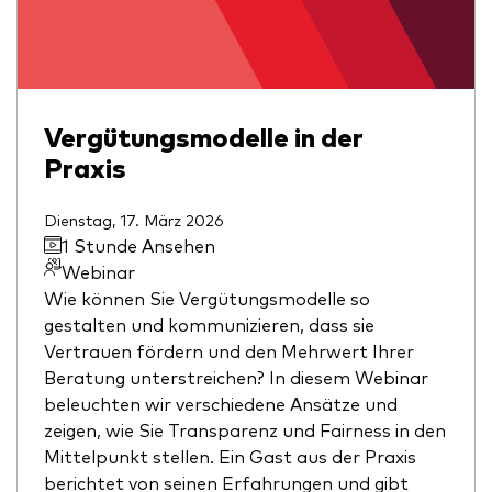
Vergütungsmodelle in der
Praxis
Dienstag, 17. März 2026
1 Stunde Ansehen
Webinar
Wie können Sie Vergütungsmodelle so
gestalten und kommunizieren, dass sie
Vertrauen fördern und den Mehrwert Ihrer
Beratung unterstreichen? In diesem Webinar
beleuchten wir verschiedene Ansätze und
zeigen, wie Sie Transparenz und Fairness in den
Mittelpunkt stellen. Ein Gast aus der Praxis
berichtet von seinen Erfahrungen und gibt