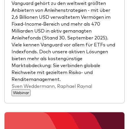
Vanguard gehört zu den weltweit größten
Anbietern von Anleihenstrategien - mit über
2,6 Billionen USD verwaltetem Vermögen im
Fixed-Income-Bereich und mehr als 470
Milliarden USD in aktiv gemanagten
Anleihefonds (Stand 30. September 2025).
Viele kennen Vanguard vor allem für ETFs und
Indexfonds. Doch unsere aktiven Lösungen
bieten mehr als kostengünstige
Marktabdeckung: Sie verbinden globale
Reichweite mit gezieltem Risiko- und
Renditemanagement.
Sven Weddermann, Raphael Raynal
Webinar