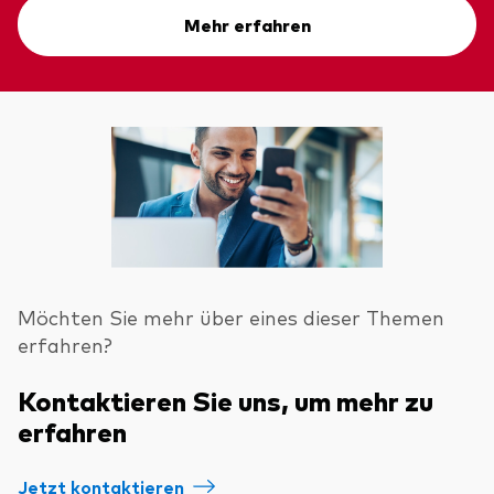
Mehr erfahren
Möchten Sie mehr über eines dieser Themen
erfahren?
Kontaktieren Sie uns, um mehr zu
erfahren
Jetzt kontaktieren