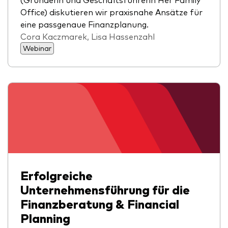
Office) diskutieren wir praxisnahe Ansätze für
eine passgenaue Finanzplanung.
Cora Kaczmarek, Lisa Hassenzahl
Webinar
Erfolgreiche
Unternehmensführung für die
Finanzberatung & Financial
Planning