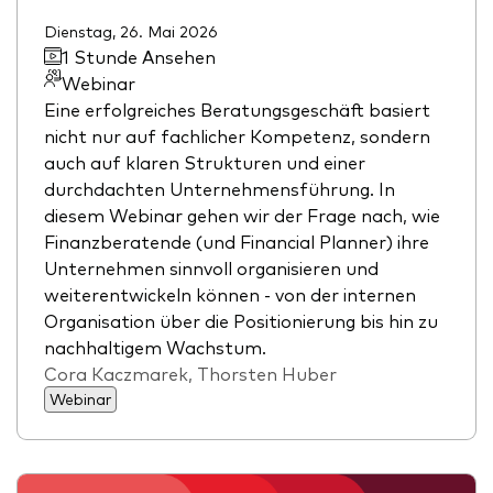
Dienstag, 26. Mai 2026
1 Stunde Ansehen
Webinar
Eine erfolgreiches Beratungsgeschäft basiert
nicht nur auf fachlicher Kompetenz, sondern
auch auf klaren Strukturen und einer
durchdachten Unternehmensführung. In
diesem Webinar gehen wir der Frage nach, wie
Finanzberatende (und Financial Planner) ihre
Unternehmen sinnvoll organisieren und
weiterentwickeln können - von der internen
Organisation über die Positionierung bis hin zu
nachhaltigem Wachstum.
Cora Kaczmarek, Thorsten Huber
Webinar