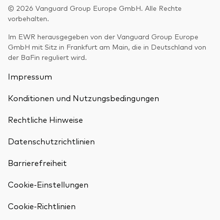
© 2026 Vanguard Group Europe GmbH. Alle Rechte
vorbehalten.
Im EWR herausgegeben von der Vanguard Group Europe
GmbH mit Sitz in Frankfurt am Main, die in Deutschland von
der BaFin reguliert wird.
Impressum
Konditionen und Nutzungsbedingungen
Rechtliche Hinweise
Datenschutzrichtlinien
Barrierefreiheit
Cookie-Einstellungen
Zurück nach
Cookie-Richtlinien