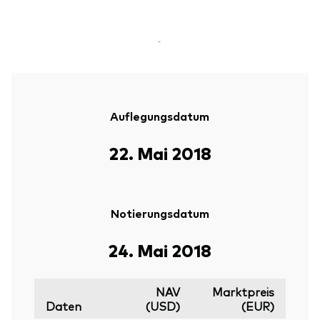
-
Auflegungsdatum
22. Mai 2018
Notierungsdatum
24. Mai 2018
NAV
Marktpreis
Daten
(USD)
(EUR)