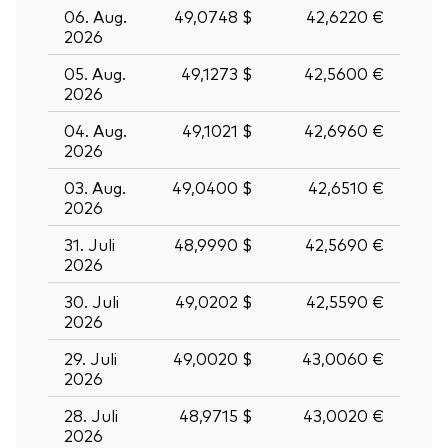
06. Aug.
49,0748 $
42,6220 €
2026
05. Aug.
49,1273 $
42,5600 €
2026
04. Aug.
49,1021 $
42,6960 €
2026
03. Aug.
49,0400 $
42,6510 €
2026
31. Juli
48,9990 $
42,5690 €
2026
30. Juli
49,0202 $
42,5590 €
2026
29. Juli
49,0020 $
43,0060 €
2026
28. Juli
48,9715 $
43,0020 €
2026