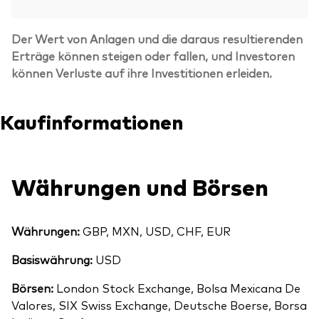
Der Wert von Anlagen und die daraus resultierenden
Erträge können steigen oder fallen, und Investoren
können Verluste auf ihre Investitionen erleiden.
Kaufinformationen
Währungen und Börsen
Währungen:
GBP, MXN, USD, CHF, EUR
Basiswährung:
USD
Börsen:
London Stock Exchange, Bolsa Mexicana De
Valores, SIX Swiss Exchange, Deutsche Boerse, Borsa