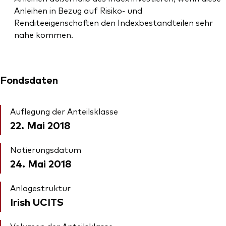
Anleihen in Bezug auf Risiko- und
Renditeeigenschaften den Indexbestandteilen sehr
nahe kommen.
Fondsdaten
Auflegung der Anteilsklasse
22. Mai 2018
Notierungsdatum
24. Mai 2018
Anlagestruktur
Irish UCITS