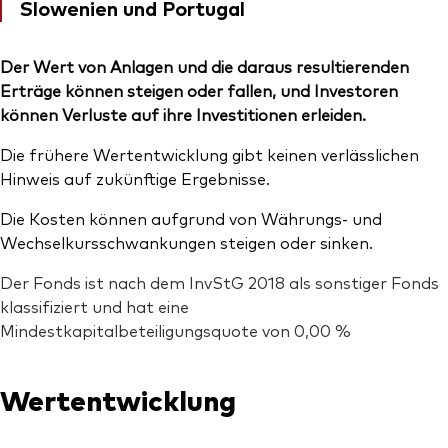
Slowenien und Portugal
Der Wert von Anlagen und die daraus resultierenden
Erträge können steigen oder fallen, und Investoren
können Verluste auf ihre Investitionen erleiden.
Die frühere Wertentwicklung gibt keinen verlässlichen
Hinweis auf zukünftige Ergebnisse.
Die Kosten können aufgrund von Währungs- und
Wechselkursschwankungen steigen oder sinken.
Der Fonds ist nach dem InvStG 2018 als sonstiger Fonds
klassifiziert und hat eine
Mindestkapitalbeteiligungsquote von 0,00 %
Wertentwicklung