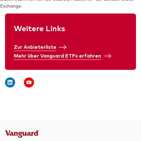
Exchange.
Weitere Links
Zur Anbieterliste
Mehr über Vanguard ETFs erfahren