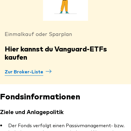
Einmalkauf oder Sparplan
Hier kannst du Vanguard-ETFs
kaufen
Zur Broker-Liste
Fondsinformationen
Ziele und Anlagepolitik
Der Fonds verfolgt einen Passivmanagement- bzw.