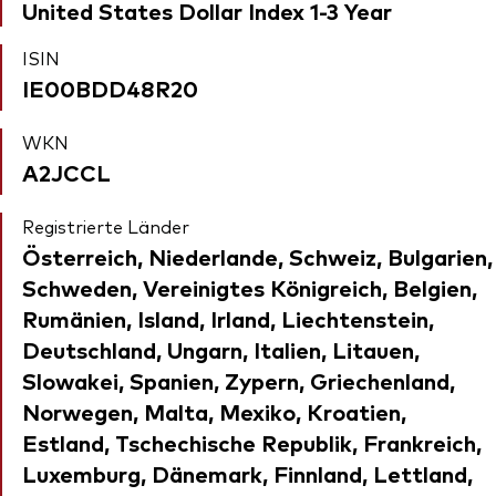
United States Dollar Index 1-3 Year
ISIN
IE00BDD48R20
WKN
A2JCCL
Registrierte Länder
Österreich, Niederlande, Schweiz, Bulgarien,
Schweden, Vereinigtes Königreich, Belgien,
Rumänien, Island, Irland, Liechtenstein,
Deutschland, Ungarn, Italien, Litauen,
Slowakei, Spanien, Zypern, Griechenland,
Norwegen, Malta, Mexiko, Kroatien,
Estland, Tschechische Republik, Frankreich,
Luxemburg, Dänemark, Finnland, Lettland,