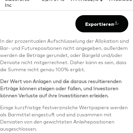
Inc
Exportieren
In der prozentualen Aufschlüsselung der Allokation sind
Bar- und Futurepositionen nicht angegeben, außerdem
werden die Beträge gerundet, oder Bargeld und/oder
Derivate nicht mitgerrechnet. Daher kann es sein, dass
die Summe nicht genau 100% ergibt.
Der Wert von Anlagen und die daraus resultierenden
Erträge können steigen oder fallen, und Investoren
können Verluste auf ihre Investitionen erleiden.
Einige kurzfristige festverzinsliche Wertpapiere werden
als Barmittel eingestuft und sind zusammen mit
Derivaten von den gewichteten Anleihepositionen
ausgeschlossen.