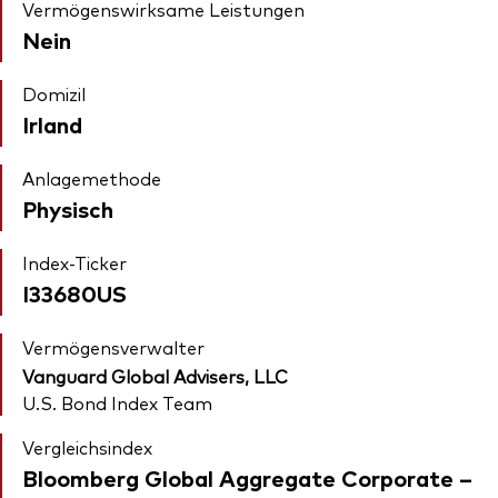
Vermögenswirksame Leistungen
Nein
Domizil
Irland
Anlagemethode
Physisch
Index-Ticker
I33680US
Vermögensverwalter
Vanguard Global Advisers, LLC
U.S. Bond Index Team
Vergleichsindex
Bloomberg Global Aggregate Corporate –