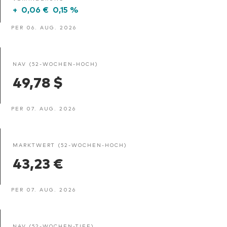
+
0,06 €
0,15 %
PER 06. AUG. 2026
NAV (52-WOCHEN-HOCH)
49,78 $
PER 07. AUG. 2026
MARKTWERT (52-WOCHEN-HOCH)
43,23 €
PER 07. AUG. 2026
NAV (52-WOCHEN-TIEF)