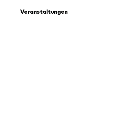
Veranstaltungen