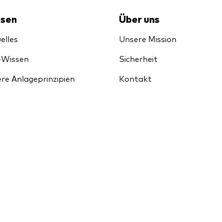
sen
Über uns
elles
Unsere Mission
-Wissen
Sicherheit
re Anlageprinzipien
Kontakt