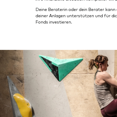
Deine Beraterin oder dein Berater kann 
deiner Anlagen unterstützen und für di
Fonds investieren.