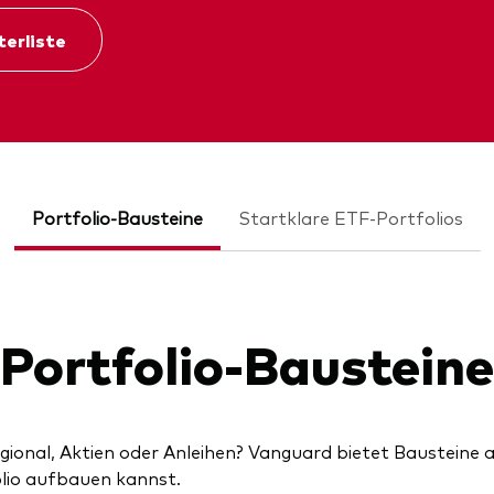
terliste
Portfolio-Bausteine
Startklare ETF-Portfolios
Portfolio-Bausteine
gional, Aktien oder Anleihen? Vanguard bietet Bausteine 
olio aufbauen kannst.