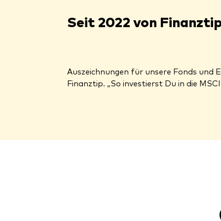
Seit 2022 von Finanzti
Auszeichnungen für unsere Fonds und E
Finanztip. „So investierst Du in die MS