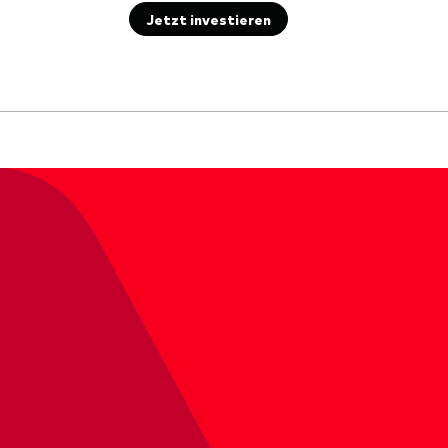
Jetzt investieren