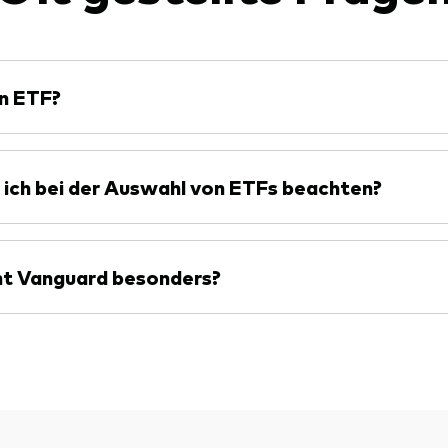
in ETF?
ich bei der Auswahl von ETFs beachten?
t Vanguard besonders?