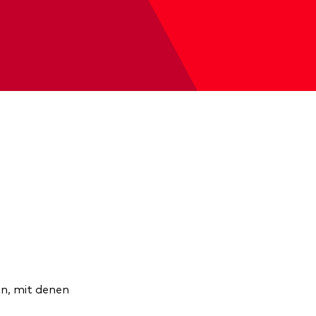
an, mit denen