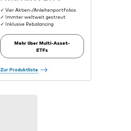
✓ Vier Aktien-/Anleihenportfolios
✓ Immter weltweit gestreut
✓ Inklusive Rebalancing
Mehr über Multi-Asset-
ETFs
Zur Produktliste