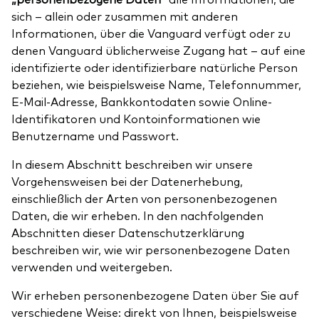
sich – allein oder zusammen mit anderen
Informationen, über die Vanguard verfügt oder zu
denen Vanguard üblicherweise Zugang hat – auf eine
identifizierte oder identifizierbare natürliche Person
beziehen, wie beispielsweise Name, Telefonnummer,
E-Mail-Adresse, Bankkontodaten sowie Online-
Identifikatoren und Kontoinformationen wie
Benutzername und Passwort.
In diesem Abschnitt beschreiben wir unsere
Vorgehensweisen bei der Datenerhebung,
einschließlich der Arten von personenbezogenen
Daten, die wir erheben. In den nachfolgenden
Abschnitten dieser Datenschutzerklärung
beschreiben wir, wie wir personenbezogene Daten
verwenden und weitergeben.
Wir erheben personenbezogene Daten über Sie auf
verschiedene Weise: direkt von Ihnen, beispielsweise