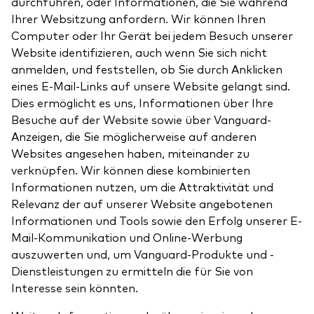
durchführen, oder Informationen, die Sie während
Ihrer Websitzung anfordern. Wir können Ihren
Computer oder Ihr Gerät bei jedem Besuch unserer
Website identifizieren, auch wenn Sie sich nicht
anmelden, und feststellen, ob Sie durch Anklicken
eines E-Mail-Links auf unsere Website gelangt sind.
Dies ermöglicht es uns, Informationen über Ihre
Besuche auf der Website sowie über Vanguard-
Anzeigen, die Sie möglicherweise auf anderen
Websites angesehen haben, miteinander zu
verknüpfen. Wir können diese kombinierten
Informationen nutzen, um die Attraktivität und
Relevanz der auf unserer Website angebotenen
Informationen und Tools sowie den Erfolg unserer E-
Mail-Kommunikation und Online-Werbung
auszuwerten und, um Vanguard-Produkte und -
Dienstleistungen zu ermitteln die für Sie von
Interesse sein könnten.