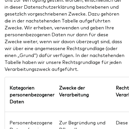
in dieser Datenschutzerklärung beschriebenen und
gesetzlich vorgeschriebenen Zwecke. Dazu gehören
die in der nachstehenden Tabelle aufgeführten
Zwecke. Wir erheben, verwenden und geben Ihre
personenbezogenen Daten nur dann für diese
Zwecke weiter, wenn wir davon überzeugt sind, dass
wir über eine angemessene Rechtsgrundlage (oder
einen „Grund“) dafür verfügen. In der nachstehenden
Tabelle haben wir unsere Rechtsgrundlage für jeden
Verarbeitungszweck aufgeführt.
Kategorien
Zwecke der
Recht
personenbezogener
Verarbeitung
Verar
Daten
Personenbezogene
Zur Begründung und
Diese