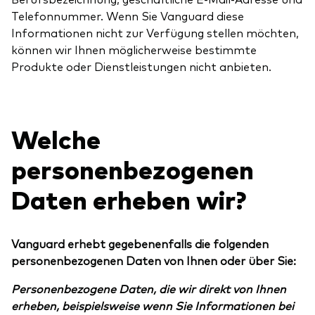
Telefonnummer. Wenn Sie Vanguard diese
Informationen nicht zur Verfügung stellen möchten,
können wir Ihnen möglicherweise bestimmte
Produkte oder Dienstleistungen nicht anbieten.
Welche
personenbezogenen
Daten erheben wir?
Vanguard erhebt gegebenenfalls die folgenden
personenbezogenen Daten von Ihnen oder über Sie:
Personenbezogene Daten, die wir direkt von Ihnen
erheben, beispielsweise wenn Sie Informationen bei