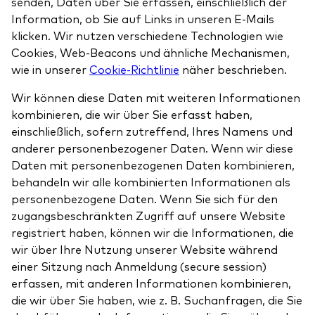
senden, Daten über Sie erfassen, einschließlich der
Information, ob Sie auf Links in unseren E-Mails
klicken. Wir nutzen verschiedene Technologien wie
Cookies, Web-Beacons und ähnliche Mechanismen,
wie in unserer
Cookie-Richtlinie
näher beschrieben.
Wir können diese Daten mit weiteren Informationen
kombinieren, die wir über Sie erfasst haben,
einschließlich, sofern zutreffend, Ihres Namens und
anderer personenbezogener Daten. Wenn wir diese
Daten mit personenbezogenen Daten kombinieren,
behandeln wir alle kombinierten Informationen als
personenbezogene Daten. Wenn Sie sich für den
zugangsbeschränkten Zugriff auf unsere Website
registriert haben, können wir die Informationen, die
wir über Ihre Nutzung unserer Website während
einer Sitzung nach Anmeldung (secure session)
erfassen, mit anderen Informationen kombinieren,
die wir über Sie haben, wie z. B. Suchanfragen, die Sie