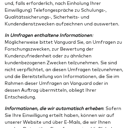
und, falls erforderlich, nach Einholung Ihrer
Einwilligung) Telefongespräche zu Schulungs-,
Qualitätssicherungs-, Sicherheits- und
Kundendienstzwecken aufzeichnen und auswerten
.
In Umfragen enthaltene Informationen
:
Möglicherweise bittet Vanguard Sie, an Umfragen zu
Forschungszwecken, zur Bewertung der
Kundenzufriedenheit oder zu ähnlichen
kundenbezogenen Zwecken teilzunehmen. Sie sind
nicht verpflichtet, an diesen Umfragen teilzunehmen,
und die Bereitstellung von Informationen, die Sie im
Rahmen dieser Umfragen an Vanguard oder in
dessen Auftrag übermitteln, obliegt Ihrer
Entscheidung.
Informationen, die wir automatisch erheben
: Sofern
Sie Ihre Einwilligung erteilt haben, können wir auf
unserer Website und über E-Mails, die wir Ihnen