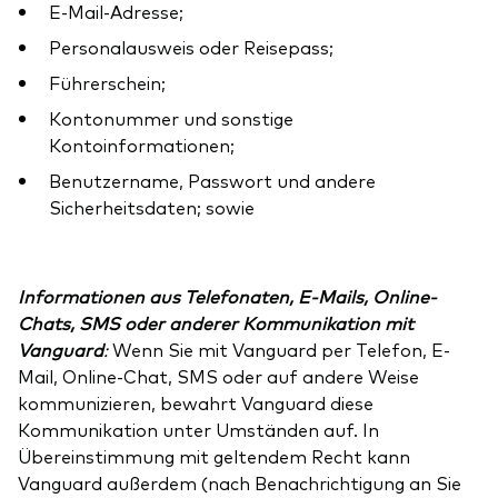
E-Mail-Adresse;
Personalausweis oder Reisepass;
Führerschein;
Kontonummer und sonstige
Kontoinformationen;
Benutzername, Passwort und andere
Sicherheitsdaten; sowie
Informationen aus Telefonaten, E-Mails, Online-
Chats, SMS oder anderer Kommunikation mit
Vanguard
:
Wenn Sie mit Vanguard per Telefon, E-
Mail, Online-Chat, SMS oder auf andere Weise
kommunizieren, bewahrt Vanguard diese
Kommunikation unter Umständen auf. In
Übereinstimmung mit geltendem Recht kann
Vanguard außerdem (nach Benachrichtigung an Sie