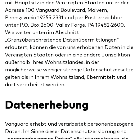
mit Hauptsitz in den Vereinigten Staaten unter der
Adresse 100 Vanguard Boulevard, Malvern,
Pennsylvania 19355-2331 und per Post erreichbar
unter P.O. Box 2600, Valley Forge, PA 19482-2600.
Wie weiter unten im Abschnitt
„Grenzüberschreitende Datenübermittlungen“
erläutert, können die von uns erhobenen Daten in die
Vereinigten Staaten oder in eine andere Jurisdiktion
außerhalb Ihres Wohnsitzlandes, in der
möglicherweise weniger strenge Datenschutzgesetze
gelten als in Ihrem Wohnsitzland, übermittelt und
dort verarbeitet werden.
Datenerhebung
Vanguard erhebt und verarbeitet personenbezogene
Daten. Im Sinne dieser Datenschutzerklärung sind
„personenbezogene Daten
“ alle Informationen, die