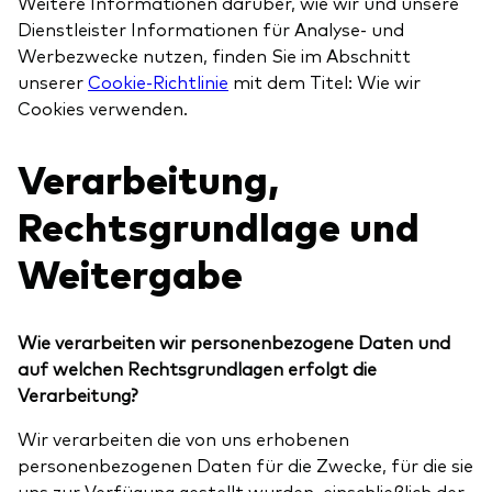
Weitere Informationen darüber, wie wir und unsere
Dienstleister Informationen für Analyse- und
Werbezwecke nutzen, finden Sie im Abschnitt
unserer
Cookie-Richtlinie
mit dem Titel: Wie wir
Cookies verwenden.
Verarbeitung,
Rechtsgrundlage und
Weitergabe
Wie verarbeiten wir personenbezogene Daten und
auf welchen Rechtsgrundlagen erfolgt die
Verarbeitung?
Wir verarbeiten die von uns erhobenen
personenbezogenen Daten für die Zwecke, für die sie
uns zur Verfügung gestellt wurden, einschließlich der