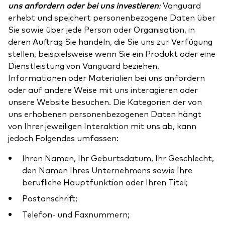
uns anfordern oder bei uns investieren
:
Vanguard
erhebt und speichert personenbezogene Daten über
Sie sowie über jede Person oder Organisation, in
deren Auftrag Sie handeln, die Sie uns zur Verfügung
stellen, beispielsweise wenn Sie ein Produkt oder eine
Dienstleistung von Vanguard beziehen,
Informationen oder Materialien bei uns anfordern
oder auf andere Weise mit uns interagieren oder
unsere Website besuchen. Die Kategorien der von
uns erhobenen personenbezogenen Daten hängt
von Ihrer jeweiligen Interaktion mit uns ab, kann
jedoch Folgendes umfassen:
Ihren Namen, Ihr Geburtsdatum, Ihr Geschlecht,
den Namen Ihres Unternehmens sowie Ihre
berufliche Hauptfunktion oder Ihren Titel;
Postanschrift;
Telefon- und Faxnummern;