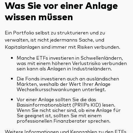
Was Sie vor einer Anlage
wissen müssen
Ein Portfolio selbst zu strukturieren und zu
verwalten, ist nicht jedermanns Sache, und
Kapitalanlagen sind immer mit Risiken verbunden.
Manche ETFs investieren in Schwellenländern,
was mit einem höheren Verlustrisiko verbunden
sein kann als Anlagen in Industrieländern.
Die Fonds investieren auch an ausländischen
Märkten, weshalb der Wert Ihrer Anlage
Wechselkursschwankungen unterliegt.
Vor einer Anlage sollten Sie die das
Basisinformationsblatt (PRIIPs KID) lesen.
Wenn Sie nicht sicher sind, ob eine Anlage für
Sie geeignet ist, sollten Sie mit einem
professionellen Finanzberater sprechen.
Weitere Informationen und Kennzahlen zu den ETFs