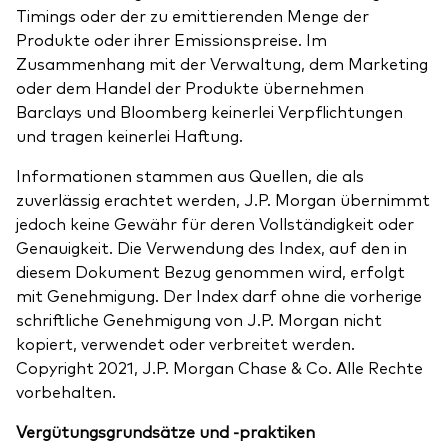
Timings oder der zu emittierenden Menge der
Produkte oder ihrer Emissionspreise. Im
Zusammenhang mit der Verwaltung, dem Marketing
oder dem Handel der Produkte übernehmen
Barclays und Bloomberg keinerlei Verpflichtungen
und tragen keinerlei Haftung.
Informationen stammen aus Quellen, die als
zuverlässig erachtet werden, J.P. Morgan übernimmt
jedoch keine Gewähr für deren Vollständigkeit oder
Genauigkeit. Die Verwendung des Index, auf den in
diesem Dokument Bezug genommen wird, erfolgt
mit Genehmigung. Der Index darf ohne die vorherige
schriftliche Genehmigung von J.P. Morgan nicht
kopiert, verwendet oder verbreitet werden.
Copyright 2021, J.P. Morgan Chase & Co. Alle Rechte
vorbehalten.
Vergütungsgrundsätze und -praktiken