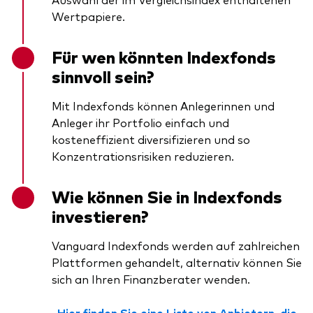
Wertpapiere.
Für wen könnten Indexfonds
sinnvoll sein?
Mit Indexfonds können Anlegerinnen und
Anleger ihr Portfolio einfach und
kosteneffizient diversifizieren und so
Konzentrationsrisiken reduzieren.
Wie können Sie in Indexfonds
investieren?
Vanguard Indexfonds werden auf zahlreichen
Plattformen gehandelt, alternativ können Sie
sich an Ihren Finanzberater wenden.
Hier finden Sie eine Liste von Anbietern, die