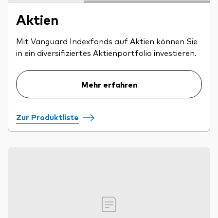
Aktien
Mit Vanguard Indexfonds auf Aktien können Sie
in ein diversifiziertes Aktienportfolio investieren.
Mehr erfahren
Zur Produktliste