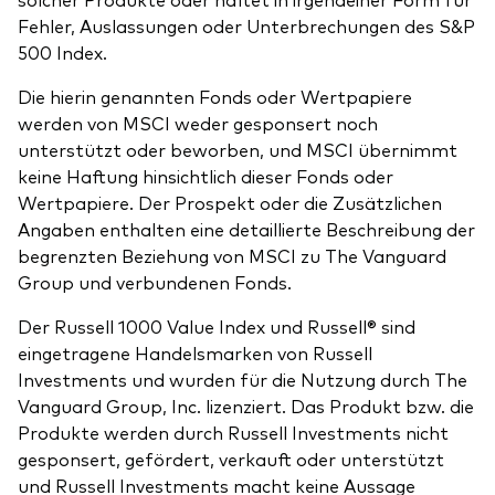
Fehler, Auslassungen oder Unterbrechungen des S&P
500 Index.
Die hierin genannten Fonds oder Wertpapiere
werden von MSCI weder gesponsert noch
unterstützt oder beworben, und MSCI übernimmt
keine Haftung hinsichtlich dieser Fonds oder
Wertpapiere. Der Prospekt oder die Zusätzlichen
Angaben enthalten eine detaillierte Beschreibung der
begrenzten Beziehung von MSCI zu The Vanguard
Group und verbundenen Fonds.
Der Russell 1000 Value Index und Russell® sind
eingetragene Handelsmarken von Russell
Investments und wurden für die Nutzung durch The
Vanguard Group, Inc. lizenziert. Das Produkt bzw. die
Produkte werden durch Russell Investments nicht
gesponsert, gefördert, verkauft oder unterstützt
und Russell Investments macht keine Aussage