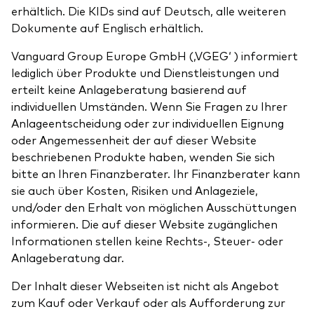
erhältlich. Die KIDs sind auf Deutsch, alle weiteren
Dokumente auf Englisch erhältlich.
Vanguard Group Europe GmbH (‚VGEG‘ ) informiert
lediglich über Produkte und Dienstleistungen und
erteilt keine Anlageberatung basierend auf
individuellen Umständen. Wenn Sie Fragen zu Ihrer
Anlageentscheidung oder zur individuellen Eignung
oder Angemessenheit der auf dieser Website
beschriebenen Produkte haben, wenden Sie sich
bitte an Ihren Finanzberater. Ihr Finanzberater kann
sie auch über Kosten, Risiken und Anlageziele,
und/oder den Erhalt von möglichen Ausschüttungen
informieren. Die auf dieser Website zugänglichen
Informationen stellen keine Rechts-, Steuer- oder
Anlageberatung dar.
Der Inhalt dieser Webseiten ist nicht als Angebot
zum Kauf oder Verkauf oder als Aufforderung zur