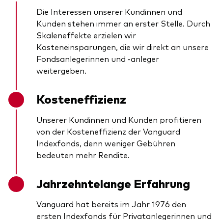
Die Interessen unserer Kundinnen und
Kunden stehen immer an erster Stelle. Durch
Skaleneffekte erzielen wir
Kosteneinsparungen, die wir direkt an unsere
Fondsanlegerinnen und -anleger
weitergeben.
Kosteneffizienz
Unserer Kundinnen und Kunden profitieren
von der Kosteneffizienz der Vanguard
Indexfonds, denn weniger Gebühren
bedeuten mehr Rendite.
Jahrzehntelange Erfahrung
Vanguard hat bereits im Jahr 1976 den
ersten Indexfonds für Privatanlegerinnen und