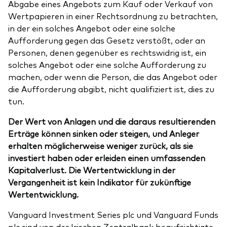
Abgabe eines Angebots zum Kauf oder Verkauf von
Wertpapieren in einer Rechtsordnung zu betrachten,
in der ein solches Angebot oder eine solche
Aufforderung gegen das Gesetz verstößt, oder an
Personen, denen gegenüber es rechtswidrig ist, ein
solches Angebot oder eine solche Aufforderung zu
machen, oder wenn die Person, die das Angebot oder
die Aufforderung abgibt, nicht qualifiziert ist, dies zu
tun.
Der Wert von Anlagen und die daraus resultierenden
Erträge können sinken oder steigen, und Anleger
erhalten möglicherweise weniger zurück, als sie
investiert haben oder erleiden einen umfassenden
Kapitalverlust. Die Wertentwicklung in der
Vergangenheit ist kein Indikator für zukünftige
Wertentwicklung.
Vanguard Investment Series plc und Vanguard Funds
plc sind von der Irischen Zentralbank beaufsichtigte