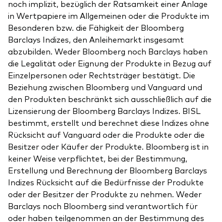
noch implizit, bezüglich der Ratsamkeit einer Anlage
in Wertpapiere im Allgemeinen oder die Produkte im
Besonderen bzw. die Fähigkeit der Bloomberg
Barclays Indizes, den Anleihemarkt insgesamt
abzubilden. Weder Bloomberg noch Barclays haben
die Legalität oder Eignung der Produkte in Bezug auf
Einzelpersonen oder Rechtsträger bestätigt. Die
Beziehung zwischen Bloomberg und Vanguard und
den Produkten beschränkt sich ausschließlich auf die
Lizensierung der Bloomberg Barclays Indizes. BISL
bestimmt, erstellt und berechnet diese Indizes ohne
Rücksicht auf Vanguard oder die Produkte oder die
Besitzer oder Käufer der Produkte. Bloomberg ist in
keiner Weise verpflichtet, bei der Bestimmung,
Erstellung und Berechnung der Bloomberg Barclays
Indizes Rücksicht auf die Bedürfnisse der Produkte
oder der Besitzer der Produkte zu nehmen. Weder
Barclays noch Bloomberg sind verantwortlich für
oder haben teilgenommen an der Bestimmung des