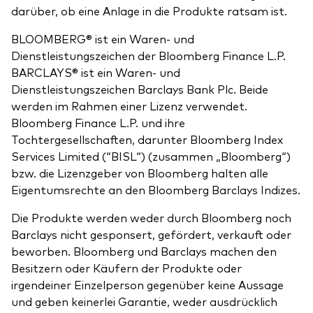
darüber, ob eine Anlage in die Produkte ratsam ist.
BLOOMBERG® ist ein Waren- und
Dienstleistungszeichen der Bloomberg Finance L.P.
BARCLAYS® ist ein Waren- und
Dienstleistungszeichen Barclays Bank Plc. Beide
werden im Rahmen einer Lizenz verwendet.
Bloomberg Finance L.P. und ihre
Tochtergesellschaften, darunter Bloomberg Index
Services Limited (“BISL“) (zusammen „Bloomberg“)
bzw. die Lizenzgeber von Bloomberg halten alle
Eigentumsrechte an den Bloomberg Barclays Indizes.
Die Produkte werden weder durch Bloomberg noch
Barclays nicht gesponsert, gefördert, verkauft oder
beworben. Bloomberg und Barclays machen den
Besitzern oder Käufern der Produkte oder
irgendeiner Einzelperson gegenüber keine Aussage
und geben keinerlei Garantie, weder ausdrücklich