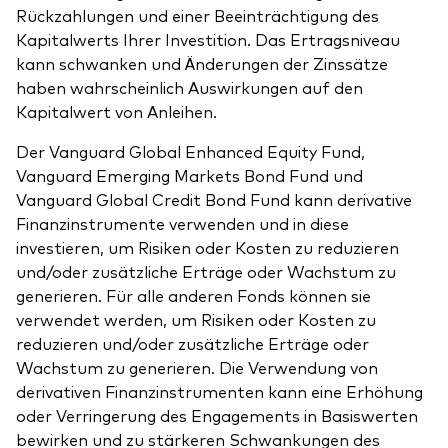
Rückzahlungen und einer Beeinträchtigung des
Kapitalwerts Ihrer Investition. Das Ertragsniveau
kann schwanken und Änderungen der Zinssätze
haben wahrscheinlich Auswirkungen auf den
Kapitalwert von Anleihen.
Der Vanguard Global Enhanced Equity Fund,
Vanguard Emerging Markets Bond Fund und
Vanguard Global Credit Bond Fund kann derivative
Finanzinstrumente verwenden und in diese
investieren, um Risiken oder Kosten zu reduzieren
und/oder zusätzliche Erträge oder Wachstum zu
generieren. Für alle anderen Fonds können sie
verwendet werden, um Risiken oder Kosten zu
reduzieren und/oder zusätzliche Erträge oder
Wachstum zu generieren. Die Verwendung von
derivativen Finanzinstrumenten kann eine Erhöhung
oder Verringerung des Engagements in Basiswerten
bewirken und zu stärkeren Schwankungen des