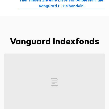
Vanguard ETFs handeln.
Vanguard Indexfonds