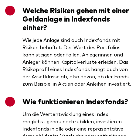
Welche Risiken gehen mit einer
Geldanlage in Indexfonds
einher?
Wie jede Anlage sind auch Indexfonds mit
Risiken behaftet: Der Wert des Portfolios
kann steigen oder fallen, Anlegerinnen und
Anleger können Kapitalverluste erleiden. Das
Risikoprofil eines Indexfonds hängt auch von
der Assetklasse ab, also davon, ob der Fonds
zum Beispiel in Aktien oder Anleihen investiert.
Wie funktionieren Indexfonds?
Um die Wertentwicklung eines Index
möglichst genau nachzubilden, investieren
Indexfonds in alle oder eine repräsentative
Auswahl der im Vergleichsindex enthaltenen