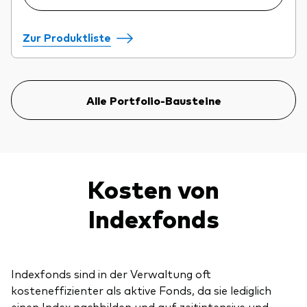
Zur Produktliste
Alle Portfolio-Bausteine
Kosten von
Indexfonds
Indexfonds sind in der Verwaltung oft
kosteneffizienter als aktive Fonds, da sie lediglich
einen Index nachbilden und auf zeitintensive und