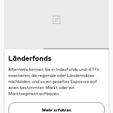
Länderfonds
Alternativ können Sie in Indexfonds und -ETFs
investieren, die regionale oder Länderindizes
nachbilden, und so ein gezieltes Exposure auf
einen bestimmten Markt oder ein
Marktsegment aufbauen.
Mehr erfahren