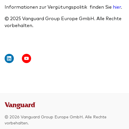
Informationen zur Vergütungspolitik finden Sie
hier
.
© 2025 Vanguard Group Europe GmbH. Alle Rechte
vorbehalten.
© 2026 Vanguard Group Europe GmbH. Alle Rechte
vorbehalten.