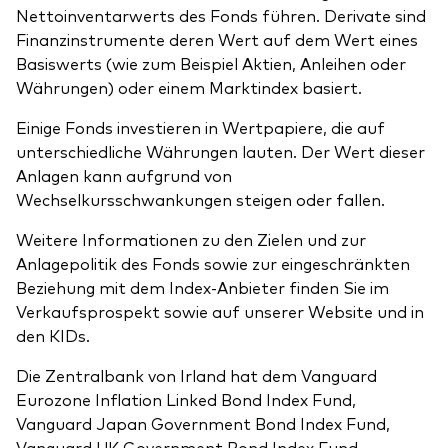
Nettoinventarwerts des Fonds führen. Derivate sind
Finanzinstrumente deren Wert auf dem Wert eines
Basiswerts (wie zum Beispiel Aktien, Anleihen oder
Währungen) oder einem Marktindex basiert.
Einige Fonds investieren in Wertpapiere, die auf
unterschiedliche Währungen lauten. Der Wert dieser
Anlagen kann aufgrund von
Wechselkursschwankungen steigen oder fallen.
Weitere Informationen zu den Zielen und zur
Anlagepolitik des Fonds sowie zur eingeschränkten
Beziehung mit dem Index-Anbieter finden Sie im
Verkaufsprospekt sowie auf unserer Website und in
den KIDs.
Die Zentralbank von Irland hat dem Vanguard
Eurozone Inflation Linked Bond Index Fund,
Vanguard Japan Government Bond Index Fund,
Vanguard UK Government Bond Index Fund,