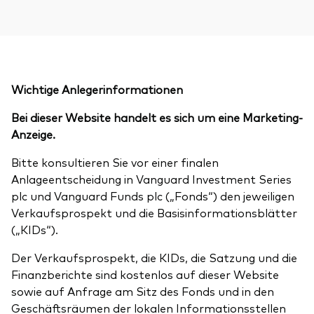
Wichtige Anlegerinformationen
Bei dieser Website handelt es sich um eine Marketing-
Anzeige.
Bitte konsultieren Sie vor einer finalen
Anlageentscheidung in Vanguard Investment Series
plc und Vanguard Funds plc („Fonds“) den jeweiligen
Verkaufsprospekt und die Basisinformationsblätter
(„KIDs“).
Der Verkaufsprospekt, die KIDs, die Satzung und die
Finanzberichte sind kostenlos auf dieser Website
sowie auf Anfrage am Sitz des Fonds und in den
Geschäftsräumen der lokalen Informationsstellen