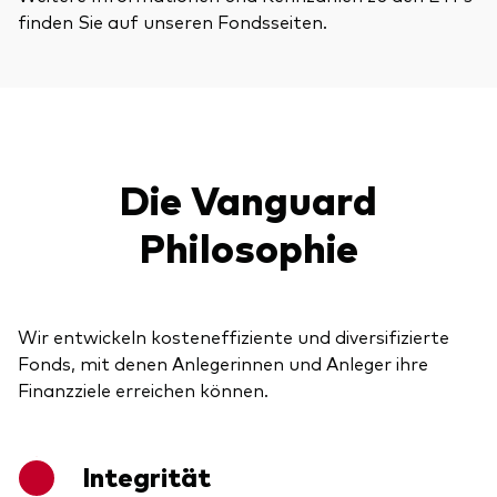
finden Sie auf unseren Fondsseiten.
Die Vanguard
Philosophie
Wir entwickeln kosteneffiziente und diversifizierte
Fonds, mit denen Anlegerinnen und Anleger ihre
Finanzziele erreichen können.
Integrität