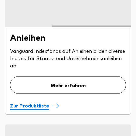
Anleihen
Vanguard Indexfonds auf Anleihen bilden diverse
Indizes für Staats- und Unternehmensanleihen
ab.
Mehr erfahren
Zur Produktliste