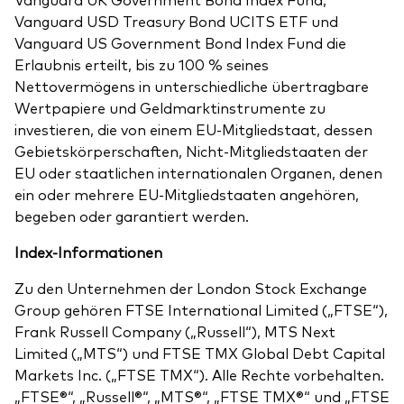
Vanguard USD Treasury Bond UCITS ETF und
Vanguard US Government Bond Index Fund die
Erlaubnis erteilt, bis zu 100 % seines
Nettovermögens in unterschiedliche übertragbare
Wertpapiere und Geldmarktinstrumente zu
investieren, die von einem EU-Mitgliedstaat, dessen
Gebietskörperschaften, Nicht-Mitgliedstaaten der
EU oder staatlichen internationalen Organen, denen
ein oder mehrere EU-Mitgliedstaaten angehören,
begeben oder garantiert werden.
Index-Informationen
Zu den Unternehmen der London Stock Exchange
Group gehören FTSE International Limited („FTSE“),
Frank Russell Company („Russell“), MTS Next
Limited („MTS“) und FTSE TMX Global Debt Capital
Markets Inc. („FTSE TMX“). Alle Rechte vorbehalten.
„FTSE®“, „Russell®“, „MTS®“, „FTSE TMX®“ und „FTSE