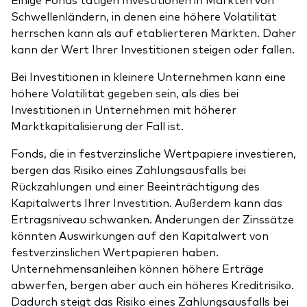
Schwellenländern, in denen eine höhere Volatilität
herrschen kann als auf etablierteren Märkten. Daher
kann der Wert Ihrer Investitionen steigen oder fallen.
Bei Investitionen in kleinere Unternehmen kann eine
höhere Volatilität gegeben sein, als dies bei
Investitionen in Unternehmen mit höherer
Marktkapitalisierung der Fall ist.
Fonds, die in festverzinsliche Wertpapiere investieren,
bergen das Risiko eines Zahlungsausfalls bei
Rückzahlungen und einer Beeinträchtigung des
Kapitalwerts Ihrer Investition. Außerdem kann das
Ertragsniveau schwanken. Änderungen der Zinssätze
könnten Auswirkungen auf den Kapitalwert von
festverzinslichen Wertpapieren haben.
Unternehmensanleihen können höhere Erträge
abwerfen, bergen aber auch ein höheres Kreditrisiko.
Dadurch steigt das Risiko eines Zahlungsausfalls bei