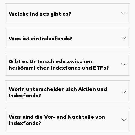
Welche Indizes gibt es?
Was ist ein Indexfonds?
Gibt es Unterschiede zwischen
herkömmlichen Indexfonds und ETFs?
Worin unterscheiden sich Aktien und
Indexfonds?
Was sind die Vor- und Nachteile von
Indexfonds?