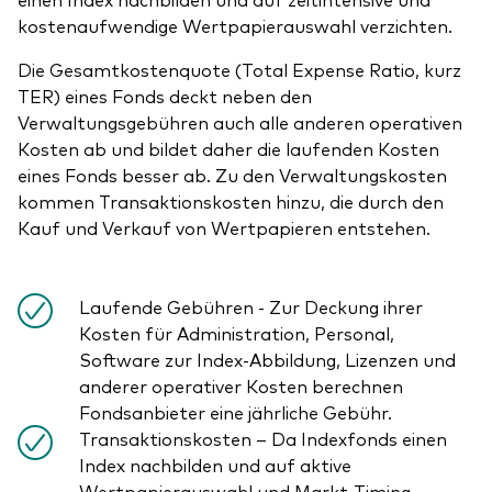
kostenaufwendige Wertpapierauswahl verzichten.
Die Gesamtkostenquote (Total Expense Ratio, kurz
TER) eines Fonds deckt neben den
Verwaltungsgebühren auch alle anderen operativen
Kosten ab und bildet daher die laufenden Kosten
eines Fonds besser ab. Zu den Verwaltungskosten
kommen Transaktionskosten hinzu, die durch den
Kauf und Verkauf von Wertpapieren entstehen.
Laufende Gebühren - Zur Deckung ihrer
Kosten für Administration, Personal,
Software zur Index-Abbildung, Lizenzen und
anderer operativer Kosten berechnen
Fondsanbieter eine jährliche Gebühr.
Transaktionskosten – Da Indexfonds einen
Index nachbilden und auf aktive
Wertpapierauswahl und Markt-Timing