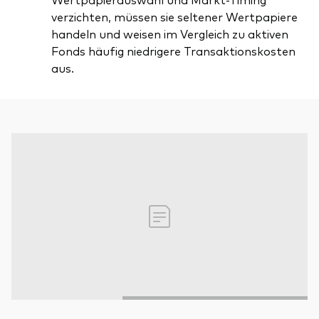
verzichten, müssen sie seltener Wertpapiere
handeln und weisen im Vergleich zu aktiven
Fonds häufig niedrigere Transaktionskosten
aus.