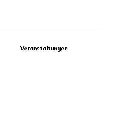
Veranstaltungen