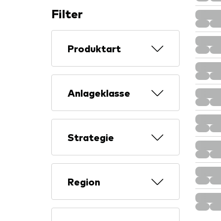
Filter
Produktart
Anlageklasse
Strategie
Region