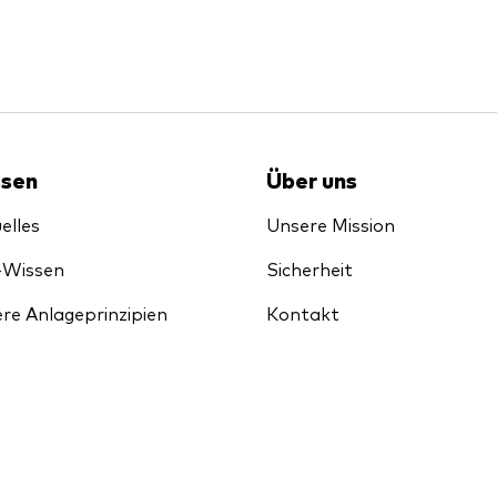
sen
Über uns
elles
Unsere Mission
-Wissen
Sicherheit
re Anlageprinzipien
Kontakt