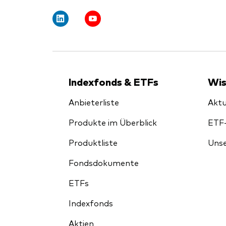
Indexfonds & ETFs
Wis
Anbieterliste
Aktu
Produkte im Überblick
ETF
Produktliste
Unse
Fondsdokumente
ETFs
Indexfonds
Aktien