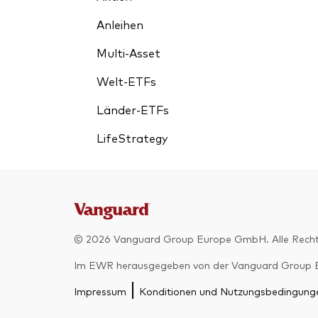
Anleihen
Multi-Asset
Welt-ETFs
Länder-ETFs
LifeStrategy
© 2026 Vanguard Group Europe GmbH. Alle Recht
Im EWR herausgegeben von der Vanguard Group Euro
Impressum
Konditionen und Nutzungsbedingung