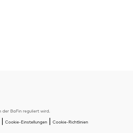
er BaFin reguliert wird.
Cookie-Einstellungen
Cookie-Richtlinien