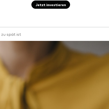
Jetzt investieren
 zu spät ist