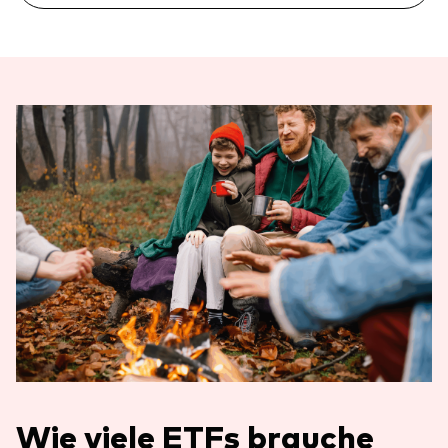
Wie viele ETFs brauche