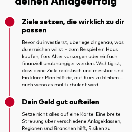
deinen Anlageerfolg
Ziele setzen, die wirklich zu dir
passen
Bevor du investierst, überlege dir genau, was
du erreichen willst – zum Beispiel ein Haus
kaufen, fürs Alter vorsorgen oder einfach
finanziell unabhängiger werden. Wichtig ist,
dass deine Ziele realistisch und messbar sind.
Ein klarer Plan hilft dir, auf Kurs zu bleiben –
auch wenn es mal turbulent wird.
Dein Geld gut aufteilen
Setze nicht alles auf eine Karte! Eine breite
Streuung über verschiedene Anlageklassen,
Regionen und Branchen hilft, Risiken zu