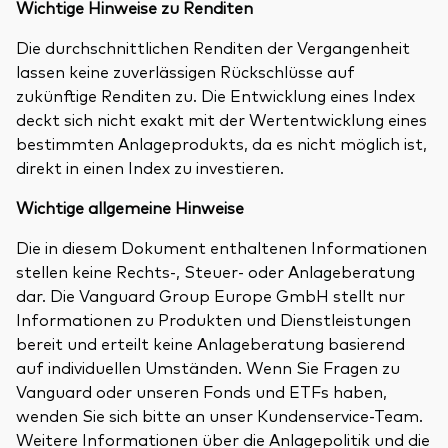
Wichtige Hinweise zu Renditen
Die durchschnittlichen Renditen der Vergangenheit
lassen keine zuverlässigen Rückschlüsse auf
zukünftige Renditen zu. Die Entwicklung eines Index
deckt sich nicht exakt mit der Wertentwicklung eines
bestimmten Anlageprodukts, da es nicht möglich ist,
direkt in einen Index zu investieren.
Wichtige allgemeine Hinweise
Die in diesem Dokument enthaltenen Informationen
stellen keine Rechts-, Steuer- oder Anlageberatung
dar. Die Vanguard Group Europe GmbH stellt nur
Informationen zu Produkten und Dienstleistungen
bereit und erteilt keine Anlageberatung basierend
auf individuellen Umständen. Wenn Sie Fragen zu
Vanguard oder unseren Fonds und ETFs haben,
wenden Sie sich bitte an unser Kundenservice-Team.
Weitere Informationen über die Anlagepolitik und die