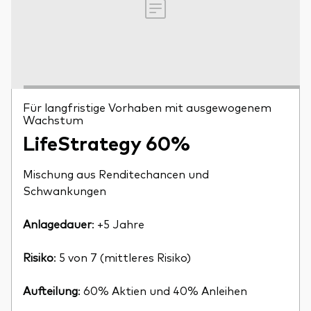
Für langfristige Vorhaben mit ausgewogenem
Wachstum
LifeStrategy 60%
Mischung aus Renditechancen und
Schwankungen
Anlagedauer
: +5 Jahre
Risiko
: 5 von 7 (mittleres Risiko)
Aufteilung
: 60% Aktien und 40% Anleihen