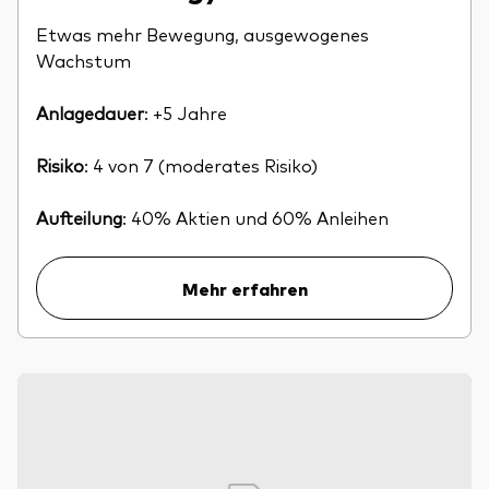
Etwas mehr Bewegung, ausgewogenes
Wachstum
Anlagedauer
: +5 Jahre
Risiko
: 4 von 7 (moderates Risiko)
Aufteilung
: 40% Aktien und 60% Anleihen
Mehr erfahren