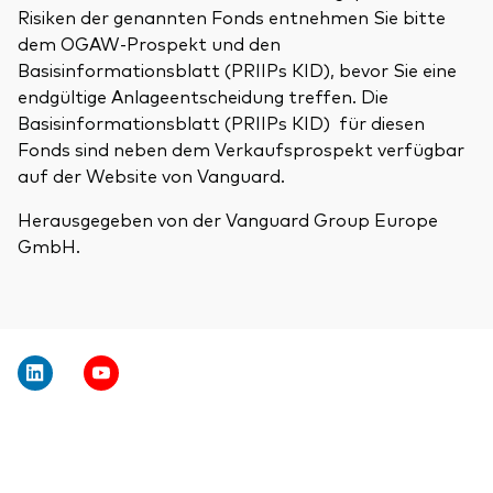
Risiken der genannten Fonds entnehmen Sie bitte
dem OGAW-Prospekt und den
Basisinformationsblatt (PRIIPs KID), bevor Sie eine
endgültige Anlageentscheidung treffen. Die
Basisinformationsblatt (PRIIPs KID) für diesen
Fonds sind neben dem Verkaufsprospekt verfügbar
auf der Website von Vanguard.
Herausgegeben von der Vanguard Group Europe
GmbH.