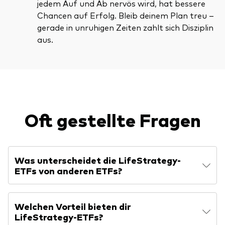
jedem Auf und Ab nervös wird, hat bessere
Chancen auf Erfolg. Bleib deinem Plan treu –
gerade in unruhigen Zeiten zahlt sich Disziplin
aus.
Oft gestellte Fragen
Was unterscheidet die LifeStrategy-
ETFs von anderen ETFs?
Welchen Vorteil bieten dir
LifeStrategy-ETFs?