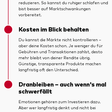
reduzieren. So kannst du ruhiger schlafen und
bist besser auf Marktschwankungen
vorbereitet.
Kosten im Blick behalten
Du kannst die Märkte nicht kontrollieren –
aber deine Kosten schon. Je weniger du für
Gebühren und Transaktionen zahlst, desto
mehr bleibt von deiner Rendite übrig.
Günstige, transparente Produkte machen
langfristig oft den Unterschied.
Dranbleiben – auch wenn's mal
schwerfällt
Emotionen gehören zum Investieren dazu.
Aber wer langfristig denkt und nicht bei