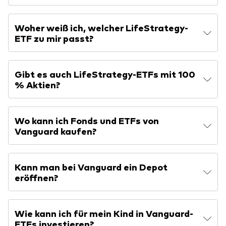
Woher weiß ich, welcher LifeStrategy-
ETF zu mir passt?
Gibt es auch LifeStrategy-ETFs mit 100
% Aktien?
Wo kann ich Fonds und ETFs von
Vanguard kaufen?
Kann man bei Vanguard ein Depot
eröffnen?
Wie kann ich für mein Kind in Vanguard-
ETFs investieren?