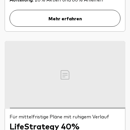
Mehr erfahren
Für mittelfristige Pläne mit ruhigem Verlauf
LifeStrategy 40%