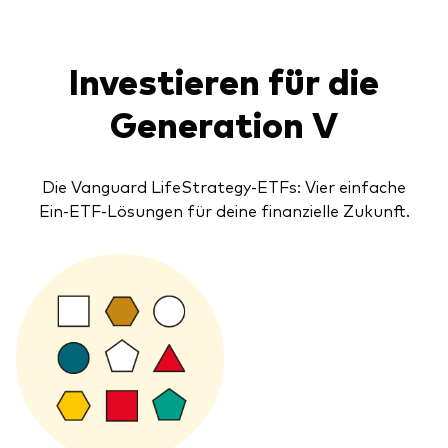
Investieren für die
Generation V
Die Vanguard LifeStrategy-ETFs: Vier einfache
Ein-ETF-Lösungen für deine finanzielle Zukunft.