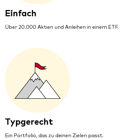
Einfach
Über 20.000 Aktien und Anleihen in einem ETF.
Typgerecht
Ein Portfolio, das zu deinen Zielen passt.