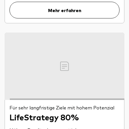
Mehr erfahren
Für sehr langfristige Ziele mit hohem Potenzial
LifeStrategy 80%