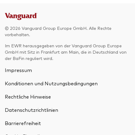
© 2026 Vanguard Group Europe GmbH. Alle Rechte
vorbehalten.
Im EWR herausgegeben von der Vanguard Group Europe
GmbH mit Sitz in Frankfurt am Main, die in Deutschland von
der BaFin reguliert wird.
Impressum
Konditionen und Nutzungsbedingungen
Rechtliche Hinweise
Datenschutzrichtlinien
Barrierefreiheit