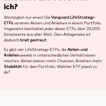
ich?
Womöglich nur einen! Die
Vanguard LifeStrategy-
ETFs
vereinen Aktien und Anleihen in einem Portfolio.
Insgesamt beinhaltet jeder dieser ETFs über 20.000
Einzelwerte aus aller Welt. Dein Anlagerisiko ist
dadurch
breit gestreut
.
Es gibt vier LifeStrategy-ETFs, die
Aktien und
Anleihen
jeweils in unterschiedlichen Verhältnissen
mischen. Aktien bieten mehr Chancen, Anleihen mehr
Stabilität
für dein Portfolio. Welcher ETF passt zu
dir?