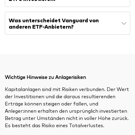
Was unterscheidet Vanguard von
anderen ETF-Anbietern?
Wichtige Hinweise zu Anlagerisiken
Kapitalanlagen sind mit Risiken verbunden. Der Wert
der Investitionen und die daraus resultierenden
Erträge können steigen oder fallen, und
Anleger:innen erhalten den ursprünglich investierten
Betrag unter Umständen nicht in voller Höhe zurück.
Es besteht das Risiko eines Totalverlustes.