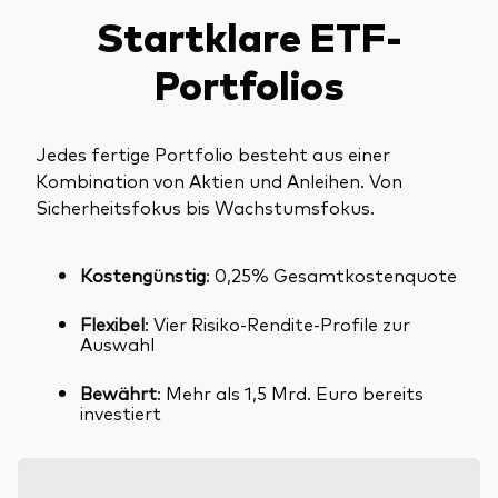
Startklare ETF-
Portfolios
Jedes fertige Portfolio besteht aus einer
Kombination von Aktien und Anleihen. Von
Sicherheitsfokus bis Wachstumsfokus.
Kostengünstig
: 0,25% Gesamtkostenquote
Flexibel
: Vier Risiko-Rendite-Profile zur
Auswahl
Bewährt
: Mehr als 1,5 Mrd. Euro bereits
investiert