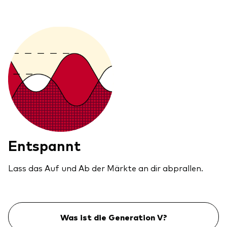
Entspannt
Lass das Auf und Ab der Märkte an dir abprallen.
Was ist die Generation V?