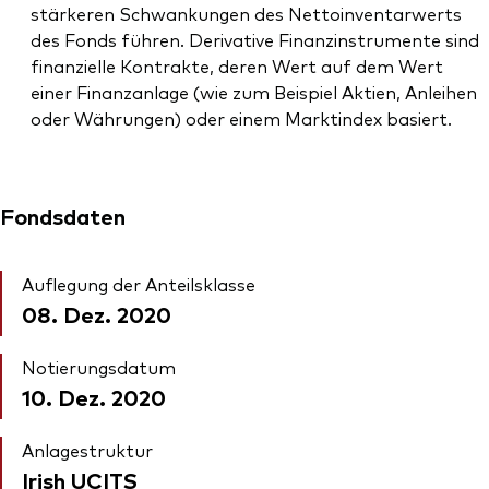
stärkeren Schwankungen des Nettoinventarwerts
des Fonds führen. Derivative Finanzinstrumente sind
finanzielle Kontrakte, deren Wert auf dem Wert
einer Finanzanlage (wie zum Beispiel Aktien, Anleihen
oder Währungen) oder einem Marktindex basiert.
Fondsdaten
Auflegung der Anteilsklasse
08. Dez. 2020
Notierungsdatum
10. Dez. 2020
Anlagestruktur
Irish UCITS