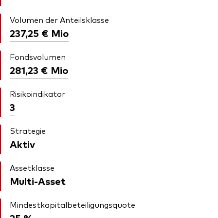
Volumen der Anteilsklasse
237,25 €
Mio
Fondsvolumen
281,23 €
Mio
Risikoindikator
3
Strategie
Aktiv
Assetklasse
Multi-Asset
Mindestkapitalbeteiligungsquote
25 %