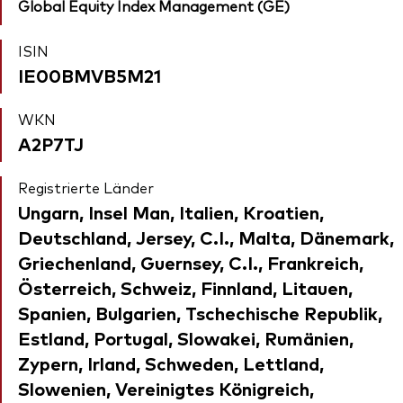
Global Equity Index Management (GE)
ISIN
IE00BMVB5M21
WKN
A2P7TJ
Registrierte Länder
Ungarn, Insel Man, Italien, Kroatien,
Deutschland, Jersey, C.I., Malta, Dänemark,
Griechenland, Guernsey, C.I., Frankreich,
Österreich, Schweiz, Finnland, Litauen,
Spanien, Bulgarien, Tschechische Republik,
Estland, Portugal, Slowakei, Rumänien,
Zypern, Irland, Schweden, Lettland,
Slowenien, Vereinigtes Königreich,