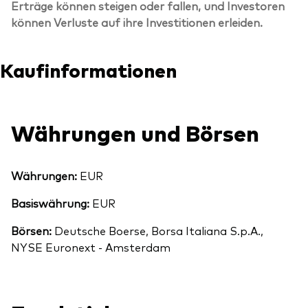
Erträge können steigen oder fallen, und Investoren
können Verluste auf ihre Investitionen erleiden.
Kaufinformationen
Währungen und Börsen
Währungen:
EUR
Basiswährung:
EUR
Börsen:
Deutsche Boerse, Borsa Italiana S.p.A.,
NYSE Euronext - Amsterdam