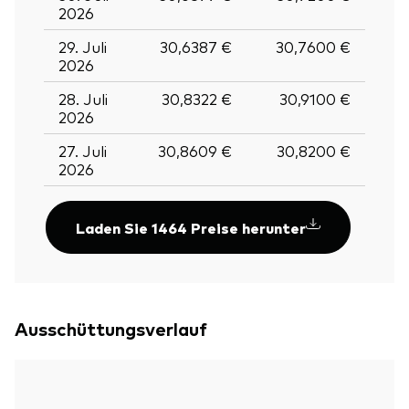
2026
29. Juli
30,6387 €
30,7600 €
2026
28. Juli
30,8322 €
30,9100 €
2026
27. Juli
30,8609 €
30,8200 €
2026
Laden Sie 1464 Preise herunter
Ausschüttungsverlauf