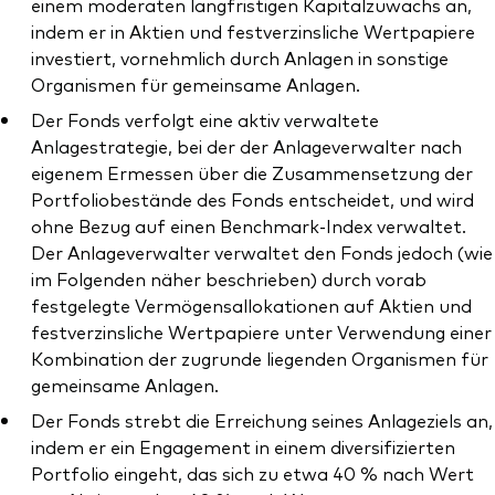
einem moderaten langfristigen Kapitalzuwachs an,
indem er in Aktien und festverzinsliche Wertpapiere
investiert, vornehmlich durch Anlagen in sonstige
Organismen für gemeinsame Anlagen.
Der Fonds verfolgt eine aktiv verwaltete
Anlagestrategie, bei der der Anlageverwalter nach
eigenem Ermessen über die Zusammensetzung der
Portfoliobestände des Fonds entscheidet, und wird
ohne Bezug auf einen Benchmark-Index verwaltet.
Der Anlageverwalter verwaltet den Fonds jedoch (wie
im Folgenden näher beschrieben) durch vorab
festgelegte Vermögensallokationen auf Aktien und
festverzinsliche Wertpapiere unter Verwendung einer
Kombination der zugrunde liegenden Organismen für
gemeinsame Anlagen.
Der Fonds strebt die Erreichung seines Anlageziels an,
indem er ein Engagement in einem diversifizierten
Portfolio eingeht, das sich zu etwa 40 % nach Wert