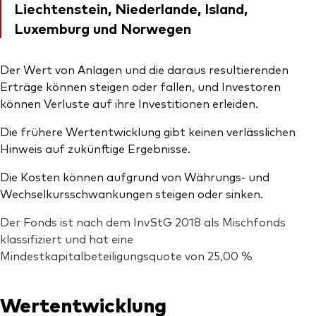
Liechtenstein, Niederlande, Island,
Luxemburg und Norwegen
Der Wert von Anlagen und die daraus resultierenden
Erträge können steigen oder fallen, und Investoren
können Verluste auf ihre Investitionen erleiden.
Die frühere Wertentwicklung gibt keinen verlässlichen
Hinweis auf zukünftige Ergebnisse.
Die Kosten können aufgrund von Währungs- und
Wechselkursschwankungen steigen oder sinken.
Der Fonds ist nach dem InvStG 2018 als Mischfonds
klassifiziert und hat eine
Mindestkapitalbeteiligungsquote von 25,00 %
Wertentwicklung