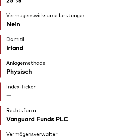
Vermögenswirksame Leistungen
Nein
Domizil
Irland
Anlagemethode
Physisch
Index-Ticker
—
Rechtsform
Vanguard Funds PLC
Vermögensverwalter