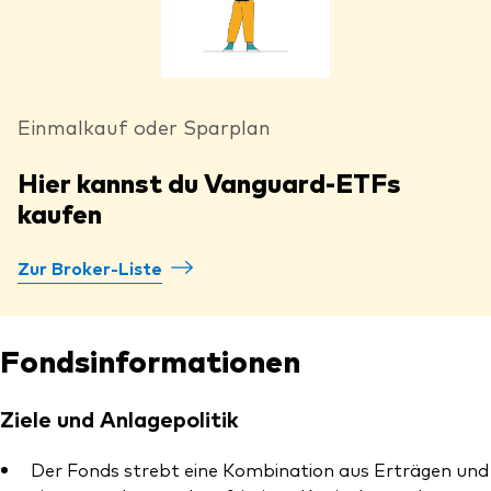
Einmalkauf oder Sparplan
Hier kannst du Vanguard-ETFs
kaufen
Zur Broker-Liste
Fondsinformationen
Ziele und Anlagepolitik
Der Fonds strebt eine Kombination aus Erträgen und