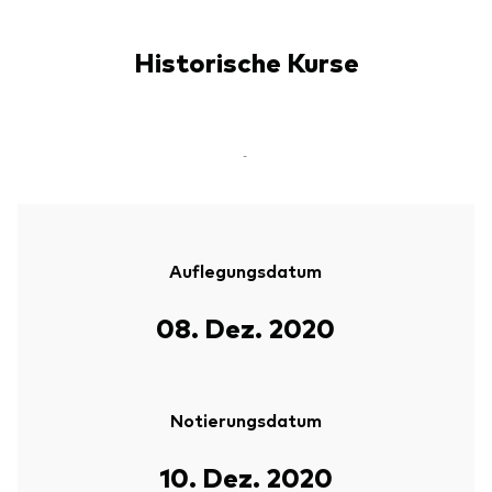
Historische Kurse
-
Auflegungsdatum
08. Dez. 2020
Notierungsdatum
10. Dez. 2020