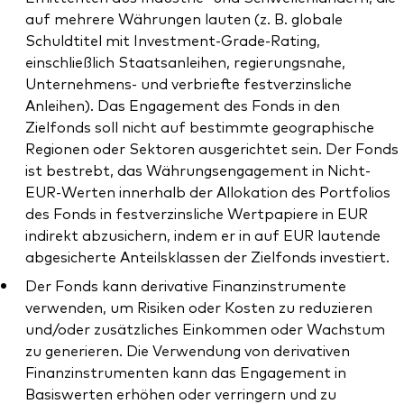
auf mehrere Währungen lauten (z. B. globale
Schuldtitel mit Investment-Grade-Rating,
einschließlich Staatsanleihen, regierungsnahe,
Unternehmens- und verbriefte festverzinsliche
Anleihen). Das Engagement des Fonds in den
Zielfonds soll nicht auf bestimmte geographische
Regionen oder Sektoren ausgerichtet sein. Der Fonds
ist bestrebt, das Währungsengagement in Nicht-
EUR-Werten innerhalb der Allokation des Portfolios
des Fonds in festverzinsliche Wertpapiere in EUR
indirekt abzusichern, indem er in auf EUR lautende
abgesicherte Anteilsklassen der Zielfonds investiert.
Der Fonds kann derivative Finanzinstrumente
verwenden, um Risiken oder Kosten zu reduzieren
und/oder zusätzliches Einkommen oder Wachstum
zu generieren. Die Verwendung von derivativen
Finanzinstrumenten kann das Engagement in
Basiswerten erhöhen oder verringern und zu