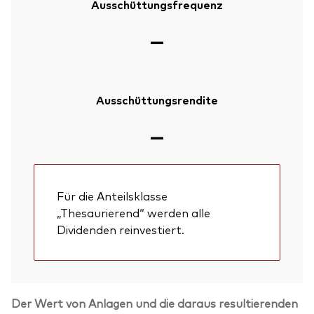
Ausschüttungsfrequenz
—
Ausschüttungsrendite
—
Für die Anteilsklasse
„Thesaurierend“ werden alle
Dividenden reinvestiert.
Der Wert von Anlagen und die daraus resultierenden