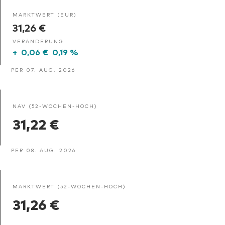
MARKTWERT (EUR)
31,26 €
VERÄNDERUNG
+
0,06 €
0,19 %
PER 07. AUG. 2026
NAV (52-WOCHEN-HOCH)
31,22 €
PER 08. AUG. 2026
MARKTWERT (52-WOCHEN-HOCH)
31,26 €