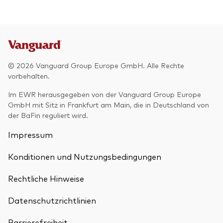
© 2026 Vanguard Group Europe GmbH. Alle Rechte
vorbehalten.
Im EWR herausgegeben von der Vanguard Group Europe
GmbH mit Sitz in Frankfurt am Main, die in Deutschland von
der BaFin reguliert wird.
Impressum
Konditionen und Nutzungsbedingungen
Rechtliche Hinweise
Datenschutzrichtlinien
Barrierefreiheit