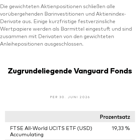
Die gewichteten Aktienpositionen schließen alle
vorübergehenden Barinvestitionen und Aktienindex-
Derivate aus. Einige kurzfristige festverzinsliche
Wertpapiere werden als Barmittel eingestuft und sind
zusammen mit Derivaten von den gewichteten
Anleihepositionen ausgeschlossen.
Zugrundeliegende Vanguard Fonds
PER 30. JUNI 2026
Prozentsatz
FTSE All-World UCITS ETF (USD)
19,33 %
Accumulating