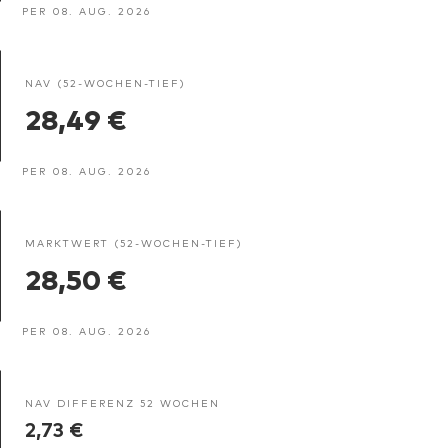
PER 08. AUG. 2026
NAV (52-WOCHEN-TIEF)
28,49 €
PER 08. AUG. 2026
MARKTWERT (52-WOCHEN-TIEF)
28,50 €
PER 08. AUG. 2026
NAV DIFFERENZ 52 WOCHEN
2,73 €