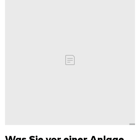
Was Sie vor einer Anlage