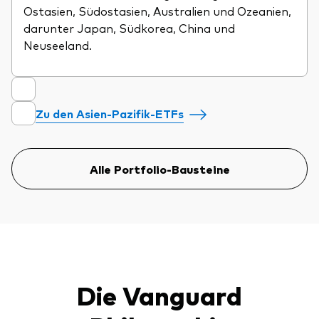
Ostasien, Südostasien, Australien und Ozeanien,
darunter Japan, Südkorea, China und
Neuseeland.
Zu den Asien-Pazifik-ETFs
Alle Portfolio-Bausteine
Die Vanguard