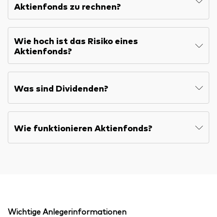
Aktienfonds zu rechnen?
Wie hoch ist das Risiko eines
Aktienfonds?
Was sind Dividenden?
Wie funktionieren Aktienfonds?
Wichtige Anlegerinformationen