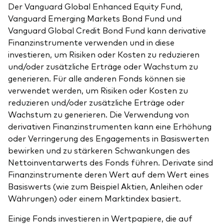
Der Vanguard Global Enhanced Equity Fund,
Vanguard Emerging Markets Bond Fund und
Vanguard Global Credit Bond Fund kann derivative
Finanzinstrumente verwenden und in diese
investieren, um Risiken oder Kosten zu reduzieren
und/oder zusätzliche Erträge oder Wachstum zu
generieren. Für alle anderen Fonds können sie
verwendet werden, um Risiken oder Kosten zu
reduzieren und/oder zusätzliche Erträge oder
Wachstum zu generieren. Die Verwendung von
derivativen Finanzinstrumenten kann eine Erhöhung
oder Verringerung des Engagements in Basiswerten
bewirken und zu stärkeren Schwankungen des
Nettoinventarwerts des Fonds führen. Derivate sind
Finanzinstrumente deren Wert auf dem Wert eines
Basiswerts (wie zum Beispiel Aktien, Anleihen oder
Währungen) oder einem Marktindex basiert.
Einige Fonds investieren in Wertpapiere, die auf