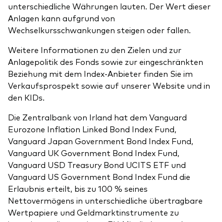
unterschiedliche Währungen lauten. Der Wert dieser
Anlagen kann aufgrund von
Wechselkursschwankungen steigen oder fallen.
Weitere Informationen zu den Zielen und zur
Anlagepolitik des Fonds sowie zur eingeschränkten
Beziehung mit dem Index-Anbieter finden Sie im
Verkaufsprospekt sowie auf unserer Website und in
den KIDs.
Die Zentralbank von Irland hat dem Vanguard
Eurozone Inflation Linked Bond Index Fund,
Vanguard Japan Government Bond Index Fund,
Vanguard UK Government Bond Index Fund,
Vanguard USD Treasury Bond UCITS ETF und
Vanguard US Government Bond Index Fund die
Erlaubnis erteilt, bis zu 100 % seines
Nettovermögens in unterschiedliche übertragbare
Wertpapiere und Geldmarktinstrumente zu