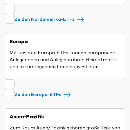
Zu den Nordamerika-ETFs
Europa
Mit unseren Europa-ETFs können europäische
Anlegerinnen und Anleger in ihren Heimatmarkt
und die umliegenden Länder investieren.
Zu den Europa-ETFs
Asien-Pazifik
Zum Raum Asien/Pazifik gehören große Teile von