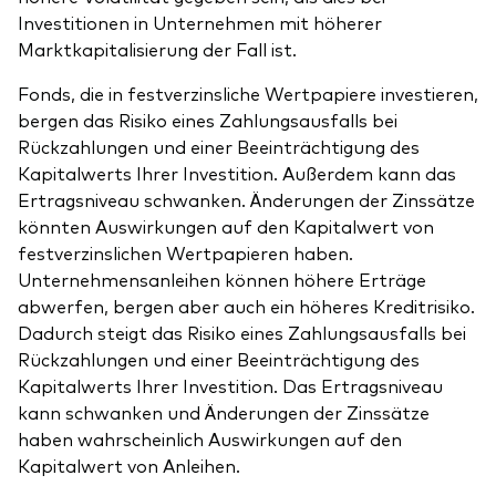
Investitionen in Unternehmen mit höherer
Marktkapitalisierung der Fall ist.
Fonds, die in festverzinsliche Wertpapiere investieren,
bergen das Risiko eines Zahlungsausfalls bei
Rückzahlungen und einer Beeinträchtigung des
Kapitalwerts Ihrer Investition. Außerdem kann das
Ertragsniveau schwanken. Änderungen der Zinssätze
könnten Auswirkungen auf den Kapitalwert von
festverzinslichen Wertpapieren haben.
Unternehmensanleihen können höhere Erträge
abwerfen, bergen aber auch ein höheres Kreditrisiko.
Dadurch steigt das Risiko eines Zahlungsausfalls bei
Rückzahlungen und einer Beeinträchtigung des
Kapitalwerts Ihrer Investition. Das Ertragsniveau
kann schwanken und Änderungen der Zinssätze
haben wahrscheinlich Auswirkungen auf den
Kapitalwert von Anleihen.