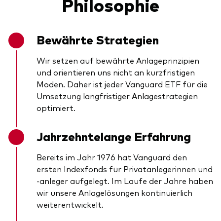
Philosophie
Bewährte Strategien
Wir setzen auf bewährte Anlageprinzipien
und orientieren uns nicht an kurzfristigen
Moden. Daher ist jeder Vanguard ETF für die
Umsetzung langfristiger Anlagestrategien
optimiert.
Jahrzehntelange Erfahrung
Bereits im Jahr 1976 hat Vanguard den
ersten Indexfonds für Privatanlegerinnen und
-anleger aufgelegt. Im Laufe der Jahre haben
wir unsere Anlagelösungen kontinuierlich
weiterentwickelt.