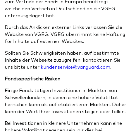
zum Vertrieb der Fonds in Europa beauftragt,
welche den Vertrieb in Deutschland an die VGEG
unterausgelagert hat.
Durch das Anklicken externer Links verlassen Sie die
Website von VGEG. VGEG übernimmt keine Haftung
für Inhalte auf externen Websites.
Sollten Sie Schwierigkeiten haben, auf bestimmte
Inhalte der Webseite zuzugreifen, kontaktieren Sie
uns bitte unter
kundenservice@vanguard.com
.
Fondsspezifische Risiken
Einige Fonds tätigen Investitionen in Märkten von
Schwellenländern, in denen eine höhere Volatilität
herrschen kann als auf etablierteren Märkten. Daher
kann der Wert Ihrer Investitionen steigen oder fallen.
Bei Investitionen in kleinere Unternehmen kann eine
höhere Volatilität gegeben sein, als dies bei