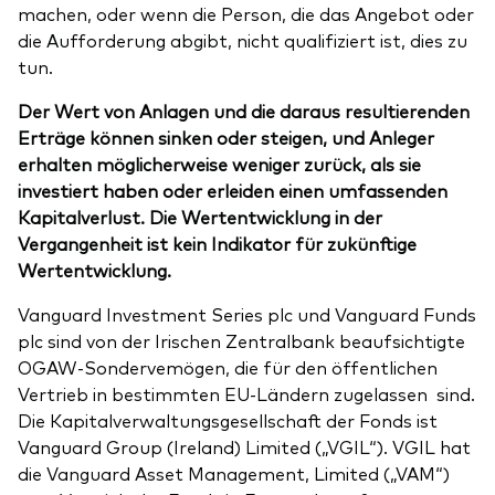
machen, oder wenn die Person, die das Angebot oder
die Aufforderung abgibt, nicht qualifiziert ist, dies zu
tun.
Der Wert von Anlagen und die daraus resultierenden
Erträge können sinken oder steigen, und Anleger
erhalten möglicherweise weniger zurück, als sie
investiert haben oder erleiden einen umfassenden
Kapitalverlust. Die Wertentwicklung in der
Vergangenheit ist kein Indikator für zukünftige
Wertentwicklung.
Vanguard Investment Series plc und Vanguard Funds
plc sind von der Irischen Zentralbank beaufsichtigte
OGAW-Sondervemögen, die für den öffentlichen
Vertrieb in bestimmten EU-Ländern zugelassen sind.
Die Kapitalverwaltungsgesellschaft der Fonds ist
Vanguard Group (Ireland) Limited („VGIL“). VGIL hat
die Vanguard Asset Management, Limited („VAM“)