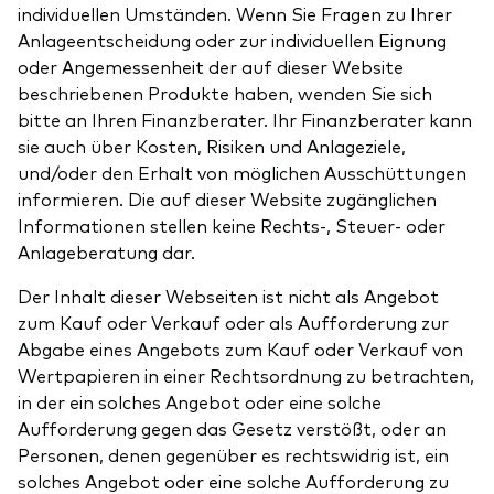
individuellen Umständen. Wenn Sie Fragen zu Ihrer
Anlageentscheidung oder zur individuellen Eignung
oder Angemessenheit der auf dieser Website
beschriebenen Produkte haben, wenden Sie sich
bitte an Ihren Finanzberater. Ihr Finanzberater kann
sie auch über Kosten, Risiken und Anlageziele,
und/oder den Erhalt von möglichen Ausschüttungen
informieren. Die auf dieser Website zugänglichen
Informationen stellen keine Rechts-, Steuer- oder
Anlageberatung dar.
Der Inhalt dieser Webseiten ist nicht als Angebot
zum Kauf oder Verkauf oder als Aufforderung zur
Abgabe eines Angebots zum Kauf oder Verkauf von
Wertpapieren in einer Rechtsordnung zu betrachten,
in der ein solches Angebot oder eine solche
Aufforderung gegen das Gesetz verstößt, oder an
Personen, denen gegenüber es rechtswidrig ist, ein
solches Angebot oder eine solche Aufforderung zu