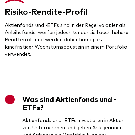
Risiko-Rendite-Profil
Aktienfonds und -ETFs sind in der Regel volatiler als
Anleihefonds, werfen jedoch tendenziell auch höhere
Renditen ab und werden daher häufig als
langfristiger Wachstumsbaustein in einem Portfolio
verwendet.
Was sind Aktienfonds und -
ETFs?
Aktienfonds und -ETFs investieren in Aktien
von Unternehmen und geben Anlegerinnen
und Anlegern die Möglichkeit, an der