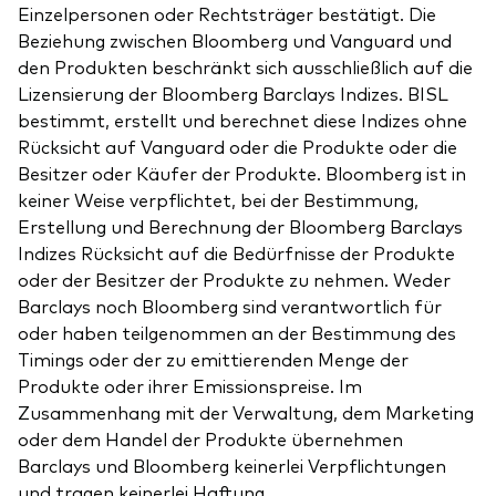
Einzelpersonen oder Rechtsträger bestätigt. Die
Beziehung zwischen Bloomberg und Vanguard und
den Produkten beschränkt sich ausschließlich auf die
Lizensierung der Bloomberg Barclays Indizes. BISL
bestimmt, erstellt und berechnet diese Indizes ohne
Rücksicht auf Vanguard oder die Produkte oder die
Besitzer oder Käufer der Produkte. Bloomberg ist in
keiner Weise verpflichtet, bei der Bestimmung,
Erstellung und Berechnung der Bloomberg Barclays
Indizes Rücksicht auf die Bedürfnisse der Produkte
oder der Besitzer der Produkte zu nehmen. Weder
Barclays noch Bloomberg sind verantwortlich für
oder haben teilgenommen an der Bestimmung des
Timings oder der zu emittierenden Menge der
Produkte oder ihrer Emissionspreise. Im
Zusammenhang mit der Verwaltung, dem Marketing
oder dem Handel der Produkte übernehmen
Barclays und Bloomberg keinerlei Verpflichtungen
und tragen keinerlei Haftung.