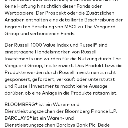
keine Haftung hinsichtlich dieser Fonds oder
Wertpapiere. Der Prospekt oder die Zusätzlichen
Angaben enthalten eine detaillierte Beschreibung der
begrenzten Beziehung von MSCI zu The Vanguard
Group und verbundenen Fonds.
Der Russell 1000 Value Index und Russell® sind
eingetragene Handelsmarken von Russell
Investments und wurden für die Nutzung durch The
Vanguard Group, Inc. lizenziert. Das Produkt bzw. die
Produkte werden durch Russell Investments nicht
gesponsert, gefördert, verkauft oder unterstützt
und Russell Investments macht keine Aussage
darüber, ob eine Anlage in die Produkte ratsam ist.
BLOOMBERG® ist ein Waren- und
Dienstleistungszeichen der Bloomberg Finance L.P.
BARCLAYS® ist ein Waren- und
Dienstleistungszeichen Barclays Bank Plc. Beide