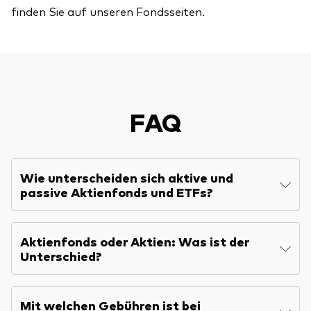
finden Sie auf unseren Fondsseiten.
FAQ
Wie unterscheiden sich aktive und
passive Aktienfonds und ETFs?
Aktienfonds oder Aktien: Was ist der
Unterschied?
Mit welchen Gebühren ist bei