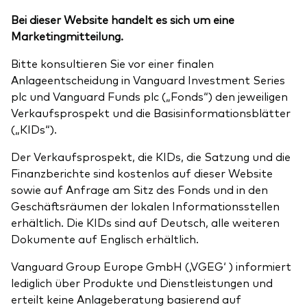
Bei dieser Website handelt es sich um eine
Marketingmitteilung.
Bitte konsultieren Sie vor einer finalen
Anlageentscheidung in Vanguard Investment Series
plc und Vanguard Funds plc („Fonds“) den jeweiligen
Verkaufsprospekt und die Basisinformationsblätter
(„KIDs“).
Der Verkaufsprospekt, die KIDs, die Satzung und die
Finanzberichte sind kostenlos auf dieser Website
sowie auf Anfrage am Sitz des Fonds und in den
Geschäftsräumen der lokalen Informationsstellen
erhältlich. Die KIDs sind auf Deutsch, alle weiteren
Dokumente auf Englisch erhältlich.
Vanguard Group Europe GmbH (‚VGEG‘ ) informiert
lediglich über Produkte und Dienstleistungen und
erteilt keine Anlageberatung basierend auf