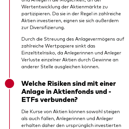
Wertentwicklung der Aktienmärkte zu
partizipieren. Da sie in der Regel in zahlreiche
Aktien investieren, eignen sie sich außerdem
zur Diversifizierung.
Durch die Streuung des Anlagevermögens auf
zahlreiche Wertpapiere sinkt das
Einzeltitelrisiko, da Anlegerinnen und Anleger
Verluste einzelner Aktien durch Gewinne an
anderer Stelle ausgleichen können.
Welche Risiken sind mit einer
Anlage in Aktienfonds und -
ETFs verbunden?
Die Kurse von Aktien können sowohl steigen
als auch fallen, Anlegerinnen und Anleger
erhalten daher den ursprünglich investierten