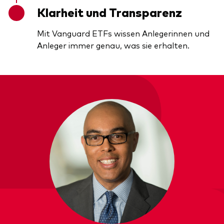
Klarheit und Transparenz
Mit Vanguard ETFs wissen Anlegerinnen und
Anleger immer genau, was sie erhalten.