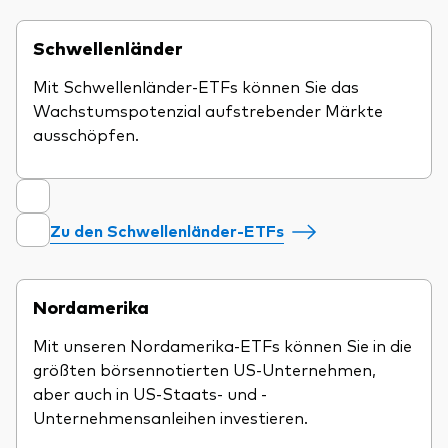
Schwellenländer
Mit Schwellenländer-ETFs können Sie das
Wachstumspotenzial aufstrebender Märkte
ausschöpfen.
Zu den Schwellenländer-ETFs
Nordamerika
Mit unseren Nordamerika-ETFs können Sie in die
größten börsennotierten US-Unternehmen,
aber auch in US-Staats- und -
Unternehmensanleihen investieren.