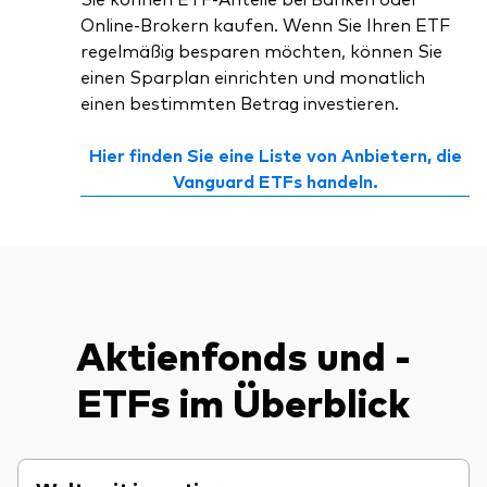
Online-Brokern kaufen. Wenn Sie Ihren ETF
regelmäßig besparen möchten, können Sie
einen Sparplan einrichten und monatlich
einen bestimmten Betrag investieren.
Hier finden Sie eine Liste von Anbietern, die
Vanguard ETFs handeln.
Aktienfonds und -
ETFs im Überblick