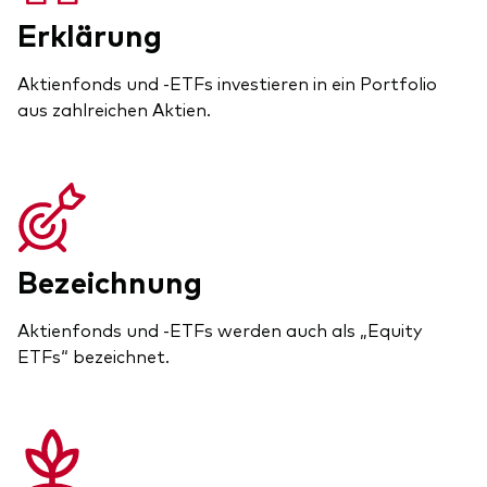
Erklärung
Aktienfonds und -ETFs investieren in ein Portfolio
aus zahlreichen Aktien.
Bezeichnung
Aktienfonds und -ETFs werden auch als „Equity
ETFs“ bezeichnet.