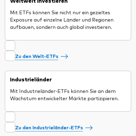
Weltweit investieren
Mit ETFs können Sie nicht nur ein gezieltes
Exposure auf einzelne Länder und Regionen
aufbauen, sondern auch global investieren.
Zu den Welt-ETFs
Industrieländer
Mit Industrieländer-ETFs können Sie an dem
Wachstum entwickelter Märkte partizipieren.
Zu den Industrieländer-ETFs