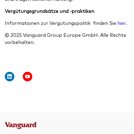
Vergütungsgrundsätze und -praktiken
Informationen zur Vergütungspolitik finden Sie
hier
.
© 2025 Vanguard Group Europe GmbH. Alle Rechte
vorbehalten.