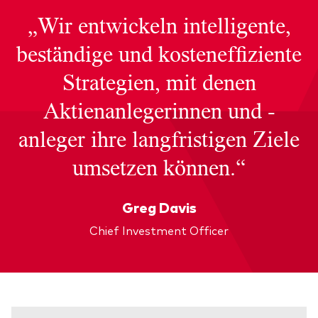
„Wir entwickeln intelligente,
beständige und kosteneffiziente
Strategien, mit denen
Aktienanlegerinnen und -
anleger ihre langfristigen Ziele
umsetzen können.“
Greg Davis
Chief Investment Officer