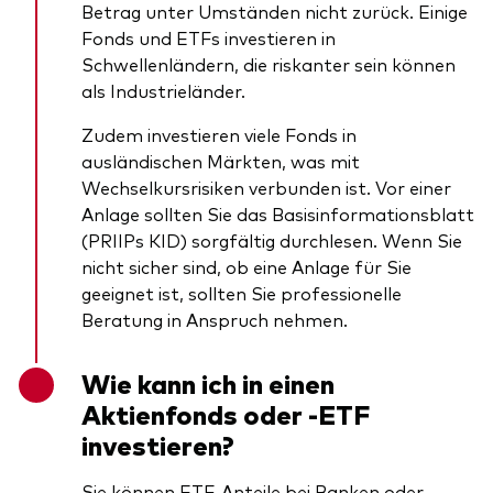
Betrag unter Umständen nicht zurück. Einige
Fonds und ETFs investieren in
Schwellenländern, die riskanter sein können
als Industrieländer.
Zudem investieren viele Fonds in
ausländischen Märkten, was mit
Wechselkursrisiken verbunden ist. Vor einer
Anlage sollten Sie das Basisinformationsblatt
(PRIIPs KID) sorgfältig durchlesen. Wenn Sie
nicht sicher sind, ob eine Anlage für Sie
geeignet ist, sollten Sie professionelle
Beratung in Anspruch nehmen.
Wie kann ich in einen
Aktienfonds oder -ETF
investieren?
Sie können ETF-Anteile bei Banken oder