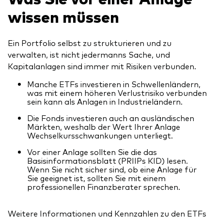
wissen müssen
Ein Portfolio selbst zu strukturieren und zu
verwalten, ist nicht jedermanns Sache, und
Kapitalanlagen sind immer mit Risiken verbunden.
Manche ETFs investieren in Schwellenländern,
was mit einem höheren Verlustrisiko verbunden
sein kann als Anlagen in Industrieländern.
Die Fonds investieren auch an ausländischen
Märkten, weshalb der Wert Ihrer Anlage
Wechselkursschwankungen unterliegt.
Vor einer Anlage sollten Sie die das
Basisinformationsblatt (PRIIPs KID) lesen.
Wenn Sie nicht sicher sind, ob eine Anlage für
Sie geeignet ist, sollten Sie mit einem
professionellen Finanzberater sprechen.
Weitere Informationen und Kennzahlen zu den ETFs