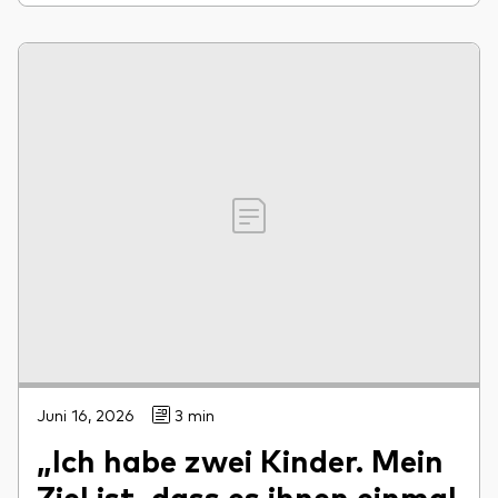
Juni 16, 2026
3 min
„Ich habe zwei Kinder. Mein
Ziel ist, dass es ihnen einmal