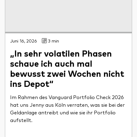
Juni 16, 2026
3 min
„In sehr volatilen Phasen
schaue ich auch mal
bewusst zwei Wochen nicht
ins Depot“
Im Rahmen des Vanguard Portfolio Check 2026
hat uns Jenny aus Köln verraten, was sie bei der
Geldanlage antreibt und wie sie ihr Portfolio
aufstellt.