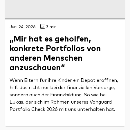
Juni 24, 2026
3 min
„Mir hat es geholfen,
konkrete Portfolios von
anderen Menschen
anzuschauen“
Wenn Eltern für ihre Kinder ein Depot eröffnen,
hilft das nicht nur bei der finanziellen Vorsorge,
sondern auch der Finanzbildung. So wie bei
Lukas, der sich im Rahmen unseres Vanguard
Portfolio Check 2026 mit uns unterhalten hat.