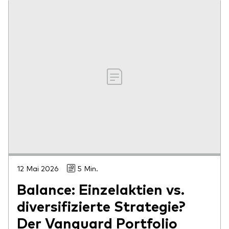
12 Mai 2026
5 Min.
Balance: Einzelaktien vs.
diversifizierte Strategie?
Der Vanguard Portfolio