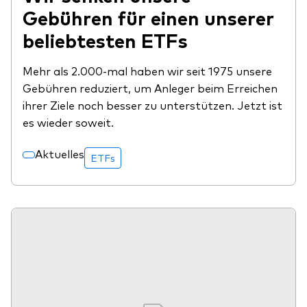
Gebühren für einen unserer
beliebtesten ETFs
Mehr als 2.000-mal haben wir seit 1975 unsere
Gebühren reduziert, um Anleger beim Erreichen
ihrer Ziele noch besser zu unterstützen. Jetzt ist
es wieder soweit.
Aktuelles
ETFs