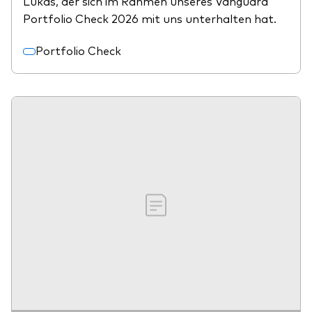
Lukas, der sich im Rahmen unseres Vanguard
Portfolio Check 2026 mit uns unterhalten hat.
Portfolio Check