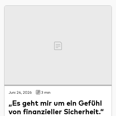
Juni 24, 2026
3 min
„Es geht mir um ein Gefühl
von finanzieller Sicherheit.“