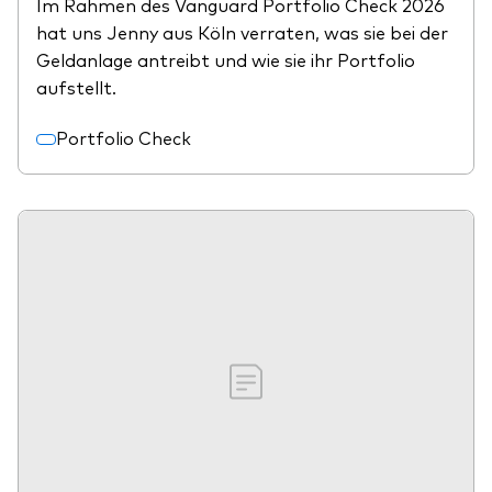
Im Rahmen des Vanguard Portfolio Check 2026
hat uns Jenny aus Köln verraten, was sie bei der
Geldanlage antreibt und wie sie ihr Portfolio
aufstellt.
Portfolio Check