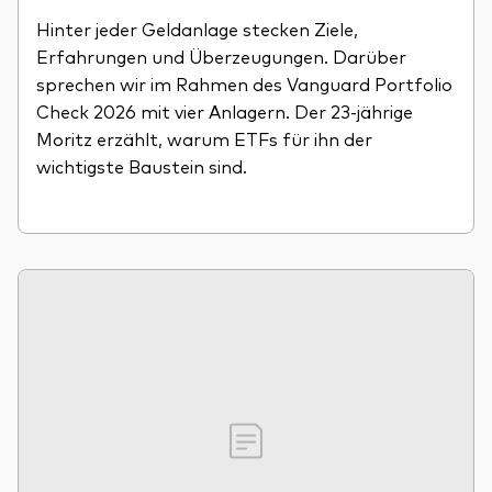
Hinter jeder Geldanlage stecken Ziele,
Erfahrungen und Überzeugungen. Darüber
sprechen wir im Rahmen des Vanguard Portfolio
Check 2026 mit vier Anlagern. Der 23-jährige
Moritz erzählt, warum ETFs für ihn der
wichtigste Baustein sind.