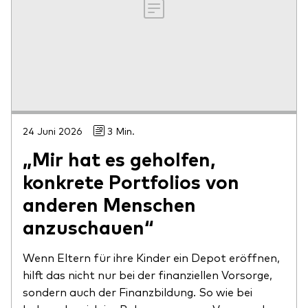
24 Juni 2026
3 Min.
„Mir hat es geholfen,
konkrete Portfolios von
anderen Menschen
anzuschauen“
Wenn Eltern für ihre Kinder ein Depot eröffnen,
hilft das nicht nur bei der finanziellen Vorsorge,
sondern auch der Finanzbildung. So wie bei