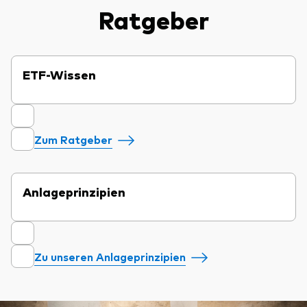
Ratgeber
ETF-Wissen
Zum Ratgeber
Anlageprinzipien
Zu unseren Anlageprinzipien