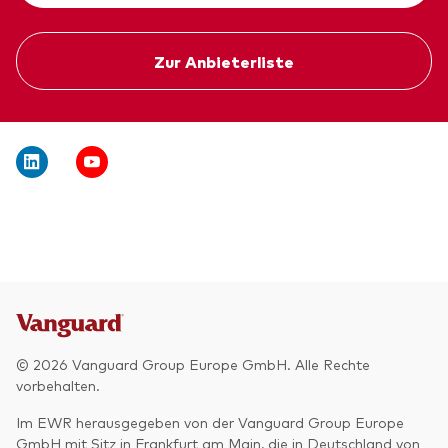
Zur Anbieterliste
© 2026 Vanguard Group Europe GmbH. Alle Rechte
vorbehalten.
Im EWR herausgegeben von der Vanguard Group Europe
GmbH mit Sitz in Frankfurt am Main, die in Deutschland von