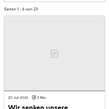
Seiten 1 - 6 von 23
20 Juli 2026
3 Min.
Wir senken unsere