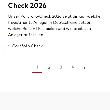
Check 2026
Unser Portfolio-Check 2026 zeigt dir, auf welche
Investments Anleger in Deutschland setzen,
welche Rolle ETFs spielen und wie breit sich
Anleger aufstellen.
Portfolio Check
1
2
3
4
<
>