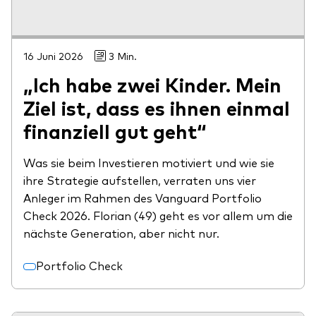
16 Juni 2026
3 Min.
„Ich habe zwei Kinder. Mein
Ziel ist, dass es ihnen einmal
finanziell gut geht“
Was sie beim Investieren motiviert und wie sie
ihre Strategie aufstellen, verraten uns vier
Anleger im Rahmen des Vanguard Portfolio
Check 2026. Florian (49) geht es vor allem um die
nächste Generation, aber nicht nur.
Portfolio Check