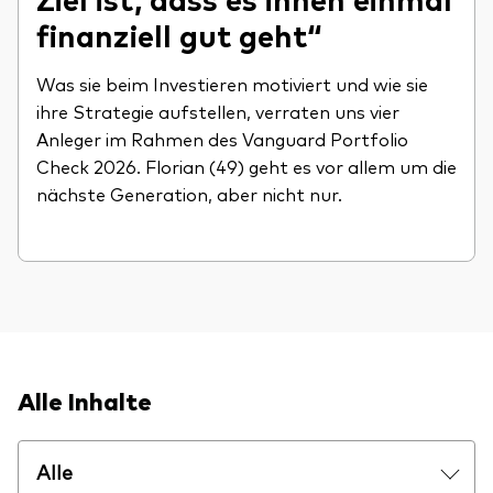
finanziell gut geht“
Was sie beim Investieren motiviert und wie sie
ihre Strategie aufstellen, verraten uns vier
Anleger im Rahmen des Vanguard Portfolio
Check 2026. Florian (49) geht es vor allem um die
nächste Generation, aber nicht nur.
Alle Inhalte
Alle