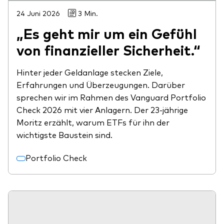
24 Juni 2026
3 Min.
„Es geht mir um ein Gefühl
von finanzieller Sicherheit.“
Hinter jeder Geldanlage stecken Ziele,
Erfahrungen und Überzeugungen. Darüber
sprechen wir im Rahmen des Vanguard Portfolio
Check 2026 mit vier Anlagern. Der 23-jährige
Moritz erzählt, warum ETFs für ihn der
wichtigste Baustein sind.
Portfolio Check