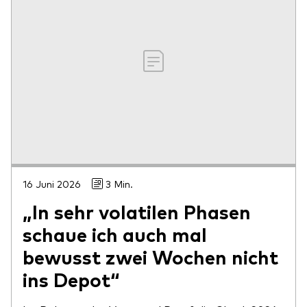
16 Juni 2026
3 Min.
„In sehr volatilen Phasen
schaue ich auch mal
bewusst zwei Wochen nicht
ins Depot“