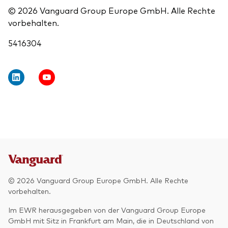
© 2026 Vanguard Group Europe GmbH. Alle Rechte
vorbehalten.
5416304
© 2026 Vanguard Group Europe GmbH. Alle Rechte
vorbehalten.
Im EWR herausgegeben von der Vanguard Group Europe
GmbH mit Sitz in Frankfurt am Main, die in Deutschland von