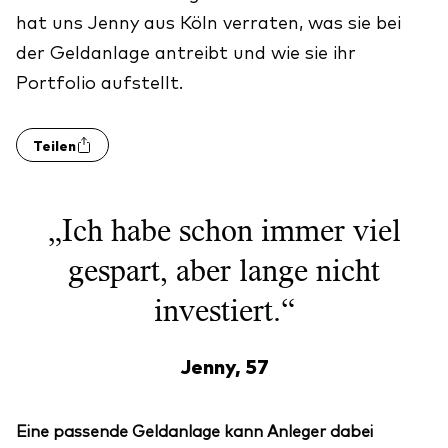
hat uns Jenny aus Köln verraten, was sie bei
der Geldanlage antreibt und wie sie ihr
Portfolio aufstellt.
Teilen
„Ich habe schon immer viel
gespart, aber lange nicht
investiert.“
Jenny, 57
Eine passende Geldanlage kann Anleger dabei