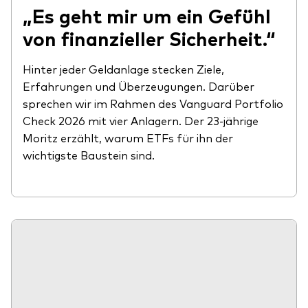
„Es geht mir um ein Gefühl
von finanzieller Sicherheit.“
Hinter jeder Geldanlage stecken Ziele,
Erfahrungen und Überzeugungen. Darüber
sprechen wir im Rahmen des Vanguard Portfolio
Check 2026 mit vier Anlagern. Der 23-jährige
Moritz erzählt, warum ETFs für ihn der
wichtigste Baustein sind.