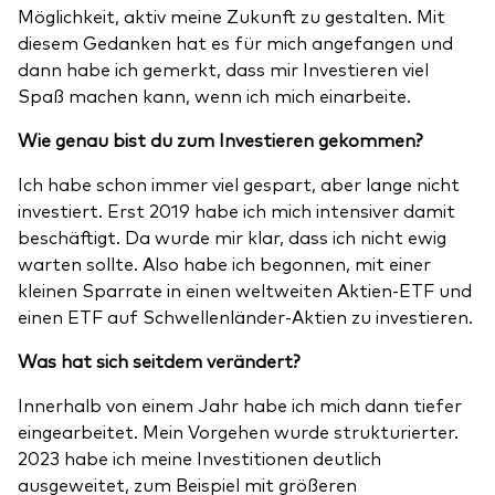
Möglichkeit, aktiv meine Zukunft zu gestalten. Mit
diesem Gedanken hat es für mich angefangen und
dann habe ich gemerkt, dass mir Investieren viel
Spaß machen kann, wenn ich mich einarbeite.
Wie genau bist du zum Investieren gekommen?
Ich habe schon immer viel gespart, aber lange nicht
investiert. Erst 2019 habe ich mich intensiver damit
beschäftigt. Da wurde mir klar, dass ich nicht ewig
warten sollte. Also habe ich begonnen, mit einer
kleinen Sparrate in einen weltweiten Aktien-ETF und
einen ETF auf Schwellenländer-Aktien zu investieren.
Was hat sich seitdem verändert?
Innerhalb von einem Jahr habe ich mich dann tiefer
eingearbeitet. Mein Vorgehen wurde strukturierter.
2023 habe ich meine Investitionen deutlich
ausgeweitet, zum Beispiel mit größeren