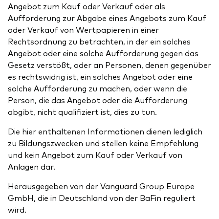
Angebot zum Kauf oder Verkauf oder als
Aufforderung zur Abgabe eines Angebots zum Kauf
oder Verkauf von Wertpapieren in einer
Rechtsordnung zu betrachten, in der ein solches
Angebot oder eine solche Aufforderung gegen das
Gesetz verstößt, oder an Personen, denen gegenüber
es rechtswidrig ist, ein solches Angebot oder eine
solche Aufforderung zu machen, oder wenn die
Person, die das Angebot oder die Aufforderung
abgibt, nicht qualifiziert ist, dies zu tun.
Die hier enthaltenen Informationen dienen lediglich
zu Bildungszwecken und stellen keine Empfehlung
und kein Angebot zum Kauf oder Verkauf von
Anlagen dar.
Herausgegeben von der Vanguard Group Europe
GmbH, die in Deutschland von der BaFin reguliert
wird.