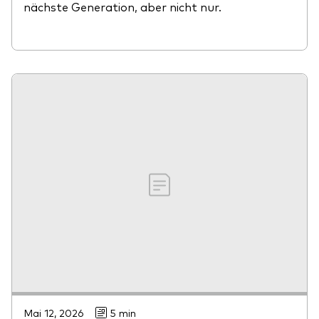
nächste Generation, aber nicht nur.
Mai 12, 2026
5 min