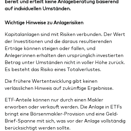
bereit und erteilt keine Anlageberatung basierend
auf individuellen Umständen.
Wichtige Hinweise zu Anlagerisiken
Kapitalanlagen sind mit Risiken verbunden. Der Wert
der Investitionen und die daraus resultierenden
Erträge können steigen oder fallen, und
Anleger:innen erhalten den ursprünglich investierten
Betrag unter Umständen nicht in voller Höhe zurück.
Es besteht das Risiko eines Totalverlustes.
Die frühere Wertentwicklung gibt keinen
verlässlichen Hinweis auf zukünftige Ergebnisse.
ETF-Anteile können nur durch einen Makler
erworben oder verkauft werden. Die Anlage in ETFs
bringt eine Börsenmakler-Provision und eine Geld-
Brief-Spanne mit sich, was vor der Anlage vollständig
berücksichtigt werden sollte.