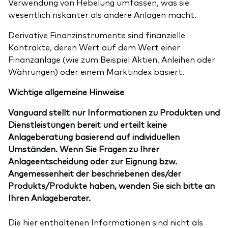
Verwendung von Hebelung umfassen, was sie
wesentlich riskanter als andere Anlagen macht.
Derivative Finanzinstrumente sind finanzielle
Kontrakte, deren Wert auf dem Wert einer
Finanzanlage (wie zum Beispiel Aktien, Anleihen oder
Währungen) oder einem Marktindex basiert.
Wichtige allgemeine Hinweise
Vanguard stellt nur Informationen zu Produkten und
Dienstleistungen bereit und erteilt keine
Anlageberatung basierend auf individuellen
Umständen. Wenn Sie Fragen zu Ihrer
Anlageentscheidung oder zur Eignung bzw.
Angemessenheit der beschriebenen des/der
Produkts/Produkte haben, wenden Sie sich bitte an
Ihren Anlageberater.
Die hier enthaltenen Informationen sind nicht als