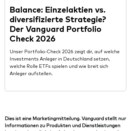
Balance: Einzelaktien vs.
diversifizierte Strategie?
Der Vanguard Portfolio
Check 2026
Unser Portfolio-Check 2026 zeigt dir, auf welche
Investments Anleger in Deutschland setzen,
welche Rolle ETFs spielen und wie breit sich
Anleger aufstellen.
Dies ist eine Marketingmitteilung. Vanguard stellt nur
Informationen zu Produkten und Dienstleistungen