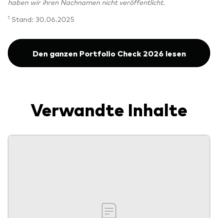
haben wir ihren Nachnamen nicht veröffentlicht.
1
Stand: 30.06.2025
Den ganzen Portfolio Check 2026 lesen
Verwandte Inhalte