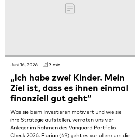
Juni 16, 2026
3 min
„Ich habe zwei Kinder. Mein
Ziel ist, dass es ihnen einmal
finanziell gut geht“
Was sie beim Investieren motiviert und wie sie
ihre Strategie aufstellen, verraten uns vier
Anleger im Rahmen des Vanguard Portfolio
Check 2026. Florian (49) geht es vor allem um die