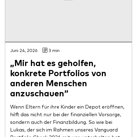
Juni 24, 2026
3 min
„Mir hat es geholfen,
konkrete Portfolios von
anderen Menschen
anzuschauen“
Wenn Eltern für ihre Kinder ein Depot eröffnen,
hilft das nicht nur bei der finanziellen Vorsorge,
sondern auch der Finanzbildung. So wie bei
Lukas, der sich im Rahmen unseres Vanguard