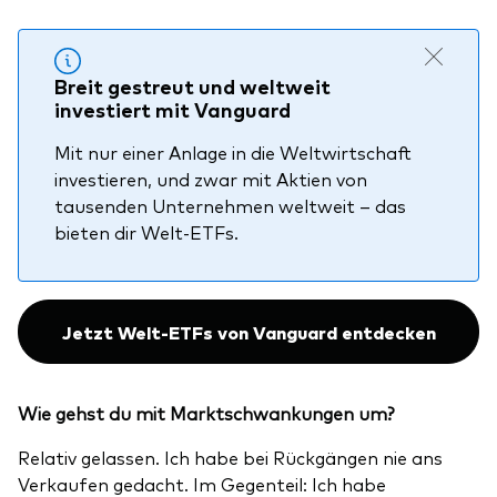
Breit gestreut und weltweit
investiert mit Vanguard
Mit nur einer Anlage in die Weltwirtschaft
investieren, und zwar mit Aktien von
tausenden Unternehmen weltweit – das
bieten dir Welt-ETFs.
Jetzt Welt-ETFs von Vanguard entdecken
Wie gehst du mit Marktschwankungen um?
Relativ gelassen. Ich habe bei Rückgängen nie ans
Verkaufen gedacht. Im Gegenteil: Ich habe