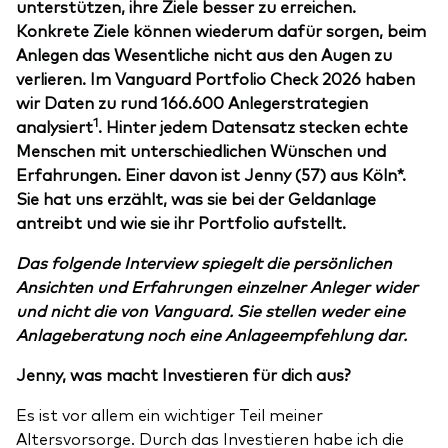
unterstützen, ihre Ziele besser zu erreichen.
Konkrete Ziele können wiederum dafür sorgen, beim
Anlegen das Wesentliche nicht aus den Augen zu
verlieren. Im Vanguard Portfolio Check 2026 haben
wir Daten zu rund 166.600 Anlegerstrategien
1
analysiert
. Hinter jedem Datensatz stecken echte
Menschen mit unterschiedlichen Wünschen und
Erfahrungen. Einer davon ist Jenny (57) aus Köln*.
Sie hat uns erzählt, was sie bei der Geldanlage
antreibt und wie sie ihr Portfolio aufstellt.
Das folgende Interview spiegelt die persönlichen
Ansichten und Erfahrungen einzelner Anleger wider
und nicht die von Vanguard. Sie stellen weder eine
Anlageberatung noch eine Anlageempfehlung dar.
Jenny, was macht Investieren für dich aus?
Es ist vor allem ein wichtiger Teil meiner
Altersvorsorge. Durch das Investieren habe ich die