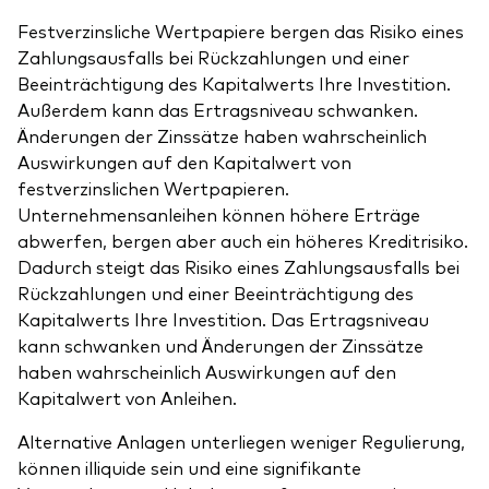
Festverzinsliche Wertpapiere bergen das Risiko eines
Zahlungsausfalls bei Rückzahlungen und einer
Beeinträchtigung des Kapitalwerts Ihre Investition.
Außerdem kann das Ertragsniveau schwanken.
Änderungen der Zinssätze haben wahrscheinlich
Auswirkungen auf den Kapitalwert von
festverzinslichen Wertpapieren.
Unternehmensanleihen können höhere Erträge
abwerfen, bergen aber auch ein höheres Kreditrisiko.
Dadurch steigt das Risiko eines Zahlungsausfalls bei
Rückzahlungen und einer Beeinträchtigung des
Kapitalwerts Ihre Investition. Das Ertragsniveau
kann schwanken und Änderungen der Zinssätze
haben wahrscheinlich Auswirkungen auf den
Kapitalwert von Anleihen.
Alternative Anlagen unterliegen weniger Regulierung,
können illiquide sein und eine signifikante