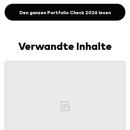
Den ganzen Portfolio Check 2026 lesen
Verwandte Inhalte