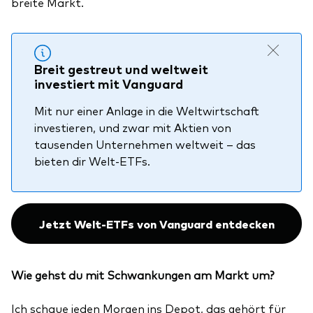
breite Markt.
Breit gestreut und weltweit
investiert mit Vanguard
Mit nur einer Anlage in die
Weltwirtschaft
investieren, und zwar mit Aktien von
tausenden Unternehmen weltweit – das
bieten dir Welt-ETFs.
Jetzt Welt-ETFs von Vanguard entdecken
Wie gehst du mit Schwankungen am Markt um?
Ich schaue jeden Morgen ins Depot, das gehört für