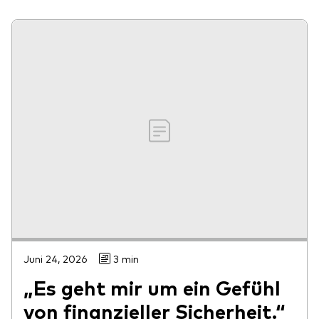
Juni 24, 2026
3 min
„Es geht mir um ein Gefühl
von finanzieller Sicherheit.“