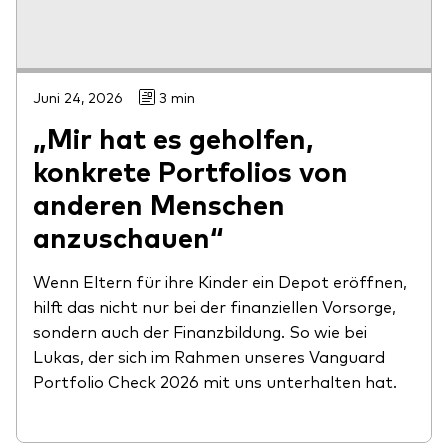
Juni 24, 2026
3 min
„Mir hat es geholfen,
konkrete Portfolios von
anderen Menschen
anzuschauen“
Wenn Eltern für ihre Kinder ein Depot eröffnen,
hilft das nicht nur bei der finanziellen Vorsorge,
sondern auch der Finanzbildung. So wie bei
Lukas, der sich im Rahmen unseres Vanguard
Portfolio Check 2026 mit uns unterhalten hat.