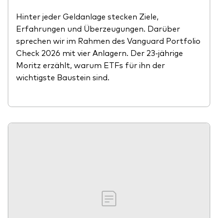
Hinter jeder Geldanlage stecken Ziele,
Erfahrungen und Überzeugungen. Darüber
sprechen wir im Rahmen des Vanguard Portfolio
Check 2026 mit vier Anlagern. Der 23-jährige
Moritz erzählt, warum ETFs für ihn der
wichtigste Baustein sind.