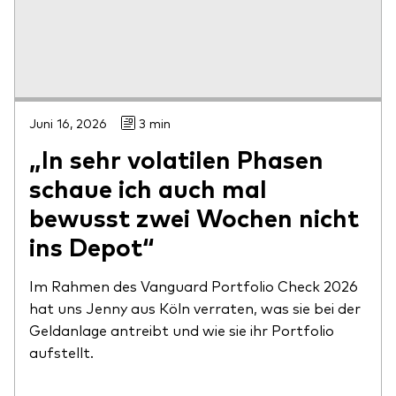
Juni 16, 2026
3 min
„In sehr volatilen Phasen
schaue ich auch mal
bewusst zwei Wochen nicht
ins Depot“
Im Rahmen des Vanguard Portfolio Check 2026
hat uns Jenny aus Köln verraten, was sie bei der
Geldanlage antreibt und wie sie ihr Portfolio
aufstellt.