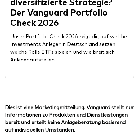
diversifizierte Strategie?
Der Vanguard Portfolio
Check 2026
Unser Portfolio-Check 2026 zeigt dir, auf welche
Investments Anleger in Deutschland setzen,
welche Rolle ETFs spielen und wie breit sich
Anleger aufstellen.
Dies ist eine Marketingmitteilung. Vanguard stellt nur
Informationen zu Produkten und Dienstleistungen
bereit und erteilt keine Anlageberatung basierend
auf individuellen Umständen.