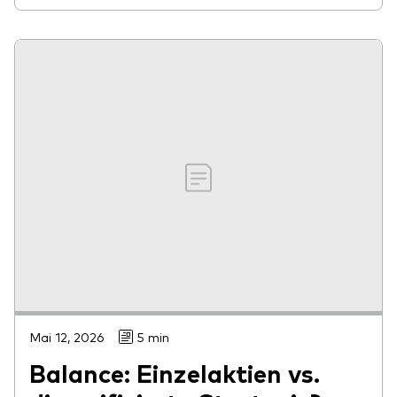
Mai 12, 2026
5 min
Balance: Einzelaktien vs.