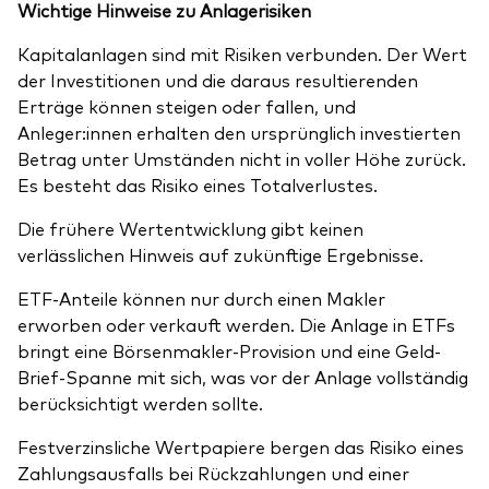
Wichtige Hinweise zu Anlagerisiken
Kapitalanlagen sind mit Risiken verbunden. Der Wert
der Investitionen und die daraus resultierenden
Erträge können steigen oder fallen, und
Anleger:innen erhalten den ursprünglich investierten
Betrag unter Umständen nicht in voller Höhe zurück.
Es besteht das Risiko eines Totalverlustes.
Die frühere Wertentwicklung gibt keinen
verlässlichen Hinweis auf zukünftige Ergebnisse.
ETF-Anteile können nur durch einen Makler
erworben oder verkauft werden. Die Anlage in ETFs
bringt eine Börsenmakler-Provision und eine Geld-
Brief-Spanne mit sich, was vor der Anlage vollständig
berücksichtigt werden sollte.
Festverzinsliche Wertpapiere bergen das Risiko eines
Zahlungsausfalls bei Rückzahlungen und einer