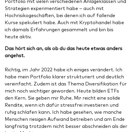
Portfolio mit vielen verschiedenen Anlageklassen und
Strategien experimentiert habe – auch mit
Hochrisikogeschäften, bei denen ich auf fallende
Kurse spekuliert habe. Auch mit Kryptohandel habe
ich damals Erfahrungen gesammelt und bin bis
heute aktiv.
Das hört sich an, als ob du das heute etwas anders
angehst.
Richtig, im Jahr 2022 habe ich einiges verändert. Ich
habe mein Portfolio klarer strukturiert und deutlich
vereinfacht. Zudem ist das Thema Diversifikation für
mich noch wichtiger geworden. Heute bilden ETFs
den Kern. Sie geben mir Ruhe. Mir reicht eine solide
Rendite, wenn ich dafür stressfrei investieren und
ruhig schlafen kann. Ich habe gesehen, wie manche
Menschen riesigen Aufwand betreiben und am Ende
langfristig trotzdem nicht besser abschneiden als der