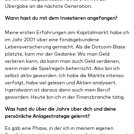
Übergabe an die nächste Generation.
Wann hast du mit dem Investieren angefangen?
Meine ersten Erfahrungen am Kapitalmarkt habe ich
im Jahr 2001 über eine fondsgebundene
Lebensversicherung gemacht. Als die Dotcom-Blase
platzte, kam mir der Gedanke: Wo man Geld
verlieren kann, da kann man auch Geld verdienen,
wenn man die Spielregeln beherrscht. Also bin ich
selbst aktiv geworden. Ich habe die Märkte intensiv
verfolgt, habe viel gelesen und Aktien analysiert.
Irgendwann ist daraus dann auch mein Beruf
geworden: Heute bin ich in der Finanzbranche tätig.
Was hast du über die Jahre über dich und deine
persönliche Anlagestrategie gelernt?
Es gab eine Phase, in der ich in meinem eigenen