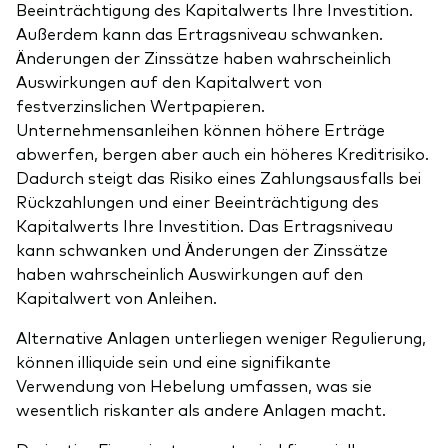
Beeinträchtigung des Kapitalwerts Ihre Investition.
Außerdem kann das Ertragsniveau schwanken.
Änderungen der Zinssätze haben wahrscheinlich
Auswirkungen auf den Kapitalwert von
festverzinslichen Wertpapieren.
Unternehmensanleihen können höhere Erträge
abwerfen, bergen aber auch ein höheres Kreditrisiko.
Dadurch steigt das Risiko eines Zahlungsausfalls bei
Rückzahlungen und einer Beeinträchtigung des
Kapitalwerts Ihre Investition. Das Ertragsniveau
kann schwanken und Änderungen der Zinssätze
haben wahrscheinlich Auswirkungen auf den
Kapitalwert von Anleihen.
Alternative Anlagen unterliegen weniger Regulierung,
können illiquide sein und eine signifikante
Verwendung von Hebelung umfassen, was sie
wesentlich riskanter als andere Anlagen macht.