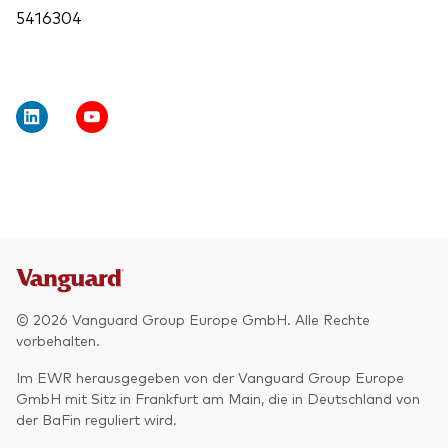
5416304
© 2026 Vanguard Group Europe GmbH. Alle Rechte
vorbehalten.
Im EWR herausgegeben von der Vanguard Group Europe
GmbH mit Sitz in Frankfurt am Main, die in Deutschland von
der BaFin reguliert wird.