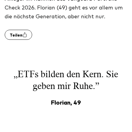
Check 2026. Florian (49) geht es vor allem um
die nächste Generation, aber nicht nur.
Teilen
„ETFs bilden den Kern. Sie
geben mir Ruhe.”
Florian, 49