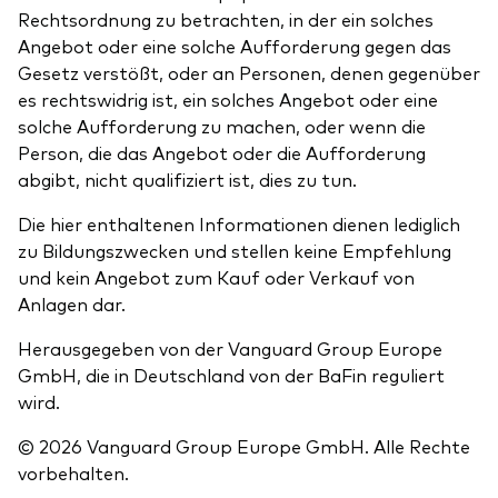
Rechtsordnung zu betrachten, in der ein solches
Angebot oder eine solche Aufforderung gegen das
Gesetz verstößt, oder an Personen, denen gegenüber
es rechtswidrig ist, ein solches Angebot oder eine
solche Aufforderung zu machen, oder wenn die
Person, die das Angebot oder die Aufforderung
abgibt, nicht qualifiziert ist, dies zu tun.
Die hier enthaltenen Informationen dienen lediglich
zu Bildungszwecken und stellen keine Empfehlung
und kein Angebot zum Kauf oder Verkauf von
Anlagen dar.
Herausgegeben von der Vanguard Group Europe
GmbH, die in Deutschland von der BaFin reguliert
wird.
© 2026 Vanguard Group Europe GmbH. Alle Rechte
vorbehalten.