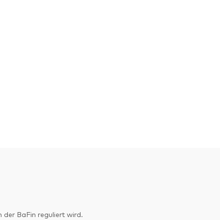
er BaFin reguliert wird.