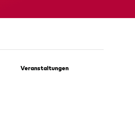
nde
Zwischenbericht
Veranstaltungen