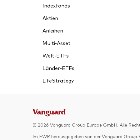
Indexfonds
Aktien
Anleihen
Multi-Asset
Welt-ETFs
Länder-ETFs
LifeStrategy
© 2026 Vanguard Group Europe GmbH. Alle Recht
Im EWR herausgegeben von der Vanguard Group Euro