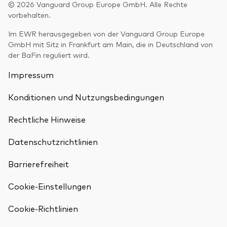
© 2026 Vanguard Group Europe GmbH. Alle Rechte
vorbehalten.
Im EWR herausgegeben von der Vanguard Group Europe
GmbH mit Sitz in Frankfurt am Main, die in Deutschland von
der BaFin reguliert wird.
Impressum
Konditionen und Nutzungsbedingungen
Rechtliche Hinweise
Datenschutzrichtlinien
Barrierefreiheit
Cookie-Einstellungen
Zurück nach
Cookie-Richtlinien