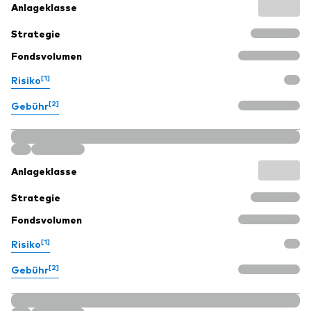
Anlageklasse
Strategie
Fondsvolumen
[1]
Risiko
[2]
Gebühr
Anlageklasse
Strategie
Fondsvolumen
[1]
Risiko
[2]
Gebühr