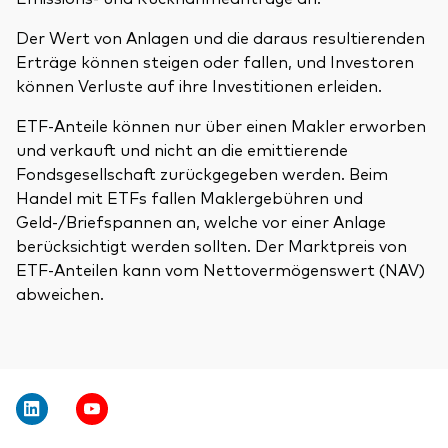
Der Wert von Anlagen und die daraus resultierenden
Erträge können steigen oder fallen, und Investoren
können Verluste auf ihre Investitionen erleiden.
ETF-Anteile können nur über einen Makler erworben
und verkauft und nicht an die emittierende
Fondsgesellschaft zurückgegeben werden. Beim
Handel mit ETFs fallen Maklergebühren und
Geld-/Briefspannen an, welche vor einer Anlage
berücksichtigt werden sollten. Der Marktpreis von
ETF-Anteilen kann vom Nettovermögenswert (NAV)
abweichen.