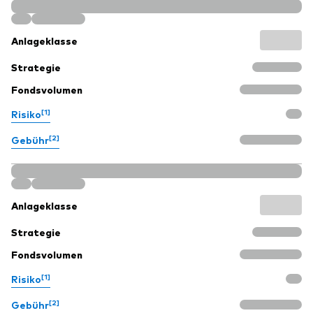
Anlageklasse
Strategie
Fondsvolumen
[1]
Risiko
[2]
Gebühr
Anlageklasse
Strategie
Fondsvolumen
[1]
Risiko
[2]
Gebühr