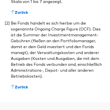
Skala von 1 bis 7 angezeigt.
Zurück
Bei Fonds handelt es sich hierbei um die
sogenannte Ongoing Charge Figure (OCF). Dies
ist die Summer der Investmentmanagement-
Gebühren (fließen an den Portfoliomanager,
damit er dein Geld investiert und den Fonds
managt), der Verwaltungskosten und anderer
Ausgaben (Kosten und Ausgaben, die mit dem
Betrieb des Fonds verbunden sind, einschließlich
Administrations-, Depot- und aller anderen
Betriebskosten).
Zurück