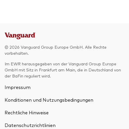
© 2026 Vanguard Group Europe GmbH. Alle Rechte
vorbehalten.
Im EWR herausgegeben von der Vanguard Group Europe
GmbH mit Sitz in Frankfurt am Main, die in Deutschland von
der BaFin reguliert wird.
Impressum
Konditionen und Nutzungsbedingungen
Rechtliche Hinweise
Datenschutzrichtlinien