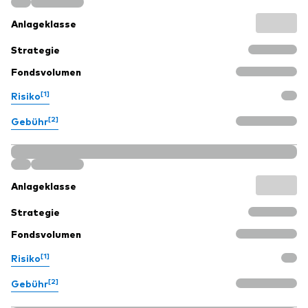
Anlageklasse
Strategie
Fondsvolumen
[1]
Risiko
[2]
Gebühr
Anlageklasse
Strategie
Fondsvolumen
[1]
Risiko
[2]
Gebühr