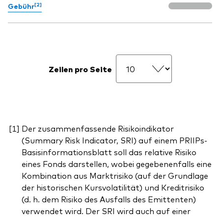
[2]
Gebühr
Zeilen pro Seite
Der zusammenfassende Risikoindikator
(Summary Risk Indicator, SRI) auf einem PRIIPs-
Basisinformationsblatt soll das relative Risiko
eines Fonds darstellen, wobei gegebenenfalls eine
Kombination aus Marktrisiko (auf der Grundlage
der historischen Kursvolatilität) und Kreditrisiko
(d. h. dem Risiko des Ausfalls des Emittenten)
verwendet wird. Der SRI wird auch auf einer